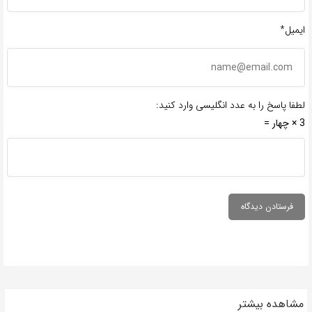
ایمیل*
لطفا پاسخ را به عدد انگلیسی وارد کنید:
3 × چهار =
مشاهده بیشتر