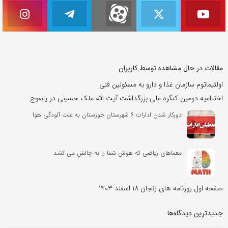
مقالات در حال مشاهده توسط کاربران
اولتیماتوم سازمان غذا و دارو به مسئولین فنی
اختتامیه دومین کنگره ملی بزرگداشت آیت الله ملک حسینی در یاسوج
دورکار شدن ادارات ۶ شهرستان خوزستان به علت آلودگی هوا
معماهای ریاضی که هوش شما را به چالش می کشد
صفحه اول روزنامه های زنجان ۱۸ اسفند ۱۴۰۳
جدیدترین دیدگاه‌‌ها