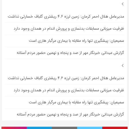
مدیرعامل هلال احمر کرمان: زمین لرزه ۴.۶ ریشتری گلباف خسارتی نداشت
ظرفیت میزبانی مسابقات بدنسازی و پرورش اندام در همدان وجود دارد
سمیعیان: پیشگیری تنها راه مقابله با بیماری مرگبار هاری است
گزارش میدانی خبرنگار مهر از صد و پنجاه و نهمین حضور مردم آستانه
مدیرعامل هلال احمر کرمان: زمین لرزه ۴.۶ ریشتری گلباف خسارتی نداشت
ظرفیت میزبانی مسابقات بدنسازی و پرورش اندام در همدان وجود دارد
سمیعیان: پیشگیری تنها راه مقابله با بیماری مرگبار هاری است
گزارش میدانی خبرنگار مهر از صد و پنجاه و نهمین حضور مردم آستانه