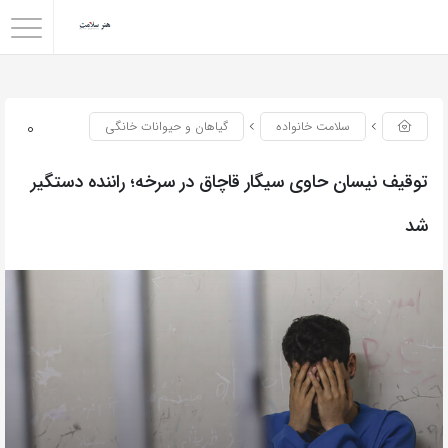
0
سلامت خانواده
گیاهان و حیوانات خانگی
توقیف نیسان حاوی سیگار قاچاق در سرخه؛ راننده دستگیر
شد