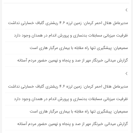
مدیرعامل هلال احمر کرمان: زمین لرزه ۴.۶ ریشتری گلباف خسارتی نداشت
ظرفیت میزبانی مسابقات بدنسازی و پرورش اندام در همدان وجود دارد
سمیعیان: پیشگیری تنها راه مقابله با بیماری مرگبار هاری است
گزارش میدانی خبرنگار مهر از صد و پنجاه و نهمین حضور مردم آستانه
مدیرعامل هلال احمر کرمان: زمین لرزه ۴.۶ ریشتری گلباف خسارتی نداشت
ظرفیت میزبانی مسابقات بدنسازی و پرورش اندام در همدان وجود دارد
سمیعیان: پیشگیری تنها راه مقابله با بیماری مرگبار هاری است
گزارش میدانی خبرنگار مهر از صد و پنجاه و نهمین حضور مردم آستانه