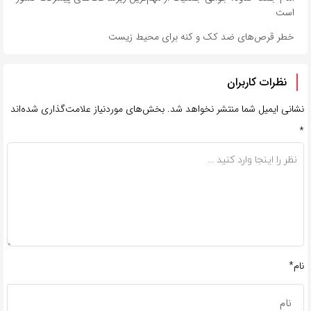
است
خطر قرص‌های ضد کک و کنه برای محیط زیست
نظرات کاربران
نشانی ایمیل شما منتشر نخواهد شد.
بخش‌های موردنیاز علامت‌گذاری شده‌اند
*
نام*