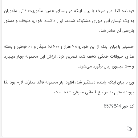
فرمانده انتظامی سرخه با بیان اینکه در راستای همین مأموریت ذاتی مأموران
به یک نیسان آبی عبوری مشکوک شدند، ابراز داشت: خودرو متوقف و دستور
بازرسی آن صادر شد.
حسینی با بیان اینکه از این خودرو ۴۸ هزار و ۴۰۰ نخ سیگار و ۶۲ قوطی و بسته
غذای حیوانات خانگی کشف شد، تصریح کرد: ارزش این محموله چهار میلیارد
و ۵۰۰ میلیون ریال برآورد می‌شود.
وی با بیان اینکه راننده دستگیر شد، افزود: بار محموله فاقد مدارک لازم بود لذا
پرونده متهم به مراجع قضائی معرفی شده است.
کد خبر
6579844