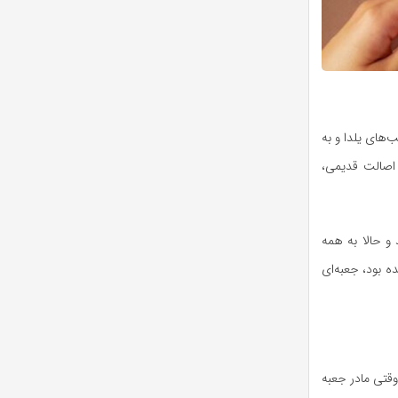
‌های یلدا و به
 اصالت قدیمی،
 حالا به همه
ه بود، جعبه‌ای
وقتی مادر جعبه