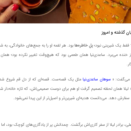
ن گذشته و امروز
ا فقط یک شیرینی نبود؛
پلِ خاطره‌ها
بود. هر لقمه او را به جمع‌های خانوادگی، به شب
از خنده می‌برد. ساعدی‌نیا همان طعمی بود که هیچ‌وقت تغییر نکرده بود؛ همان
ر.
می‌گفت: «
سوهان ساعدی‌نیا
مثل یک قصه‌ست. قصه‌ای که از دل قم شروع شد و
 لیلا همان لحظه تصمیم گرفت او هم برای دوست صمیمی‌اش، که تازه خانه‌دار شد
فارش دهد. می‌دانست هدیه‌ای شیرین‌تر و اصیل‌تر از این پیدا نمی‌شود.
ی، برادر لیلا از سفر کاری‌اش برگشت. چمدانش پر از یادگاری‌های کوچک بود، اما 