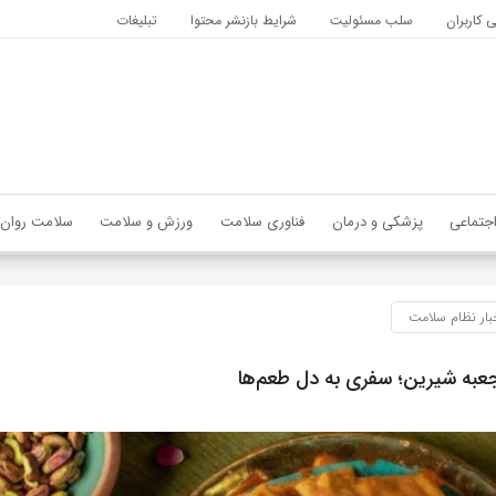
کاربران
سلب مسئولیت
شرایط بازنشر محتوا
تبلیغات
جتماعی
پزشکی و درمان
فناوری سلامت
ورزش و سلامت
سلامت روان
بار نظام سلامت
به شیرین؛ سفری به دل طعم‌ها