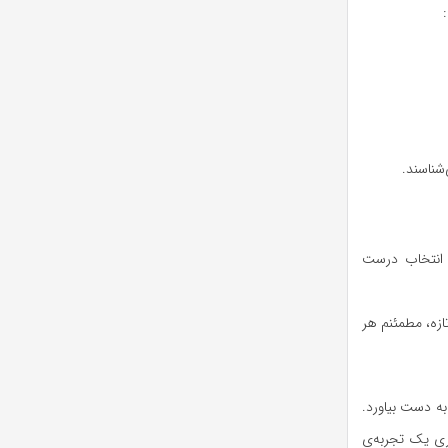
شناسند.
ر انتخاب درست
ازه، مطمئنم هر
 به دست بیاورد.
ری یک تجربه‌ی