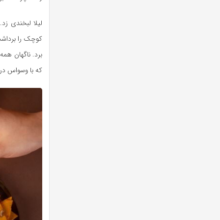
لیلا لبخندی زد.
کوچک را برداش
برد. ناگهان همه
که با وسواس در 