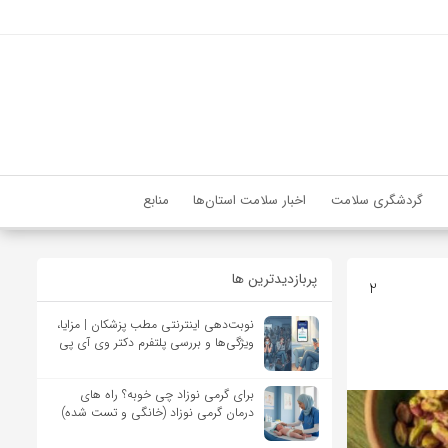
گردشگری سلامت
اخبار سلامت استان‌ها
منابع
پربازدیدترین ها
2
نوبت‌دهی اینترنتی مطب پزشکان | مزایا،
ویژگی‌ها و بررسی پلتفرم دکتر وی آی پی
برای گرمی نوزاد چی خوبه؟ راه های
درمان گرمی نوزاد (خانگی و تست شده)