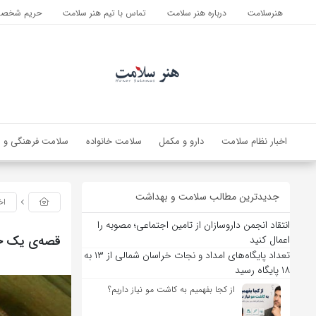
هنرسلامت
درباره هنر سلامت
تماس با تیم هنر سلامت
حریم شخصی 
اخبار نظام سلامت
دارو و مکمل
سلامت خانواده
سلامت فرهنگی و ا
جدیدترین مطالب سلامت و بهداشت
اخ
انتقاد انجمن داروسازان از تامین اجتماعی؛ مصوبه را
قصه‌ی یک جع
اعمال کنید
تعداد پایگاه‌های امداد و نجات خراسان شمالی از ۱۳ به
۱۸ پایگاه رسید
از کجا بفهمیم به کاشت مو نیاز داریم؟