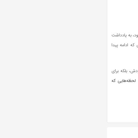
د، به یادداشت
ه ادامه پیدا
دش، بلکه برای
لحظه‌هایی که