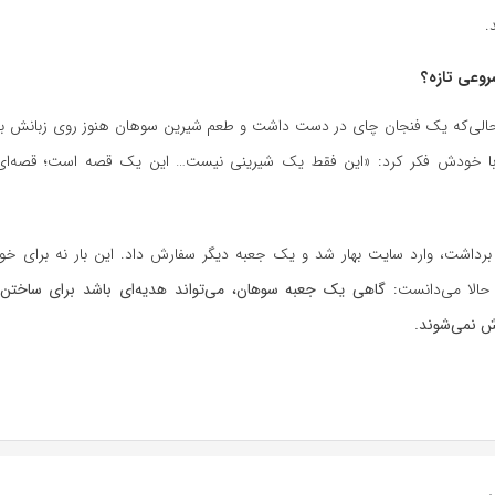
.
روعی تازه؟
الی‌که یک فنجان چای در دست داشت و طعم شیرین سوهان هنوز روی زبانش بو
. با خودش فکر کرد: «این فقط یک شیرینی نیست… این یک قصه است؛ قصه‌ای ک
برداشت، وارد سایت بهار شد و یک جعبه دیگر سفارش داد. این بار نه برای خو
الا می‌دانست:
گاهی یک جعبه سوهان، می‌تواند هدیه‌ای باشد برای ساختن 
ش نمی‌شوند.