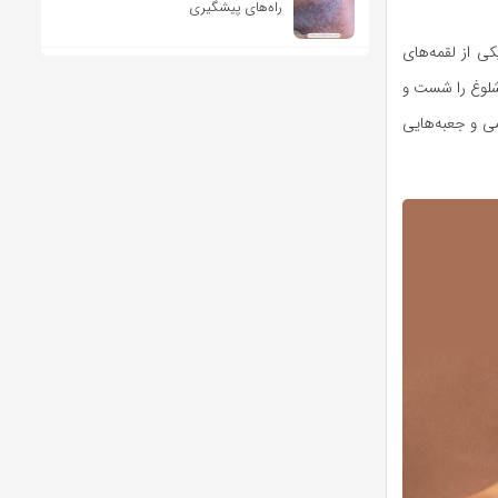
راه‌های پیشگیری
کی از لقمه‌های
لوغ را شست و
می و جعبه‌هایی