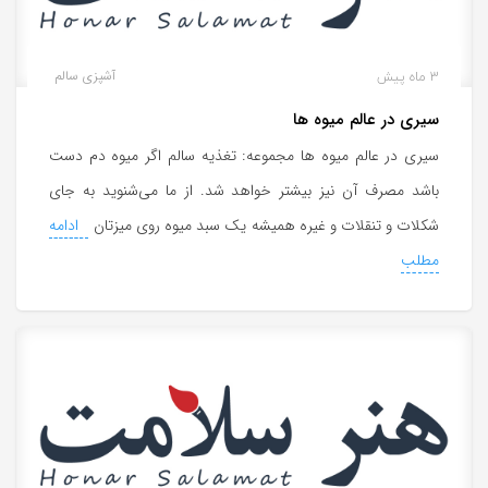
3 ماه پیش
آشپزی سالم
سیری در عالم میوه‌ ها
سیری در عالم میوه‌ ها مجموعه: تغذیه سالم اگر میوه دم دست
باشد مصرف آن نیز بیشتر خواهد شد. از ما می‌شنوید به جای
شکلات و تنقلات و غیره همیشه یک سبد میوه روی میزتان
ادامه
مطلب