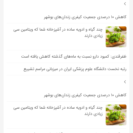
کاهش ۱۰ درصدی جمعیت کیفری زندان‌های بوشهر
چند گیاه و ادویه ساده در آشپزخانه شما که ویتامین سی
زیادی دارند
ظفرقندی: کمبود دارو نسبت به ماه‌های گذشته کاهش یافته است
رتبه نخست دانشگاه علوم پزشکی ایران در میزبانی مراسم تشییع
کاهش ۱۰ درصدی جمعیت کیفری زندان‌های بوشهر
چند گیاه و ادویه ساده در آشپزخانه شما که ویتامین سی
زیادی دارند