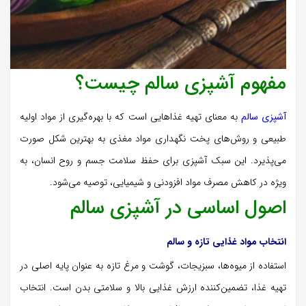
مفهوم آشپزی سالم چیست؟
آشپزی سالم
به معنای تهیه غذاهایی است که با بهره‌گیری از مواد اولیه
طبیعی و روش‌های پخت نگهداری مواد مغذی به بهترین شکل صورت
می‌پذیرد. این سبک آشپزی برای حفظ سلامت جسم و روح انسان، به
ویژه در کاهش مصرف مواد افزودنی و شیمیایی، توصیه می‌شود.
اصول اساسی در آشپزی سالم
انتخاب مواد غذایی تازه و سالم
استفاده از میوه‌ها، سبزیجات، گوشت و مرغ تازه به عنوان پایه اصلی در
تهیه غذا، تضمین‌کننده ارزش غذایی بالا و سلامتی بدن است. انتخاب