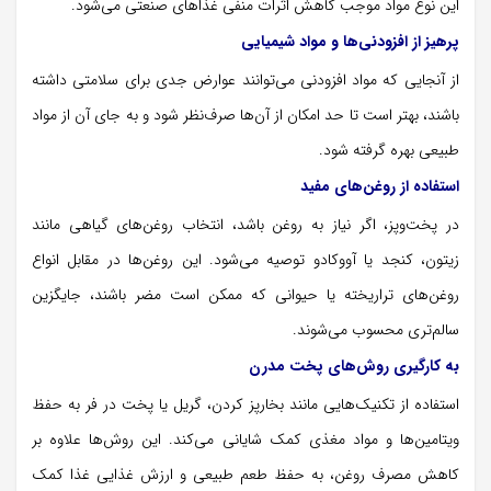
این نوع مواد موجب کاهش اثرات منفی غذاهای صنعتی می‌شود.
پرهیز از افزودنی‌ها و مواد شیمیایی
از آنجایی که مواد افزودنی می‌توانند عوارض جدی برای سلامتی داشته
باشند، بهتر است تا حد امکان از آن‌ها صرف‌نظر شود و به جای آن از مواد
طبیعی بهره گرفته شود.
استفاده از روغن‌های مفید
در پخت‌وپز، اگر نیاز به روغن باشد، انتخاب روغن‌های گیاهی مانند
زیتون، کنجد یا آووکادو توصیه می‌شود. این روغن‌ها در مقابل انواع
روغن‌های تراریخته یا حیوانی که ممکن است مضر باشند، جایگزین
سالم‌تری محسوب می‌شوند.
به کارگیری روش‌های پخت مدرن
استفاده از تکنیک‌هایی مانند بخارپز کردن، گریل یا پخت در فر به حفظ
ویتامین‌ها و مواد مغذی کمک شایانی می‌کند. این روش‌ها علاوه بر
کاهش مصرف روغن، به حفظ طعم طبیعی و ارزش غذایی غذا کمک