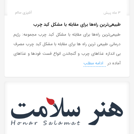
3 ماه پیش
آشپزی سالم
طبیعی‌ترین راه‌ها برای مقابله با مشکل کبد چرب
طبیعی‌ترین راه‌ها برای مقابله با مشکل کبد چرب مجموعه: رژیم
درمانی طبیعی ترین راه ها برای مقابله با مشکل کبد چرب مصرف
بی اندازه غذاهای چرب و گنجاندن انواع فست فودها و غذاهای
آماده در
ادامه مطلب