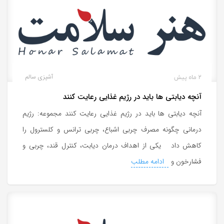
2 ماه پیش
آشپزی سالم
آنچه دیابتی ها باید در رژیم غذایی رعایت کنند
آنچه دیابتی ها باید در رژیم غذایی رعایت کنند مجموعه: رژیم
درمانی چگونه مصرف چربی اشباع، چربی ترانس و کلسترول را
کاهش داد یکی از اهداف درمان دیابت، کنترل قند، چربی و
فشارخون و
ادامه مطلب