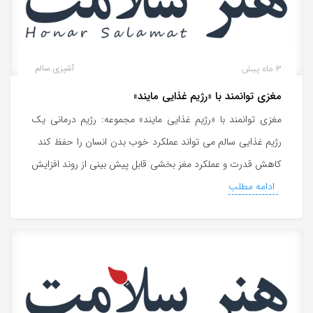
3 ماه پیش
آشپزی سالم
مغزی توانمند با «رژیم غذایی مایند»
مغزی توانمند با «رژیم غذایی مایند» مجموعه: رژیم درمانی یک
رژیم غذایی سالم می تواند عملکرد خوب بدن انسان را حفظ کند
کاهش قدرت و عملکرد مغز بخشی قابل پیش بینی از روند افزایش
ادامه مطلب