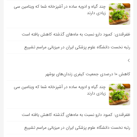
چند گیاه و ادویه ساده در آشپزخانه شما که ویتامین سی
زیادی دارند
ظفرقندی: کمبود دارو نسبت به ماه‌های گذشته کاهش یافته است
رتبه نخست دانشگاه علوم پزشکی ایران در میزبانی مراسم تشییع
کاهش ۱۰ درصدی جمعیت کیفری زندان‌های بوشهر
چند گیاه و ادویه ساده در آشپزخانه شما که ویتامین سی
زیادی دارند
ظفرقندی: کمبود دارو نسبت به ماه‌های گذشته کاهش یافته است
رتبه نخست دانشگاه علوم پزشکی ایران در میزبانی مراسم تشییع