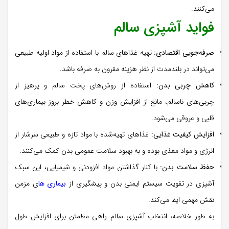
می‌کنند.
فواید آشپزی سالم
صرفه‌جویی اقتصادی:
تهیه غذاهای سالم با استفاده از مواد اولیه طبیعی
می‌تواند در بلندمدت از نظر هزینه مقرون به صرفه باشد.
کاهش چربی بدن:
استفاده از روش‌های پخت سالم و پرهیز از
چربی‌های ناسالم، مانع از افزایش وزن و کاهش خطر بروز بیماری‌های
قلبی و عروقی می‌شود.
افزایش کیفیت غذایی:
غذاهای تهیه‌شده با مواد تازه و طبیعی سرشار از
انرژی و مواد مغذی بوده و به بهبود سلامت عمومی بدن کمک می‌کنند.
حفظ سلامت بدن:
با کنار گذاشتن مواد افزودنی و شیمیایی، این سبک
آشپزی در تقویت سیستم ایمنی بدن و پیشگیری از
بیماری‌ ها
ی مزمن
نقش مهمی ایفا می‌کند.
به طور خلاصه، انتخاب آشپزی سالم راهی مطمئن برای افزایش طول