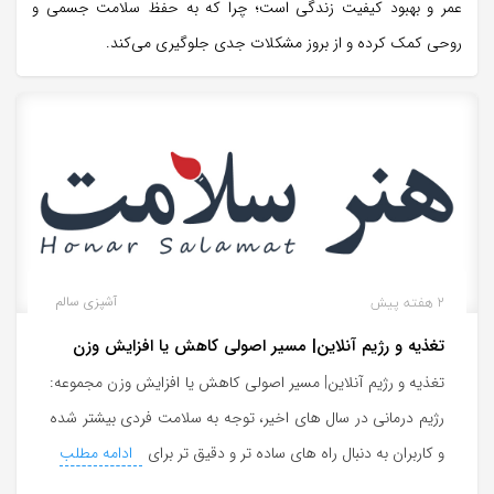
عمر و بهبود کیفیت زندگی است؛ چرا که به حفظ سلامت جسمی و
روحی کمک کرده و از بروز مشکلات جدی جلوگیری می‌کند.
2 هفته پیش
آشپزی سالم
تغذیه و رژیم آنلاین| مسیر اصولی کاهش یا افزایش وزن
تغذیه و رژیم آنلاین| مسیر اصولی کاهش یا افزایش وزن مجموعه:
رژیم درمانی در سال های اخیر، توجه به سلامت فردی بیشتر شده
و کاربران به دنبال راه های ساده تر و دقیق تر برای
ادامه مطلب