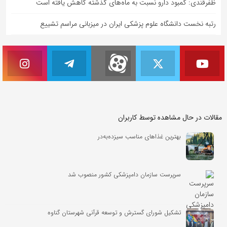
ظفرقندی: کمبود دارو نسبت به ماه‌های گذشته کاهش یافته است
رتبه نخست دانشگاه علوم پزشکی ایران در میزبانی مراسم تشییع
مقالات در حال مشاهده توسط کاربران
بهترین غذاهای مناسب سیزده‌به‌در
سرپرست سازمان دامپزشکی کشور منصوب شد
تشکیل شورای گسترش و توسعه قرآنی شهرستان گناوه