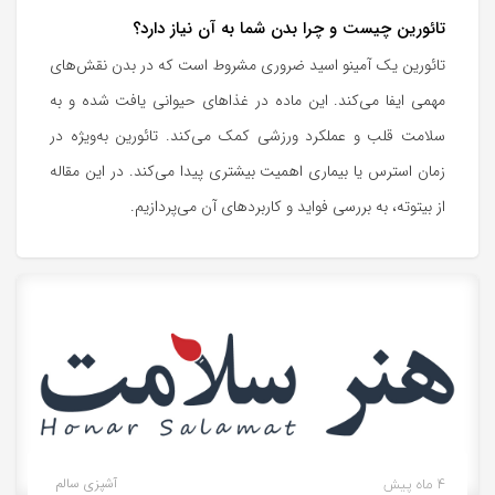
تائورین چیست و چرا بدن شما به آن نیاز دارد؟
تائورین یک آمینو اسید ضروری مشروط است که در بدن نقش‌های
مهمی ایفا می‌کند. این ماده در غذاهای حیوانی یافت شده و به
سلامت قلب و عملکرد ورزشی کمک می‌کند. تائورین به‌ویژه در
زمان استرس یا بیماری اهمیت بیشتری پیدا می‌کند. در این مقاله
از بیتوته، به بررسی فواید و کاربردهای آن می‌پردازیم.
4 ماه پیش
آشپزی سالم