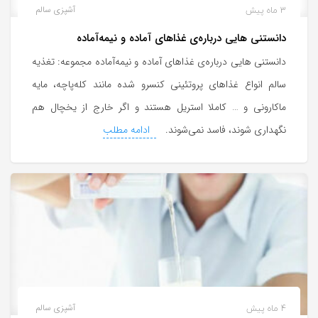
3 ماه پیش
آشپزی سالم
دانستنی هایی درباره‌ی غذاهای آماده و نیمه‌آماده
دانستنی هایی درباره‌ی غذاهای آماده و نیمه‌آماده مجموعه: تغذیه
سالم انواع غذاهای پروتئینی کنسرو شده مانند کله‌پاچه، مایه
ماکارونی و … کاملا استریل هستند و اگر خارج از یخچال هم
نگهداری شوند، فاسد نمی‌شوند.
ادامه مطلب
4 ماه پیش
آشپزی سالم