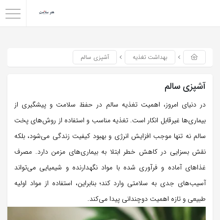
بهداشت تغذیه
آشپزی سالم
آشپزی سالم
در دنیای امروز، اهمیت تغذیه سالم در حفظ سلامت و پیشگیری از
بیماری‌ها غیرقابل انکار است. تغذیه مناسب و استفاده از روش‌های پخت
سالم نه تنها موجب افزایش انرژی و بهبود کیفیت زندگی می‌شود، بلکه
نقش بسزایی در کاهش خطر ابتلا به بیماری‌های مزمن دارد. مصرف
غذاهای آماده و فرآوری شده با مواد نگهدارنده و شیمیایی می‌تواند
آسیب‌های جدی به سلامتی وارد کند؛ بنابراین، استفاده از مواد اولیه
طبیعی و تازه اهمیت دوچندانی پیدا می‌کند.