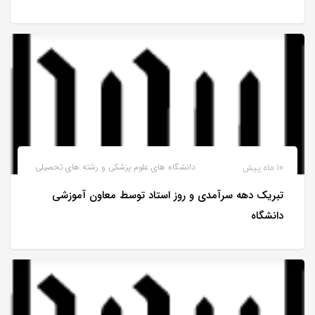
10 ماه پیش
دانشگاه های علوم پزشکی و رشته های تحصیلی
تبریک دهه سرآمدی و روز استاد توسط معاون آموزشی
دانشگاه