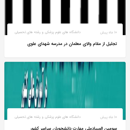
10 ماه پیش
دانشگاه های علوم پزشکی و رشته های تحصیلی
تجلیل از مقام والای معلمان در مدرسه شهدای علوی
10 ماه پیش
دانشگاه های علوم پزشکی و رشته های تحصیلی
سومین المپیادملی مهارت دانشجویان سراسر کشور