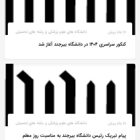
10 ماه پیش
دانشگاه های علوم پزشکی و رشته های تحصیلی
کنکور سراسری ۱۴۰۴ در دانشگاه بیرجند آغاز شد
10 ماه پیش
دانشگاه های علوم پزشکی و رشته های تحصیلی
پیام تبریک رئیس دانشگاه بیرجند به مناسبت روز معلم