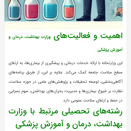
اهمیت و فعالیت‌های
وزارت بهداشت، درمان و
آموزش پزشکی
این وزارتخانه با ارائه خدمات درمانی و پیشگیری از بیماری‌ها، به ارتقای
سطح سلامت جامعه کمک می‌کند. علاوه بر این، از طریق برنامه‌های
آگاهی‌بخشی، توسعه تحقیقات و پژوهش‌های علمی در حوزه سلامت،
نظارت بر شیوع بیماری‌ها و مدیریت بحران‌های بهداشتی، سهم بسزایی
در حفظ و ارتقای سلامت عمومی دارد.
رشته‌های تحصیلی مرتبط با وزارت
بهداشت، درمان و آموزش پزشکی