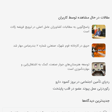
مقالات در حال مشاهده توسط کاربران
پاسخ‌گویی به مطالبات کشاورزان عامل اصلی در ترویج فریضه زکات
است
حریق در کارخانه فوم شهرک صنعتی شماره ۲ بندرعباس مهار شد
توسعه هنرستان‌های جوار صنعت، کمک به اشتغال‌زایی و
مهارت‌آموزی است
ردپای تأمین اجتماعی در بروز کمبود دارو
رکوردزنی عمل پیوند عضو در قلب پایتخت
جدیدترین دیدگاه‌‌ها