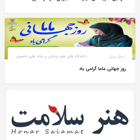
1 سال پیش
دانشگاه های علوم پزشکی و رشته های تحصیلی
روز جهانی ماما گرامی باد