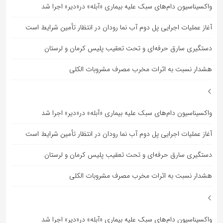
واکسیناسیون دام‌های سبک علیه بیماری «آبله» در«دیر» اجرا شد
آغاز عملیات اجرایی پل دوم آب نما رودان در انتظار تأمین شرایط است
دستگیری سارق حرفه‌ای و تحت تعقیب پلیس کرمان و لرستان
هشدار نسبت به اثرات مخرب مصرف مشروبات الکلی
واکسیناسیون دام‌های سبک علیه بیماری «آبله» در«دیر» اجرا شد
آغاز عملیات اجرایی پل دوم آب نما رودان در انتظار تأمین شرایط است
دستگیری سارق حرفه‌ای و تحت تعقیب پلیس کرمان و لرستان
هشدار نسبت به اثرات مخرب مصرف مشروبات الکلی
واکسیناسیون دام‌های سبک علیه بیماری «آبله» در«دیر» اجرا شد