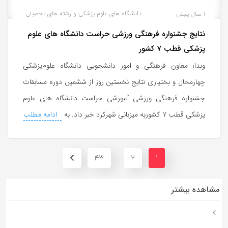
1 سال پیش
دانشگاه های علوم پزشکی و رشته های تحصیلی
نتایج جشنواره فرهنگی ورزشی حراست دانشگاه های علوم
پزشکی قطب ۷ کشور
وبدا؛ معاون فرهنگی و امور دانشجویی دانشگاه علوم‌پزشکی
چهارمحال و بختیاری نتایج نخستین روز از ششمین دوره مسابقات
جشنواره فرهنگی ورزشی آموزشی حراست دانشگاه های علوم
پزشکی قطب ۷ کشوربه میزبانی شهرکرد خبر داد. به
ادامه مطلب
43
2
1
…
مشاهده بیشتر