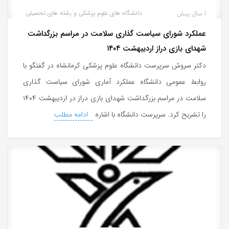
1 سال پیش
دانشگاه های علوم پزشکی و رشته های تحصیلی
عملکرد شورای سیاست گذاری سلامت در مراسم بزرگداشت
شهدای بازی دراز اردیبهشت ۱۴۰۴
دکتر سروش سرپرست دانشگاه علوم پزشکی کرمانشاه در گفتگو با
روابط عمومی دانشگاه عملکرد آماری شورای سیاست گذاری
سلامت در مراسم بزرگداشت شهدای بازی دراز در اردیبهشت ۱۴۰۴
را تشریح کرد. سرپرست دانشگاه با اشاره
ادامه مطلب