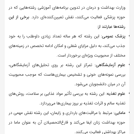
وزارت بهداشت و درمان در تدوین برنامه‌های آموزشی رشته‌هایی که در
حوزه پزشکی فعالیت می‌کنند، نقش تعیین‌کننده‌ای دارد.
برخی از این
رشته‌ها عبارتند از:
پزشک عمومی:
این رشته که هر ساله تعداد زیادی داوطلب را به خود
جذب می‌کند، به دلیل مزایای شغلی و امکان ادامه تخصص در زمینه‌های
مختلف از محبوبیت ویژه‌ای برخوردار است.
علوم آزمایشگاهی:
تمرکز این رشته بر روی تحلیل‌های آزمایشگاهی،
بررسی نمونه‌های خونی و تشخیص بیماری‌هاست که موجب محبوبیت
آن در میان دانشجویان می‌شود.
علوم تغذیه:
این رشته به بررسی تأثیر مواد غذایی بر سلامت، روش‌های
تغذیه سالم و اثرات تغذیه بر بروز بیماری‌ها می‌پردازد.
مامایی:
مرتبط با مراقبت‌های بارداری و زایمان، این رشته نقش مهمی در
حوزه بهداشت زنان ایفا می‌کند و فارغ‌التحصیلان آن به عنوان ماما در
مراکز بهداشتی فعالیت می‌کنند.