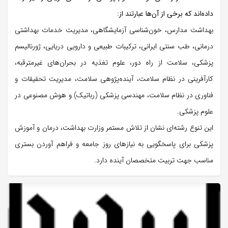
داده‌اند که برخی از آن‌ها عبارتند از:
بهداشت مدارس، خون‌شناسی آزمایشگاهی، مدیریت خدمات بهداشتی
درمانی، طب سنتی ایرانی، ترکیبات طبیعی و دارویی دریایی، ژورنالیسم
پزشکی، سلامت از راه دور، علوم تغذیه در بحران‌های غیرمترقبه،
کارآفرینی در نظام سلامت، آینده‌پژوهی سلامت، مدیریت تحقیقات و
فناوری در نظام سلامت، مهندسی پزشکی (رباتیک) و هوش مصنوعی در
علوم پزشکی.
این تنوع رشته‌ای نشان از تلاش مستمر وزارت بهداشت، درمان و آموزش
پزشکی برای پاسخگویی به نیازهای روز جامعه و فراهم آوردن بستری
مناسب جهت تربیت متخصصان آینده دارد.