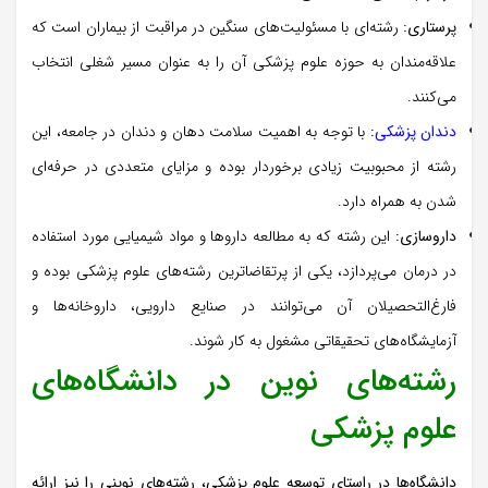
پرستاری:
رشته‌ای با مسئولیت‌های سنگین در مراقبت از بیماران است که
علاقه‌مندان به حوزه علوم پزشکی آن را به عنوان مسیر شغلی انتخاب
می‌کنند.
دندان پزشکی
:
با توجه به اهمیت سلامت دهان و دندان در جامعه، این
رشته از محبوبیت زیادی برخوردار بوده و مزایای متعددی در حرفه‌ای
شدن به همراه دارد.
داروسازی:
این رشته که به مطالعه داروها و مواد شیمیایی مورد استفاده
در درمان می‌پردازد، یکی از پرتقاضاترین رشته‌های علوم پزشکی بوده و
فارغ‌التحصیلان آن می‌توانند در صنایع دارویی، داروخانه‌ها و
آزمایشگاه‌های تحقیقاتی مشغول به کار شوند.
رشته‌های نوین در دانشگاه‌های
علوم پزشکی
دانشگاه‌ها در راستای توسعه علوم پزشکی، رشته‌های نوینی را نیز ارائه