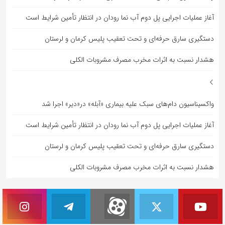
آغاز عملیات اجرایی پل دوم آب نما رودان در انتظار تأمین شرایط است
دستگیری سارق حرفه‌ای و تحت تعقیب پلیس کرمان و لرستان
هشدار نسبت به اثرات مخرب مصرف مشروبات الکلی
واکسیناسیون دام‌های سبک علیه بیماری «آبله» در«دیر» اجرا شد
آغاز عملیات اجرایی پل دوم آب نما رودان در انتظار تأمین شرایط است
دستگیری سارق حرفه‌ای و تحت تعقیب پلیس کرمان و لرستان
هشدار نسبت به اثرات مخرب مصرف مشروبات الکلی