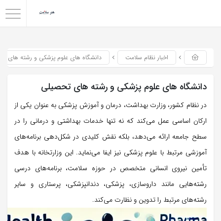
اخبار نظام سلامت
دانشگاه های علوم پزشکی و رشته های تح
دانشگاه های علوم پزشکی و رشته های تحصیلی
در نظام کشور، وزارت بهداشت، درمان و آموزش پزشکی به عنوان یکی از
ارکان اساسی عمل می‌کند که نه تنها خدمات بهداشتی و درمانی را در
سطح جامعه ارائه می‌دهد، بلکه نقش کلیدی در شکل‌دهی برنامه‌های
آموزشی مرتبط با علوم پزشکی نیز ایفا می‌نماید. این وزارتخانه با هدف
تأمین نیروی انسانی متخصص در حوزه سلامت، برنامه‌های درسی
رشته‌هایی مانند داروسازی، پزشکی، دندانپزشکی، پرستاری و سایر
رشته‌های مرتبط را تدوین و نظارت می‌کند.