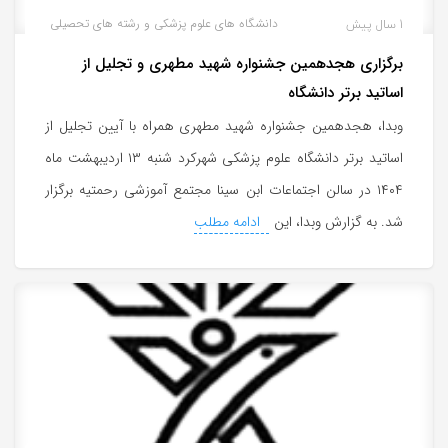
1 سال پیش
دانشگاه های علوم پزشکی و رشته های تحصیلی
برگزاری هجدهمین جشنواره شهید مطهری و تجلیل از
اساتید برتر دانشگاه
وبدا، هجدهمین جشنواره شهید مطهری همراه با آیین تجلیل از
اساتید برتر دانشگاه علوم پزشکی شهرکرد شنبه ۱۳ اردیبهشت ماه
۱۴۰۴ در سالن اجتماعات ابن سینا مجتمع آموزشی رحمتیه برگزار
شد. به گزارش وبدا، این
ادامه مطلب