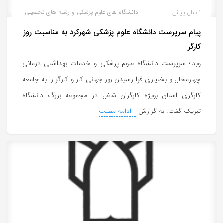
1 سال پیش
دانشگاه های علوم پزشکی و رشته های تحصیلی
پیام سرپرست دانشگاه علوم پزشکی شهرکرد به مناسبت روز
کارگر
وبدا؛ سرپرست دانشگاه علوم پزشکی و خدمات بهداشتی درمانی
چهارمحال و بختیاری فرا رسیدن روز جهانی کار و کارگر را به جامعه
کارگری استان بویژه کارگران شاغل در مجموعه بزرگ دانشگاه
تبریک گفت. به گزارش
ادامه مطلب