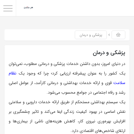
پزشکی و درمان
پزشکی و درمان
در دنیای امروز، بدون داشتن خدمات پزشکی و درمانی مطلوب، نمی‌توان
یک کشور را به عنوان پیشرفته ارزیابی کرد؛ چرا که وجود یک
نظام
سلامت
قوی و ارائه خدمات بهداشتی و درمانی کارآمد، از عوامل اصلی
رشد و رفاه اجتماعی در جوامع محسوب می‌شود.
یک سیستم بهداشتی مستحکم از طریق ارائه خدمات دارویی و سلامتی
نقش اساسی در بهبود کیفیت زندگی ایفا می‌کند و تاثیر چشمگیری بر
افزایش بهره‌وری نیروی کار، کاهش هزینه‌های ناشی از بیماری‌ها و
ارتقای شاخص‌های اقتصادی دارد.