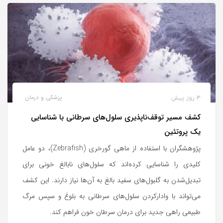
3 روز پیش
پزشکی و درمان
کشف مسیر توقف‌ناپذیری سلول‌های سرطانی با شناسایی
یک پروتئین
پژوهشگران با استفاده از ماهی گورخری (Zebrafish)، دو عامل
کلیدی را شناسایی کرده‌اند که سلول‌های نابالغ خونی برای
تبدیل‌شدن به گلبول‌های سفید بالغ به آن‌ها نیاز دارند. این کشف
می‌تواند با وادارکردن سلول‌های سرطانی به بلوغ و سپس مرگ
طبیعی راهی جدید برای درمان سرطان خون فراهم کند.