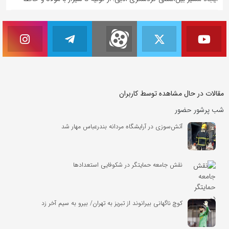
مقالات در حال مشاهده توسط کاربران
شب پرشور حضور
آتش‌سوزی در آرایشگاه مردانه بندرعباس مهار شد
نقش جامعه حمایتگر در شکوفایی استعدادها
کوچ ناگهانی بیرانوند از تبریز به تهران/ بیرو به سیم آخر زد