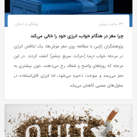
23 ساعت پیش
پزشکی و درمان
چرا مغز در هنگام خواب، انرژی خود را خالی می‌کند
پژوهشگران ژاپنی با مطالعه روی مغز موش‌ها، یک تناقض انرژی
در مرحله خواب «رِم» (حرکت سریع چشم) کشف کردند. در این
مرحله که رویاهای واضح و شفاف رخ می‌دهند، خون بیشتری به
مغز می‌رسد و سوخت ذخیره می‌شود، اما انرژی قابل‌استفاده در
سلول‌های عصبی کاهش می‌یابد.