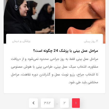
4 روز پیش
پزشکی و درمان
مراحل عمل بینی با پزشک 24 چگونه است؟
مراحل عمل بینی فقط به روز جراحی محدود نمی‌شود و از دریافت
مشاوره، انتخاب سبک عمل بینی، طراحی بینی با هوش مصنوعی
تا انتخاب جراح، رزرو نوبت عمل و گذراندن دوره نقاهت، مراحل
مختلفی باید طی شود.
382
2
1
…