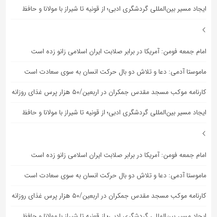
ایجاد مسیر بین‌المللی گردشگری ادبی؛ از قونیه تا شیراز با مولانا و حافظ
امام جمعه فومن: آمریکا در برابر صلابت ایران اسلامی زانو زده است
ماموستا آدمی: دعا و تلاش دو بال حرکت انسان به سوی سعادت است
کارنامه موکب مسجد مقدس جمکران در اربعین/۵۰ هزار پرس غذای روزانه
ایجاد مسیر بین‌المللی گردشگری ادبی؛ از قونیه تا شیراز با مولانا و حافظ
امام جمعه فومن: آمریکا در برابر صلابت ایران اسلامی زانو زده است
ماموستا آدمی: دعا و تلاش دو بال حرکت انسان به سوی سعادت است
کارنامه موکب مسجد مقدس جمکران در اربعین/۵۰ هزار پرس غذای روزانه
ایجاد مسیر بین‌المللی گردشگری ادبی؛ از قونیه تا شیراز با مولانا و حافظ