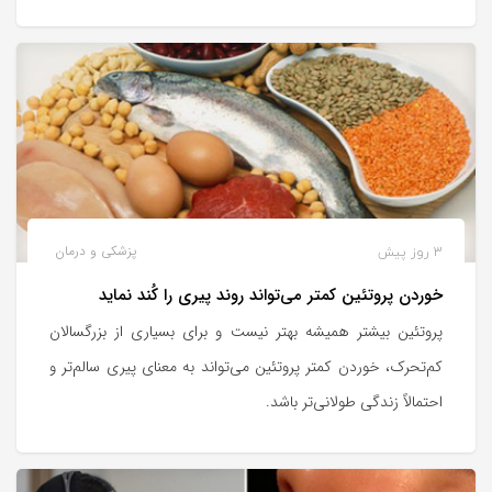
3 روز پیش
پزشکی و درمان
خوردن پروتئین کمتر می‌تواند روند پیری را کُند نماید
پروتئین بیشتر همیشه بهتر نیست و برای بسیاری از بزرگسالان
کم‌تحرک، خوردن کمتر پروتئین می‌تواند به معنای پیری سالم‌تر و
احتمالاً زندگی طولانی‌تر باشد.