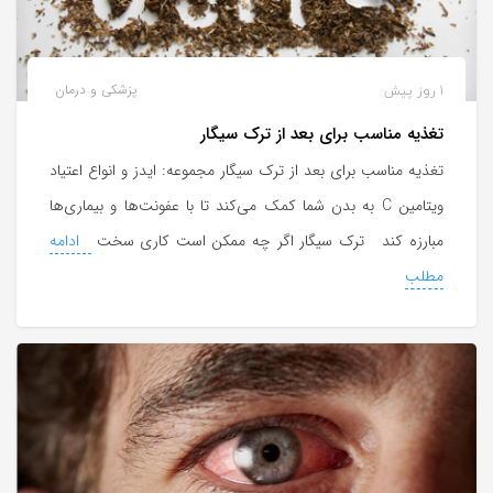
1 روز پیش
پزشکی و درمان
تغذیه مناسب برای بعد از ترک سیگار
تغذیه مناسب برای بعد از ترک سیگار مجموعه: ایدز و انواع اعتیاد
ویتامین C به بدن شما کمک می‌کند تا با عفونت‌ها و بیماری‌ها
مبارزه کند ترک سیگار اگر چه ممکن است کاری سخت
ادامه
مطلب