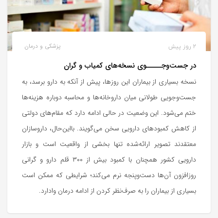
2 روز پیش
پزشکی و درمان
در جست‌وجـــــوی نسخه‌های کمیاب و گران
نسخه بسیاری از بیماران این روزها، پیش از آنکه به دارو برسد، به
جست‌وجویی طولانی میان داروخانه‌ها و محاسبه دوباره هزینه‌ها
ختم می‌شود. این وضعیت در حالی ادامه دارد که مقام‌های دولتی
از کاهش کمبودهای دارویی سخن می‌گویند. بااین‌حال، داروسازان
معتقدند تصویر ارائه‌شده تنها بخشی از واقعیت است و بازار
دارویی کشور همچنان با کمبود بیش از ۳۰۰ قلم دارو و گرانی
روزافزون آن‌ها دست‌وپنجه نرم می‌کند؛ شرایطی که ممکن است
بسیاری از بیماران را به صرف‌نظر کردن از ادامه درمان وادارد.