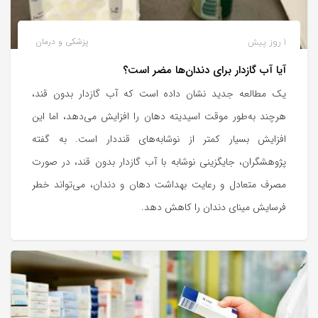
1 روز پیش
پزشکی و درمان
آیا آب گازدار برای دندان‌ها مضر است؟
یک مطالعه جدید نشان داده است که آب گازدار بدون قند،
هرچند به‌طور موقت اسیدیته دهان را افزایش می‌دهد، اما این
افزایش بسیار کمتر از نوشابه‌های قنددار است. به گفته
پژوهشگران، جایگزینی نوشابه با آب گازدار بدون قند، در صورت
مصرف متعادل و رعایت بهداشت دهان و دندان، می‌تواند خطر
فرسایش مینای دندان را کاهش دهد.