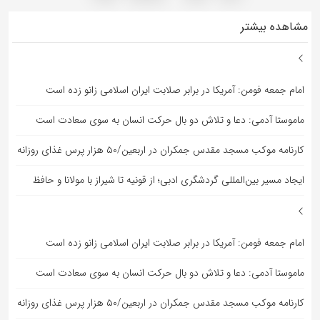
مشاهده بیشتر
امام جمعه فومن: آمریکا در برابر صلابت ایران اسلامی زانو زده است
ماموستا آدمی: دعا و تلاش دو بال حرکت انسان به سوی سعادت است
کارنامه موکب مسجد مقدس جمکران در اربعین/۵۰ هزار پرس غذای روزانه
ایجاد مسیر بین‌المللی گردشگری ادبی؛ از قونیه تا شیراز با مولانا و حافظ
امام جمعه فومن: آمریکا در برابر صلابت ایران اسلامی زانو زده است
ماموستا آدمی: دعا و تلاش دو بال حرکت انسان به سوی سعادت است
کارنامه موکب مسجد مقدس جمکران در اربعین/۵۰ هزار پرس غذای روزانه