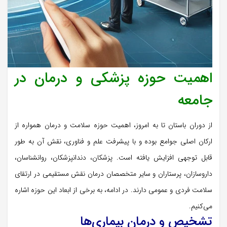
اهمیت حوزه پزشکی و درمان در
جامعه
از دوران باستان تا به امروز، اهمیت حوزه سلامت و درمان همواره از
ارکان اصلی جوامع بوده و با پیشرفت علم و فناوری، نقش آن به طور
قابل توجهی افزایش یافته است. پزشکان، دندانپزشکان، روانشناسان،
داروسازان، پرستاران و سایر متخصصان درمان نقش مستقیمی در ارتقای
سلامت فردی و عمومی دارند. در ادامه، به برخی از ابعاد این حوزه اشاره
می‌کنیم.
تشخیص و درمان بیماری‌ها