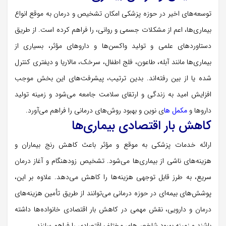
توسعه‌های اخیر در حوزه پزشکی امکان تشخیص و درمان به موقع انواع
بیماری‌ها، اعم از مشکلات جسمی و روانی، را فراهم کرده است. از طریق
دستاوردهای علمی و تولید واکسن‌ها و داروهای مؤثر، بسیاری از
بیماری‌ها مانند آبله، طاعون، فلج اطفال، سرخک، مالاریا و دیفتری کنترل
شده یا از بین رفته‌اند. بدین ترتیب، پیشرفت‌های این بخش موجب
افزایش امید به زندگی و ارتقای سلامت جامعه می‌شود و زمینه تولید
داروها و
مکمل‌ ها
ی نوین و بهبود روش‌های درمانی را فراهم می‌آورد.
کاهش بار اقتصادی بیماری‌ها
ارائه خدمات پزشکی به موقع و مؤثر باعث کاهش رنج بیماران و
هزینه‌های ناشی از بیماری‌ها می‌شود. تشخیص زودهنگام و آغاز درمان
سریع، به طرز قابل توجهی هزینه‌ها را کاهش می‌دهد. علاوه بر این،
پوشش‌های بیمه‌ای در حوزه درمانی می‌توانند از طریق تأمین هزینه‌های
درمان و دارویی، نقش مهمی در کاهش بار اقتصادی خانواده‌ها داشته
باشند و زمینه بهبود شاخص‌های مختلف اقتصادی را فراهم سازند.