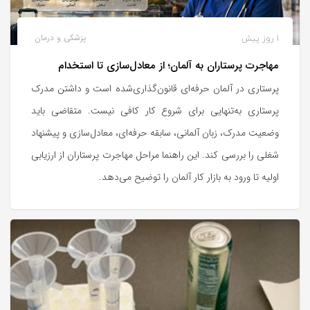
1 روز پیش
پزشکی و درمان
مهاجرت پرستاران به آلمان؛ از معادل‌سازی تا استخدام
پرستاری در آلمان حرفه‌ای قانون‌گذاری‌شده است و داشتن مدرک
پرستاری به‌تنهایی برای شروع کار کافی نیست. متقاضی باید
وضعیت مدرک، زبان آلمانی، سابقه حرفه‌ای، معادل‌سازی و پیشنهاد
شغلی را بررسی کند. این راهنما مراحل مهاجرت پرستاران از ارزیابی
اولیه تا ورود به بازار کار آلمان را توضیح می‌دهد.