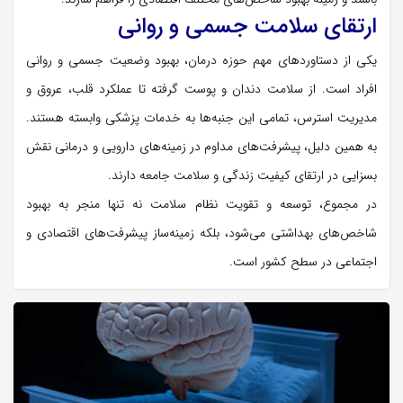
ارتقای سلامت جسمی و روانی
یکی از دستاوردهای مهم حوزه درمان، بهبود وضعیت جسمی و روانی
افراد است. از سلامت دندان و پوست گرفته تا عملکرد قلب، عروق و
مدیریت استرس، تمامی این جنبه‌ها به خدمات پزشکی وابسته هستند.
به همین دلیل، پیشرفت‌های مداوم در زمینه‌های دارویی و درمانی نقش
بسزایی در ارتقای کیفیت زندگی و سلامت جامعه دارند.
در مجموع، توسعه و تقویت نظام سلامت نه تنها منجر به بهبود
شاخص‌های بهداشتی می‌شود، بلکه زمینه‌ساز پیشرفت‌های اقتصادی و
اجتماعی در سطح کشور است.