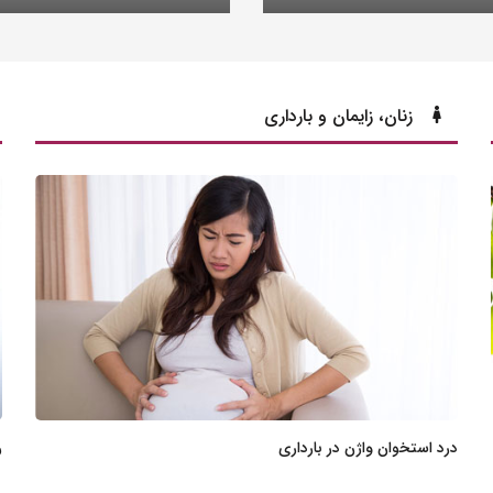
زنان، زایمان و بارداری
درد استخوان واژن در بارداری
ر