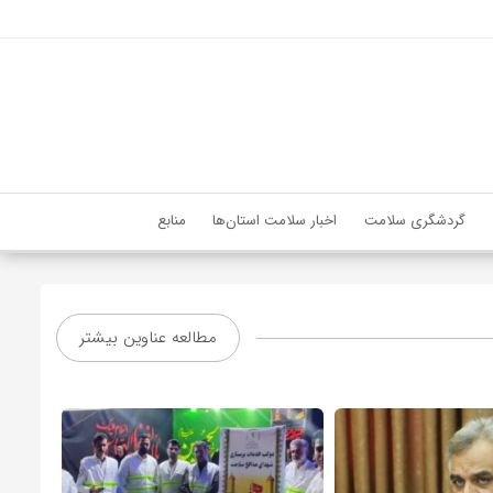
گردشگری سلامت
اخبار سلامت استان‌ها
منابع
مطالعه عناوین بیشتر