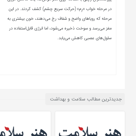
در مرحله خواب «رِم» (حرکت سریع چشم) کشف کردند. در این
مرحله که رویاهای واضح و شفاف رخ می‌دهند، خون بیشتری به
مغز می‌رسد و سوخت ذخیره می‌شود، اما انرژی قابل‌استفاده در
سلول‌های عصبی کاهش می‌یابد.
جدیدترین مطالب سلامت و بهداشت