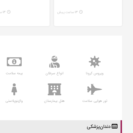
13 ساعت پیش
13 ساعت پیش
ویروس کرونا
انواع سرطان
بیمه سلامت
تور هوایی سلامت
هتل بیمارستان
واژینوپلاستی
دندان‌پزشکی