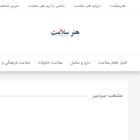
هنرسلامت
درباره هنر سلامت
تماس با تیم هنر سلامت
حریم شخصی 
اخبار نظام سلامت
دارو و مکمل
سلامت خانواده
سلامت فرهنگی و ا
منتخب سردبیر