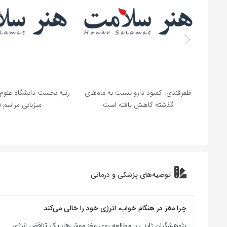
ظفرقندی: کمبود دارو نسبت به ماه‌های
رتبه نخست دانشگاه علوم 
گذشته کاهش یافته است
میزبانی مراسم 
توصیه‌های پزشکی و درمانی
چرا مغز در هنگام خواب، انرژی خود را خالی می‌کند
پژوهشگران ژاپنی با مطالعه روی مغز موش‌ها، یک تناقض انرژی