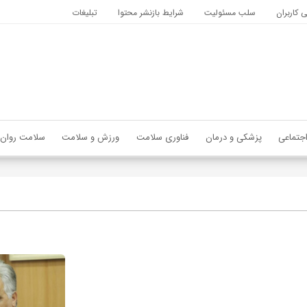
کاربران
سلب مسئولیت
شرایط بازنشر محتوا
تبلیغات
جتماعی
پزشکی و درمان
فناوری سلامت
ورزش و سلامت
سلامت روان