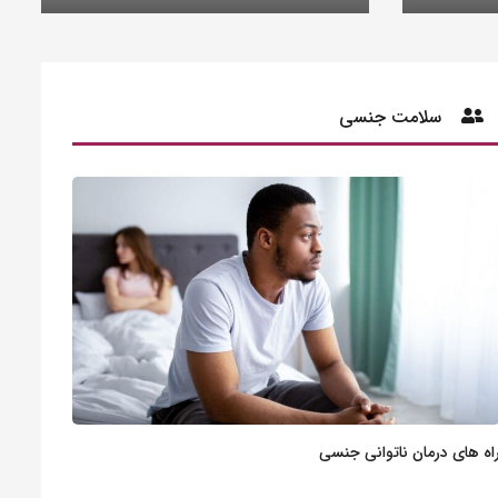
سلامت جنسی
اه های درمان ناتوانی جنسی