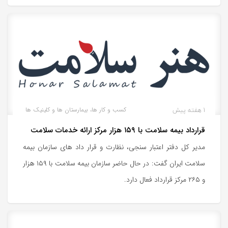
1 هفته پیش
کسب و کار ها، بیمارستان ها و کلینیک ها
قرارداد بیمه سلامت با ۱۵۹ هزار مرکز ارائه خدمات سلامت
مدیر کل دفتر اعتبار سنجی، نظارت و قرار داد های سازمان بیمه
سلامت ایران گفت: در حال حاضر سازمان بیمه سلامت با ۱۵۹ هزار
و ۲۶۵ مرکز قرارداد فعال دارد.