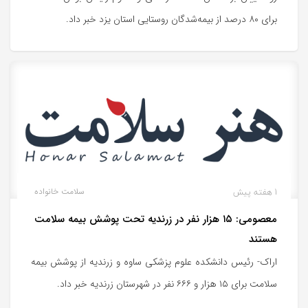
برای ۸۰ درصد از بیمه‌شدگان روستایی استان یزد خبر داد.
1 هفته پیش
سلامت خانواده
معصومی: ۱۵ هزار نفر در زرندیه تحت پوشش بیمه سلامت
هستند
اراک- رئیس دانشکده علوم پزشکی ساوه و زرندیه از پوشش بیمه
سلامت برای ۱۵ هزار و ۶۶۶ نفر در شهرستان زرندیه خبر داد.