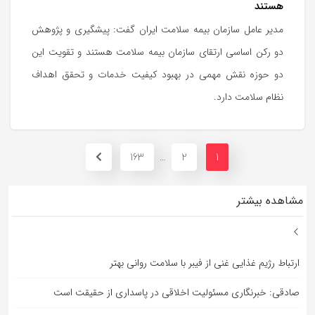
هستند
مدیر عامل سازمان بیمه سلامت ایران گفت: پیشگیری و پژوهش
دو رکن اساسی ارتقای سازمان بیمه سلامت هستند و تقویت این
دو حوزه نقش مهمی در بهبود کیفیت خدمات و تحقق اهداف
نظام سلامت دارد.
163
2
1
…
مشاهده بیشتر
ارتباط رژیم غذایی غنی از فیبر با سلامت روانی بهتر
صادقی: خبرنگاری مسئولیت اخلاقی در پاسداری از حقیقت است