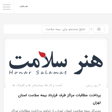
نتایج جستجو برای: بیمه سلامت
3 روز پیش
کسب و کار ها، بیمارستان ها و کلینیک ها
پرداخت مطالبات مراکز طرف قرارداد بیمه سلامت استان
تهران
مدیرکل بیمه سلامت استان تهران، از تداوم پرداخت مطالبات مراکز