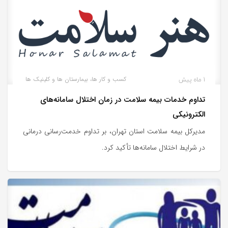
1 ماه پیش
کسب و کار ها، بیمارستان ها و کلینیک ها
تداوم خدمات بیمه سلامت در زمان اختلال سامانه‌های
الکترونیکی
مدیرکل بیمه سلامت استان تهران، بر تداوم خدمت‌رسانی درمانی
در شرایط اختلال سامانه‌ها تأکید کرد.