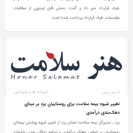
طرف قرارداد خبر داد و گفت: بخش قابل توجهی از مطالبات
مؤسسات طرف قرارداد پرداخت شده است.
5 روز پیش
داروخانه ها و داروسازی
تغییر شیوه بیمه سلامت برای روستاییان یزد بر مبنای
دهک‌بندی درآمدی
یزد ـ مدیرکل بیمه سلامت استان یزد از تغییر شیوه پوشش بیمه‌ای
روستاییان بر اساس دهک درآمدی و تداوم رایگان بودن خدمات