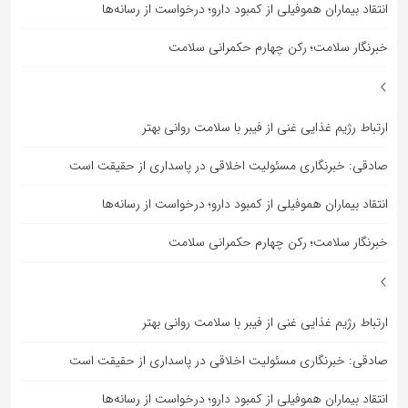
انتقاد بیماران هموفیلی از کمبود دارو؛ درخواست از رسانه‌ها
خبرنگار سلامت؛ رکن چهارم حکمرانی سلامت
ارتباط رژیم غذایی غنی از فیبر با سلامت روانی بهتر
صادقی: خبرنگاری مسئولیت اخلاقی در پاسداری از حقیقت است
انتقاد بیماران هموفیلی از کمبود دارو؛ درخواست از رسانه‌ها
خبرنگار سلامت؛ رکن چهارم حکمرانی سلامت
ارتباط رژیم غذایی غنی از فیبر با سلامت روانی بهتر
صادقی: خبرنگاری مسئولیت اخلاقی در پاسداری از حقیقت است
انتقاد بیماران هموفیلی از کمبود دارو؛ درخواست از رسانه‌ها