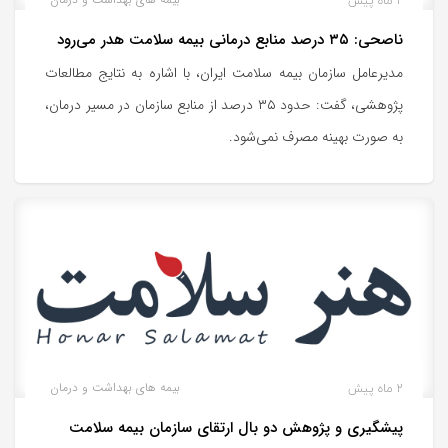
2 ماه پیش
ناصحی: ۳۵ درصد منابع درمانی بیمه سلامت هدر می‌رود
مدیرعامل سازمان بیمه سلامت ایران، با اشاره به نتایج مطالعات
پژوهشی، گفت: حدود ۳۵ درصد از منابع سازمان در مسیر درمان،
به‌ صورت بهینه مصرف نمی‌شود.
2 ماه پیش
بیمه های بهداشت و درمان
پیشگیری و پژوهش دو بال ارتقای سازمان بیمه سلامت