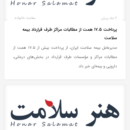
2 ماه پیش
سلامت خانواده
پرداخت ۱۷.۵ همت از مطالبات مراکز طرف قرارداد بیمه
سلامت
مدیرعامل بیمه سلامت ایران، از پرداخت بیش از ۱۷.۵ همت از
مطالبات مراکز و مؤسسات طرف قرارداد در بخش‌های درمانی،
دارویی و بیمه‌ای خبر داد.