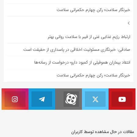
خبرنگار سلامت؛ رکن چهارم حکمرانی سلامت
ارتباط رژیم غذایی غنی از فیبر با سلامت روانی بهتر
صادقی: خبرنگاری مسئولیت اخلاقی در پاسداری از حقیقت است
انتقاد بیماران هموفیلی از کمبود دارو؛ درخواست از رسانه‌ها
خبرنگار سلامت؛ رکن چهارم حکمرانی سلامت
مقالات در حال مشاهده توسط کاربران