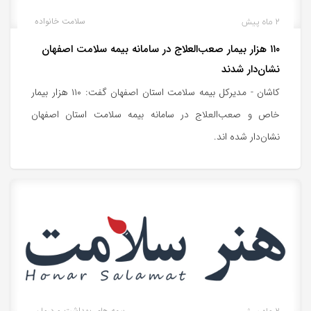
2 ماه پیش
سلامت خانواده
۱۱۰ هزار بیمار صعب‌العلاج در سامانه بیمه سلامت اصفهان
نشان‌دار شدند
کاشان - مدیرکل بیمه سلامت استان اصفهان گفت: ۱۱۰ هزار بیمار
خاص و صعب‌العلاج در سامانه بیمه سلامت استان اصفهان
نشان‌دار شده اند.
بیمه های بهداشت و درمان