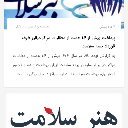
2 ماه پیش
صنعت و تجهیزات پزشکی
پرداخت بیش از ۱.۴ همت از مطالبات مراکز دیالیز طرف
قرارداد بیمه سلامت
به گزارش آیمد 90، در سال ۱۴۰۴ بیش از ۱.۴ همت از مطالبات
مراکز دیالیز از سازمان بیمه سلامت ایران پرداخت شده و تحقق
اعتبار برای پرداخت بقیه مطالبات این مراکز در حال پیگیری است.