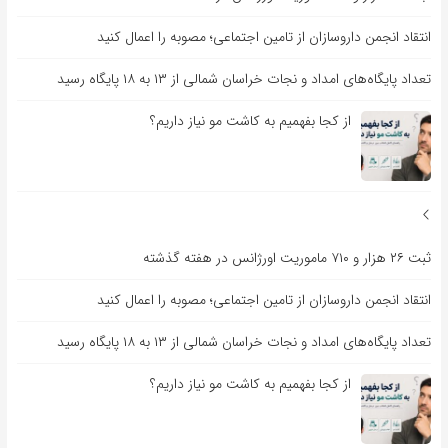
انتقاد انجمن داروسازان از تامین اجتماعی؛ مصوبه را اعمال کنید
تعداد پایگاه‌های امداد و نجات خراسان شمالی از ۱۳ به ۱۸ پایگاه رسید
از کجا بفهمیم به کاشت مو نیاز داریم؟
ثبت ۲۶ هزار و ۷۱۰ ماموریت اورژانس در هفته گذشته
انتقاد انجمن داروسازان از تامین اجتماعی؛ مصوبه را اعمال کنید
تعداد پایگاه‌های امداد و نجات خراسان شمالی از ۱۳ به ۱۸ پایگاه رسید
از کجا بفهمیم به کاشت مو نیاز داریم؟