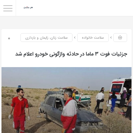
0
سلامت خانواده
سلامت زنان، زایمان و بارداری
جزئیات فوت ۳ ماما در حادثه واژگونی خودرو اعلام شد