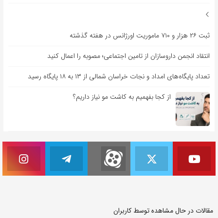
ثبت ۲۶ هزار و ۷۱۰ ماموریت اورژانس در هفته گذشته
انتقاد انجمن داروسازان از تامین اجتماعی؛ مصوبه را اعمال کنید
تعداد پایگاه‌های امداد و نجات خراسان شمالی از ۱۳ به ۱۸ پایگاه رسید
از کجا بفهمیم به کاشت مو نیاز داریم؟
مقالات در حال مشاهده توسط کاربران