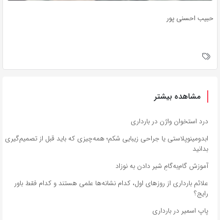
حبیب احسنی پور
مشاهده بیشتر
درد استخوان واژن در بارداری
ابدومینوپلاستی یا جراحی زیبایی شکم؛ همه‌چیزی که باید قبل از تصمیم‌گیری
بدانید
آموزش گام‌به‌گامِ شیر دادن به نوزاد
علائم بارداری از روزهای اول، کدام نشانه‌ها علمی هستند و کدام فقط باور
رایج؟
پاپ اسمیر در بارداری