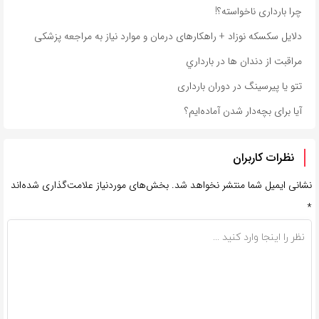
چرا بارداری ناخواسته؟!
دلایل سکسکه نوزاد + راهکارهای درمان و موارد نیاز به مراجعه پزشکی
مراقبت از دندان‌ ها در بارداري
تتو یا پیرسینگ در دوران بارداری
آیا برای بچه‌دار شدن آماده‌ایم؟
نظرات کاربران
نشانی ایمیل شما منتشر نخواهد شد.
بخش‌های موردنیاز علامت‌گذاری شده‌اند
*