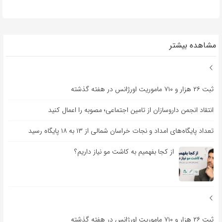
مشاهده بیشتر
ثبت ۲۶ هزار و ۷۱۰ ماموریت اورژانس در هفته گذشته
انتقاد انجمن داروسازان از تامین اجتماعی؛ مصوبه را اعمال کنید
تعداد پایگاه‌های امداد و نجات خراسان شمالی از ۱۳ به ۱۸ پایگاه رسید
از کجا بفهمیم به کاشت مو نیاز داریم؟
ثبت ۲۶ هزار و ۷۱۰ ماموریت اورژانس در هفته گذشته