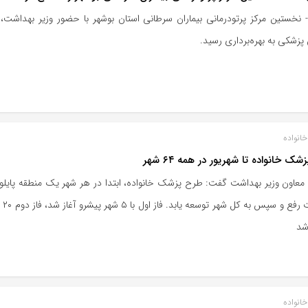
- نخستین مرکز پرتودرمانی بیماران سرطانی استان بوشهر با حضور وزیر بهداشت، 
زشکی به بهره‌برداری رسید.
انواده
ک خانواده تا شهریور در همه ۶۴ شهر
معاون وزیر بهداشت گفت: طرح پزشک خانواده، ابتدا در هر شهر یک منطقه پایلو
اشکالات 
شد
انواده