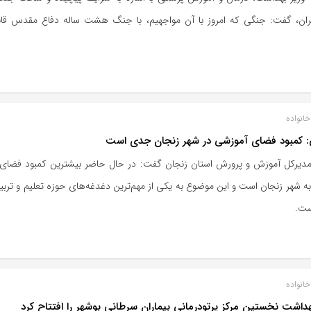
یران، گفت: جنگی که امروز با آن مواجهیم، با جنگ هشت ساله دفاع مقدس قا
انواده
: کمبود فضای آموزشی در شهر زنجان جدی است
مدیرکل آموزش و پرورش استان زنجان گفت: در حال حاضر بیشترین کمبود فضای
ه شهر زنجان است و این موضوع به یکی از مهم‌ترین دغدغه‌های حوزه تعلیم و ترب
ست.
انواده
هداشت نخستین مرکز پرتودرمانی بیماران سرطانی بوشهر را افتتاح کرد