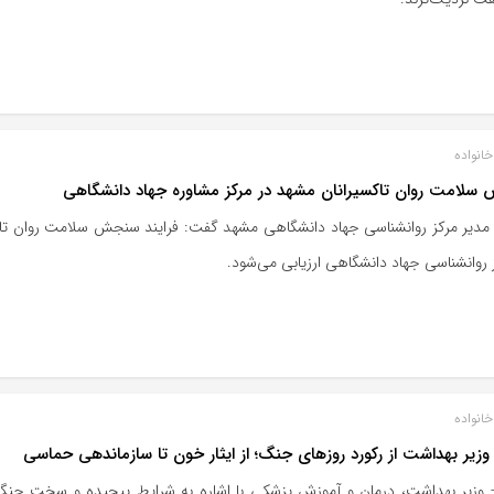
انواده
لامت روان تاکسیرانان مشهد در مرکز مشاوره جهاد دانشگاهی
مدیر مرکز روانشناسی جهاد دانشگاهی مشهد گفت: فرایند سنجش سلامت روان تاک
 روانشناسی جهاد دانشگاهی ارزیابی می‌شود.
انواده
وزیر بهداشت از رکورد روزهای جنگ؛ از ایثار خون تا سازماندهی حماسی
- وزیر بهداشت، درمان و آموزش پزشکی با اشاره به شرایط پیچیده و سخت جنگ