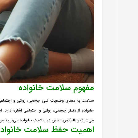
مفهوم سلامت خانواده
سلامت به معنای وضعیت کلی جسمی، روانی و اجتماعی 
خانواده از منظر جسمی، روانی و اجتماعی اشاره دارد.
می‌شود؛ و بالعکس، نقص در سلامت خانواده می‌تواند موج
اهمیت حفظ سلامت خانواده