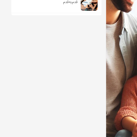
قدم‌به‌قدم