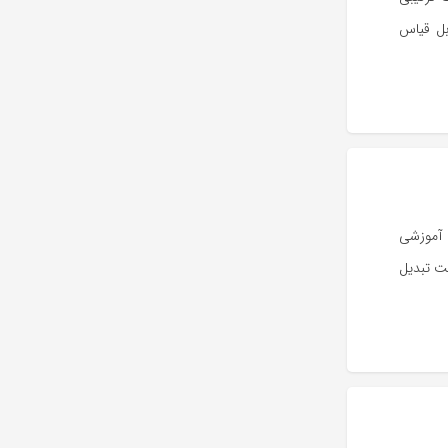
بل قیاس
 آموزشی
یت تبدیل