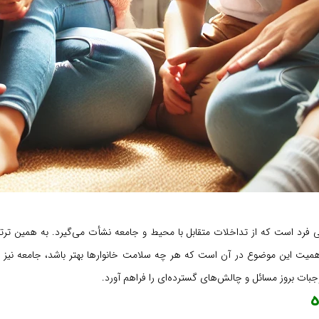
فرد است که از تداخلات متقابل با محیط و جامعه نشأت می‌گیرد. به همین تر
 اهمیت این موضوع در آن است که هر چه سلامت خانوارها بهتر باشد، جامعه نیز
بات بروز مسائل و چالش‌های گسترده‌ای را فراهم آورد.