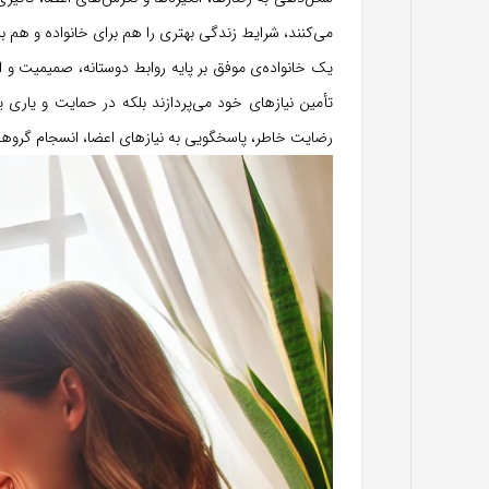
می‌کنند، شرایط زندگی بهتری را هم برای خانواده و هم ب
یک خانواده‌ی موفق بر پایه روابط دوستانه، صمیمیت و اعت
تأمین نیازهای خود می‌پردازند بلکه در حمایت و یاری
رضایت خاطر، پاسخگویی به نیازهای اعضا، انسجام گروه