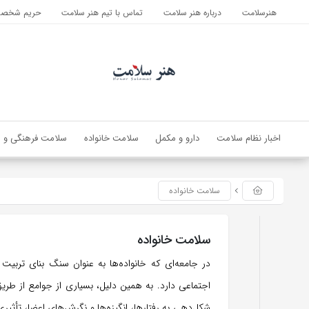
هنرسلامت
درباره هنر سلامت
تماس با تیم هنر سلامت
حریم شخصی 
اخبار نظام سلامت
دارو و مکمل
سلامت خانواده
سلامت فرهنگی و ا
سلامت خانواده
سلامت خانواده
در جامعه‌ای که خانواده‌ها به عنوان سنگ بنای تربی
اجتماعی دارد. به همین دلیل، بسیاری از جوامع از طریق 
شکل‌دهی به رفتارها، انگیزه‌ها و نگرش‌های اعضا، تأثی