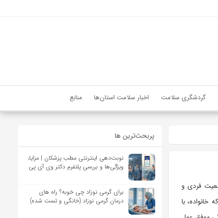
گردشگری سلامت
اخبار سلامت استان‌ها
منابع
پربحث‌‌ترین ها
نوبت‌دهی اینترنتی مطب پزشکان | مزایا،
ویژگی‌ها و بررسی پلتفرم دکتر وی آی پی
ضعیت فردی و
برای گرمی نوزاد چی خوبه؟ راه های
 خانواده، با
درمان گرمی نوزاد (خانگی و تست شده)
دگی موفق عمل