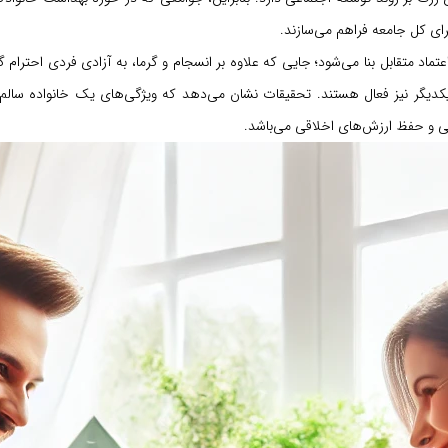
رای کل جامعه فراهم می‌سازند.
ماد متقابل بنا می‌شود؛ جایی که علاوه بر انسجام و گرما، به آزادی فردی احترام گ
 یکدیگر نیز فعال هستند. تحقیقات نشان می‌دهد که ویژگی‌های یک خانواده سال
ی و حفظ ارزش‌های اخلاقی می‌باشد.