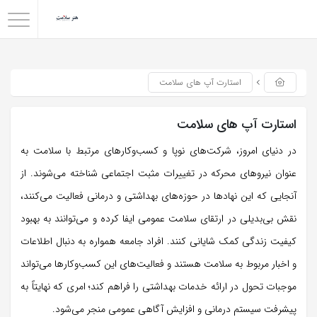
استارت آپ های سلامت
استارت آپ های سلامت
در دنیای امروز، شرکت‌های نوپا و کسب‌وکارهای مرتبط با سلامت به
عنوان نیروهای محرکه در تغییرات مثبت اجتماعی شناخته می‌شوند. از
آنجایی که این نهادها در حوزه‌های بهداشتی و درمانی فعالیت می‌کنند،
نقش بی‌بدیلی در ارتقای سلامت عمومی ایفا کرده و می‌توانند به بهبود
کیفیت زندگی کمک شایانی کنند. افراد جامعه همواره به دنبال اطلاعات
و اخبار مربوط به سلامت هستند و فعالیت‌های این کسب‌وکارها می‌تواند
موجبات تحول در ارائه خدمات بهداشتی را فراهم کند؛ امری که نهایتاً به
پیشرفت سیستم درمانی و افزایش آگاهی عمومی منجر می‌شود.