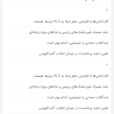
آفت‌کش‌ها با افزایش خطر ابتلا به ALS مرتبط هستند
رشد مصرف شیرخشک‌های رژیمی و غذاهای ویژه یارانه‌ای
ضدآفتاب‌ معدنی یا شیمیایی؛ کدام بهتر است
طنین «باید برخاست» در میدان انقلاب گنبدکاووس
آفت‌کش‌ها با افزایش خطر ابتلا به ALS مرتبط هستند
رشد مصرف شیرخشک‌های رژیمی و غذاهای ویژه یارانه‌ای
ضدآفتاب‌ معدنی یا شیمیایی؛ کدام بهتر است
طنین «باید برخاست» در میدان انقلاب گنبدکاووس