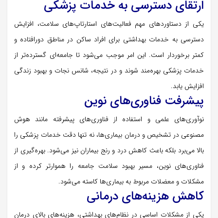
ارتقای دسترسی به خدمات پزشکی
یکی از دستاوردهای مهم فعالیت‌های استارتاپ‌های سلامت، افزایش
دسترسی به خدمات بهداشتی برای افراد ساکن در مناطق دورافتاده و
کمتر برخوردار است. این امر موجب می‌شود تا جامعه‌ای گسترده‌تر از
خدمات پزشکی بهره‌مند شوند و در نتیجه، شانس نجات و بهبود زندگی
افزایش یابد.
پیشرفت فناوری‌های نوین
نوآوری‌های علمی و استفاده از فناوری‌های پیشرفته مانند هوش
مصنوعی در تشخیص و درمان بیماری‌ها، نه تنها دقت خدمات پزشکی را
بالا می‌برد بلکه باعث کاهش درد و رنج بیماران نیز می‌شود. بهره‌گیری از
فناوری‌های نوین، مسیر بهبود سلامت جامعه را هموارتر کرده و از
مشکلات و معضلات مربوط به بیماری‌ها کاسته می‌شود.
کاهش هزینه‌های درمانی
یکی از مشکلات اساسی در نظام‌های بهداشتی، هزینه‌های بالای درمان