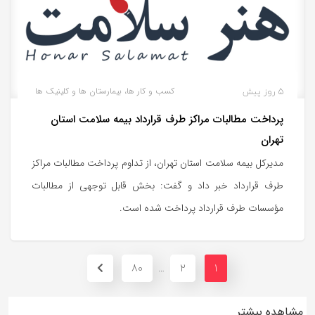
5 روز پیش
کسب و کار ها، بیمارستان ها و کلینیک ها
پرداخت مطالبات مراکز طرف قرارداد بیمه سلامت استان
تهران
مدیرکل بیمه سلامت استان تهران، از تداوم پرداخت مطالبات مراکز
طرف قرارداد خبر داد و گفت: بخش قابل توجهی از مطالبات
مؤسسات طرف قرارداد پرداخت شده است.
80
2
1
…
مشاهده بیشتر