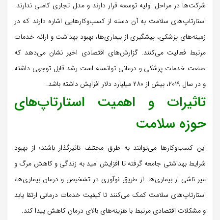
شرکت‌ها در مراحل اولیه توسعه قرار دارند و مدل تجاری کاملی ندارند.
استارتاپ‌های سلامت به آن دسته از کسب‌وکارهایی اشاره دارند که در
زمینه‌های پزشکی، پیشگیری از بیماری‌ها، بهبود بهداشت و ارائه خدمات
مرتبط فعالیت می‌کنند. گزارش‌های اقتصادی اخیر نشان می‌دهد که
صنعت خدمات پزشکی و درمانی توانسته است رشد قابل توجهی داشته
و در سال ۲۰۱۹، بیش از ۲۸۰ میلیارد دلار افزایش داشته باشد.
تاثیرات و اهمیت استارتاپ‌های
حوزه سلامت
این کسب‌وکارها می‌توانند به طرق مختلف تاثیرگذار باشند؛ از بهبود
شرایط بهداشتی جامعه گرفته تا افزایش امید به زندگی و کاهش مرگ و
میر ناشی از بیماری‌ها. از طریق نوآوری در تشخیص و درمان بیماری‌ها،
استارتاپ‌های سلامت کمک می‌کنند تا کیفیت خدمات درمانی ارتقا یابد
و مشکلات اقتصادی مرتبط با هزینه‌های بالای درمان کاهش پیدا کند.