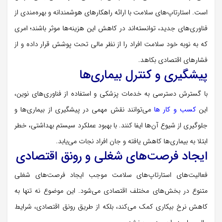
است. استارتاپ‌های سلامت با ارائه راهکارهای هوشمندانه و بهره‌مندی از
فناوری‌های جدید، توانسته‌اند در کاهش این هزینه‌ها موثر باشند؛ امری
که به نوبه خود سلامت افراد را از نظر مالی تحت پوشش قرار داده و از
فشارهای اقتصادی بکاهد.
پیشگیری و کنترل بیماری‌ها
با گسترش دسترسی به خدمات پزشکی و استفاده از فناوری‌های نوین،
این
کسب‌ و کار ها
می‌توانند نقش مهمی در پیشگیری از بیماری‌ها و
جلوگیری از شیوع آن‌ها ایفا کنند. با بهبود عملکرد سیستم بهداشتی، خطر
ابتلا به بیماری‌ها کاهش یافته و جان افراد نجات می‌یابد.
ایجاد فرصت‌های شغلی و رونق اقتصادی
فعالیت‌های استارتاپ‌های سلامت موجب ایجاد فرصت‌های شغلی
متنوع در بخش‌های مختلف اقتصادی می‌شود. این موضوع نه تنها به
کاهش نرخ بیکاری کمک می‌کند، بلکه از طریق رونق اقتصادی، شرایط