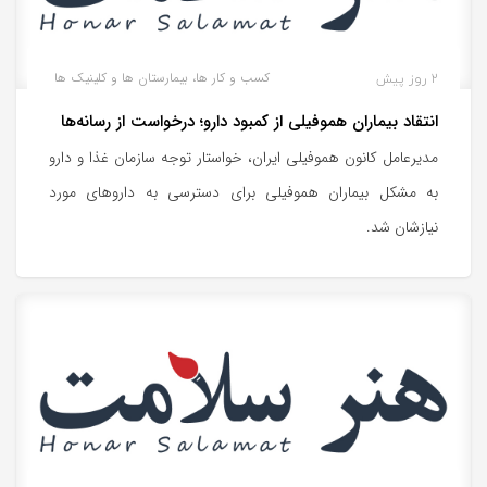
2 روز پیش
کسب و کار ها، بیمارستان ها و کلینیک ها
انتقاد بیماران هموفیلی از کمبود دارو؛ درخواست از رسانه‌ها
مدیرعامل کانون هموفیلی ایران، خواستار توجه سازمان غذا و دارو
به مشکل بیماران هموفیلی برای دسترسی به داروهای مورد
نیازشان شد.