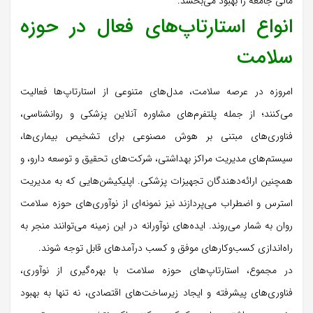
مالی جامعه را بهبود می‌بخشد.
انواع استارتاپ‌های فعال در حوزه
سلامت
امروزه در عرصه سلامت، مدل‌های متنوعی از استارتاپ‌ها فعالیت
می‌کنند؛ از جمله پلتفرم‌های مشاوره آنلاین پزشکی و روانشناسی،
فناوری‌های مبتنی بر هوش مصنوعی برای تشخیص بیماری‌ها،
سیستم‌های مدیریت مراکز بهداشتی، شرکت‌های تحقیق و توسعه دارو، و
همچنین ارائه‌دهندگان تجهیزات پزشکی. اپلیکیشن‌هایی که به مدیریت
استرس و اضطراب می‌پردازند نیز نمونه‌ای از نوآوری‌های حوزه سلامت
روان به شمار می‌روند. ایده‌های نوآورانه در این زمینه می‌توانند منجر به
راه‌اندازی کسب‌وکارهای موفق و کسب درآمدهای قابل توجه شوند.
در مجموع، استارتاپ‌های حوزه سلامت با بهره‌گیری از نوآوری،
فناوری‌های پیشرفته و ایجاد زیرساخت‌های اقتصادی، نه تنها به بهبود