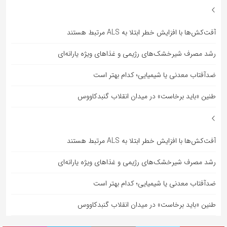
آفت‌کش‌ها با افزایش خطر ابتلا به ALS مرتبط هستند
رشد مصرف شیرخشک‌های رژیمی و غذاهای ویژه یارانه‌ای
ضدآفتاب‌ معدنی یا شیمیایی؛ کدام بهتر است
طنین «باید برخاست» در میدان انقلاب گنبدکاووس
آفت‌کش‌ها با افزایش خطر ابتلا به ALS مرتبط هستند
رشد مصرف شیرخشک‌های رژیمی و غذاهای ویژه یارانه‌ای
ضدآفتاب‌ معدنی یا شیمیایی؛ کدام بهتر است
طنین «باید برخاست» در میدان انقلاب گنبدکاووس