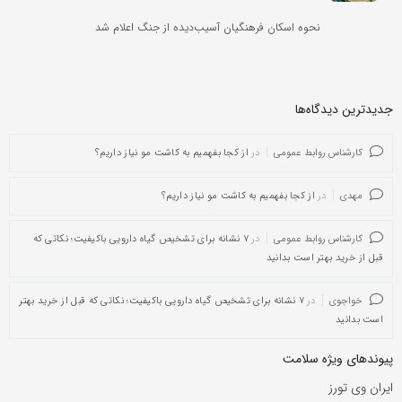
نحوه اسکان فرهنگیان آسیب‌دیده از جنگ اعلام شد
جدیدترین دیدگاه‌‌ها
کارشناس روابط عمومی
در
از کجا بفهمیم به کاشت مو نیاز داریم؟
مهدی
در
از کجا بفهمیم به کاشت مو نیاز داریم؟
کارشناس روابط عمومی
در
۷ نشانه برای تشخیص گیاه دارویی باکیفیت؛ نکاتی که
قبل از خرید بهتر است بدانید
خواجوی
در
۷ نشانه برای تشخیص گیاه دارویی باکیفیت؛ نکاتی که قبل از خرید بهتر
است بدانید
پیوندهای ویژه سلامت
ایران وی تورز