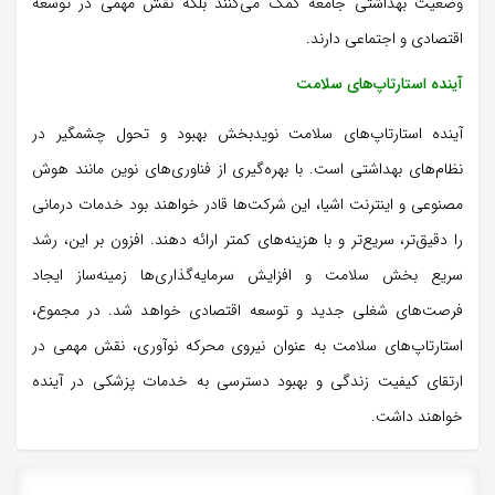
وضعیت بهداشتی جامعه کمک می‌کنند بلکه نقش مهمی در توسعه
اقتصادی و اجتماعی دارند.
آینده استارتاپ‌های سلامت
آینده استارتاپ‌های سلامت نویدبخش بهبود و تحول چشمگیر در
نظام‌های بهداشتی است. با بهره‌گیری از فناوری‌های نوین مانند هوش
مصنوعی و اینترنت اشیا، این شرکت‌ها قادر خواهند بود خدمات درمانی
را دقیق‌تر، سریع‌تر و با هزینه‌های کمتر ارائه دهند. افزون بر این، رشد
سریع بخش سلامت و افزایش سرمایه‌گذاری‌ها زمینه‌ساز ایجاد
فرصت‌های شغلی جدید و توسعه اقتصادی خواهد شد. در مجموع،
استارتاپ‌های سلامت به عنوان نیروی محرکه نوآوری، نقش مهمی در
ارتقای کیفیت زندگی و بهبود دسترسی به خدمات پزشکی در آینده
خواهند داشت.