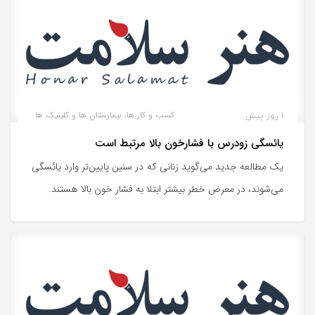
1 روز پیش
کسب و کار ها، بیمارستان ها و کلینیک ها
یائسگی زودرس با فشارخون بالا مرتبط است
یک مطالعه جدید می‌گوید زنانی که در سنین پایین‌تر وارد یائسگی
می‌شوند، در معرض خطر بیشتر ابتلا به فشار خون بالا هستند.