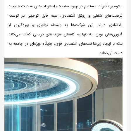
علاوه بر تاثیرات مستقیم در بهبود سلامت، استارتاپ‌های سلامت با ایجاد
فرصت‌های شغلی و رونق اقتصادی، سهم قابل توجهی در توسعه
اقتصادی دارند. این شرکت‌ها به واسطه نوآوری و بهره‌گیری از
فناوری‌های نوین، نه تنها به کاهش هزینه‌های درمانی کمک می‌کنند
بلکه با ایجاد زیرساخت‌های اقتصادی قوی، جایگاه ویژه‌ای در جامعه به
دست آورده‌اند.