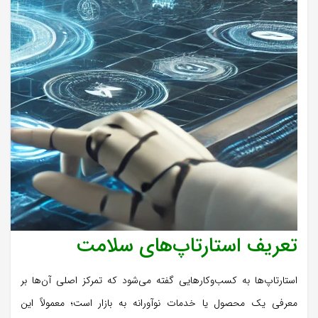
تعریف استارتاپ‌های سلامت
استارتاپ‌ها به کسب‌وکارهایی گفته می‌شود که تمرکز اصلی آن‌ها بر
معرفی یک محصول یا خدمات نوآورانه به بازار است؛ معمولاً این