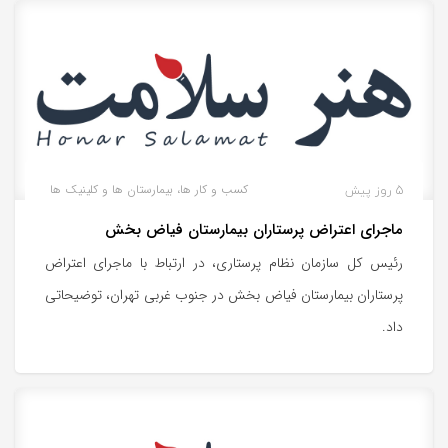
5 روز پیش
کسب و کار ها، بیمارستان ها و کلینیک ها
ماجرای اعتراض پرستاران بیمارستان فیاض بخش
رئیس کل سازمان نظام پرستاری، در ارتباط با ماجرای اعتراض
پرستاران بیمارستان فیاض بخش در جنوب غربی تهران، توضیحاتی
داد.