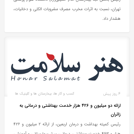
تهران، نسبت به اثرات مخرب مصرف مشروبات الکلی و دخانیات،
هشدار داد.
4 روز پیش
کسب و کار ها، بیمارستان ها و کلینیک ها
ارائه دو میلیون و ۴۲۶ هزار خدمت بهداشتی و درمانی به
زائران
رئیس کمیته بهداشت و درمان اربعین، از ارائه ۲ میلیون و ۴۲۶
هزار و ۴۶۳ خدمت بهداشتی، درمانی، پیش‌بیمارستانی و آموزشی