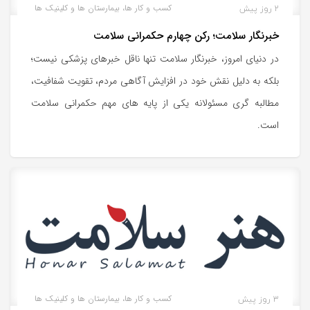
2 روز پیش
کسب و کار ها، بیمارستان ها و کلینیک ها
خبرنگار سلامت؛ رکن چهارم حکمرانی سلامت
در دنیای امروز، خبرنگار سلامت تنها ناقل خبرهای پزشکی نیست؛
بلکه به دلیل نقش خود در افزایش آگاهی مردم، تقویت شفافیت،
مطالبه‌ گری مسئولانه یکی از پایه‌ های مهم حکمرانی سلامت
است.
3 روز پیش
کسب و کار ها، بیمارستان ها و کلینیک ها