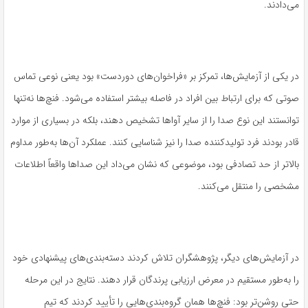
می‌دادند.
در یکی از آزمایش‌ها، تمرکز بر «فراخوان‌های دوردست» بود یعنی نوعی تماس
صوتی که برای ارتباط بین افراد در فاصله بیشتر استفاده می‌شود. فنچ‌ها نه‌تنها
توانستند این نوع صدا را از سایر آواها تشخیص دهند، بلکه در بسیاری از موارد
قادر بودند فرد تولیدکننده صدا را نیز شناسایی کنند. عملکرد آن‌ها به‌طور مداوم
بالاتر از حد تصادفی بود، موضوعی که نشان می‌داد این صداها واقعاً اطلاعات
مشخصی را منتقل می‌کنند.
در آزمایش‌های دیگر، پژوهشگران تلاش کردند دسته‌بندی‌های پیشنهادی خود
را به‌طور مستقیم در معرض ارزیابی پرندگان قرار دهند. نتایج در این مرحله
حتی روشن‌تر بود: فنچ‌ها همان گروه‌بندی‌هایی را تأیید کردند که تیم