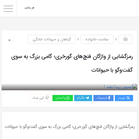
0
سلامت خانواده
گیاهان و حیوانات خانگی
رمزگشایی از واژگان فنچ‌های گورخری؛ گامی بزرگ به سوی
گفت‌وگو با حیوانات
بازدید 76
توییتر
فیسبوک
تلگرام
واتساپ
کپی لینک
رمزگشایی از واژگان فنچ‌های گورخری؛ گامی بزرگ به سوی گفت‌وگو با حیوانات