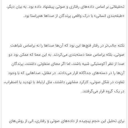
تحقیقاتی بر اساس داده‌های رفتاری و صوتی پیشنهاد داده بود. به بیان دیگر،
«طبقه‌بندی انسانی» با درک واقعی پرندگان از صداها هم‌راستا بود.
نکته جالب‌تر در رفتار فنچ‌ها این بود که آن‌ها صداها را نه براساس شباهت
صوتی، بلکه براساس معنا دسته‌بندی می‌کردند. به این معنا که ممکن بود دو
صدا از نظر آکوستیکی شبیه باشند، اما اگر معنای متفاوتی داشتند، پرندگان
آن‌ها را در دسته‌های جداگانه قرار می‌دادند. در مقابل، صداهایی که با وجود
تفاوت در شکل صوتی، کارکرد مشابهی داشتند، مثل ارتباط با تهدید یا اضطراب،
در یک گروه قرار می‌گرفتند.
برای تحلیل این حجم پیچیده از داده‌های صوتی و رفتاری، الی از روش‌های