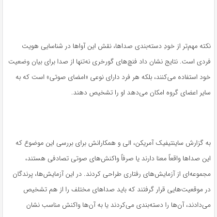
نکته مهم‌تر از خودِ دسته‌بندی صداها، نقش این آواها در شناسایی هویت
فردی است. نتایج نشان داد فنچ‌های گورخری نه‌تنها از صدا برای بیان وضعیت
خود استفاده می‌کنند، بلکه هر فرد دارای نوعی «امضای صوتی» است که به
سایر اعضای گروه امکان می‌دهد او را تشخیص دهند.
به گزارش ساینتیفیک آمریکن، الی و همکارانش برای بررسی این موضوع که
این صداها واقعاً معنا دارند یا صرفاً واکنش‌های صوتی تصادفی هستند،
مجموعه‌ای از آزمایش‌های رفتاری طراحی کردند. در این آزمایش‌ها، پرندگان
در موقعیت‌هایی قرار گرفتند که باید صداهای مختلف را از هم تشخیص
می‌دادند، آن‌ها را دسته‌بندی می‌کردند یا به آن‌ها واکنش مناسب نشان