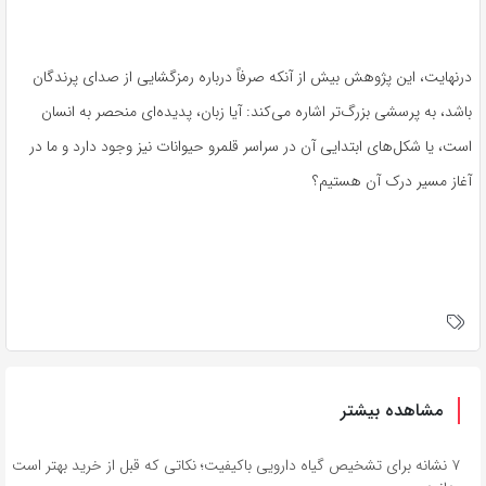
درنهایت، این پژوهش بیش از آنکه صرفاً درباره رمزگشایی از صدای پرندگان
باشد، به پرسشی بزرگ‌تر اشاره می‌کند: آیا زبان، پدیده‌ای منحصر به انسان
است، یا شکل‌های ابتدایی آن در سراسر قلمرو حیوانات نیز وجود دارد و ما در
آغاز مسیر درک آن هستیم؟
مشاهده بیشتر
۷ نشانه برای تشخیص گیاه دارویی باکیفیت؛ نکاتی که قبل از خرید بهتر است