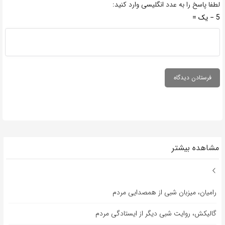
لطفا پاسخ را به عدد انگلیسی وارد کنید:
5 − یک =
مشاهده بیشتر
رامیان، میزبان شبی از همصدایی مردم
گالیکش، روایت شبی دیگر از ایستادگی مردم