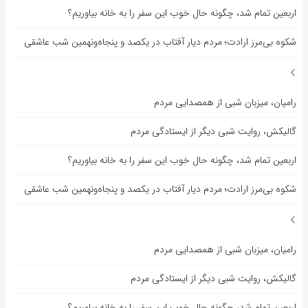
اربعین تمام شد، چگونه حال خوب این سفر را به خانه بیاوریم؟
شکوه بی‌مرز ارادت؛ مردم دیار آفتاب در یکصد و پنجاه‌ونهمین شب عاشقی
رامیان، میزبان شبی از همصدایی مردم
گالیکش، روایت شبی دیگر از ایستادگی مردم
اربعین تمام شد، چگونه حال خوب این سفر را به خانه بیاوریم؟
شکوه بی‌مرز ارادت؛ مردم دیار آفتاب در یکصد و پنجاه‌ونهمین شب عاشقی
رامیان، میزبان شبی از همصدایی مردم
گالیکش، روایت شبی دیگر از ایستادگی مردم
اربعین تمام شد، چگونه حال خوب این سفر را به خانه بیاوریم؟