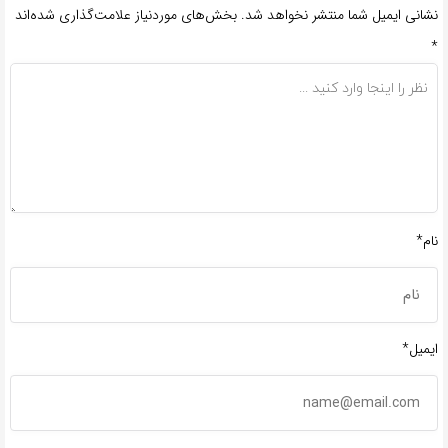
نشانی ایمیل شما منتشر نخواهد شد.
بخش‌های موردنیاز علامت‌گذاری شده‌اند
*
نام*
ایمیل*