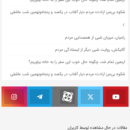
شکوه بی‌مرز ارادت؛ مردم دیار آفتاب در یکصد و پنجاه‌ونهمین شب عاشقی
رامیان، میزبان شبی از همصدایی مردم
گالیکش، روایت شبی دیگر از ایستادگی مردم
اربعین تمام شد، چگونه حال خوب این سفر را به خانه بیاوریم؟
شکوه بی‌مرز ارادت؛ مردم دیار آفتاب در یکصد و پنجاه‌ونهمین شب عاشقی
مقالات در حال مشاهده توسط کاربران