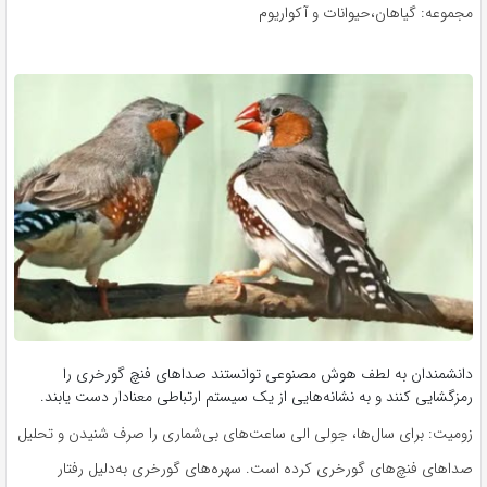
مجموعه: گیاهان،حیوانات و آکواریوم
دانشمندان به لطف هوش مصنوعی توانستند صداهای فنچ گورخری را
رمزگشایی کنند و به نشانه‌هایی از یک سیستم ارتباطی معنادار دست یابند.
زومیت: برای سال‌ها، جولی الی ساعت‌های بی‌شماری را صرف شنیدن و تحلیل
صداهای فنچ‌های گورخری کرده است. سهره‌های گورخری به‌دلیل رفتار