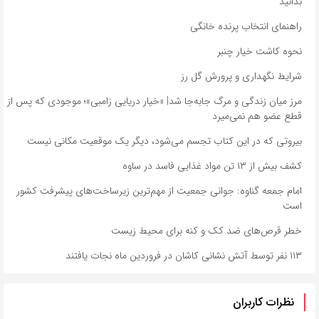
بدانید
راهنمای انتخاب پرنده خانگی
نحوه کاشت خیار چنبر
شرایط نگهداری و پرورش گل رز
مرز میان زندگی و مرگ جابه‌جا شد| «خیار دریایی زامبی»؛ موجودی که پس از
قطع عضو هم نمی‌میرد
بیروتی که در این کتاب تجسم می‌شود، دیگر یک موقعیت مکانی نیست
کشف بیش از ۱۳ تن مواد غذایی فاسد در ساوه
امام جمعه گناوه: جوانی جمعیت از مهم‌ترین زیرساخت‌های پیشرفت کشور
است
خطر قرص‌های ضد کک و کنه برای محیط زیست
۱۱۳ نفر توسط آتش نشانی کاشان در فروردین ماه نجات یافتند
نظرات کاربران