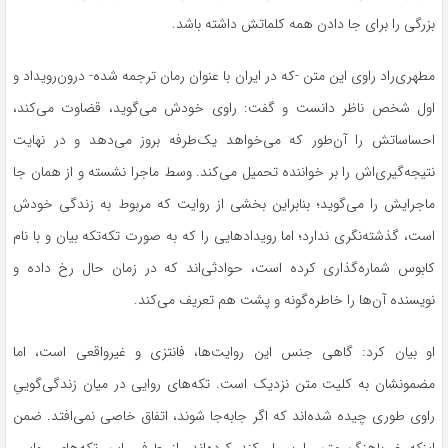
بزرگی را برای جا دادن همه کلماتش داشته باشد.
مطهری‌راد راوی این متن -که در ایران با عنوان رمان ترجمه شده- درون‌رویداد و
اول شخص ناظر دانست و گفت: راوی خودش می‌گوید، قضاوت می‌کند،
احساساتش را آن‌طور که می‌خواهد یک‌طرفه بروز می‌دهد و در نهایت
نتیجه‌گیری‌اش را بر خواننده تحمیل می‌کند. وسط ماجرا نشسته و از همان جا
ماجرایش را می‌گوید؛ بنابراین بخشی از روایت که مربوط به زندگی خودش
است، گذشته‌نگری ندارد؛ اما رویدادهایی را که به صورت تکه‌تکه بیان و با نام
کابوس شماره‌گذاری کرده است، حوادثی‌اند که در زمان حال رخ داده و
نویسنده آن‌ها را خاطره‌گونه و پشت هم تعریف می‌کند.
او بیان کرد: گاهی جنس این روایت‌ها، فانتزی و غیرواقعی است، اما
مضمونشان به کلیت متن نزدیک است. تکه‌های روایی در میان زندگی‌گوییِ
راوی طوری چیده شده‌اند که اگر جابه‌جا شوند، اتفاق خاصی نمی‌افتد. ضمن