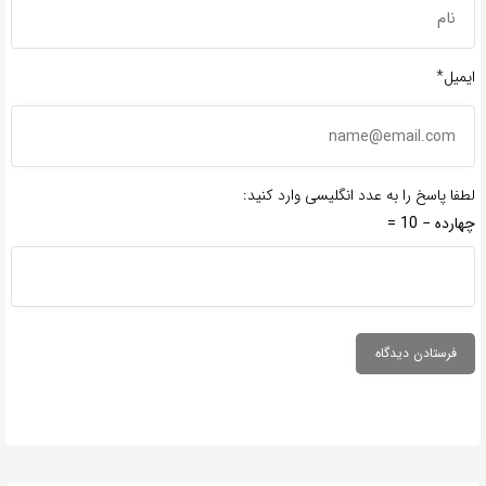
ایمیل*
لطفا پاسخ را به عدد انگلیسی وارد کنید:
چهارده − 10 =