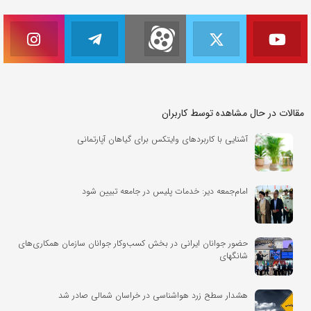
مقالات در حال مشاهده توسط کاربران
آشنایی با کاربردهای وایتکس برای گیاهان آپارتمانی
امام‌جمعه دیر: خدمات پلیس در جامعه تبیین شود
حضور جوانان ایرانی در بخش کسب‌وکار جوانان سازمان همکاری‌های
شانگهای
هشدار سطح زرد هواشناسی در خراسان شمالی صادر شد