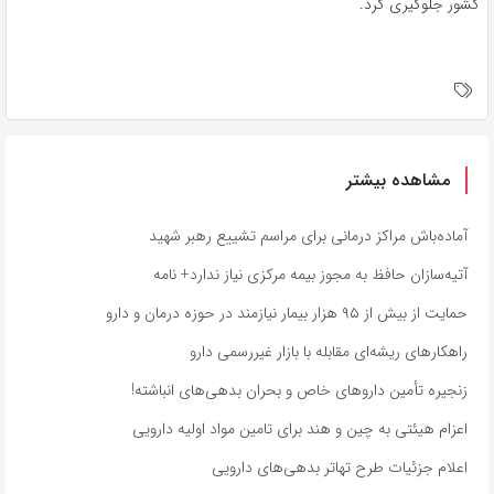
کشور جلوگیری کرد.
مشاهده بیشتر
آماده‌باش مراکز درمانی برای مراسم تشییع رهبر شهید
آتیه‌سازان حافظ به مجوز بیمه مرکزی نیاز ندارد+ نامه
حمایت از بیش از ۹۵ هزار بیمار نیازمند در حوزه درمان و دارو
راهکارهای ریشه‌ای مقابله با بازار غیررسمی دارو
زنجیره تأمین داروهای خاص و بحران بدهی‌های انباشته!
اعزام هیئتی به چین و هند برای تامین مواد اولیه دارویی
اعلام جزئیات طرح تهاتر بدهی‌های دارویی