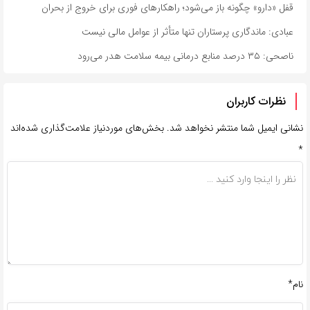
قفل «دارو» چگونه باز می‌شود؛ راهکارهای فوری برای خروج از بحران
عبادی: ماندگاری پرستاران تنها متأثر از عوامل مالی نیست
ناصحی: ۳۵ درصد منابع درمانی بیمه سلامت هدر می‌رود
نظرات کاربران
نشانی ایمیل شما منتشر نخواهد شد.
بخش‌های موردنیاز علامت‌گذاری شده‌اند
*
نام*