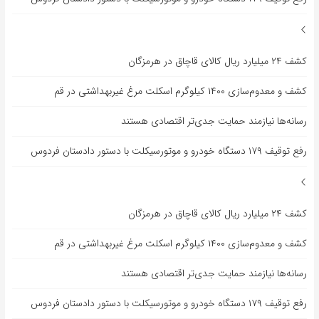
کشف ۲۴ میلیارد ریال کالای قاچاق در هرمزگان
کشف و معدوم‌سازی ۱۴۰۰ کیلوگرم اسکلت مرغ غیربهداشتی در قم
رسانه‌ها نیازمند حمایت جدی‌تر اقتصادی هستند
رفع توقیف ۱۷۹ دستگاه خودرو و موتورسیکلت با دستور دادستان فردوس
کشف ۲۴ میلیارد ریال کالای قاچاق در هرمزگان
کشف و معدوم‌سازی ۱۴۰۰ کیلوگرم اسکلت مرغ غیربهداشتی در قم
رسانه‌ها نیازمند حمایت جدی‌تر اقتصادی هستند
رفع توقیف ۱۷۹ دستگاه خودرو و موتورسیکلت با دستور دادستان فردوس