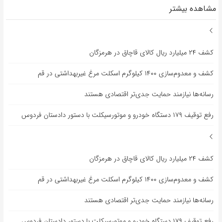
مشاهده بیشتر
کشف ۲۴ میلیارد ریال کالای قاچاق در هرمزگان
کشف و معدوم‌سازی ۱۴۰۰ کیلوگرم اسکلت مرغ غیربهداشتی در قم
رسانه‌ها نیازمند حمایت جدی‌تر اقتصادی هستند
رفع توقیف ۱۷۹ دستگاه خودرو و موتورسیکلت با دستور دادستان فردوس
کشف ۲۴ میلیارد ریال کالای قاچاق در هرمزگان
کشف و معدوم‌سازی ۱۴۰۰ کیلوگرم اسکلت مرغ غیربهداشتی در قم
رسانه‌ها نیازمند حمایت جدی‌تر اقتصادی هستند
رفع توقیف ۱۷۹ دستگاه خودرو و موتورسیکلت با دستور دادستان فردوس