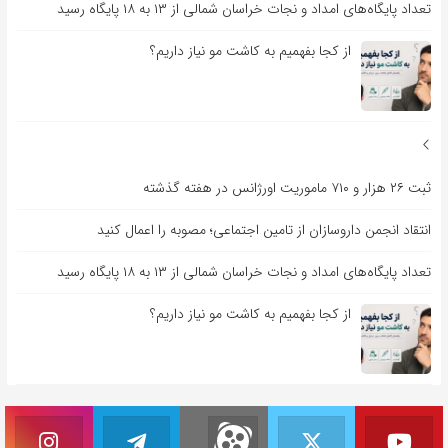
تعداد پایگاه‌های امداد و نجات خراسان شمالی از ۱۳ به ۱۸ پایگاه رسید
از کجا بفهمیم به کاشت مو نیاز داریم؟
ثبت ۲۶ هزار و ۷۱۰ ماموریت اورژانس در هفته گذشته
انتقاد انجمن داروسازان از تامین اجتماعی؛ مصوبه را اعمال کنید
تعداد پایگاه‌های امداد و نجات خراسان شمالی از ۱۳ به ۱۸ پایگاه رسید
از کجا بفهمیم به کاشت مو نیاز داریم؟