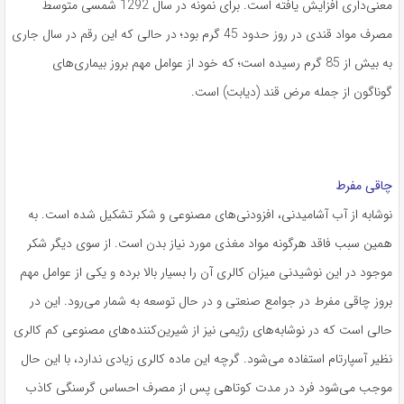
معنی‌داری افزایش یافته است. برای نمونه در سال 1292 شمسی متوسط
مصرف مواد قندی در روز حدود 45 گرم بود؛ در حالی که این رقم در سال جاری
به بیش از 85 گرم رسیده است؛ که خود از عوامل مهم بروز بیماری‌های
گوناگون از جمله مرض قند (دیابت) است.
چاقی مفرط
نوشابه از آب آشامیدنی، افزودنی‌های مصنوعی و شکر تشکیل شده است. به
همین سبب فاقد هرگونه مواد مغذی مورد نیاز بدن است. از سوی دیگر شکر
موجود در این نوشیدنی میزان کالری آن را بسیار بالا برده و یکی از عوامل مهم
بروز چاقی مفرط در جوامع صنعتی و در حال توسعه به شمار می‌رود. این در
حالی است که در نوشابه‌های رژیمی نیز از شیرین‌کننده‌های مصنوعی کم کالری
نظیر آسپارتام استفاده می‌شود. گرچه این ماده کالری زیادی ندارد، با این حال
موجب می‌شود فرد در مدت کوتاهی پس از مصرف احساس گرسنگی کاذب