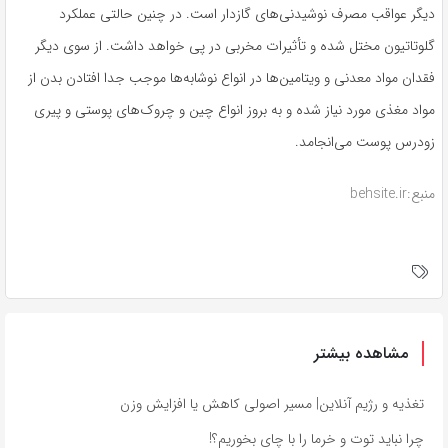
دیگر عواقب مصرف نوشیدنی‌های گازدار است. در چنین حالتی عملکرد
گلوتاتیون مختل شده و تأثیرات مخربی در پی خواهد داشت. از سوی دیگر
فقدان مواد معدنی و ویتامین‌ها در انواع نوشابه‌ها موجب جدا افتادن بدن از
مواد مغذی مورد نیاز شده و به بروز انواع چین و چروک‌های پوستی و پیری
زودرس پوست می‌انجامد.
منبع:behsite.ir
مشاهده بیشتر
تغذیه و رژیم آنلاین| مسیر اصولی کاهش یا افزایش وزن
چرا نباید توت و خرما را با چای بخوریم؟!