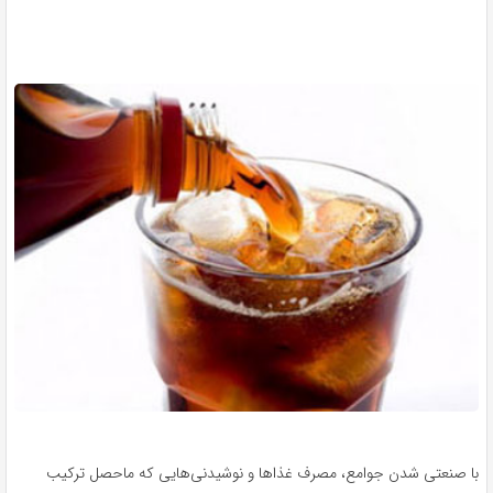
با صنعتی شدن جوامع، مصرف غذاها و نوشیدنی‌هایی که ماحصل ترکیب