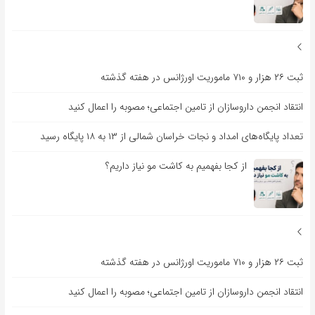
ثبت ۲۶ هزار و ۷۱۰ ماموریت اورژانس در هفته گذشته
انتقاد انجمن داروسازان از تامین اجتماعی؛ مصوبه را اعمال کنید
تعداد پایگاه‌های امداد و نجات خراسان شمالی از ۱۳ به ۱۸ پایگاه رسید
از کجا بفهمیم به کاشت مو نیاز داریم؟
ثبت ۲۶ هزار و ۷۱۰ ماموریت اورژانس در هفته گذشته
انتقاد انجمن داروسازان از تامین اجتماعی؛ مصوبه را اعمال کنید