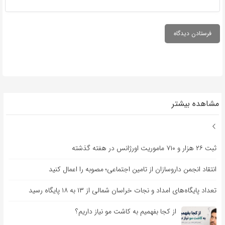
مشاهده بیشتر
ثبت ۲۶ هزار و ۷۱۰ ماموریت اورژانس در هفته گذشته
انتقاد انجمن داروسازان از تامین اجتماعی؛ مصوبه را اعمال کنید
تعداد پایگاه‌های امداد و نجات خراسان شمالی از ۱۳ به ۱۸ پایگاه رسید
از کجا بفهمیم به کاشت مو نیاز داریم؟