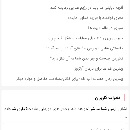
آنچه دیابتی ها باید در رژیم غذایی رعایت کنند
مغزی توانمند با «رژیم غذایی مایند»
سیری در عالم میوه‌ ها
طبیعی‌ترین راه‌ها برای مقابله با مشکل کبد چرب
دانستنی هایی درباره‌ی غذاهای آماده و نیمه‌آماده
تائورین چیست و چرا بدن شما به آن نیاز دارد؟
بهترین غذاها برای درمان آرتروز
بهترین زمان مصرف آب قلم؛ برای کلاژن،سلامت مفاصل و موارد دیگر
نظرات کاربران
نشانی ایمیل شما منتشر نخواهد شد.
بخش‌های موردنیاز علامت‌گذاری شده‌اند
*