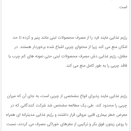
است.
رژیم غذایی مایند فرد را از مصرف محصولات لبنی مانند پنیر و کرده تا حد
امکان منع می کند زیرا از محتوای چربی اشباع شده برخوردار هستند. در
مقابل، رژیم غذایی دش مصرف محصولات لبنی حتی نمونه های کم چرب یا
فاقد چربی را به طور کامل منع می کند.
رژیم غذایی مایند پذیرای انواع مشخصی از چربی است، به جای آن که میزان
چربی را محدود کند. طی یک مطالعه مشخص شد شرکت کنندگانی که در
معرض خطر بیماری قلبی عروقی قرار داشتند و رژیم غذایی مدیترانه ای همراه
با روغن زیتون فوق بکر و ترکیبی از مغزهای خوراکی مصرف می کردند، نسبت