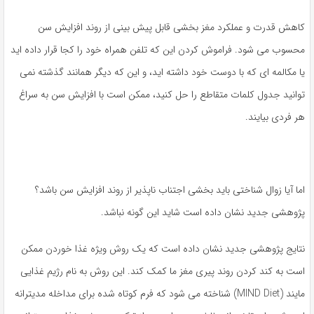
کاهش قدرت و عملکرد مغز بخشی قابل پیش بینی از روند افزایش سن
محسوب می شود. فراموش کردن این که تلفن همراه خود را کجا قرار داده اید
یا مکالمه ای که با دوست خود داشته اید، و این که دیگر همانند گذشته نمی
توانید جدول کلمات متقاطع را حل کنید، ممکن است با افزایش سن به سراغ
هر فردی بیایند.
اما آیا زوال شناختی باید بخشی اجتناب ناپذیر از روند افزایش سن باشد؟
پژوهشی جدید نشان داده است شاید این گونه نباشد.
نتایج پژوهشی جدید نشان داده است که یک روش ویژه غذا خوردن ممکن
است به کند کردن روند پیری مغز ما کمک کند. این روش به نام رژیم غذایی
مایند (MIND Diet) شناخته می شود که فرم کوتاه شده برای مداخله مدیترانه