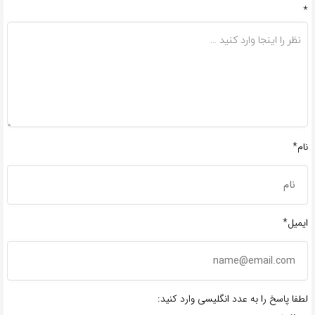
*
نام*
ایمیل*
لطفا پاسخ را به عدد انگلیسی وارد کنید: