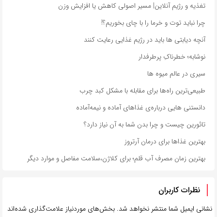
تغذیه و رژیم آنلاین| مسیر اصولی کاهش یا افزایش وزن
چرا نباید توت و خرما را با چای بخوریم؟!
آنچه دیابتی ها باید در رژیم غذایی رعایت کنند
نوشابه؛ خطرناکِ پرطرفدار
سیری در عالم میوه‌ ها
طبیعی‌ترین راه‌ها برای مقابله با مشکل کبد چرب
دانستنی هایی درباره‌ی غذاهای آماده و نیمه‌آماده
تائورین چیست و چرا بدن شما به آن نیاز دارد؟
بهترین غذاها برای درمان آرتروز
بهترین زمان مصرف آب قلم؛ برای کلاژن،سلامت مفاصل و موارد دیگر
نظرات کاربران
نشانی ایمیل شما منتشر نخواهد شد.
بخش‌های موردنیاز علامت‌گذاری شده‌اند