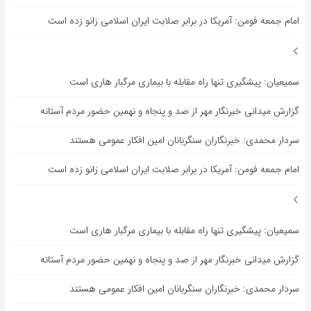
امام جمعه فومن: آمریکا در برابر صلابت ایران اسلامی زانو زده است
سمیعیان: پیشگیری تنها راه مقابله با بیماری مرگبار هاری است
گزارش میدانی خبرنگار مهر از صد و پنجاه و نهمین حضور مردم آستانه
سردار محمدی: خبرنگاران سنگربانان امین افکار عمومی هستند
امام جمعه فومن: آمریکا در برابر صلابت ایران اسلامی زانو زده است
سمیعیان: پیشگیری تنها راه مقابله با بیماری مرگبار هاری است
گزارش میدانی خبرنگار مهر از صد و پنجاه و نهمین حضور مردم آستانه
سردار محمدی: خبرنگاران سنگربانان امین افکار عمومی هستند