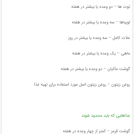
توت ها – دو وعده یا بیشتر در هفته
لوبیاها – سه وعده یا بیشتر در هفته
غلات کامل – سه وعده یا بیشتر در روز
ماهی – یک وعده یا بیشتر در هفته
گوشت ماکیان – دو وعده یا بیشتر در هفته
روغن زیتون – روغن زیتون اصل مورد استفاده برای تهیه غذا
غذاهایی که باید محدود شوند
گوشت قرمز – کمتر از چهار وعده در هفته