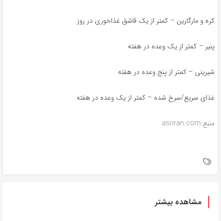
کره و مارگارین – کمتر از یک قاشق غذاخوری در روز
پنیر – کمتر از یک وعده در هفته
شیرینی – کمتر از پنج وعده در هفته
غذای سریع/سرخ شده – کمتر از یک وعده در هفته
منبع:asriran.com
مشاهده بیشتر