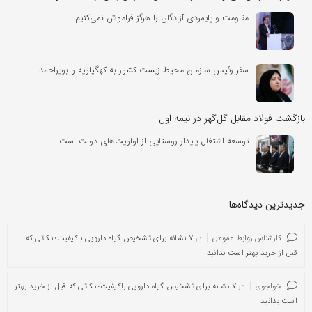
مقاومت و پایمردی آزادگان را هرگز فراموش نمی‌کنیم
سفر رئیس سازمان محیط زیست کشور به کهگیلویه و بویراحمد
بازگشت فولاد مقابل گل‌گهر در نیمه اول
توسعه اشتغال پایدار روستایی از اولویت‌های دولت است
جدیدترین دیدگاه‌‌ها
کارشناس روابط عمومی
در
۷ نشانه برای تشخیص گیاه دارویی باکیفیت؛ نکاتی که
قبل از خرید بهتر است بدانید
خواجوی
در
۷ نشانه برای تشخیص گیاه دارویی باکیفیت؛ نکاتی که قبل از خرید بهتر
است بدانید