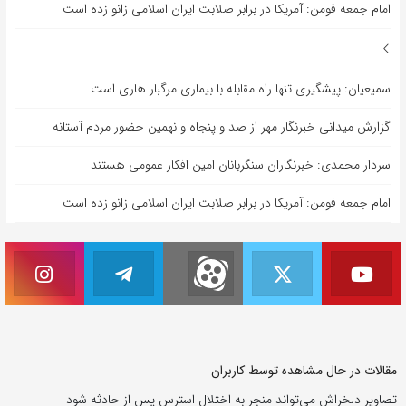
امام جمعه فومن: آمریکا در برابر صلابت ایران اسلامی زانو زده است
سمیعیان: پیشگیری تنها راه مقابله با بیماری مرگبار هاری است
گزارش میدانی خبرنگار مهر از صد و پنجاه و نهمین حضور مردم آستانه
سردار محمدی: خبرنگاران سنگربانان امین افکار عمومی هستند
امام جمعه فومن: آمریکا در برابر صلابت ایران اسلامی زانو زده است
مقالات در حال مشاهده توسط کاربران
تصاویر دلخراش می‌تواند منجر به اختلال استرس پس از حادثه شود