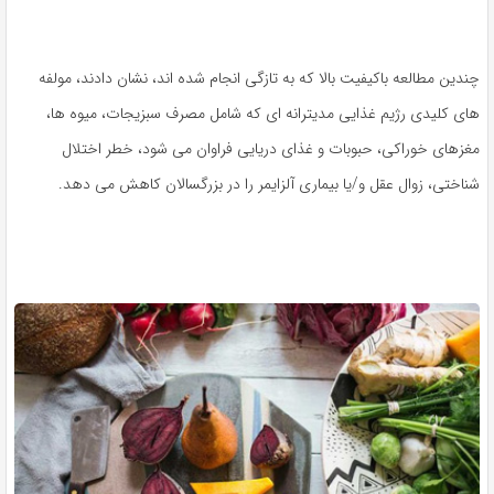
چندین مطالعه باکیفیت بالا که به تازگی انجام شده اند، نشان دادند، مولفه
های کلیدی رژیم غذایی مدیترانه ای که شامل مصرف سبزیجات، میوه ها،
مغزهای خوراکی، حبوبات و غذای دریایی فراوان می شود، خطر اختلال
شناختی، زوال عقل و/یا بیماری آلزایمر را در بزرگسالان کاهش می دهد.