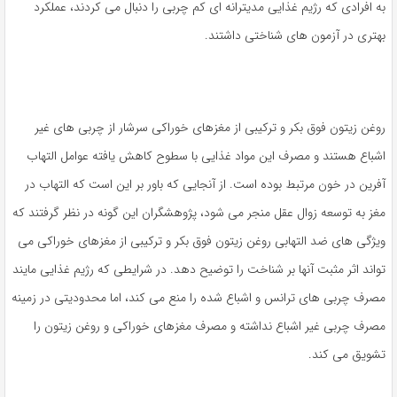
به افرادی که رژیم غذایی مدیترانه ای کم چربی را دنبال می کردند، عملکرد
بهتری در آزمون های شناختی داشتند.
روغن زیتون فوق بکر و ترکیبی از مغزهای خوراکی سرشار از چربی های غیر
اشباع هستند و مصرف این مواد غذایی با سطوح کاهش یافته عوامل التهاب
آفرین در خون مرتبط بوده است. از آنجایی که باور بر این است که التهاب در
مغز به توسعه زوال عقل منجر می شود، پژوهشگران این گونه در نظر گرفتند که
ویژگی های ضد التهابی روغن زیتون فوق بکر و ترکیبی از مغزهای خوراکی می
تواند اثر مثبت آنها بر شناخت را توضیح دهد. در شرایطی که رژیم غذایی مایند
مصرف چربی های ترانس و اشباع شده را منع می کند، اما محدودیتی در زمینه
مصرف چربی غیر اشباع نداشته و مصرف مغزهای خوراکی و روغن زیتون را
تشویق می کند.