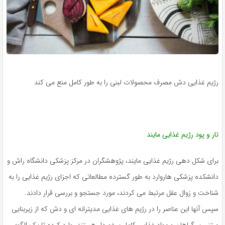
رژیم غذایی دش مصرف محصولات لبنی را به طور کامل منع می کند
تار و پود رژیم غذایی مایند
برای شکل دهی رژیم غذایی مایند، پژوهشگران در مرکز پزشکی دانشگاه راش و
دانشکده پزشکی هاروارد به طور گسترده مطالعاتی که اجزای رژیم غذایی را به
شناخت و زوال عقل مرتبط می کردند، مورد جستجو و بررسی قرار دادند.
سپس آنها این عناصر را در رژیم های غذایی مدیترانه ای و دش که از زیربنایی