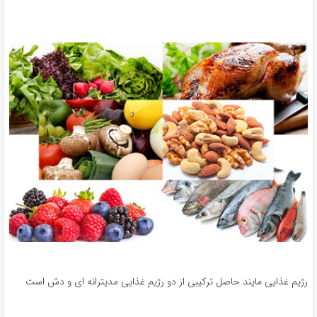
رژیم غذایی مایند حاصل ترکیبی از دو رژیم غذایی مدیترانه ای و دش است