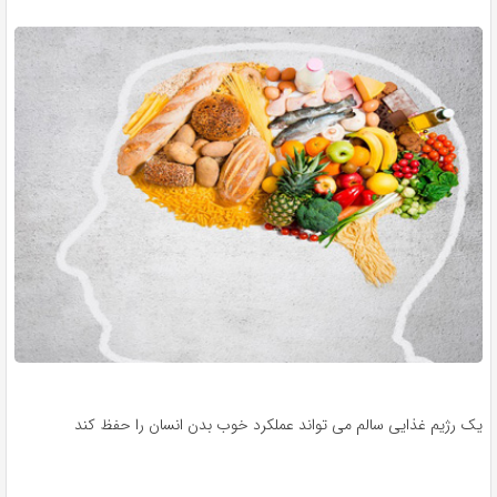
یک رژیم غذایی سالم می تواند عملکرد خوب بدن انسان را حفظ کند