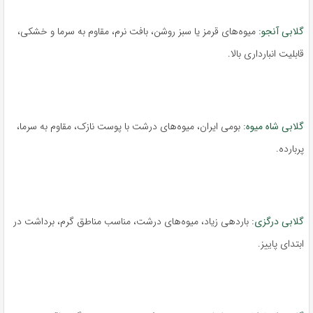
گلابی آنجو:
میوه‌های قرمز یا سبز روشن، بافت نرم، مقاوم به سرما و خشکی،
قابلیت انبارداری بالا.
گلابی شاه میوه:
بومی ایران، میوه‌های درشت با پوست نازک، مقاوم به سرما،
پربارده.
گلابی درگزی:
باردهی زیاد، میوه‌های درشت، مناسب مناطق گرم، برداشت در
ابتدای پاییز.