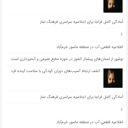
آمادگی کامل فراجا برای اجلاسیه سراسری فرهنگ نماز
اطلاعیه قطعی آب در منطقه ماسور خرم‌آباد
بوشهر از استان‌های پیشتاز کشور در حوزه منابع طبیعی و آبخیزداری است
کشف ارتباط آسیب‌های دوران کودکی با سلامت آینده فرد
آمادگی کامل فراجا برای اجلاسیه سراسری فرهنگ نماز
اطلاعیه قطعی آب در منطقه ماسور خرم‌آباد