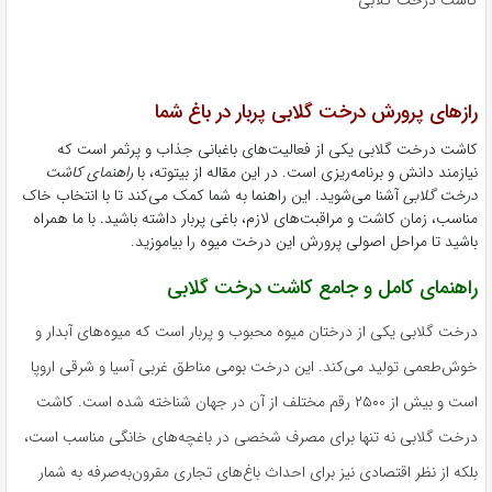
رازهای پرورش درخت گلابی پربار در باغ شما
کاشت درخت گلابی یکی از فعالیت‌های باغبانی جذاب و پرثمر است که
نیازمند دانش و برنامه‌ریزی است. در این مقاله از بیتوته، با
راهنمای کاشت
درخت گلابی
آشنا می‌شوید. این راهنما به شما کمک می‌کند تا با انتخاب خاک
مناسب، زمان کاشت و مراقبت‌های لازم، باغی پربار داشته باشید. با ما همراه
باشید تا مراحل اصولی پرورش این درخت میوه را بیاموزید.
راهنمای کامل و جامع کاشت درخت گلابی
درخت گلابی یکی از درختان میوه محبوب و پربار است که میوه‌های آبدار و
خوش‌طعمی تولید می‌کند. این درخت بومی مناطق غربی آسیا و شرقی اروپا
است و بیش از ۲۵۰۰ رقم مختلف از آن در جهان شناخته شده است. کاشت
درخت گلابی نه تنها برای مصرف شخصی در باغچه‌های خانگی مناسب است،
بلکه از نظر اقتصادی نیز برای احداث باغ‌های تجاری مقرون‌به‌صرفه به شمار