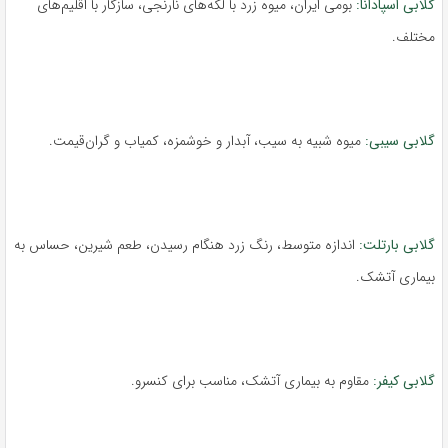
گلابی اسپادانا:
بومی ایران، میوه زرد با لکه‌های نارنجی، سازگار با اقلیم‌های
مختلف.
گلابی سیبی:
میوه شبیه به سیب، آبدار و خوشمزه، کمیاب و گران‌قیمت.
گلابی بارتلت:
اندازه متوسط، رنگ زرد هنگام رسیدن، طعم شیرین، حساس به
بیماری آتشک.
گلابی کیفر:
مقاوم به بیماری آتشک، مناسب برای کنسرو.