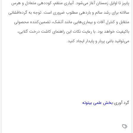
پاییز تا اوایل زمستان آغاز می‌شود. آبیاری منظم، کوددهی متعادل و هرس
سالانه برای رشد سالم و باردهی مطلوب ضروری است. توجه به گرده‌افشانی
متقابل و کنترل آفات و بیماری‌هایی مانند آتشک، تضمین‌کننده محصولی
باکیفیت خواهد بود. با رعایت نکات این راهنمای کاشت درخت گلابی،
می‌توانید باغی پربار و پایدار ایجاد کنید.
گرد آوری:
بخش علمی بیتوته