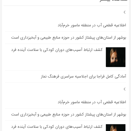
اطلاعیه قطعی آب در منطقه ماسور خرم‌آباد
بوشهر از استان‌های پیشتاز کشور در حوزه منابع طبیعی و آبخیزداری است
کشف ارتباط آسیب‌های دوران کودکی با سلامت آینده فرد
آمادگی کامل فراجا برای اجلاسیه سراسری فرهنگ نماز
اطلاعیه قطعی آب در منطقه ماسور خرم‌آباد
بوشهر از استان‌های پیشتاز کشور در حوزه منابع طبیعی و آبخیزداری است
کشف ارتباط آسیب‌های دوران کودکی با سلامت آینده فرد