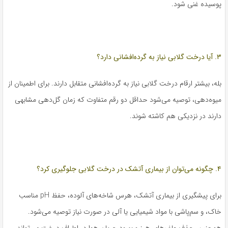
پوسیده غنی شود.
۳. آیا درخت گلابی نیاز به گرده‌افشانی دارد؟
بله، بیشتر ارقام درخت گلابی نیاز به گرده‌افشانی متقابل دارند. برای اطمینان از
میوه‌دهی، توصیه می‌شود حداقل دو رقم متفاوت که زمان گل‌دهی مشابهی
دارند در نزدیکی هم کاشته شوند.
۴. چگونه می‌توان از بیماری آتشک در درخت گلابی جلوگیری کرد؟
برای پیشگیری از بیماری آتشک، هرس شاخه‌های آلوده، حفظ pH مناسب
خاک، و سم‌پاشی با مواد شیمیایی یا آلی در صورت نیاز توصیه می‌شود.