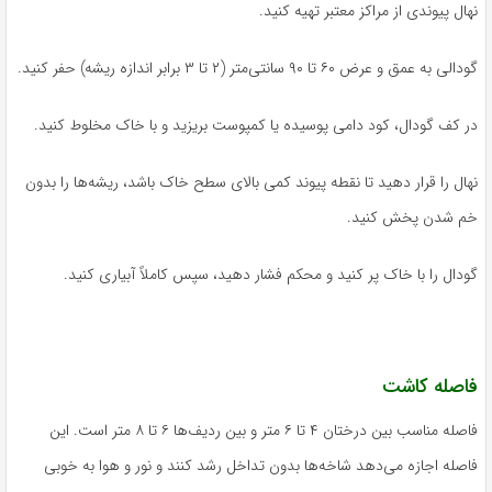
نهال پیوندی از مراکز معتبر تهیه کنید.
گودالی به عمق و عرض ۶۰ تا ۹۰ سانتی‌متر (۲ تا ۳ برابر اندازه ریشه) حفر کنید.
در کف گودال، کود دامی پوسیده یا کمپوست بریزید و با خاک مخلوط کنید.
نهال را قرار دهید تا نقطه پیوند کمی بالای سطح خاک باشد، ریشه‌ها را بدون
خم شدن پخش کنید.
گودال را با خاک پر کنید و محکم فشار دهید، سپس کاملاً آبیاری کنید.
فاصله کاشت
فاصله مناسب بین درختان ۴ تا ۶ متر و بین ردیف‌ها ۶ تا ۸ متر است. این
فاصله اجازه می‌دهد شاخه‌ها بدون تداخل رشد کنند و نور و هوا به خوبی