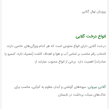
پرورش نهال گلابی
انواع درخت گلابی
درخت گلابی دارای انواع متنوعی است که هر کدام ویژگی‌های خاصی دارند.
انتخاب رقم مناسب بر اساس آب و هوا و اهداف کاشت (مصرف تازه، کنسرو یا
صادرات) اهمیت دارد. برخی از انواع محبوب عبارتند از:
گلابی بیروتی:
میوه‌های گوشتی و آبدار، مقاوم به کم‌آبی، مناسب برای
خاک‌های سبک، برداشت در تابستان.