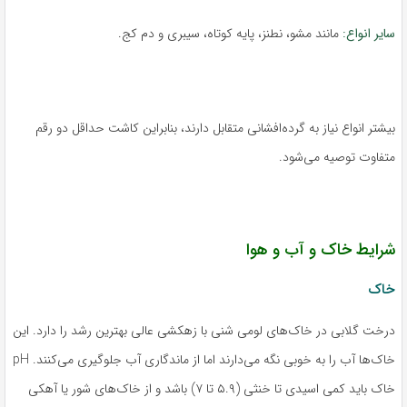
سایر انواع:
مانند مشو، نطنز، پایه کوتاه، سیبری و دم کج.
بیشتر انواع نیاز به گرده‌افشانی متقابل دارند، بنابراین کاشت حداقل دو رقم
متفاوت توصیه می‌شود.
شرایط خاک و آب و هوا
خاک
درخت گلابی در خاک‌های لومی شنی با زهکشی عالی بهترین رشد را دارد. این
خاک‌ها آب را به خوبی نگه می‌دارند اما از ماندگاری آب جلوگیری می‌کنند. pH
خاک باید کمی اسیدی تا خنثی (۵.۹ تا ۷) باشد و از خاک‌های شور یا آهکی