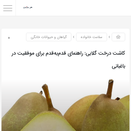
0
سلامت خانواده
گیاهان و حیوانات خانگی
کاشت درخت گلابی: راهنمای قدم‌به‌قدم برای موفقیت در
باغبانی