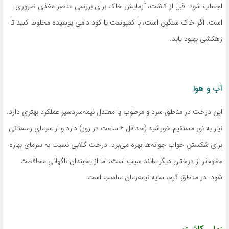
اجتناب شود. قبل از کاشت، آزمایش خاک برای بررسی عناصر مغذی ضروری
است. اگر خاک سنگین است، با کمپوست یا کود دامی پوسیده مخلوط کنید تا
زهکشی بهبود یابد.
آب و هوا
این درخت در مناطق سرد و مرطوب یا معتدل نیمه‌سردسیر عملکرد بهتری دارد.
نیاز به نور مستقیم خورشید (حداقل ۶ ساعت در روز) دارد و از سرمای زمستانی
برای شکستن خواب جوانه‌ها بهره می‌برد. درخت گلابی نسبت به سرمای بهاره
مقاوم‌تر از درختان دیگر مانند سیب است، اما از یخبندان ناگهانی محافظت
شود. در مناطق گرم، سایه نیمه‌زمان مناسب است.