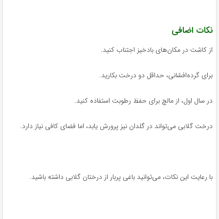
نکات اضافی
از کاشت در مکان‌های بادخیز اجتناب کنید.
برای گرده‌افشانی، حداقل دو درخت بکارید.
در سال اول، از مالچ برای حفظ رطوبت استفاده کنید.
درخت گلابی می‌تواند در گلدان نیز پرورش یابد، اما فضای کافی نیاز دارد.
با رعایت این نکات، می‌توانید باغی پربار از درختان گلابی داشته باشید.