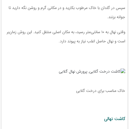
سپس در گلدان با خاک مرطوب بکارید و در مکانی گرم و روشن نگه دارید تا
جوانه بزنند.
وقتی نهال به ۱۰ سانتی‌متر رسید، به مکان اصلی منتقل کنید. این روش زمان‌بر
است و نهال حاصل اغلب نیاز به پیوند دارد.
خاک مناسب برای درخت گلابی
کاشت نهالی