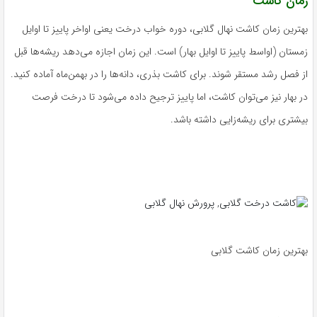
زمان کاشت
بهترین زمان کاشت نهال گلابی، دوره خواب درخت یعنی اواخر پاییز تا اوایل
زمستان (اواسط پاییز تا اوایل بهار) است. این زمان اجازه می‌دهد ریشه‌ها قبل
از فصل رشد مستقر شوند. برای کاشت بذری، دانه‌ها را در بهمن‌ماه آماده کنید.
در بهار نیز می‌توان کاشت، اما پاییز ترجیح داده می‌شود تا درخت فرصت
بیشتری برای ریشه‌زایی داشته باشد.
بهترین زمان کاشت گلابی