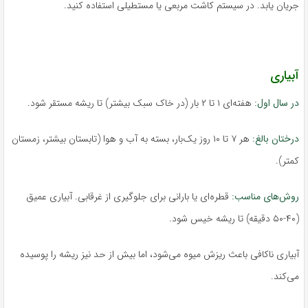
جریان یابد. در سیستم کاشت مربعی یا مستطیلی استفاده کنید.
آبیاری
در سال اول:
هفته‌ای ۱ تا ۲ بار (در خاک سبک بیشتر) تا ریشه مستقر شود.
درختان بالغ:
هر ۷ تا ۱۰ روز یک‌بار، بسته به آب و هوا (تابستان بیشتر، زمستان
کمتر).
روش‌های مناسب:
قطره‌ای یا بارانی برای جلوگیری از غرقابی. آبیاری عمیق
(۴۰-۵۰ دقیقه) تا ریشه خیس شود.
آبیاری ناکافی باعث ریزش میوه می‌شود، اما بیش از حد نیز ریشه را پوسیده
می‌کند.