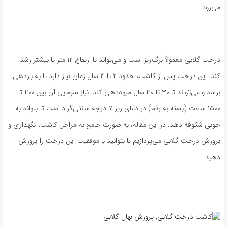
می‌رود.
درخت گلابی معمولاً برگ‌ریز است و می‌تواند تا ارتفاع ۱۲ متر یا بیشتر رشد
کند. این درخت پس از کاشت، حدود ۲ تا ۳ سال زمان نیاز دارد تا به باردهی
برسد و می‌تواند تا ۳۰ تا ۴۰ سال میوه‌دهی کند. نیاز سرمایی آن بین ۴۰۰ تا
۱۵۰۰ ساعت (بسته به رقم) در دمای زیر ۷ درجه سانتی‌گراد است تا بتواند به
خوبی شکوفه دهد. در این مقاله، به صورت جامع به مراحل کاشت، نگهداری و
پرورش درخت گلابی می‌پردازیم تا بتوانید با موفقیت این درخت را پرورش
دهید.