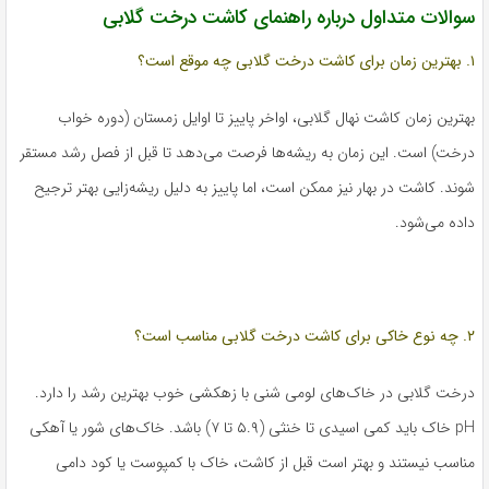
سوالات متداول درباره راهنمای کاشت درخت گلابی
۱. بهترین زمان برای کاشت درخت گلابی چه موقع است؟
بهترین زمان کاشت نهال گلابی، اواخر پاییز تا اوایل زمستان (دوره خواب
درخت) است. این زمان به ریشه‌ها فرصت می‌دهد تا قبل از فصل رشد مستقر
شوند. کاشت در بهار نیز ممکن است، اما پاییز به دلیل ریشه‌زایی بهتر ترجیح
داده می‌شود.
۲. چه نوع خاکی برای کاشت درخت گلابی مناسب است؟
درخت گلابی در خاک‌های لومی شنی با زهکشی خوب بهترین رشد را دارد.
pH خاک باید کمی اسیدی تا خنثی (۵.۹ تا ۷) باشد. خاک‌های شور یا آهکی
مناسب نیستند و بهتر است قبل از کاشت، خاک با کمپوست یا کود دامی