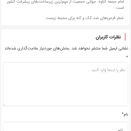
امام جمعه گناوه: جوانی جمعیت از مهم‌ترین زیرساخت‌های پیشرفت کشور
است
خطر قرص‌های ضد کک و کنه برای محیط زیست
نظرات کاربران
نشانی ایمیل شما منتشر نخواهد شد.
بخش‌های موردنیاز علامت‌گذاری شده‌اند
*
نام*