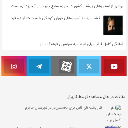
بوشهر از استان‌های پیشتاز کشور در حوزه منابع طبیعی و آبخیزداری است
کشف ارتباط آسیب‌های دوران کودکی با سلامت آینده فرد
آمادگی کامل فراجا برای اجلاسیه سراسری فرهنگ نماز
مقالات در حال مشاهده توسط کاربران
آغاز پخت نان کامل برای نخستین‌بار در شهرستان جاجرم