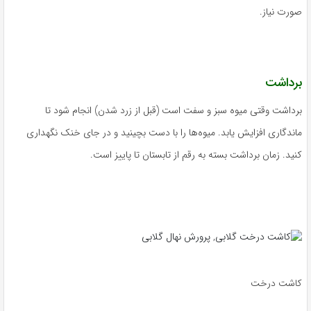
صورت نیاز.
برداشت
برداشت وقتی میوه سبز و سفت است (قبل از زرد شدن) انجام شود تا
ماندگاری افزایش یابد. میوه‌ها را با دست بچینید و در جای خنک نگهداری
کنید. زمان برداشت بسته به رقم از تابستان تا پاییز است.
کاشت درخت