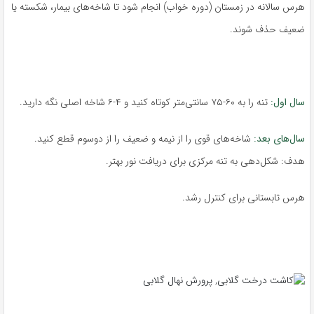
هرس سالانه در زمستان (دوره خواب) انجام شود تا شاخه‌های بیمار، شکسته یا
ضعیف حذف شوند.
سال اول:
تنه را به ۶۰-۷۵ سانتی‌متر کوتاه کنید و ۴-۶ شاخه اصلی نگه دارید.
سال‌های بعد:
شاخه‌های قوی را از نیمه و ضعیف را از دوسوم قطع کنید.
هدف: شکل‌دهی به تنه مرکزی برای دریافت نور بهتر.
هرس تابستانی برای کنترل رشد.