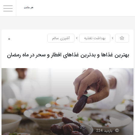
0
بهداشت تغذیه
آشپزی سالم
بهترین غذاها و بدترین غذاهای افطار و سحر در ماه رمضان
بازدید 224