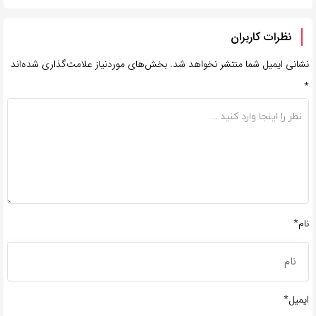
نظرات کاربران
شانی ایمیل شما منتشر نخواهد شد.
بخش‌های موردنیاز علامت‌گذاری شده‌اند
ام*
یمیل*