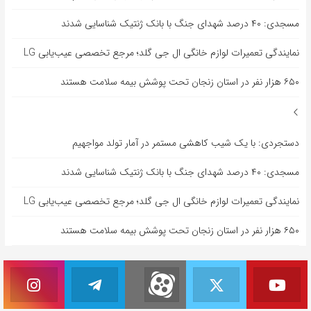
مسجدی: ۴۰ درصد شهدای جنگ با بانک ژنتیک شناسایی شدند
نمایندگی تعمیرات لوازم خانگی ال جی گلد؛ مرجع تخصصی عیب‌یابی LG
۶۵۰ هزار نفر در استان زنجان تحت پوشش بیمه سلامت هستند
دستجردی: با یک شیب کاهشی مستمر در آمار تولد مواجهیم
مسجدی: ۴۰ درصد شهدای جنگ با بانک ژنتیک شناسایی شدند
نمایندگی تعمیرات لوازم خانگی ال جی گلد؛ مرجع تخصصی عیب‌یابی LG
۶۵۰ هزار نفر در استان زنجان تحت پوشش بیمه سلامت هستند