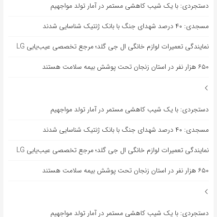
دستجردی: با یک شیب کاهشی مستمر در آمار تولد مواجهیم
مسجدی: ۴۰ درصد شهدای جنگ با بانک ژنتیک شناسایی شدند
نمایندگی تعمیرات لوازم خانگی ال جی گلد؛ مرجع تخصصی عیب‌یابی LG
۶۵۰ هزار نفر در استان زنجان تحت پوشش بیمه سلامت هستند
دستجردی: با یک شیب کاهشی مستمر در آمار تولد مواجهیم
مسجدی: ۴۰ درصد شهدای جنگ با بانک ژنتیک شناسایی شدند
نمایندگی تعمیرات لوازم خانگی ال جی گلد؛ مرجع تخصصی عیب‌یابی LG
۶۵۰ هزار نفر در استان زنجان تحت پوشش بیمه سلامت هستند
دستجردی: با یک شیب کاهشی مستمر در آمار تولد مواجهیم