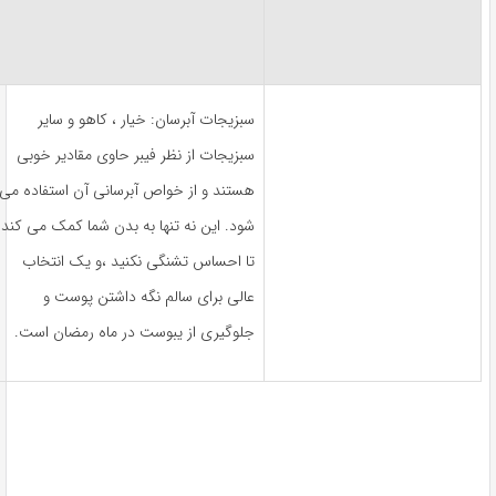
سبزیجات آبرسان: خیار ، کاهو و سایر
سبزیجات از نظر فیبر حاوی مقادیر خوبی
هستند و از خواص آبرسانی آن استفاده می
شود. این نه تنها به بدن شما کمک می کند
تا احساس تشنگی نکنید ،و یک انتخاب
عالی برای سالم نگه داشتن پوست و
جلوگیری از یبوست در ماه رمضان است.