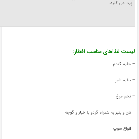
پیدا می کنید.
یست غذاهای مناسب افطار:
 حلیم گندم
 حلیم شیر
 تخم مرغ
 نان و پنیر به همراه گردو یا خیار و گوجه
 انواع سوپ