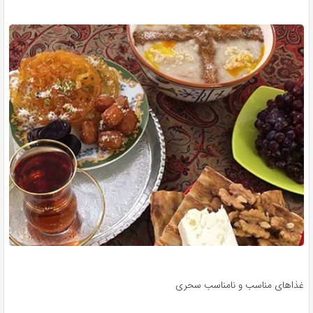
ذاهای مناسب و نامناسب سحری