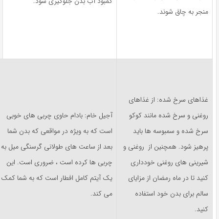
کمبود آب بدن جلوگیری شود.
منجر به چاق شوند.
غذاهای سرخ شده: از غذاهای
روغنی و سرخ شده مانند کوکو
آجیل خام: بادام حاوی چربی های خوبی
سرخ شده و سمبوسه ها باید
است که به ویژه در مواقعی که بدن شما
پرهیز شود. همچنین از روغنی و
بعد از ساعت های طولانی گرسنگی میل به
شیرینی های روغنی خودداری
چربی ها کرده است ، ضروری است. این
کنید تا در ماه رمضان از مزایای
یک آیتم کامل افطار است که به شما کمک
سالم برای بدن خود استفاده
می کند.
کنید.