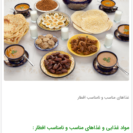
ذاهای مناسب و نامناسب افطار
واد غذایی و غذاهای مناسب و نامناسب افطار :