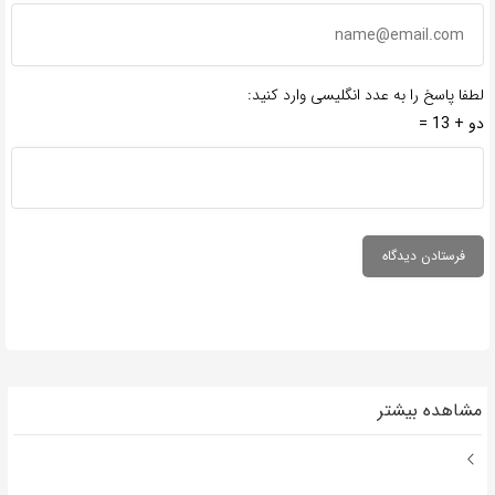
طفا پاسخ را به عدد انگلیسی وارد کنید:
 + 13 =
شاهده بیشتر