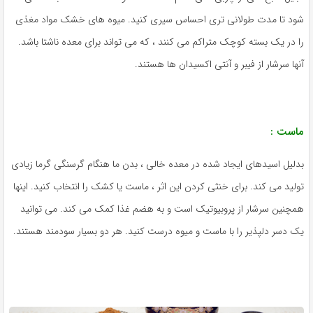
ود تا مدت طولانی تری احساس سیری کنید. میوه های خشک مواد مغذی
ا در یک بسته کوچک متراکم می کنند ، که می تواند برای معده ناشتا باشد.
نها سرشار از فیبر و آنتی اکسیدان ها هستند.
است :
دلیل اسیدهای ایجاد شده در معده خالی ، بدن ما هنگام گرسنگی گرما زیادی
ولید می کند. برای خنثی کردن این اثر ، ماست یا کشک را انتخاب کنید. اینها
مچنین سرشار از پروبیوتیک است و به هضم غذا کمک می کند. می توانید
ک دسر دلپذیر را با ماست و میوه درست کنید. هر دو بسیار سودمند هستند.