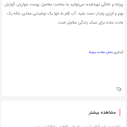
روزانه و خانگی تهیه‌شده، می‌توانید به سلامت مفاصل، پوست جوان‌تر، گوارش
بهتر و انرژی پایدار دست یابید. آب قلم نه تنها یک نوشیدنی مغذی، بلکه یک
عادت ساده برای سبک زندگی سالم‌تر است.
گردآوری:
بخش سلامت بیتوته
مشاهده بیشتر
تغذیه و رژیم آنلاین| مسیر اصولی کاهش یا افزایش وزن