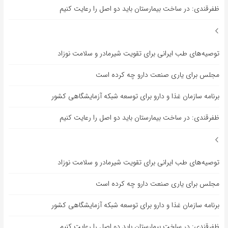
ظفرقندی: در ساخت بیمارستان باید دو اصل را رعایت کنیم
توصیه‌های طب ایرانی برای تقویت شیرمادر و سلامت نوزاد
مجلس برای یاری صنعت دارو چه کرده است
برنامه سازمان غذا و دارو برای توسعه شبکه آزمایشگاهی کشور
ظفرقندی: در ساخت بیمارستان باید دو اصل را رعایت کنیم
توصیه‌های طب ایرانی برای تقویت شیرمادر و سلامت نوزاد
مجلس برای یاری صنعت دارو چه کرده است
برنامه سازمان غذا و دارو برای توسعه شبکه آزمایشگاهی کشور
ظفرقندی: در ساخت بیمارستان باید دو اصل را رعایت کنیم