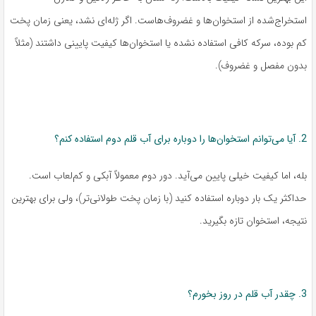
استخراج‌شده از استخوان‌ها و غضروف‌هاست. اگر ژله‌ای نشد، یعنی زمان پخت
کم بوده، سرکه کافی استفاده نشده یا استخوان‌ها کیفیت پایینی داشتند (مثلاً
بدون مفصل و غضروف).
2. آیا می‌توانم استخوان‌ها را دوباره برای آب قلم دوم استفاده کنم؟
بله، اما کیفیت خیلی پایین می‌آید. دور دوم معمولاً آبکی و کم‌لعاب است.
حداکثر یک بار دوباره استفاده کنید (با زمان پخت طولانی‌تر)، ولی برای بهترین
نتیجه، استخوان تازه بگیرید.
3. چقدر آب قلم در روز بخورم؟