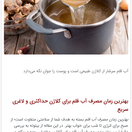
آب قلم سرشار از کلاژن طبیعی است و پوست را جوان نگه می‌دارد
بهترین زمان مصرف آب قلم برای کلاژن حداکثری و لاغری
سریع
بهترین زمان مصرف آب قلم
بسته به هدف شما از سلامتی متفاوت است؛ از
صبح برای انرژی تا شب برای خواب بهتر. در این مقاله از بیتوته به بررسی
دقیق‌ترین زمان‌بندی مصرف آب قلم برای کلاژن، مفاصل، روده و ریکاوری