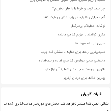
چرا نباید توت و خرما را با چای بخوریم؟!
آنچه دیابتی ها باید در رژیم غذایی رعایت کنند
نوشابه؛ خطرناکِ پرطرفدار
مغزی توانمند با «رژیم غذایی مایند»
سیری در عالم میوه‌ ها
طبیعی‌ترین راه‌ها برای مقابله با مشکل کبد چرب
دانستنی هایی درباره‌ی غذاهای آماده و نیمه‌آماده
تائورین چیست و چرا بدن شما به آن نیاز دارد؟
بهترین غذاها برای درمان آرتروز
نظرات کاربران
نشانی ایمیل شما منتشر نخواهد شد.
بخش‌های موردنیاز علامت‌گذاری شده‌اند