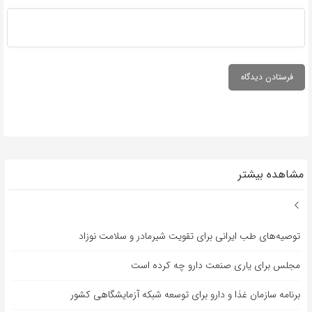
مشاهده بیشتر
توصیه‌های طب ایرانی برای تقویت شیرمادر و سلامت نوزاد
مجلس برای یاری صنعت دارو چه کرده است
برنامه سازمان غذا و دارو برای توسعه شبکه آزمایشگاهی کشور