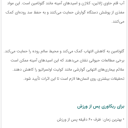
آب قلم حاوی ژلاتین، کلاژن و اسیدهای آمینه مانند گلوتامین است. این مواد
مغذی از پوشش دستگاه گوارش حمایت می‌کنند و به حفظ سد روده‌ای کمک
می‌کنند.
گلوتامین به کاهش التهاب کمک می‌کند و محیط سالم روده را حمایت می‌کند.
برخی مطالعات حیوانی نشان می‌دهند که این اسیدهای آمینه ممکن است
علائم بیماری‌های التهابی گوارشی مانند کولیت اولسراتیو را کاهش دهند.
تحقیقات بیشتری روی انسان‌ها لازم است تا این اثرات تأیید شود.
برای ریکاوری پس از ورزش
• بهترین زمان: ظرف ۶۰ دقیقه پس از ورزش