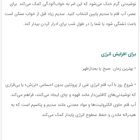
نوشیدنی گرم خنک می‌شود که این امر به خواب‌آلودگی کمک می‌کند. برای
عصر، آب قلم با سدیم پایین انتخاب کنید. سدیم زیاد قبل از خواب ممکن است
باعث تشنگی شود یا شما را در طول شب برای ادرار کردن بیدار کند.
برای افزایش انرژی
• بهترین زمان: صبح یا بعدازظهر
• شروع روز با آب قلم انرژی غنی از پروتئین بدون احساس «لرزش» یا بی‌قراری
که نوشیدنی‌های کافئین‌دار مانند قهوه و چای ایجاد می‌کنند، فراهم می‌کند.
آب قلم حاوی الکترولیت‌ها و مواد معدنی مانند سدیم و پتاسیم است که به
هیدراته ماندن و حفظ سطوح انرژی پایدار کمک می‌کند.