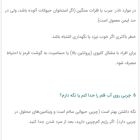
در موارد نادر: سرب یا فلزات سنگین (اگر استخوان حیوانات آلوده باشد، ولی در
حد ایمن معمول است).
خطر باکتری اگر خوب نپزد یا نگهداری اشتباه باشد.
برای افراد با مشکل کلیوی (پروتئین بالا) یا حساسیت به گوشت قرمز با احتیاط
مصرف شود.
6. چربی روی آب قلم را جدا کنم یا نگه دارم؟
نگه داشتن بهتر است (چربی حیوانی سالم است و ویتامین‌های محلول در
چربی دارد). اگر رژیم کم‌چربی دارید، بعد از سرد شدن جدا کنید.