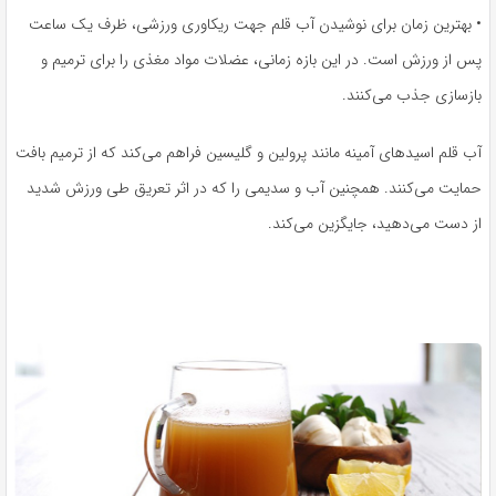
• بهترین زمان برای نوشیدن آب قلم جهت ریکاوری ورزشی، ظرف یک ساعت
پس از ورزش است. در این بازه زمانی، عضلات مواد مغذی را برای ترمیم و
بازسازی جذب می‌کنند.
آب قلم اسیدهای آمینه مانند پرولین و گلیسین فراهم می‌کند که از ترمیم بافت
حمایت می‌کنند. همچنین آب و سدیمی را که در اثر تعریق طی ورزش شدید
از دست می‌دهید، جایگزین می‌کند.