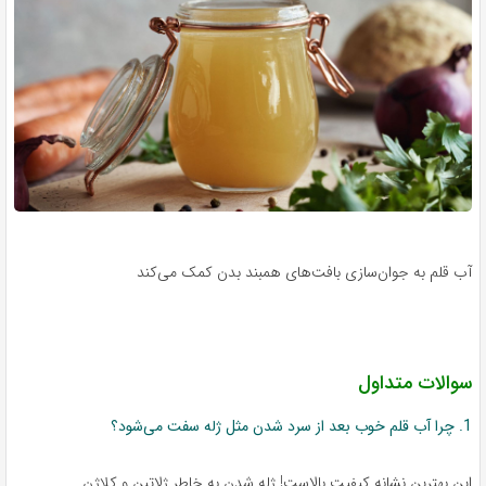
آب قلم به جوان‌سازی بافت‌های همبند بدن کمک می‌کند
سوالات متداول
1. چرا آب قلم خوب بعد از سرد شدن مثل ژله سفت می‌شود؟
این بهترین نشانه کیفیت بالاست! ژله شدن به خاطر ژلاتین و کلاژن