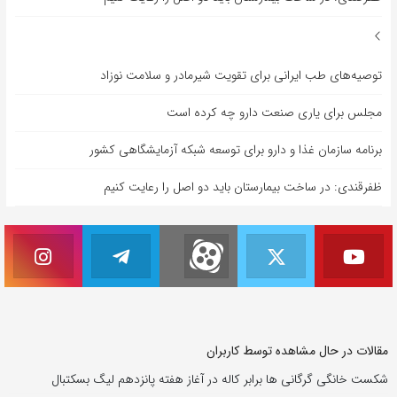
توصیه‌های طب ایرانی برای تقویت شیرمادر و سلامت نوزاد
مجلس برای یاری صنعت دارو چه کرده است
برنامه سازمان غذا و دارو برای توسعه شبکه آزمایشگاهی کشور
ظفرقندی: در ساخت بیمارستان باید دو اصل را رعایت کنیم
مقالات در حال مشاهده توسط کاربران
شکست خانگی گرگانی ها برابر کاله در آغاز هفته پانزدهم لیگ بسکتبال