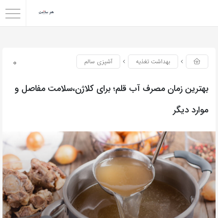
0
بهداشت تغذیه
آشپزی سالم
بهترین زمان مصرف آب قلم؛ برای کلاژن،سلامت مفاصل و
موارد دیگر