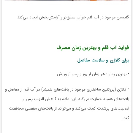
گلیسین موجود در آب قلم خواب عمیق‌تر و آرامش‌بخش ایجاد می‌کند
فواید آب قلم و بهترین زمان مصرف
برای کلاژن و سلامت مفاصل
• بهترین زمان: هر زمان از روز و پس از ورزش
• کلاژن (پروتئین ساختاری موجود در بافت‌های همبند) در آب قلم از مفاصل و
بافت‌های همبند حمایت می‌کند. این ماده به کاهش التهاب پس از
فعالیت‌های پرشدت کمک می‌کند و می‌تواند از بافت‌های مفصلی محافظت
کند.