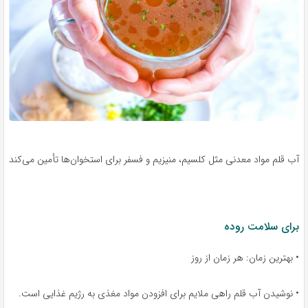
آب قلم مواد معدنی مثل کلسیم، منیزیم و فسفر برای استخوان‌ها تأمین می‌کند
برای سلامت روده
• بهترین زمان: هر زمان از روز
• نوشیدن آب قلم راهی ملایم برای افزودن مواد مغذی به رژیم غذایی است.