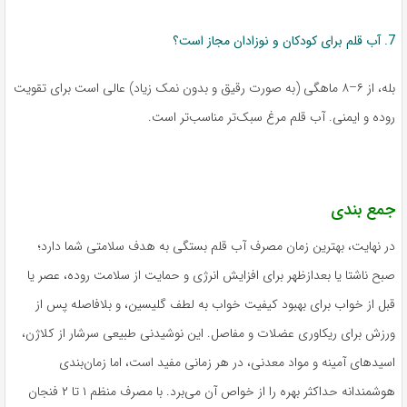
7. آب قلم برای کودکان و نوزادان مجاز است؟
بله، از ۶–۸ ماهگی (به صورت رقیق و بدون نمک زیاد) عالی است برای تقویت
روده و ایمنی. آب قلم مرغ سبک‌تر مناسب‌تر است.
جمع بندی
در نهایت، بهترین زمان مصرف آب قلم بستگی به هدف سلامتی شما دارد؛
صبح ناشتا یا بعدازظهر برای افزایش انرژی و حمایت از سلامت روده، عصر یا
قبل از خواب برای بهبود کیفیت خواب به لطف گلیسین، و بلافاصله پس از
ورزش برای ریکاوری عضلات و مفاصل. این نوشیدنی طبیعی سرشار از کلاژن،
اسیدهای آمینه و مواد معدنی، در هر زمانی مفید است، اما زمان‌بندی
هوشمندانه حداکثر بهره را از خواص آن می‌برد. با مصرف منظم ۱ تا ۲ فنجان