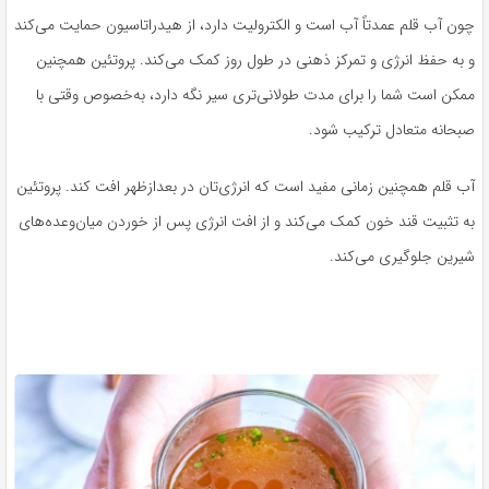
چون آب قلم عمدتاً آب است و الکترولیت دارد، از هیدراتاسیون حمایت می‌کند
و به حفظ انرژی و تمرکز ذهنی در طول روز کمک می‌کند. پروتئین همچنین
ممکن است شما را برای مدت طولانی‌تری سیر نگه دارد، به‌خصوص وقتی با
صبحانه متعادل ترکیب شود.
آب قلم همچنین زمانی مفید است که انرژی‌تان در بعدازظهر افت کند. پروتئین
به تثبیت قند خون کمک می‌کند و از افت انرژی پس از خوردن میان‌وعده‌های
شیرین جلوگیری می‌کند.