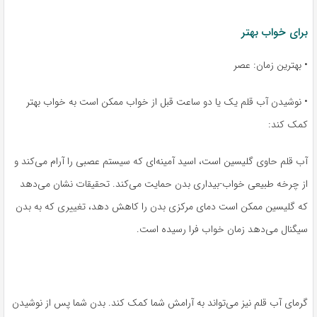
برای خواب بهتر
• بهترین زمان: عصر
• نوشیدن آب قلم یک یا دو ساعت قبل از خواب ممکن است به خواب بهتر
کمک کند:
آب قلم حاوی گلیسین است، اسید آمینه‌ای که سیستم عصبی را آرام می‌کند و
از چرخه طبیعی خواب-بیداری بدن حمایت می‌کند. تحقیقات نشان می‌دهد
که گلیسین ممکن است دمای مرکزی بدن را کاهش دهد، تغییری که به بدن
سیگنال می‌دهد زمان خواب فرا رسیده است.
گرمای آب قلم نیز می‌تواند به آرامش شما کمک کند. بدن شما پس از نوشیدن