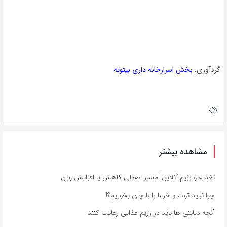
گردآوری:
بخش اسرارخانه داری بیتوته
مشاهده بیشتر
تغذیه و رژیم آنلاین| مسیر اصولی کاهش یا افزایش وزن
چرا نباید توت و خرما را با چای بخوریم؟!
آنچه دیابتی ها باید در رژیم غذایی رعایت کنند