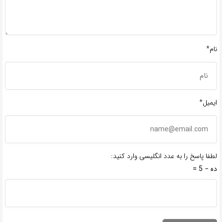
نام*
ایمیل*
لطفا پاسخ را به عدد انگلیسی وارد کنید:
ده − 5 =