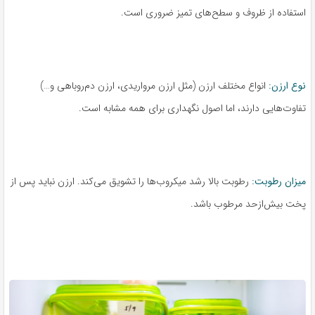
استفاده از ظروف و سطح‌های تمیز ضروری است.
نوع ارزن:
انواع مختلف ارزن (مثل ارزن مرواریدی، ارزن دم‌روباهی و…)
تفاوت‌هایی دارند، اما اصول نگهداری برای همه مشابه است.
میزان رطوبت:
رطوبت بالا رشد میکروب‌ها را تشویق می‌کند. ارزن نباید پس از
پخت بیش‌ازحد مرطوب باشد.