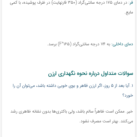
فر:
در دمای ۱۷۵ درجه سانتی‌گراد (۳۵۰ فارنهایت) در ظرف پوشیده، با کمی
مایع.
دمای داخلی:
به ۷۴ درجه سانتی‌گراد (۱۶۵°F) برسد.
سوالات متداول درباره نحوه نگهداری ارزن
۱. آیا بعد از ۵ روز، اگر ارزن ظاهر و بوی خوبی داشته باشد، می‌توان آن را
خورد؟
خیر. ممکن است ظاهراً سالم باشد، ولی باکتری‌ها بدون نشانه ظاهری رشد
می‌کنند. بهتر است مصرف نشود.