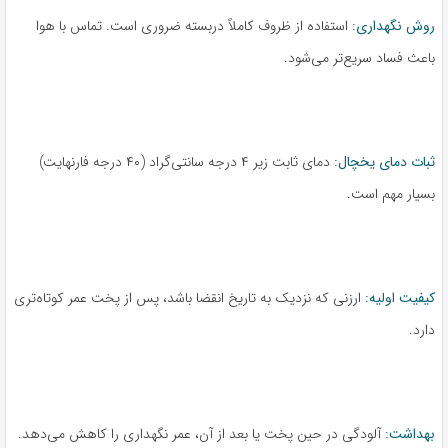
روش نگهداری:
استفاده از ظروف کاملاً دربسته ضروری است. تماس با هوا
باعث فساد سریع‌تر می‌شود.
ثبات دمای یخچال:
دمای ثابت زیر ۴ درجه سانتی‌گراد (۴۰ درجه فارنهایت)
بسیار مهم است.
کیفیت اولیه:
ارزنی که نزدیک به تاریخ انقضا باشد، پس از پخت عمر کوتاه‌تری
دارد.
بهداشت:
آلودگی در حین پخت یا بعد از آن، عمر نگهداری را کاهش می‌دهد.