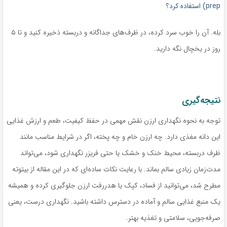
prep) استفاده کرد؟
بله. آن را خوب سرد کرده، در ظرف‌های جداگانه و دربسته ذخیره کنید و تا ۵
روز در یخچال نگه دارید.
نتیجه‌گیری
توجه به نحوه نگهداری ارزن نقش مهمی در حفظ کیفیت، طعم و ارزش غذایی
این دانه مغذی دارد. چه ارزن خام و چه پخته، اگر در شرایط مناسب مانند
ظرف دربسته، محیط خنک و خشک یا حتی فریزر نگهداری شود، می‌تواند
مدت‌زمان زیادی سالم بماند. با رعایت نکات ساده‌ای که در این مقاله از بیتوته
مطرح شد، می‌توانید از فساد، کپک یا هدررفت ارزن جلوگیری کرده و همیشه
یک منبع غذایی سالم و آماده در دسترس داشته باشید. نگهداری درست، یعنی
صرفه‌جویی، سلامتی و تغذیه بهتر.