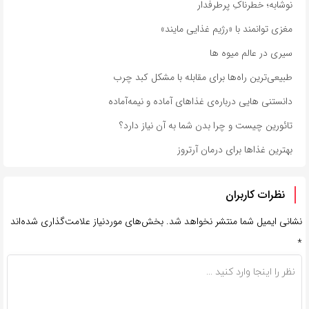
نوشابه؛ خطرناکِ پرطرفدار
مغزی توانمند با «رژیم غذایی مایند»
سیری در عالم میوه‌ ها
طبیعی‌ترین راه‌ها برای مقابله با مشکل کبد چرب
دانستنی هایی درباره‌ی غذاهای آماده و نیمه‌آماده
تائورین چیست و چرا بدن شما به آن نیاز دارد؟
بهترین غذاها برای درمان آرتروز
نظرات کاربران
نشانی ایمیل شما منتشر نخواهد شد.
بخش‌های موردنیاز علامت‌گذاری شده‌اند
*