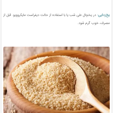
یخ‌زدایی:
در یخچال طی شب یا با استفاده از حالت دیفراست مایکروویو. قبل از
مصرف، خوب گرم شود.