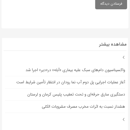
مشاهده بیشتر
واکسیناسیون دام‌های سبک علیه بیماری «آبله» در«دیر» اجرا شد
آغاز عملیات اجرایی پل دوم آب نما رودان در انتظار تأمین شرایط است
دستگیری سارق حرفه‌ای و تحت تعقیب پلیس کرمان و لرستان
هشدار نسبت به اثرات مخرب مصرف مشروبات الکلی