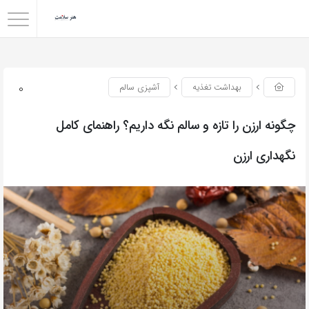
0
بهداشت تغذیه
آشپزی سالم
چگونه ارزن را تازه و سالم نگه داریم؟ راهنمای کامل
نگهداری ارزن