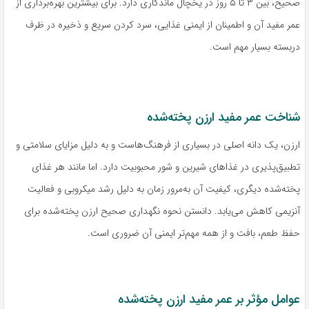
صحیح، بین ۳ تا ۵ روز در یخچال ماندگاری دارد. برای بیشترین بهره‌برداری از
عمر مفید آن و اطمینان از ایمنی غذایی، سرد کردن سریع و ذخیره در ظرف
دربسته بسیار مهم است.
شناخت عمر مفید ارزن پخته‌شده
ارزن، یک دانه اصلی در بسیاری از فرهنگ‌هاست و به دلیل مزایای سلامتی و
تطبیق‌پذیری در غذاهای شیرین و شور محبوبیت دارد. اما مانند هر غذای
پخته‌شده دیگری، کیفیت آن به‌مرور زمان به دلیل رشد میکروبی و فعالیت
آنزیمی کاهش می‌یابد. دانستن نحوه نگهداری صحیح ارزن پخته‌شده برای
حفظ طعم، بافت و از همه مهم‌تر ایمنی آن ضروری است.
عوامل مؤثر بر عمر مفید ارزن پخته‌شده