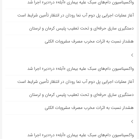
واکسیناسیون دام‌های سبک علیه بیماری «آبله» در«دیر» اجرا شد
آغاز عملیات اجرایی پل دوم آب نما رودان در انتظار تأمین شرایط است
دستگیری سارق حرفه‌ای و تحت تعقیب پلیس کرمان و لرستان
هشدار نسبت به اثرات مخرب مصرف مشروبات الکلی
واکسیناسیون دام‌های سبک علیه بیماری «آبله» در«دیر» اجرا شد
آغاز عملیات اجرایی پل دوم آب نما رودان در انتظار تأمین شرایط است
دستگیری سارق حرفه‌ای و تحت تعقیب پلیس کرمان و لرستان
هشدار نسبت به اثرات مخرب مصرف مشروبات الکلی
واکسیناسیون دام‌های سبک علیه بیماری «آبله» در«دیر» اجرا شد