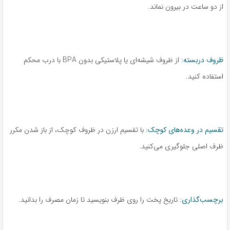
از دو ساعت در بیرون نماند.
ظروف دربسته:
از ظروف شیشه‌ای یا پلاستیکی بدون BPA با درب محکم
استفاده کنید.
تقسیم در وعده‌های کوچک:
با تقسیم ارزن در ظروف کوچک، از باز شدن مکرر
ظرف اصلی جلوگیری می‌کنید.
برچسب‌گذاری:
تاریخ پخت را روی ظرف بنویسید تا زمان مصرف را بدانید.