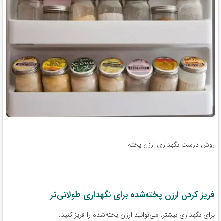
روش درست نگهداری ارزن پخته
فریز کردن ارزن پخته‌شده برای نگهداری طولانی‌تر
برای نگهداری بیشتر، می‌توانید ارزن پخته‌شده را فریز کنید: