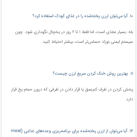
۱۰. آیا می‌توان ارزن پخته‌شده را در غذای کودک استفاده کرد؟
بله. بسیار مغذی است، اما فقط ۱ تا ۲ روز در یخچال نگهداری شود. چون
سیستم ایمنی نوزاد حساس‌تر است، بیشتر احتیاط کنید.
۱۱. بهترین روش خنک کردن سریع ارزن چیست؟
پخش کردن در ظرف کم‌عمق یا قرار دادن در ظرفی که درون حمام یخ قرار
دارد.
۱۲. آیا می‌توان از ارزن پخته‌شده برای برنامه‌ریزی وعده‌های غذایی (meal