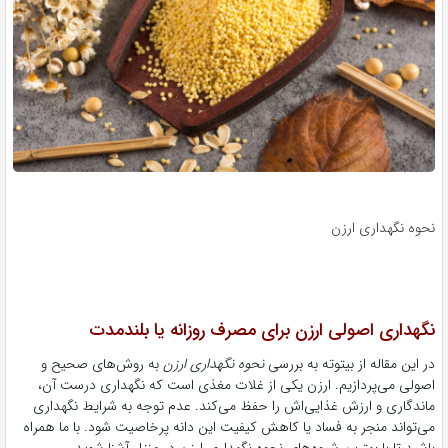
نحوه نگهداری ارزن
نگهداری اصولی ارزن برای مصرف روزانه یا بلندمدت
در این مقاله از بیتوته به بررسی
نحوه نگهداری ارزن
به روش‌های صحیح و
اصولی می‌پردازیم. ارزن یکی از غلات مغذی است که نگهداری درست آن،
ماندگاری و ارزش غذایی‌اش را حفظ می‌کند. عدم توجه به شرایط نگهداری
می‌تواند منجر به فساد یا کاهش کیفیت این دانه پرخاصیت شود. با ما همراه
باشید تا با بهترین شیوه‌های نحوه نگهداری ارزن در منزل آشنا شوید.