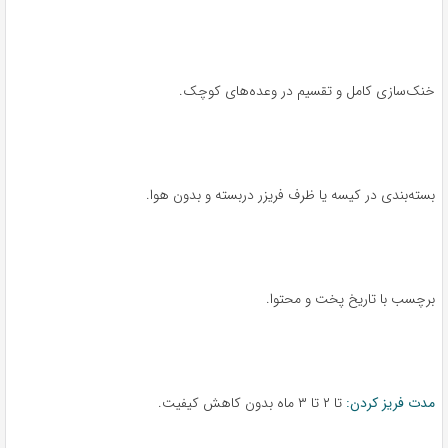
خنک‌سازی کامل و تقسیم در وعده‌های کوچک.
بسته‌بندی در کیسه یا ظرف فریزر دربسته و بدون هوا.
برچسب با تاریخ پخت و محتوا.
مدت فریز کردن:
تا ۲ تا ۳ ماه بدون کاهش کیفیت.