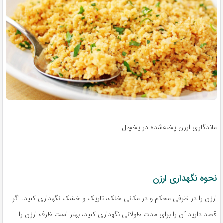
ماندگاری ارزن پخته‌شده در یخچال
نحوه نگهداری ارزن
ارزن را در ظرفی محکم و در مکانی خنک، تاریک و خشک نگهداری کنید. اگر
قصد دارید آن را برای مدت طولانی نگهداری کنید، بهتر است ظرف ارزن را