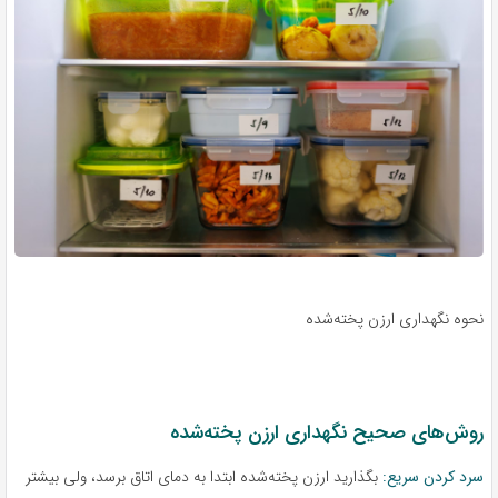
نحوه نگهداری ارزن پخته‌شده
روش‌های صحیح نگهداری ارزن پخته‌شده
سرد کردن سریع:
بگذارید ارزن پخته‌شده ابتدا به دمای اتاق برسد، ولی بیشتر