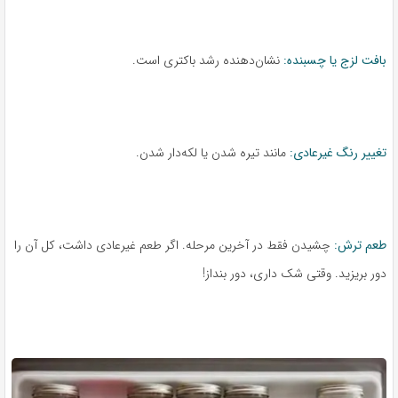
بافت لزج یا چسبنده:
نشان‌دهنده رشد باکتری است.
تغییر رنگ غیرعادی:
مانند تیره شدن یا لکه‌دار شدن.
طعم ترش:
چشیدن فقط در آخرین مرحله. اگر طعم غیرعادی داشت، کل آن را
دور بریزید. وقتی شک داری، دور بنداز!