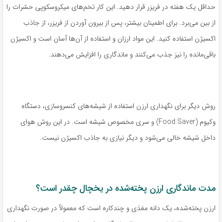
حداقل یک هفته در فریزر قرار دهید. این کار تخم‌های میکروسکوپی حشرات را
از بین می‌برد. برای اطمینان بیشتر، پس از بیرون آوردن از فریزر، از جاذب
اکسیژن استفاده کنید. این مواد ارزان و استفاده از آن‌ها آسان است و اکسیژن
باقی‌مانده را نیز جذب می‌کنند و ماندگاری را افزایش می‌دهند.
روش دیگر برای نگهداری ارزن استفاده از شیشه‌های کنسروسازی، دستگاه
وکیوم (Food Saver) و سری مخصوص شیشه است. در این روش هوای
داخل شیشه خالی می‌شود و دیگر نیازی به جاذب اکسیژن نیست.
مدت ماندگاری ارزن پخته‌شده در یخچال چقدر است؟
ارزن پخته‌شده، یک دانه مغذی و چندکاره است که معمولاً در صورت نگهداری