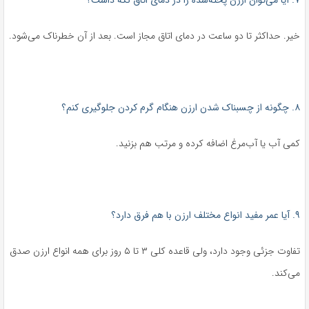
خیر. حداکثر تا دو ساعت در دمای اتاق مجاز است. بعد از آن خطرناک می‌شود.
۸. چگونه از چسبناک شدن ارزن هنگام گرم کردن جلوگیری کنم؟
کمی آب یا آب‌مرغ اضافه کرده و مرتب هم بزنید.
۹. آیا عمر مفید انواع مختلف ارزن با هم فرق دارد؟
تفاوت جزئی وجود دارد، ولی قاعده کلی ۳ تا ۵ روز برای همه انواع ارزن صدق
می‌کند.