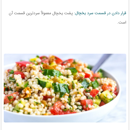
قرار دادن در قسمت سرد یخچال:
پشت یخچال معمولاً سردترین قسمت آن
است.