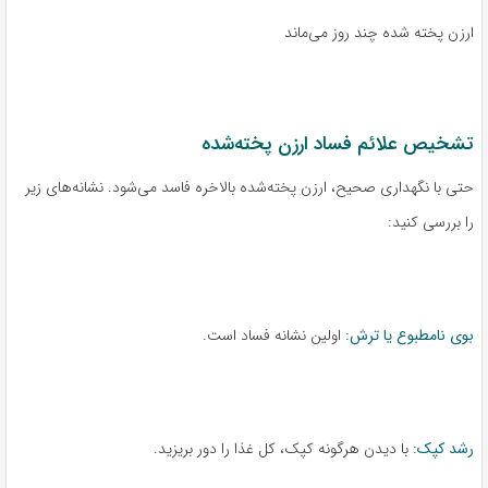
ارزن پخته شده چند روز می‌ماند
تشخیص علائم فساد ارزن پخته‌شده
حتی با نگهداری صحیح، ارزن پخته‌شده بالاخره فاسد می‌شود. نشانه‌های زیر
را بررسی کنید:
بوی نامطبوع یا ترش:
اولین نشانه فساد است.
رشد کپک:
با دیدن هرگونه کپک، کل غذا را دور بریزید.