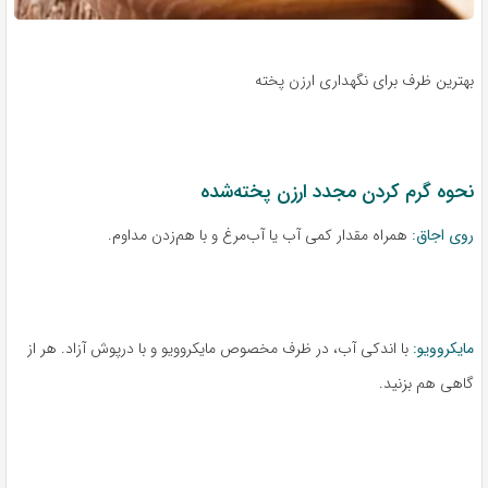
بهترین ظرف برای نگهداری ارزن پخته
نحوه گرم کردن مجدد ارزن پخته‌شده
روی اجاق:
همراه مقدار کمی آب یا آب‌مرغ و با هم‌زدن مداوم.
مایکروویو:
با اندکی آب، در ظرف مخصوص مایکروویو و با درپوش آزاد. هر از
گاهی هم بزنید.