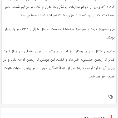
کردند که پس از انجام معاینات پزشکی ۱۸ هزار و ۸۵ نفر موفق شدند خون
اهدا کنند که از این تعداد ۹ هزار و ۵۴۵ نفر اهداکننده مستمر بودند.
وی تصریح کرد: از مجموع سه‌ماهه نخست امسال هزار و ۶۳۲ نفر را بانوان
بودند.
مدیرکل انتقال خون لرستان، از اجرای پویش سراسری اهدای خون از «عید
غدیر تا اربعین حسینی» خبر داد و گفت: این پویش تا اربعین ادامه دارد و در
پایان آن
به‌قیدقرعه
به پنج نفر از اهداکنندگان خون، سفر زیارتی عتبات‌عالیات
هدیه خواهد شد.