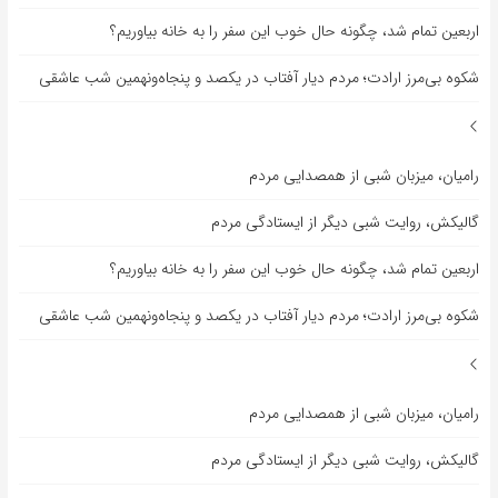
اربعین تمام شد، چگونه حال خوب این سفر را به خانه بیاوریم؟
شکوه بی‌مرز ارادت؛ مردم دیار آفتاب در یکصد و پنجاه‌ونهمین شب عاشقی
رامیان، میزبان شبی از همصدایی مردم
گالیکش، روایت شبی دیگر از ایستادگی مردم
اربعین تمام شد، چگونه حال خوب این سفر را به خانه بیاوریم؟
شکوه بی‌مرز ارادت؛ مردم دیار آفتاب در یکصد و پنجاه‌ونهمین شب عاشقی
رامیان، میزبان شبی از همصدایی مردم
گالیکش، روایت شبی دیگر از ایستادگی مردم