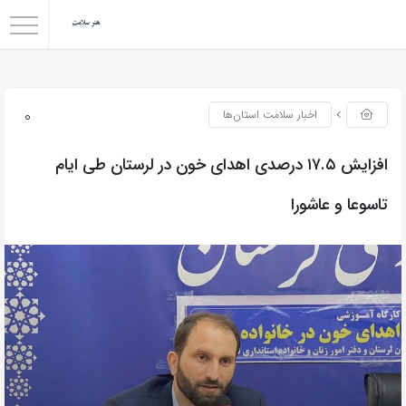
0
اخبار سلامت استان‌ها
افزایش ۱۷.۵ درصدی اهدای خون در لرستان طی ایام
تاسوعا و عاشورا