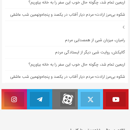
اربعین تمام شد، چگونه حال خوب این سفر را به خانه بیاوریم؟
شکوه بی‌مرز ارادت؛ مردم دیار آفتاب در یکصد و پنجاه‌ونهمین شب عاشقی
رامیان، میزبان شبی از همصدایی مردم
گالیکش، روایت شبی دیگر از ایستادگی مردم
اربعین تمام شد، چگونه حال خوب این سفر را به خانه بیاوریم؟
شکوه بی‌مرز ارادت؛ مردم دیار آفتاب در یکصد و پنجاه‌ونهمین شب عاشقی