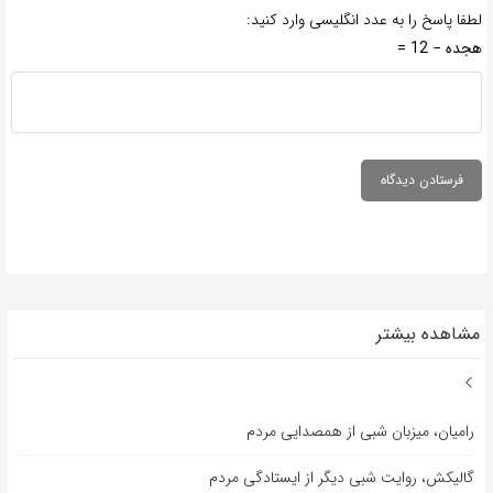
لطفا پاسخ را به عدد انگلیسی وارد کنید:
هجده − 12 =
مشاهده بیشتر
رامیان، میزبان شبی از همصدایی مردم
گالیکش، روایت شبی دیگر از ایستادگی مردم