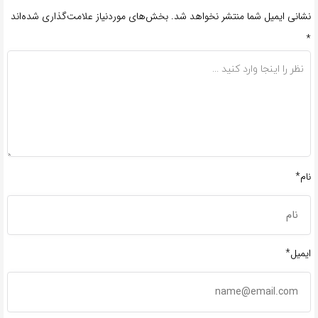
نشانی ایمیل شما منتشر نخواهد شد.
بخش‌های موردنیاز علامت‌گذاری شده‌اند
*
نام*
ایمیل*