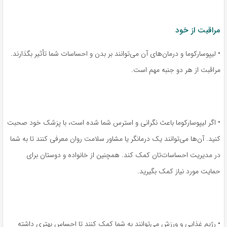
مراقبت از خود
• لیپوسارکوما و درمان‌های آن می‌توانند بر بدن و احساسات شما تأثیر بگذارند.
مراقبت از هر دو جنبه مهم است.
• اگر لیپوسارکوما باعث نگرانی و استرس شما شده است، با پزشک خود صحبت
کنید. آن‌ها می‌توانند یک درمانگر یا مشاور سلامت روان معرفی کنند تا به شما
در مدیریت احساسات‌تان کمک کند. همچنین از خانواده و دوستان برای
حمایت مورد نیاز کمک بگیرید.
• رژیم غذایی و ورزش می‌توانند به شما کمک کنند تا احساس بهتری داشته