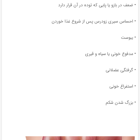
• ضعف در بازو یا پایی که توده در آن قرار دارد
• احساس سیری زودرس پس از شروع غذا خوردن
• یبوست
• مدفوع خونی یا سیاه و قیری
• گرفتگی عضلانی
• استفراغ خونی
• بزرگ شدن شکم