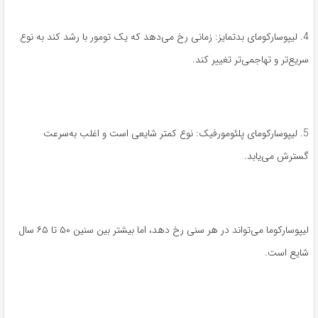
4. لیپوسارکومای بدتمایز: زمانی رخ می‌دهد که یک تومور با رشد کند به نوع
سریع‌تر و تهاجمی‌تر تغییر کند.
5. لیپوسارکومای پلئومورفیک: نوع کمتر شایعی است و اغلب به‌سرعت
گسترش می‌یابد.
لیپوسارکوما می‌تواند در هر سنی رخ دهد، اما بیشتر بین سنین ۵۰ تا ۶۵ سال
شایع است.