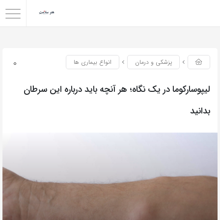
0
پزشکی و درمان
انواع بیماری ها
لیپوسارکوما در یک نگاه؛ هر آنچه باید درباره این سرطان
بدانید