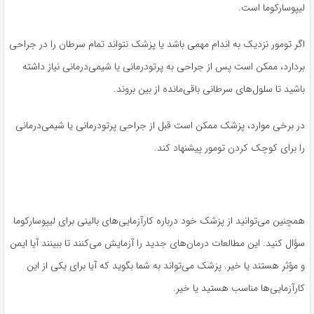
لیپوسارکوما است.
اگر تومور نزدیک به اندام مهمی باشد یا پزشک نتواند تمام سرطان را در جراحی
بردارد، ممکن است پس از جراحی به پرتودرمانی یا شیمی‌درمانی نیاز داشته
باشید تا سلول‌های سرطانی باقی‌مانده از بین بروند.
در برخی موارد، پزشک ممکن است قبل از جراحی پرتودرمانی یا شیمی‌درمانی
را برای کوچک کردن تومور پیشنهاد کند.
همچنین می‌توانید از پزشک خود درباره کارآزمایی‌های بالینی برای لیپوسارکوما
سؤال کنید. این مطالعات درمان‌های جدید را آزمایش می‌کنند تا ببینند آیا ایمن
و مؤثر هستند یا خیر. پزشک می‌تواند به شما بگوید که آیا برای یکی از این
کارآزمایی‌ها مناسب هستید یا خیر.