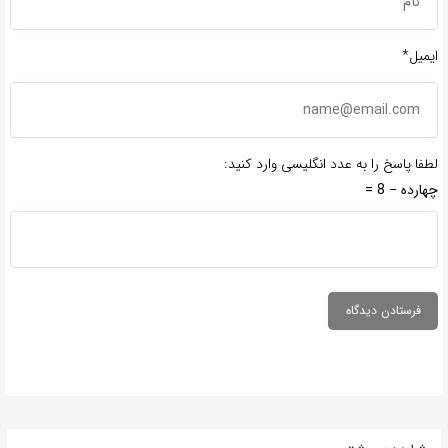
ایمیل*
لطفا پاسخ را به عدد انگلیسی وارد کنید:
چهارده − 8 =