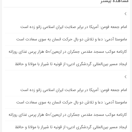
مشاهده بیشتر
امام جمعه فومن: آمریکا در برابر صلابت ایران اسلامی زانو زده است
ماموستا آدمی: دعا و تلاش دو بال حرکت انسان به سوی سعادت است
کارنامه موکب مسجد مقدس جمکران در اربعین/۵۰ هزار پرس غذای روزانه
ایجاد مسیر بین‌المللی گردشگری ادبی؛ از قونیه تا شیراز با مولانا و حافظ
امام جمعه فومن: آمریکا در برابر صلابت ایران اسلامی زانو زده است
ماموستا آدمی: دعا و تلاش دو بال حرکت انسان به سوی سعادت است
کارنامه موکب مسجد مقدس جمکران در اربعین/۵۰ هزار پرس غذای روزانه
ایجاد مسیر بین‌المللی گردشگری ادبی؛ از قونیه تا شیراز با مولانا و حافظ