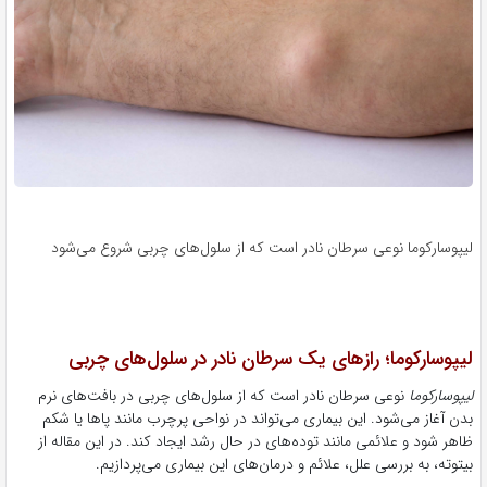
لیپوسارکوما نوعی سرطان نادر است که از سلول‌های چربی شروع می‌شود
لیپوسارکوما؛ رازهای یک سرطان نادر در سلول‌های چربی
لیپوسارکوما
نوعی سرطان نادر است که از سلول‌های چربی در بافت‌های نرم
بدن آغاز می‌شود. این بیماری می‌تواند در نواحی پرچرب مانند پاها یا شکم
ظاهر شود و علائمی مانند توده‌های در حال رشد ایجاد کند. در این مقاله از
بیتوته، به بررسی علل، علائم و درمان‌های این بیماری می‌پردازیم.