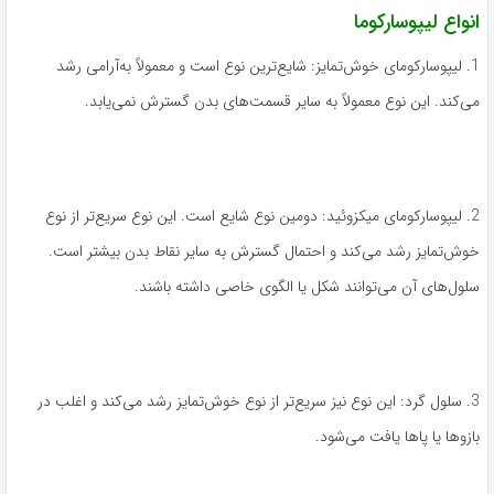
انواع لیپوسارکوما
1. لیپوسارکومای خوش‌تمایز: شایع‌ترین نوع است و معمولاً به‌آرامی رشد
می‌کند. این نوع معمولاً به سایر قسمت‌های بدن گسترش نمی‌یابد.
2. لیپوسارکومای میکزوئید: دومین نوع شایع است. این نوع سریع‌تر از نوع
خوش‌تمایز رشد می‌کند و احتمال گسترش به سایر نقاط بدن بیشتر است.
سلول‌های آن می‌توانند شکل یا الگوی خاصی داشته باشند.
3. سلول گرد: این نوع نیز سریع‌تر از نوع خوش‌تمایز رشد می‌کند و اغلب در
بازوها یا پاها یافت می‌شود.