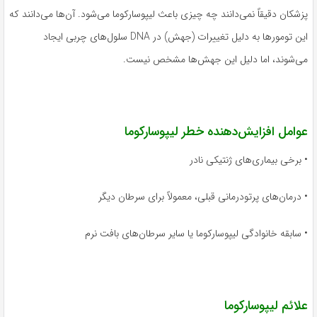
پزشکان دقیقاً نمی‌دانند چه چیزی باعث لیپوسارکوما می‌شود. آن‌ها می‌دانند که
این تومورها به دلیل تغییرات (جهش) در DNA سلول‌های چربی ایجاد
می‌شوند، اما دلیل این جهش‌ها مشخص نیست.
عوامل افزایش‌دهنده خطر لیپوسارکوما
• برخی بیماری‌های ژنتیکی نادر
• درمان‌های پرتودرمانی قبلی، معمولاً برای سرطان دیگر
• سابقه خانوادگی لیپوسارکوما یا سایر سرطان‌های بافت نرم
علائم لیپوسارکوما