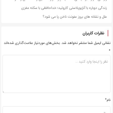
زندگی دوباره با آنژیوپلاستی کاروتید؛ خداحافظی با سکته مغزی
علل و نشانه های بروز عفونت ناخن پا می شود؟
نظرات کاربران
نشانی ایمیل شما منتشر نخواهد شد.
بخش‌های موردنیاز علامت‌گذاری شده‌اند
*
نام*