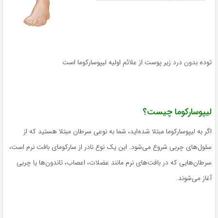
توده بدون درد زیر پوست از علائم اولیه لیپوسارکوما است
لیپوسارکوما چیست؟
اگر به لیپوسارکوما مبتلا شده‌اید، شما به نوعی سرطان مبتلا هستید که از
سلول‌های چربی شروع می‌شود. این یک نوع نادر از سارکومای بافت نرم است،
سرطان‌هایی که در بافت‌های نرم مانند عضلات، اعصاب، تاندون‌ها یا چربی
آغاز می‌شوند.