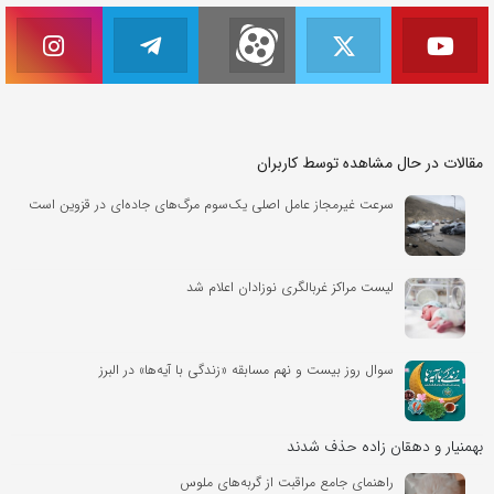
مقالات در حال مشاهده توسط کاربران
سرعت غیرمجاز عامل اصلی یک‌سوم مرگ‌های جاده‌ای در قزوین است
لیست مراکز غربالگری نوزادان اعلام شد
سوال روز بیست و نهم مسابقه «زندگی با آیه‌ها» در البرز
بهمنیار و دهقان زاده حذف شدند
راهنمای جامع مراقبت از گربه‌های ملوس