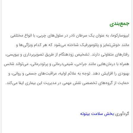
جمع‌بندی
لیپوسارکوما، به عنوان یک سرطان نادر در سلول‌های چربی، با انواع مختلفی
مانند خوش‌تمایز و پلئومورفیک شناخته می‌شود که هر کدام ویژگی‌ها و
رفتارهای متفاوتی دارند. تشخیص زودهنگام از طریق تصویربرداری و بیوپسی،
همراه با درمان‌هایی مانند جراحی، شیمی‌درمانی و پرتودرمانی، می‌تواند شانس
بهبودی را افزایش دهد. توجه به علائم اولیه، مراقبت‌های جسمی و روانی، و
حمایت از گروه‌های تخصصی نقش مهمی در مدیریت این بیماری ایفا می‌کند.
گردآوری:
بخش سلامت بیتوته