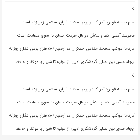
امام جمعه فومن: آمریکا در برابر صلابت ایران اسلامی زانو زده است
ماموستا آدمی: دعا و تلاش دو بال حرکت انسان به سوی سعادت است
کارنامه موکب مسجد مقدس جمکران در اربعین/۵۰ هزار پرس غذای روزانه
ایجاد مسیر بین‌المللی گردشگری ادبی؛ از قونیه تا شیراز با مولانا و حافظ
امام جمعه فومن: آمریکا در برابر صلابت ایران اسلامی زانو زده است
ماموستا آدمی: دعا و تلاش دو بال حرکت انسان به سوی سعادت است
کارنامه موکب مسجد مقدس جمکران در اربعین/۵۰ هزار پرس غذای روزانه
ایجاد مسیر بین‌المللی گردشگری ادبی؛ از قونیه تا شیراز با مولانا و حافظ