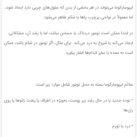
لیپوسارکوما می‌تواند در هر بخشی از بدن که سلول‌های چربی دارد ایجاد شود،
اما معمولاً در نواحی پرچرب پاها یا شکم ظاهر می‌شود.
در ابتدا ممکن است تومور دردناک یا حساس نباشد، اما با رشد آن، مشکلاتی
ایجاد می‌کند یا شروع به درد می‌کند. برای مثال، اگر تومور در شکم باشد، ممکن
است به معده یا سایر اندام‌ها فشار بیاورد.
علائم لیپوسارکوما بسته به محل تومور شامل موارد زیر است:
• توده جدید یا در حال رشد زیر پوست، به‌ویژه در اطراف یا پشت زانوها یا روی
ران‌ها
• درد یا تورم