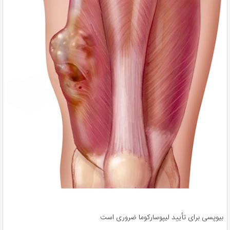
بیوپسی برای تأیید لیپوسارکوما ضروری است