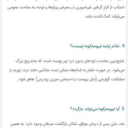
اجتناب از قرار گرفتن غیرضروری در معرض پرتوها و توجه به سلامت عمومی
می‌تواند کمک‌کننده باشد.
4. علائم اولیه لیپوسارکوما چیست؟
شایع‌ترین علامت، توده‌ای بدون درد زیر پوست است که به‌تدریج بزرگ
می‌شود. در صورت فشار به اندام‌ها، ممکن است علائمی مانند درد، تورم، یا
مشکلات گوارشی (مثل یبوست یا احساس سیری زودرس) ظاهر شود.
5. آیا لیپوسارکوما می‌تواند بازگردد؟
بله، حتی پس از درمان موفق، امکان بازگشت سرطان وجود دارد. به همین