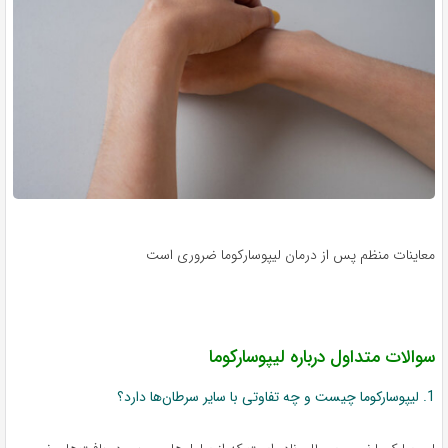
معاینات منظم پس از درمان لیپوسارکوما ضروری است
سوالات متداول درباره لیپوسارکوما
1. لیپوسارکوما چیست و چه تفاوتی با سایر سرطان‌ها دارد؟