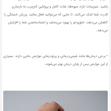
باشید. سبزیجات تازه، میوه‌ها، غلات کامل و پروتئین کم‌چرب به بازسازی
قدرت شما کمک می‌کنند. تا جایی که می‌توانید فعال بمانید. ورزش خستگی را
کاهش می‌دهد، خلق‌وخو را بهبود می‌بخشد و اعتمادبه‌نفس شما را افزایش
می‌دهد.
• برخی درمان‌ها مانند شیمی‌درمانی و پرتودرمانی عوارض جانبی دارند. بسیاری
از این عوارض پس از پایان درمان بهتر می‌شوند.