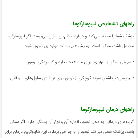
راههای تشخیص لیپوسارکوما
پزشک شما را معاینه می‌کند و درباره علائم‌تان سؤال می‌پرسد. اگر لیپوسارکوما
محتمل باشد، ممکن است آزمایش‌هایی مانند موارد زیر تجویز شود:
• سی‌تی اسکن یا ام‌آرآی: برای مشاهده اندازه و گستردگی تومور
• بیوپسی: برداشتن نمونه کوچکی از تومور برای آزمایش سلول‌های سرطانی
راههای درمان لیپوسارکوما
گزینه‌های درمانی به محل تومور، اندازه آن و نوع آن بستگی دارد. اگر ممکن
باشد، پزشک سعی می‌کند تومور را با جراحی بردارد. این شایع‌ترین درمان برای