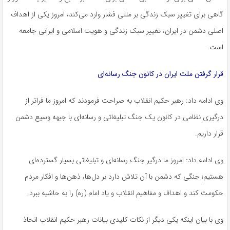
گاهی برای تغییر سبک زندگی بر ملتی فشار وارد می‌کند، امروز یکی از اهداف
اصلی دشمن در ایران، تغییر سبک زندگی و هویت اسلامی و ایرانی جامعه
است.
قرار گرفتن ملت ایران در کانون جنگ رسانه‌ای
وی ادامه داد: رهبر حکیم انقلاب به صراحت فرمودند که امروز ما فراتر از
درگیری نظامی در کانون یک جنگ تبلیغاتی و رسانه‌ای با جبهه وسیع دشمن
قرار داریم.
وی ادامه داد: امروز ما درگیر جنگ رسانه‌ای و تبلیغاتی بسیار گسترده‌ای
هستیم؛ جنگی که دشمن با آن تلاش دارد بر دل‌ها، ذهن‌ها و افکار مردم
حکومت کند و اهداف و مفاهیم انقلاب و یاد امام (ره) را به حاشیه ببرد.
وی با بیان اینکه یکی دیگر از نکات کلیدی بیانات رهبر حکیم انقلاب اتخاذ