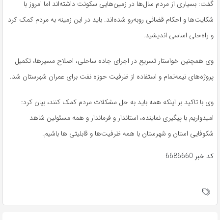
گفت: بسیاری از مردم سال‌ها در زمین‌هایی سکونت داشته‌اند اما امروز با
شکایت‌ها و احکام قضائی روبه‌رو شده‌اند. باید در این زمینه به مردم کمک کرد
و راه‌حلی اساسی اندیشید.
وی همچنین خواستار تسریع در اجرای جاده ساحلی، اصلاح مسیرها، تکمیل
پروژه‌های نیمه‌تمام و استفاده از ظرفیت حوزه نفت برای عمران شهرستان شد.
وی با تاکید بر اینکه همه باید به حل مشکلات مردم کمک کنند، بیان کرد:
امیدواریم با پیگیری نماینده، استاندار و فرماندار و همه مسئولین شاهد
شکوفایی استان و شهرستان با همه ظرفیت‌ها و قابلیتی
ها
باشیم.
کد خبر
6686660