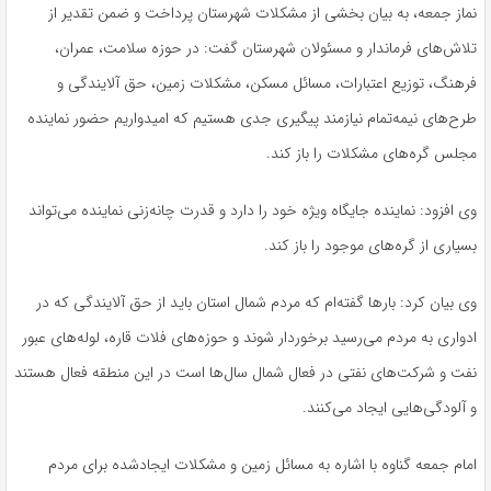
نماز جمعه، به بیان بخشی از مشکلات شهرستان پرداخت و ضمن تقدیر از
تلاش‌های فرماندار و مسئولان شهرستان گفت: در حوزه سلامت، عمران،
فرهنگ، توزیع اعتبارات، مسائل مسکن، مشکلات زمین، حق آلایندگی و
طرح‌های نیمه‌تمام نیازمند پیگیری جدی هستیم که امیدواریم حضور نماینده
مجلس گره‌های مشکلات را باز کند.
وی افزود: نماینده جایگاه ویژه خود را دارد و قدرت چانه‌زنی نماینده می‌تواند
بسیاری از گره‌های موجود را باز کند.
وی بیان کرد: بارها گفته‌ام که مردم شمال استان باید از حق آلایندگی که در
ادواری به مردم می‌رسید برخوردار شوند و حوزه‌های فلات قاره، لوله‌های عبور
نفت و شرکت‌های نفتی در فعال شمال سال‌ها است در این منطقه فعال هستند
و آلودگی‌هایی ایجاد می‌کنند.
امام جمعه گناوه با اشاره به مسائل زمین و مشکلات ایجادشده برای مردم