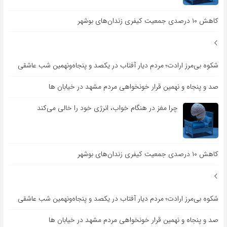
کاهش ۱۰ درصدی جمعیت کیفری زندان‌های بوشهر
شکوه بی‌مرز ارادت؛ مردم دیار آفتاب در یکصد و پنجاه‌ونهمین شب عاشقی
صد و پنجاه و نهمین قرار خونخواهی مردم مشهد در خیابان ها
چرا مغز در هنگام خواب، انرژی خود را خالی می‌کند
کاهش ۱۰ درصدی جمعیت کیفری زندان‌های بوشهر
شکوه بی‌مرز ارادت؛ مردم دیار آفتاب در یکصد و پنجاه‌ونهمین شب عاشقی
صد و پنجاه و نهمین قرار خونخواهی مردم مشهد در خیابان ها