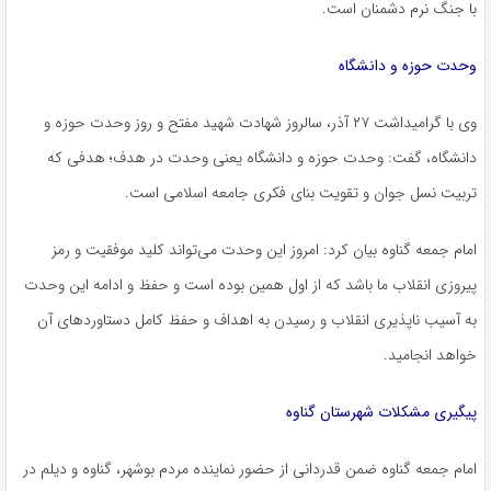
با جنگ نرم دشمنان است.
وحدت حوزه و دانشگاه
وی با گرامیداشت ۲۷ آذر، سالروز شهادت شهید مفتح و روز وحدت حوزه و
دانشگاه، گفت: وحدت حوزه و دانشگاه یعنی وحدت در هدف؛ هدفی که
تربیت نسل جوان و تقویت بنای فکری جامعه اسلامی است.
امام جمعه گناوه بیان کرد: امروز این وحدت می‌تواند کلید موفقیت و رمز
پیروزی انقلاب ما باشد که از اول همین بوده است و حفظ و ادامه این وحدت
به آسیب ناپذیری انقلاب و رسیدن به اهداف و حفظ کامل دستاوردهای آن
خواهد انجامید.
پیگیری مشکلات شهرستان گناوه
امام جمعه گناوه ضمن قدردانی از حضور نماینده مردم بوشهر، گناوه و دیلم در