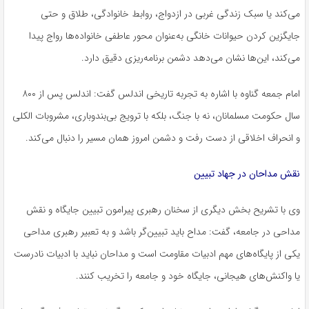
می‌کند یا سبک زندگی غربی در ازدواج، روابط خانوادگی، طلاق و حتی
جایگزین کردن حیوانات خانگی به‌عنوان محور عاطفی خانواده‌ها رواج پیدا
می‌کند، این‌ها نشان می‌دهد دشمن برنامه‌ریزی دقیق دارد.
امام جمعه گناوه با اشاره به تجربه تاریخی اندلس گفت: اندلس پس از ۸۰۰
سال حکومت مسلمانان، نه با جنگ، بلکه با ترویج بی‌بندوباری، مشروبات الکلی
و انحراف اخلاقی از دست رفت و دشمن امروز همان مسیر را دنبال می‌کند.
نقش مداحان در جهاد تبیین
وی با تشریح بخش دیگری از سخنان رهبری پیرامون تبیین جایگاه و نقش
مداحی در جامعه، گفت: مداح باید تبیین‌گر باشد و به تعبیر رهبری مداحی
یکی از پایگاه‌های مهم ادبیات مقاومت است و مداحان نباید با ادبیات نادرست
یا واکنش‌های هیجانی، جایگاه خود و جامعه را تخریب کنند.