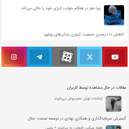
چرا مغز در هنگام خواب، انرژی خود را خالی می‌کند
کاهش ۱۰ درصدی جمعیت کیفری زندان‌های بوشهر
مقالات در حال مشاهده توسط کاربران
ارتفاعات تهران سفیدپوش می‌شوند
گسترش سرمایه‌گذاری و همکاری نهادی در توسعه صنعت حلال
طعنه سنگین التعاون به بیرانوند + عکس