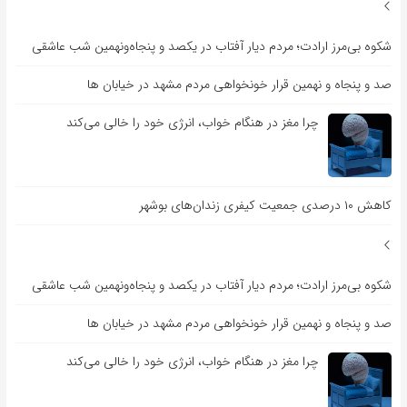
شکوه بی‌مرز ارادت؛ مردم دیار آفتاب در یکصد و پنجاه‌ونهمین شب عاشقی
صد و پنجاه و نهمین قرار خونخواهی مردم مشهد در خیابان ها
چرا مغز در هنگام خواب، انرژی خود را خالی می‌کند
کاهش ۱۰ درصدی جمعیت کیفری زندان‌های بوشهر
شکوه بی‌مرز ارادت؛ مردم دیار آفتاب در یکصد و پنجاه‌ونهمین شب عاشقی
صد و پنجاه و نهمین قرار خونخواهی مردم مشهد در خیابان ها
چرا مغز در هنگام خواب، انرژی خود را خالی می‌کند