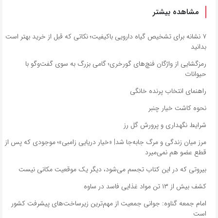
مشاهده بیشتر
۷ نشانه برای تشخیص گیاه دارویی باکیفیت؛ نکاتی که قبل از خرید بهتر است
بدانید
رمزگشایی از واژگان فنچ‌های گورخری؛ گامی بزرگ به سوی گفت‌وگو با
حیوانات
راهنمای انتخاب پرنده خانگی
نحوه کاشت خیار چنبر
شرایط نگهداری و پرورش گل رز
مرز میان زندگی و مرگ جابه‌جا شد| «خیار دریایی زامبی»؛ موجودی که پس از
قطع عضو هم نمی‌میرد
بیروتی که در این کتاب تجسم می‌شود، دیگر یک موقعیت مکانی نیست
کشف بیش از ۱۳ تن مواد غذایی فاسد در ساوه
امام جمعه گناوه: جوانی جمعیت از مهم‌ترین زیرساخت‌های پیشرفت کشور
است