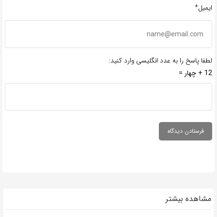
ایمیل*
لطفا پاسخ را به عدد انگلیسی وارد کنید:
12 + چهار =
مشاهده بیشتر