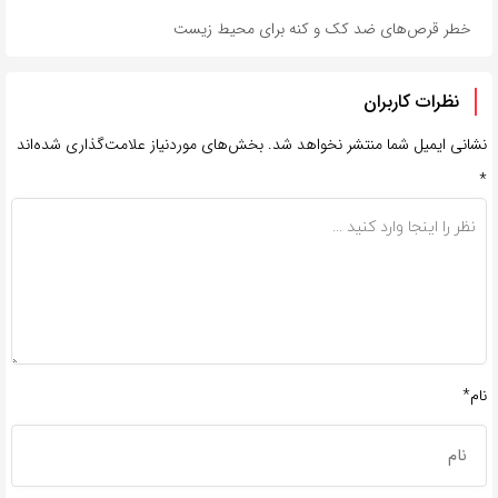
خطر قرص‌های ضد کک و کنه برای محیط زیست
نظرات کاربران
نشانی ایمیل شما منتشر نخواهد شد.
بخش‌های موردنیاز علامت‌گذاری شده‌اند
*
نام*