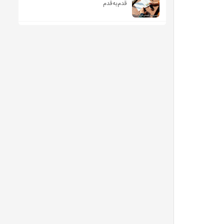
قدم‌به‌قدم