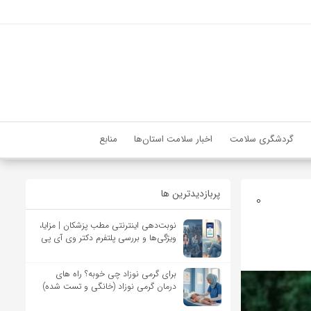
گردشگری سلامت
اخبار سلامت استان‌ها
منابع
پربازدیدترین ها
0
نوبت‌دهی اینترنتی مطب پزشکان | مزایا،
ویژگی‌ها و بررسی پلتفرم دکتر وی آی پی
برای گرمی نوزاد چی خوبه؟ راه های
درمان گرمی نوزاد (خانگی و تست شده)