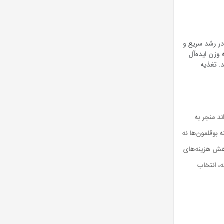
ر رشد سریع و
 وزن ایده‌آل
د. تغذیه
د منجر به
بوقلمون‌ها نه
کاهش هزینه‌های
ه، انتخاب