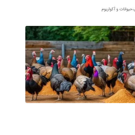
حیوانات و آکواریوم