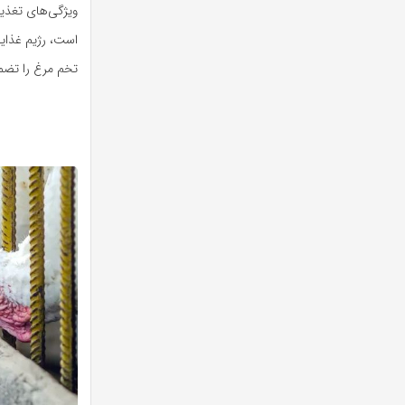
ویژگی‌های تغذیه
است، رژیم غذایی
تخم مرغ را تضمی