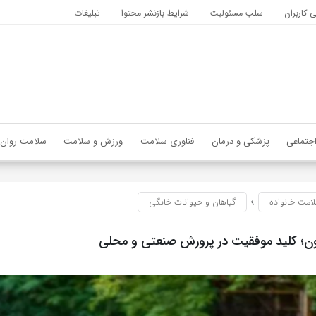
کاربران
سلب مسئولیت
شرایط بازنشر محتوا
تبلیغات
جتماعی
پزشکی و درمان
فناوری سلامت
ورزش و سلامت
سلامت روان
امت خانواده
گیاهان و حیوانات خانگی
ون؛ کلید موفقیت در پرورش صنعتی و محلی