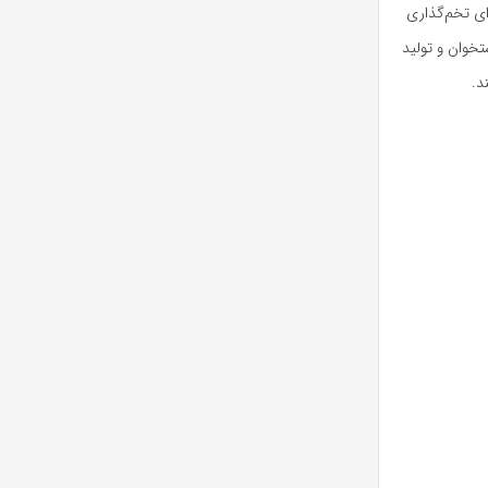
ای تخم‌گذاری
تخوان و تولید
د.