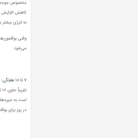
کاهش افزایش وزن
به انرژی بیشتر برای رشد، مقدا
می‌شود.
۷ تا ۱۸ هفتگی:
د
در روز برای بوقلمون‌های نر و حدود 