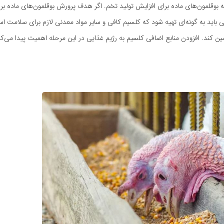
 بوقلمون‌های ماده برای افزایش تولید تخم. اگر هدف پرورش بوقلمون‌های ماده بر
 باید به گونه‌ای تهیه شود که کلسیم کافی و سایر مواد معدنی لازم برای سلامت اس
ن کند. افزودن منابع اضافی کلسیم به رژیم غذایی در این مرحله اهمیت پیدا می‌کن