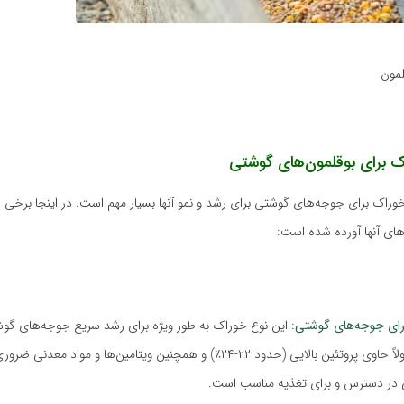
لمون
ک برای بوقلمون‌های گوشتی
اک برای جوجه‌های گوشتی برای رشد و نمو آنها بسیار مهم است. در اینجا برخی از
ای آنها آورده شده است:
رای جوجه‌های گوشتی:
این نوع خوراک به طور ویژه برای رشد سریع جوجه‌های گ
شده است. معمولاً حاوی پروتئین بالایی (حدود ۲۲-۲۴٪) و همچنین ویتامین‌ها و مواد
ی در دسترس و برای تغذیه مناسب است.