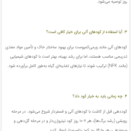
روز توصیه می‌شود.
۳. آیا استفاده از کودهای آلی برای خیار کافی است؟
کودهای آلی مانند ورمی‌کمپوست برای بهبود ساختار خاک و تأمین مواد مغذی
تدریجی مناسب هستند، اما برای رشد بهینه، بهتر است با کودهای شیمیایی
(مانند NPK) ترکیب شوند تا نیازهای تغذیه‌ای گیاه به‌طور کامل برآورده شود.
۴. چه زمانی باید به خیار کود داد؟
کوددهی قبل از کاشت با کودهای آلی و فسفر‌دار شروع می‌شود. در مرحله
رویشی (رشد برگ‌ها)، هر ۷-۱۰ روز کود نیتروژن‌دار و در مرحله گل‌دهی و
میوه‌دهی، هر ۱۰-۱۴ روز کود پتاسیم‌دار اعمال کنید.