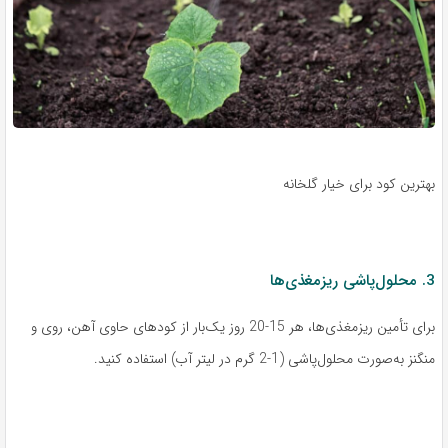
بهترین کود برای خیار گلخانه
3. محلول‌پاشی ریزمغذی‌ها
برای تأمین ریزمغذی‌ها، هر 15-20 روز یک‌بار از کودهای حاوی آهن، روی و
منگنز به‌صورت محلول‌پاشی (1-2 گرم در لیتر آب) استفاده کنید.