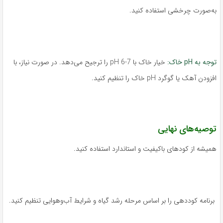
به‌صورت چرخشی استفاده کنید.
توجه به pH خاک:
خیار خاک با pH 6-7 را ترجیح می‌دهد. در صورت نیاز، با
افزودن آهک یا گوگرد pH خاک را تنظیم کنید.
توصیه‌های نهایی
همیشه از کودهای باکیفیت و استاندارد استفاده کنید.
برنامه کوددهی را بر اساس مرحله رشد گیاه و شرایط آب‌وهوایی تنظیم کنید.