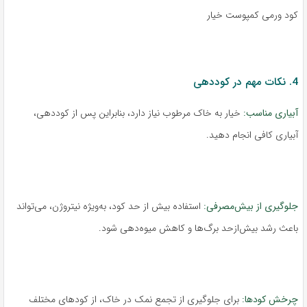
کود ورمی کمپوست خیار
4. نکات مهم در کوددهی
آبیاری مناسب:
خیار به خاک مرطوب نیاز دارد، بنابراین پس از کوددهی،
آبیاری کافی انجام دهید.
جلوگیری از بیش‌مصرفی:
استفاده بیش از حد کود، به‌ویژه نیتروژن، می‌تواند
باعث رشد بیش‌ازحد برگ‌ها و کاهش میوه‌دهی شود.
چرخش کودها:
برای جلوگیری از تجمع نمک در خاک، از کودهای مختلف