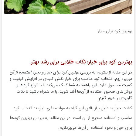
بهترین کود برای خیار
بهترین کود برای خیار: نکات طلایی برای رشد بهتر
در این مقاله از بیتوته، به بررسی
بهترین کود برای خیار و نحوه استفاده از آن
می‌پردازیم. انتخاب کود مناسب برای خیار نقش کلیدی در افزایش کیفیت و
کمیت محصول دارد. این راهنما به شما کمک می‌کند تا با انواع کودها و
روش‌های صحیح استفاده از آن‌ها آشنا شوید. با ما همراه باشید تا نکات
کاربردی را مرور کنیم.
کشت خیار به دلیل نیاز بالای این گیاه به مواد مغذی، نیازمند انتخاب کود
مناسب و استفاده صحیح از آن است. در این مقاله، به بررسی بهترین کودها
برای خیار و نحوه استفاده از آن‌ها می‌پردازیم.