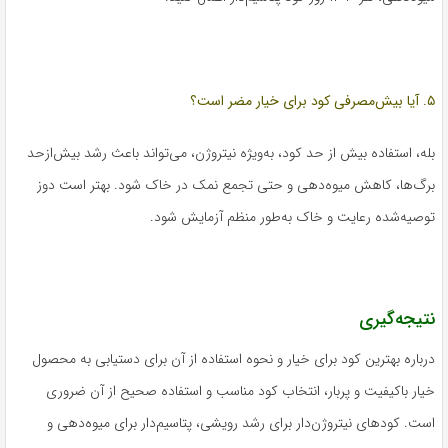
۵. آیا بیش‌مصرفی کود برای خیار مضر است؟
بله، استفاده بیش از حد کود، به‌ویژه نیتروژن، می‌تواند باعث رشد بیش‌ازحد
برگ‌ها، کاهش میوه‌دهی و حتی تجمع نمک در خاک شود. بهتر است دوز
توصیه‌شده رعایت و خاک به‌طور منظم آزمایش شود.
نتیجه‌گیری
درباره بهترین کود برای خیار و نحوه استفاده از آن برای دستیابی به محصول
خیار باکیفیت و پربار، انتخاب کود مناسب و استفاده صحیح از آن ضروری
است. کودهای نیتروژن‌دار برای رشد رویشی، پتاسیم‌دار برای میوه‌دهی و