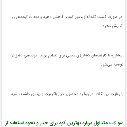
در صورت کشت گلخانه‌ای، دوز کود را کاهش دهید و دفعات کوددهی را
افزایش دهید.
مشاوره با کارشناسان کشاورزی محلی برای تنظیم برنامه کوددهی دقیق‌تر
توصیه می‌شود.
با رعایت این نکات، می‌توانید محصول خیار باکیفیت و پرباری داشته باشید.
سوالات متداول درباره بهترین کود برای خیار و نحوه استفاده از