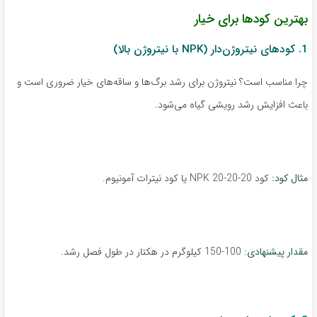
بهترین کودها برای خیار
1. کودهای نیتروژن‌دار (NPK با نیتروژن بالا)
چرا مناسب است؟ نیتروژن برای رشد برگ‌ها و ساقه‌های خیار ضروری است و
باعث افزایش رشد رویشی گیاه می‌شود.
مثال کود:
کود NPK 20-20-20 یا کود نیترات آمونیوم.
مقدار پیشنهادی:
100-150 کیلوگرم در هکتار در طول فصل رشد.