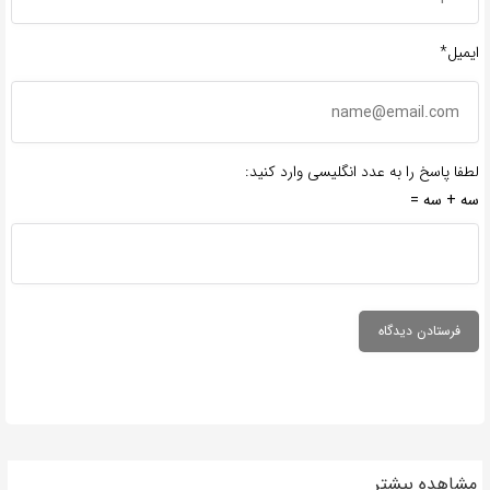
ایمیل*
لطفا پاسخ را به عدد انگلیسی وارد کنید:
سه + سه =
مشاهده بیشتر