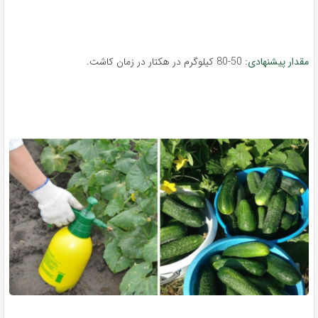
مقدار پیشنهادی:
50-80 کیلوگرم در هکتار در زمان کاشت.