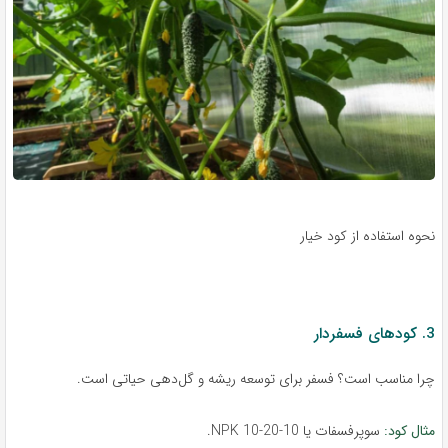
نحوه استفاده از کود خیار
3. کودهای فسفر‌دار
چرا مناسب است؟ فسفر برای توسعه ریشه و گل‌دهی حیاتی است.
مثال کود:
سوپرفسفات یا NPK 10-20-10.