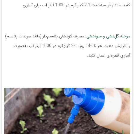
کنید. مقدار توصیه‌شده: 1-2 کیلوگرم در 1000 لیتر آب برای آبیاری.
مرحله گل‌دهی و میوه‌دهی:
مصرف کودهای پتاسیم‌دار (مانند سولفات پتاسیم)
را افزایش دهید. هر 10-14 روز، 1-2 کیلوگرم در 1000 لیتر آب به‌صورت
آبیاری قطره‌ای اعمال کنید.