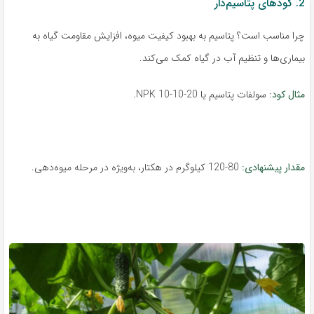
2. کودهای پتاسیم‌دار
چرا مناسب است؟ پتاسیم به بهبود کیفیت میوه، افزایش مقاومت گیاه به
بیماری‌ها و تنظیم آب در گیاه کمک می‌کند.
مثال کود:
سولفات پتاسیم یا NPK 10-10-20.
مقدار پیشنهادی:
80-120 کیلوگرم در هکتار، به‌ویژه در مرحله میوه‌دهی.