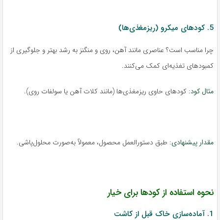
5. کودهای میکرو (ریزمغذی‌ها)
چرا مناسب است؟ عناصری مانند آهن، روی و منگنز به رشد بهتر و جلوگیری از
کمبودهای تغذیه‌ای کمک می‌کنند.
مثال کود:
کودهای حاوی ریزمغذی‌ها (مانند کلات آهن یا سولفات روی).
مقدار پیشنهادی:
طبق دستورالعمل محصول، معمولاً به‌صورت محلول‌پاشی.
نحوه استفاده از کودها برای خیار
1. آماده‌سازی خاک قبل از کاشت