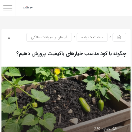
0
سلامت خانواده
گیاهان و حیوانات خانگی
چگونه با کود مناسب خیارهای باکیفیت پرورش دهیم؟
بازدید 239