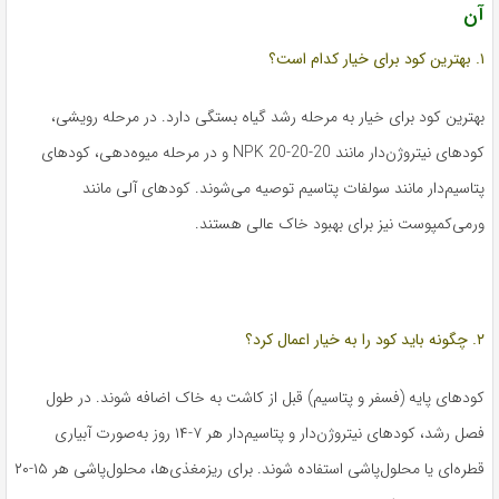
آن
۱. بهترین کود برای خیار کدام است؟
بهترین کود برای خیار به مرحله رشد گیاه بستگی دارد. در مرحله رویشی،
کودهای نیتروژن‌دار مانند NPK 20-20-20 و در مرحله میوه‌دهی، کودهای
پتاسیم‌دار مانند سولفات پتاسیم توصیه می‌شوند. کودهای آلی مانند
ورمی‌کمپوست نیز برای بهبود خاک عالی هستند.
۲. چگونه باید کود را به خیار اعمال کرد؟
کودهای پایه (فسفر و پتاسیم) قبل از کاشت به خاک اضافه شوند. در طول
فصل رشد، کودهای نیتروژن‌دار و پتاسیم‌دار هر ۷-۱۴ روز به‌صورت آبیاری
قطره‌ای یا محلول‌پاشی استفاده شوند. برای ریزمغذی‌ها، محلول‌پاشی هر ۱۵-۲۰