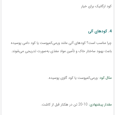
کود ارگانیک برای خیار
4. کودهای آلی
چرا مناسب است؟ کودهای آلی مانند ورمی‌کمپوست یا کود دامی پوسیده
باعث بهبود ساختار خاک و تأمین مواد مغذی به‌صورت تدریجی می‌شوند.
مثال کود:
ورمی‌کمپوست یا کود گاوی پوسیده.
مقدار پیشنهادی:
10-20 تن در هکتار قبل از کاشت.