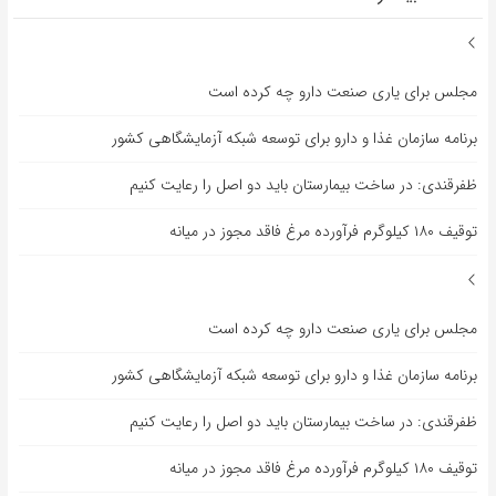
مجلس برای یاری صنعت دارو چه کرده است
برنامه سازمان غذا و دارو برای توسعه شبکه آزمایشگاهی کشور
ظفرقندی: در ساخت بیمارستان باید دو اصل را رعایت کنیم
توقیف ۱۸۰ کیلوگرم فرآورده مرغ فاقد مجوز در میانه
مجلس برای یاری صنعت دارو چه کرده است
برنامه سازمان غذا و دارو برای توسعه شبکه آزمایشگاهی کشور
ظفرقندی: در ساخت بیمارستان باید دو اصل را رعایت کنیم
توقیف ۱۸۰ کیلوگرم فرآورده مرغ فاقد مجوز در میانه