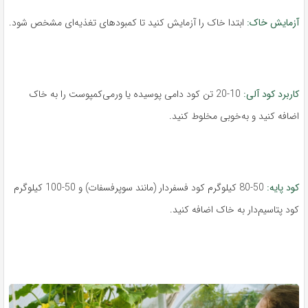
آزمایش خاک:
ابتدا خاک را آزمایش کنید تا کمبودهای تغذیه‌ای مشخص شود.
کاربرد کود آلی:
10-20 تن کود دامی پوسیده یا ورمی‌کمپوست را به خاک
اضافه کنید و به‌خوبی مخلوط کنید.
کود پایه:
50-80 کیلوگرم کود فسفر‌دار (مانند سوپرفسفات) و 50-100 کیلوگرم
کود پتاسیم‌دار به خاک اضافه کنید.