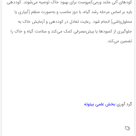
کودهای آلی مانند ورمی‌کمپوست برای بهبود خاک توصیه می‌شوند. کوددهی
باید بر اساس مرحله رشد گیاه، با دوز مناسب و به‌صورت منظم (آبیاری یا
محلول‌پاشی) انجام شود. رعایت تعادل در کوددهی و آزمایش خاک به
جلوگیری از کمبودها یا بیش‌مصرفی کمک می‌کند و سلامت گیاه و خاک را
تضمین می‌کند.
گرد آوری:
بخش علمی بیتوته