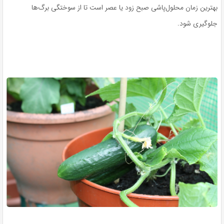
بهترین زمان محلول‌پاشی صبح زود یا عصر است تا از سوختگی برگ‌ها
جلوگیری شود.