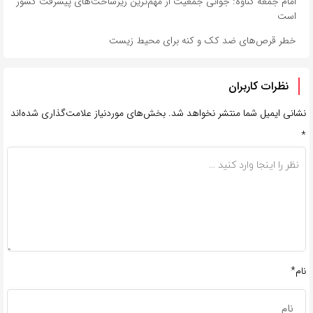
امام جمعه گناوه: جوانی جمعیت از مهم‌ترین زیرساخت‌های پیشرفت کشور
است
خطر قرص‌های ضد کک و کنه برای محیط زیست
نظرات کاربران
نشانی ایمیل شما منتشر نخواهد شد.
بخش‌های موردنیاز علامت‌گذاری شده‌اند
*
نام*