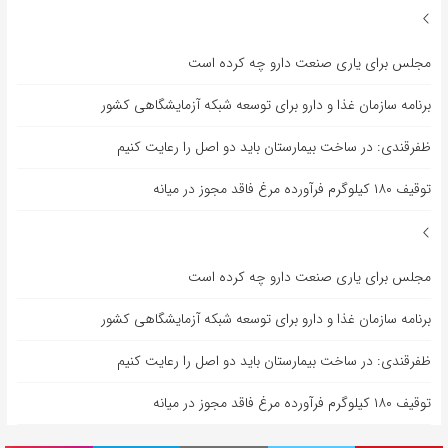
مجلس برای یاری صنعت دارو چه کرده است
برنامه سازمان غذا و دارو برای توسعه شبکه آزمایشگاهی کشور
ظفرقندی: در ساخت بیمارستان باید دو اصل را رعایت کنیم
توقیف ۱۸۰ کیلوگرم فرآورده مرغ فاقد مجوز در میانه
مجلس برای یاری صنعت دارو چه کرده است
برنامه سازمان غذا و دارو برای توسعه شبکه آزمایشگاهی کشور
ظفرقندی: در ساخت بیمارستان باید دو اصل را رعایت کنیم
توقیف ۱۸۰ کیلوگرم فرآورده مرغ فاقد مجوز در میانه