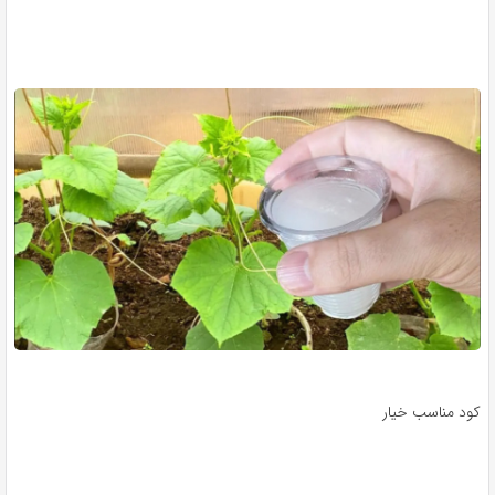
کود مناسب خیار