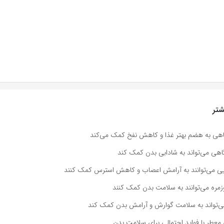
تر
اهی به هضم بهتر غذا و کاهش نفخ کمک می‌کند
هی می‌تواند به شادابی بدن کمک کند
ویی می‌توانند به آرامش اعصاب و کاهش استرس کمک کنند
وزمره می‌توانند به سلامت بدن کمک کنند
می‌تواند به سلامت گوارش و آرامش بدن کمک کند
ی معطر با فواید احتمالی برای سلامت بدن