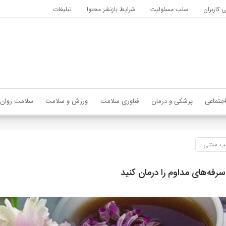
کاربران
سلب مسئولیت
شرایط بازنشر محتوا
تبلیغات
جتماعی
پزشکی و درمان
فناوری سلامت
ورزش و سلامت
سلامت روان
 سنتی