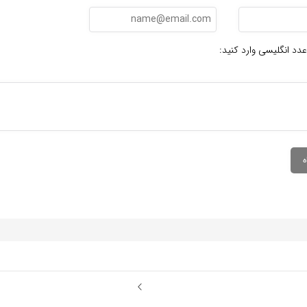
عدد انگلیسی وارد کنید: