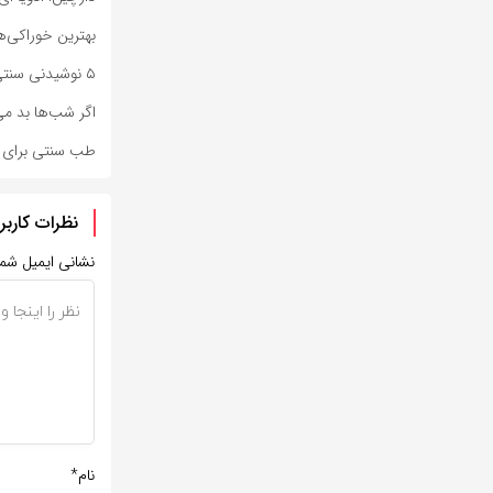
بهترین خوراکی‌ه
۵ نوشیدنی سنتی که مثل کولر برای بدن عمل می‌کنند
اگر شب‌ها بد می
طب سنتی برای د
نظرات کاربر
نشانی ایمیل شم
نام*