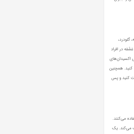
، گلودرد،
َقه در افراد
ی اکسیدان‌های
 کنید. همچنین
ت کنید و پس
ده می‌کنند.
ک می‌کند. یک