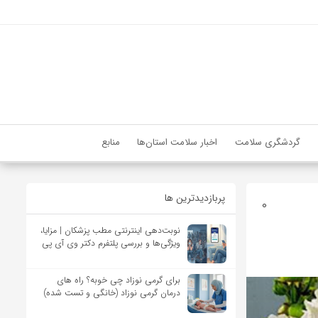
گردشگری سلامت
اخبار سلامت استان‌ها
منابع
پربازدیدترین ها
0
نوبت‌دهی اینترنتی مطب پزشکان | مزایا،
ویژگی‌ها و بررسی پلتفرم دکتر وی آی پی
برای گرمی نوزاد چی خوبه؟ راه های
درمان گرمی نوزاد (خانگی و تست شده)