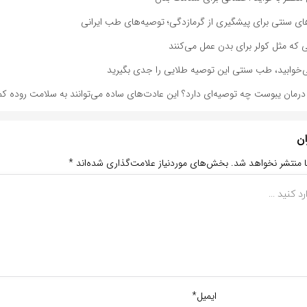
ای سنتی برای پیشگیری از گرمازدگی؛ توصیه‌های طب ایرانی
‌خوابید، طب سنتی این توصیه طلایی را جدی بگیرید
رمان یبوست چه توصیه‌ای دارد؟ این عادت‌های ساده می‌توانند به سلامت روده ک
ان
ا منتشر نخواهد شد.
بخش‌های موردنیاز علامت‌گذاری شده‌اند
*
ایمیل*