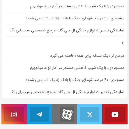
دستجردی: با یک شیب کاهشی مستمر در آمار تولد مواجهیم
مسجدی: ۴۰ درصد شهدای جنگ با بانک ژنتیک شناسایی شدند
نمایندگی تعمیرات لوازم خانگی ال جی گلد؛ مرجع تخصصی عیب‌یابی LG
درمان از «یک نسخه برای همه» فاصله می گیرد
دستجردی: با یک شیب کاهشی مستمر در آمار تولد مواجهیم
مسجدی: ۴۰ درصد شهدای جنگ با بانک ژنتیک شناسایی شدند
نمایندگی تعمیرات لوازم خانگی ال جی گلد؛ مرجع تخصصی عیب‌یابی LG