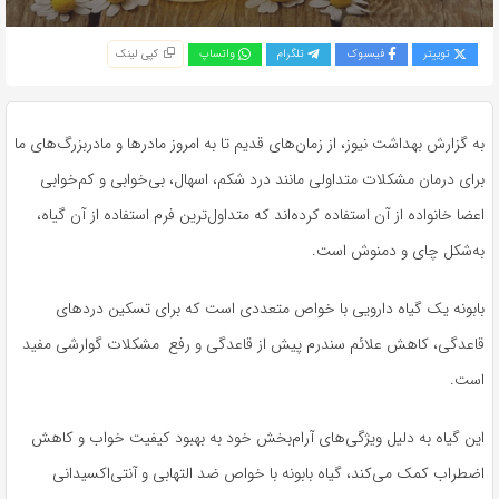
توییتر
فیسبوک
تلگرام
واتساپ
کپی لینک
به گزارش بهداشت نیوز، از زمان‌های قدیم تا بە امروز مادرها و مادربزرگ‌های ما
برای درمان مشکلات متداولی مانند درد شکم، اسهال، بی‌خوابی و کم‌خوابی
اعضا خانوادە از آن استفاده کردەاند کە متداول‌ترین فرم استفاده از آن گیاه،
به‌شکل چای و دمنوش است.
بابونه یک گیاه دارویی با خواص متعددی است که برای تسکین دردهای
قاعدگی، کاهش علائم سندرم پیش از قاعدگی و رفع مشکلات گوارشی مفید
است.
این گیاه به دلیل ویژگی‌های آرام‌بخش خود به بهبود کیفیت خواب و کاهش
اضطراب کمک می‌کند، گیاه بابونه با خواص ضد التهابی و آنتی‌اکسیدانی