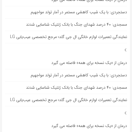
دستجردی: با یک شیب کاهشی مستمر در آمار تولد مواجهیم
مسجدی: ۴۰ درصد شهدای جنگ با بانک ژنتیک شناسایی شدند
نمایندگی تعمیرات لوازم خانگی ال جی گلد؛ مرجع تخصصی عیب‌یابی LG
درمان از «یک نسخه برای همه» فاصله می گیرد
دستجردی: با یک شیب کاهشی مستمر در آمار تولد مواجهیم
مسجدی: ۴۰ درصد شهدای جنگ با بانک ژنتیک شناسایی شدند
نمایندگی تعمیرات لوازم خانگی ال جی گلد؛ مرجع تخصصی عیب‌یابی LG
درمان از «یک نسخه برای همه» فاصله می گیرد