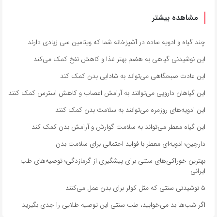
مشاهده بیشتر
چند گیاه و ادویه ساده در آشپزخانه شما که ویتامین سی زیادی دارند
این نوشیدنی گیاهی به هضم بهتر غذا و کاهش نفخ کمک می‌کند
این عادت صبحگاهی می‌تواند به شادابی بدن کمک کند
این گیاهان دارویی می‌توانند به آرامش اعصاب و کاهش استرس کمک کنند
این ادویه‌های روزمره می‌توانند به سلامت بدن کمک کنند
این گیاه معطر می‌تواند به سلامت گوارش و آرامش بدن کمک کند
دارچین؛ ادویه‌ای معطر با فواید احتمالی برای سلامت بدن
بهترین خوراکی‌های سنتی برای پیشگیری از گرمازدگی؛ توصیه‌های طب
ایرانی
۵ نوشیدنی سنتی که مثل کولر برای بدن عمل می‌کنند
اگر شب‌ها بد می‌خوابید، طب سنتی این توصیه طلایی را جدی بگیرید