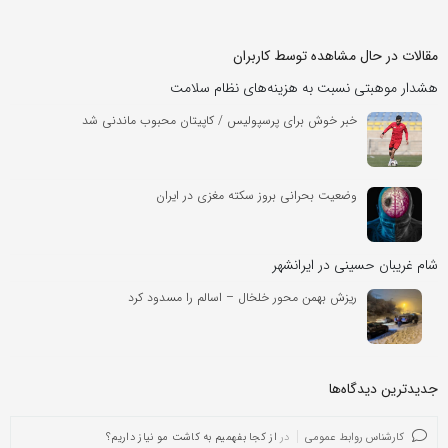
مقالات در حال مشاهده توسط کاربران
هشدار موهبتی نسبت به هزینه‌های نظام سلامت
خبر خوش برای پرسپولیس / کاپیتان محبوب ماندنی شد
وضعیت بحرانی بروز سکته مغزی در ایران
شام غریبان حسینی در ایرانشهر
ریزش بهمن محور خلخال – اسالم را مسدود کرد
جدیدترین دیدگاه‌‌ها
کارشناس روابط عمومی
در
از کجا بفهمیم به کاشت مو نیاز داریم؟