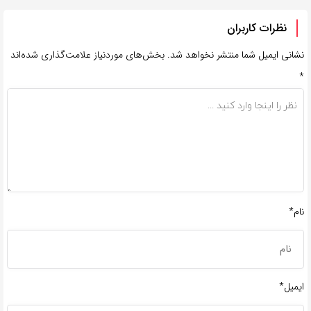
نظرات کاربران
نشانی ایمیل شما منتشر نخواهد شد.
بخش‌های موردنیاز علامت‌گذاری شده‌اند
*
نام*
ایمیل*