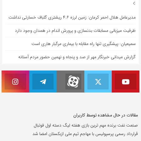
مدیرعامل هلال احمر کرمان: زمین لرزه ۴.۶ ریشتری گلباف خسارتی نداشت
ظرفیت میزبانی مسابقات بدنسازی و پرورش اندام در همدان وجود دارد
سمیعیان: پیشگیری تنها راه مقابله با بیماری مرگبار هاری است
گزارش میدانی خبرنگار مهر از صد و پنجاه و نهمین حضور مردم آستانه
مقالات در حال مشاهده توسط کاربران
صنعت نفت برنده مهم ترین بازی هفته لیگ دسته اول فوتبال
قرارداد رسمی پرسپولیس با مهاجم تیم ملی ازبکستان امضا شد