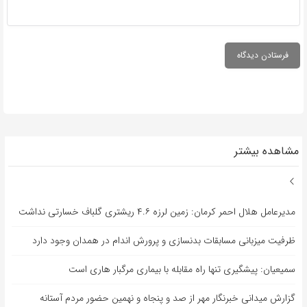
مشاهده بیشتر
مدیرعامل هلال احمر کرمان: زمین لرزه ۴.۶ ریشتری گلباف خسارتی نداشت
ظرفیت میزبانی مسابقات بدنسازی و پرورش اندام در همدان وجود دارد
سمیعیان: پیشگیری تنها راه مقابله با بیماری مرگبار هاری است
گزارش میدانی خبرنگار مهر از صد و پنجاه و نهمین حضور مردم آستانه