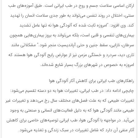
ارکان اساسی سلامت جسم و روح در طب ایرانی است. طبق آموزه‌های طب
سنتی، اختلال در روند تنفس می‌تواند به طور جدی سلامت انسان را تهدید
کند. وی افزود: “امروزه ثابت شده که آلودگی هوا نه تنها عامل تشدید
بیماری‌های تنفسی و قلبی است، بلکه می‌تواند به بروز بیماری‌هایی همچون
سرطان، نازایی، سقط جنین و حتی آپاندیسیت منجر شود.” مشکلاتی مانند
تاری دید، سردرد و خستگی مزمن نیز از عوارض رایج آلودگی هوا هستند که
امروزه به خصوص در شهرهای بزرگ بسیار شایع شده‌اند.
راهکارهای طب ایرانی برای کاهش آثار آلودگی هوا
چایچی ادامه داد: در طب ایرانی، تغییرات هوا به دو دسته تقسیم می‌شود:
تغییرات طبیعی که به علت فصل‌های مختلف سال رخ می‌دهد و تغییرات غیر
طبیعی مانند آلودگی هوا که به دلیل فعالیت‌های انسانی و صنعتی به وجود
می‌آید. در مواجهه با آلودگی هوا، طب ایرانی توصیه‌های خاصی برای کاهش
آثار منفی آن دارد که شامل تغییرات در سبک زندگی و تغذیه می‌شود.