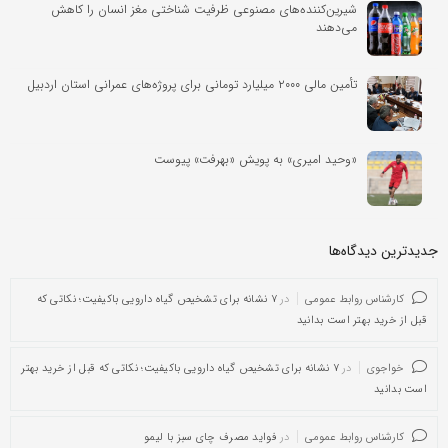
شیرین‌کننده‌های مصنوعی ظرفیت شناختی مغز انسان را کاهش
می‌دهند
تأمین مالی ۲۰۰۰ میلیارد تومانی برای پروژه‌های عمرانی استان اردبیل
«وحید امیری» به پویش «بهرفت» پیوست
جدیدترین دیدگاه‌‌ها
کارشناس روابط عمومی
در
۷ نشانه برای تشخیص گیاه دارویی باکیفیت؛ نکاتی که
قبل از خرید بهتر است بدانید
خواجوی
در
۷ نشانه برای تشخیص گیاه دارویی باکیفیت؛ نکاتی که قبل از خرید بهتر
است بدانید
کارشناس روابط عمومی
در
فواید مصرف چای سبز با لیمو