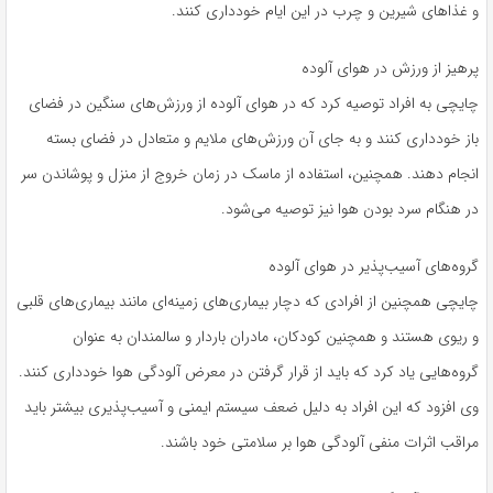
و غذاهای شیرین و چرب در این ایام خودداری کنند.
پرهیز از ورزش در هوای آلوده
چایچی به افراد توصیه کرد که در هوای آلوده از ورزش‌های سنگین در فضای
باز خودداری کنند و به جای آن ورزش‌های ملایم و متعادل در فضای بسته
انجام دهند. همچنین، استفاده از ماسک در زمان خروج از منزل و پوشاندن سر
در هنگام سرد بودن هوا نیز توصیه می‌شود.
گروه‌های آسیب‌پذیر در هوای آلوده
چایچی همچنین از افرادی که دچار بیماری‌های زمینه‌ای مانند بیماری‌های قلبی
و ریوی هستند و همچنین کودکان، مادران باردار و سالمندان به عنوان
گروه‌هایی یاد کرد که باید از قرار گرفتن در معرض آلودگی هوا خودداری کنند.
وی افزود که این افراد به دلیل ضعف سیستم ایمنی و آسیب‌پذیری بیشتر باید
مراقب اثرات منفی آلودگی هوا بر سلامتی خود باشند.