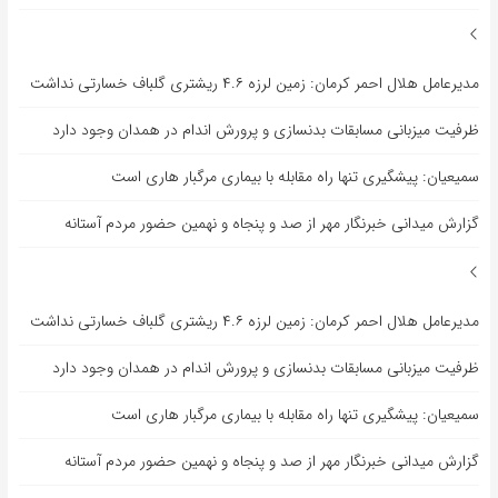
مدیرعامل هلال احمر کرمان: زمین لرزه ۴.۶ ریشتری گلباف خسارتی نداشت
ظرفیت میزبانی مسابقات بدنسازی و پرورش اندام در همدان وجود دارد
سمیعیان: پیشگیری تنها راه مقابله با بیماری مرگبار هاری است
گزارش میدانی خبرنگار مهر از صد و پنجاه و نهمین حضور مردم آستانه
مدیرعامل هلال احمر کرمان: زمین لرزه ۴.۶ ریشتری گلباف خسارتی نداشت
ظرفیت میزبانی مسابقات بدنسازی و پرورش اندام در همدان وجود دارد
سمیعیان: پیشگیری تنها راه مقابله با بیماری مرگبار هاری است
گزارش میدانی خبرنگار مهر از صد و پنجاه و نهمین حضور مردم آستانه