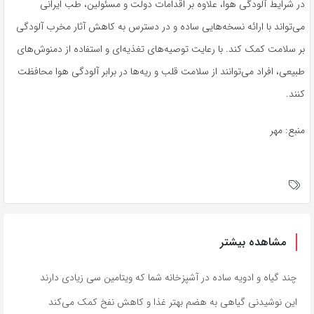
در شرایط آلودگی هوا، علاوه بر اقدامات دولت و مسئولین، طب ایرانی
می‌تواند با ارائه نسخه‌هایی ساده و در دسترس به کاهش آثار مخرب آلودگی
بر سلامت کمک کند. با رعایت توصیه‌های تغذیه‌ای و استفاده از دمنوش‌های
طبیعی، افراد می‌توانند از سلامت قلب و ریه‌ها در برابر آلودگی هوا محافظت
کنند.
منبع: مهر
مشاهده بیشتر
چند گیاه و ادویه ساده در آشپزخانه شما که ویتامین سی زیادی دارند
این نوشیدنی گیاهی به هضم بهتر غذا و کاهش نفخ کمک می‌کند