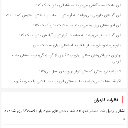
این عادت صبحگاهی می‌تواند به شادابی بدن کمک کند
این گیاهان دارویی می‌توانند به آرامش اعصاب و کاهش استرس کمک کنند
این ادویه‌های روزمره می‌توانند به سلامت بدن کمک کنند
این گیاه معطر می‌تواند به سلامت گوارش و آرامش بدن کمک کند
دارچین؛ ادویه‌ای معطر با فواید احتمالی برای سلامت بدن
بهترین خوراکی‌های سنتی برای پیشگیری از گرمازدگی؛ توصیه‌های طب
ایرانی
۵ نوشیدنی سنتی که مثل کولر برای بدن عمل می‌کنند
اگر شب‌ها بد می‌خوابید، طب سنتی این توصیه طلایی را جدی بگیرید
نظرات کاربران
نشانی ایمیل شما منتشر نخواهد شد.
بخش‌های موردنیاز علامت‌گذاری شده‌اند
*