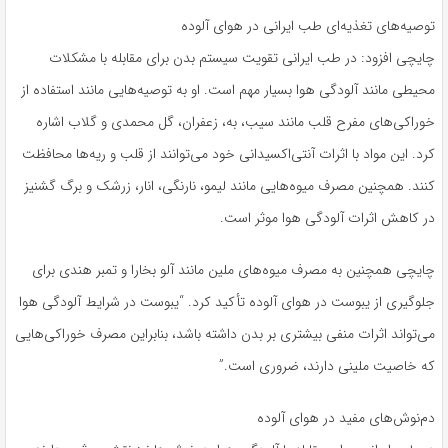
توصیه‌های تغذیه‌ای طب ایرانی در هوای آلوده
چایچی افزود: در طب ایرانی تقویت سیستم بدن برای مقابله با مشکلات
محیطی مانند آلودگی هوا بسیار مهم است. او به توصیه‌هایی مانند استفاده از
خوراکی‌های مفرح قلب مانند سیب، به، زعفران، گل محمدی و گلاب اشاره
کرد. این مواد با اثرات آنتی‌اکسیدانی خود می‌توانند از قلب و ریه‌ها محافظت
کنند. همچنین مصرف میوه‌هایی مانند لیمو، نارنگی، انار، زرشک و برگ گشنیز
در کاهش اثرات آلودگی هوا موثر است.
چایچی همچنین به مصرف میوه‌های ملین مانند آلو بخارا و تمبر هندی برای
جلوگیری از یبوست در هوای آلوده تأکید کرد. “یبوست در شرایط آلودگی هوا
می‌تواند اثرات منفی بیشتری بر بدن داشته باشد، بنابراین مصرف خوراکی‌هایی
که خاصیت ملینی دارند، ضروری است.”
دم‌نوش‌های مفید در هوای آلوده