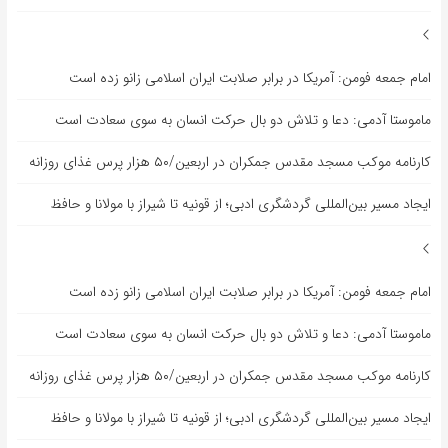
امام جمعه فومن: آمریکا در برابر صلابت ایران اسلامی زانو زده است
ماموستا آدمی: دعا و تلاش دو بال حرکت انسان به سوی سعادت است
کارنامه موکب مسجد مقدس جمکران در اربعین/۵۰ هزار پرس غذای روزانه
ایجاد مسیر بین‌المللی گردشگری ادبی؛ از قونیه تا شیراز با مولانا و حافظ
امام جمعه فومن: آمریکا در برابر صلابت ایران اسلامی زانو زده است
ماموستا آدمی: دعا و تلاش دو بال حرکت انسان به سوی سعادت است
کارنامه موکب مسجد مقدس جمکران در اربعین/۵۰ هزار پرس غذای روزانه
ایجاد مسیر بین‌المللی گردشگری ادبی؛ از قونیه تا شیراز با مولانا و حافظ