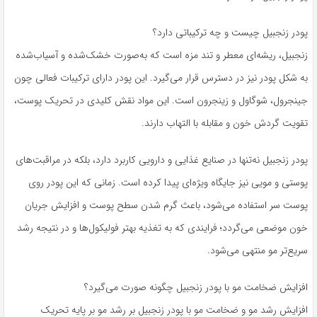
پودر زنجبیل چیست و چه ترکیباتی دارد؟
زنجبیل، ریشه‌ای معطر و تند مزه است که به‌صورت خشک‌شده و آسیاب‌شده
به شکل پودر نیز در دسترس قرار می‌گیرد. این پودر دارای ترکیبات فعالی چون
جینجرول، شوگاول و زینجرون است. این مواد نقش کلیدی در تحریک پوست،
تقویت گردش خون و مقابله با التهاب دارند.
پودر زنجبیل نه‌تنها در صنایع غذایی و دارویی کاربرد دارد، بلکه در مراقبت‌های
پوستی و مویی نیز جایگاه ویژه‌ای پیدا کرده است. زمانی که این پودر روی
پوست سر استفاده می‌شود، باعث گرم شدن سطح پوست و افزایش جریان
خون موضعی می‌گردد؛ فرایندی که به تغذیه بهتر فولیکول‌ها و در نتیجه رشد
سریع‌تر مو منتهی می‌شود.
افزایش ضخامت مو با پودر زنجبیل چگونه صورت می‌گیرد؟
افزایش رشد مو و ضخامت مو با پودر زنجبیل بر رشد مو بر پایه تحریک