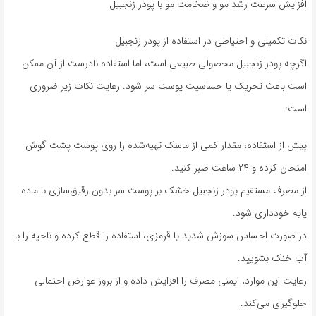
افزایش سرعت رشد مو و ضخامت مو با پودر زنجبیل
نکات تکمیلی و احتیاطی در استفاده از پودر زنجبیل
اگرچه پودر زنجبیل محصولی طبیعی است، اما استفاده نادرست از آن ممکن
است باعث تحریک یا حساسیت پوست سر شود. رعایت نکات زیر ضروری
است:
پیش از استفاده، مقدار کمی از ماسک تهیه‌شده را روی پوست پشت گوش
امتحان کرده و ۲۴ ساعت صبر کنید.
از مصرف مستقیم پودر زنجبیل خشک بر پوست سر بدون رقیق‌سازی با ماده
پایه خودداری شود.
در صورت احساس سوزش شدید یا قرمزی، استفاده را قطع کرده و ناحیه را با
آب خنک بشویید.
رعایت این موارد، ایمنی مصرف را افزایش داده و از بروز عوارض احتمالی
جلوگیری می‌کند.