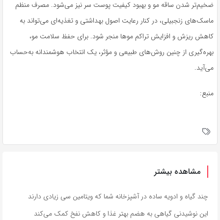
ضخیم‌تر شدن ساقه مو و بهبود کیفیت پوست سر نیز می‌شود. مصرف منظم
ماسک‌های زنجبیلی، در کنار رعایت اصول بهداشتی و تغذیه‌ای می‌تواند به
کاهش ریزش و افزایش تراکم موها منجر شود. برای حفظ سلامت مو،
بهره‌گیری از چنین روش‌های طبیعی و مؤثر، یک انتخاب هوشمندانه به‌حساب
می‌آید.
منبع:
مشاهده بیشتر
چند گیاه و ادویه ساده در آشپزخانه شما که ویتامین سی زیادی دارند
این نوشیدنی گیاهی به هضم بهتر غذا و کاهش نفخ کمک می‌کند