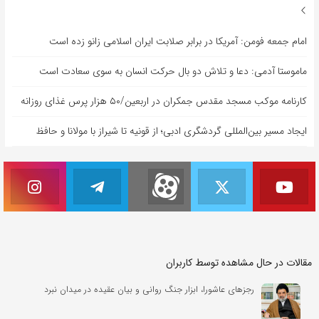
امام جمعه فومن: آمریکا در برابر صلابت ایران اسلامی زانو زده است
ماموستا آدمی: دعا و تلاش دو بال حرکت انسان به سوی سعادت است
کارنامه موکب مسجد مقدس جمکران در اربعین/۵۰ هزار پرس غذای روزانه
ایجاد مسیر بین‌المللی گردشگری ادبی؛ از قونیه تا شیراز با مولانا و حافظ
مقالات در حال مشاهده توسط کاربران
رجزهای عاشورا، ابزار جنگ روانی و بیان عقیده در میدان نبرد