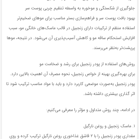
جلوگیری از شکستگی و موخوره به واسطه تنظیم چربی پوست سر
بهبود بافت پوست سر و فراهم‌سازی بستر مناسب برای موهای ضخیم‌تر
استفاده منظم از ترکیبات دارای زنجبیل در قالب ماسک‌های خانگی مو، سبب
افزایش استحکام ساقه مو و کاهش آسیب‌پذیری آن می‌شود. در نتیجه، موها
پرپشت‌تر به‌نظر می‌رسند.
روش‌های استفاده از پودر زنجبیل برای رشد و ضخامت مو
برای بهره‌گیری بهینه از خواص زنجبیل، نحوه مصرف آن اهمیت بالایی دارد.
پودر زنجبیل به‌صورت موضعی کاربرد دارد و باید با مواد مناسب ترکیب شود تا
اثر گذاری بیشتری داشته باشد.
در ادامه، چند روش متداول و مؤثر را معرفی می‌کنیم:
۱. ماسک زنجبیل و روغن نارگیل
مقداری پودر زنجبیل را با ۲ قاشق غذاخوری روغن نارگیل ترکیب کرده و روی