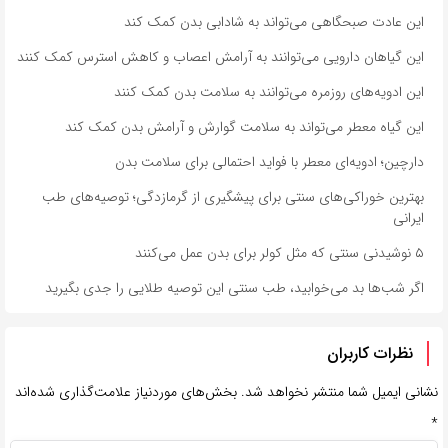
این عادت صبحگاهی می‌تواند به شادابی بدن کمک کند
این گیاهان دارویی می‌توانند به آرامش اعصاب و کاهش استرس کمک کنند
این ادویه‌های روزمره می‌توانند به سلامت بدن کمک کنند
این گیاه معطر می‌تواند به سلامت گوارش و آرامش بدن کمک کند
دارچین؛ ادویه‌ای معطر با فواید احتمالی برای سلامت بدن
بهترین خوراکی‌های سنتی برای پیشگیری از گرمازدگی؛ توصیه‌های طب
ایرانی
۵ نوشیدنی سنتی که مثل کولر برای بدن عمل می‌کنند
اگر شب‌ها بد می‌خوابید، طب سنتی این توصیه طلایی را جدی بگیرید
نظرات کاربران
نشانی ایمیل شما منتشر نخواهد شد.
بخش‌های موردنیاز علامت‌گذاری شده‌اند
*