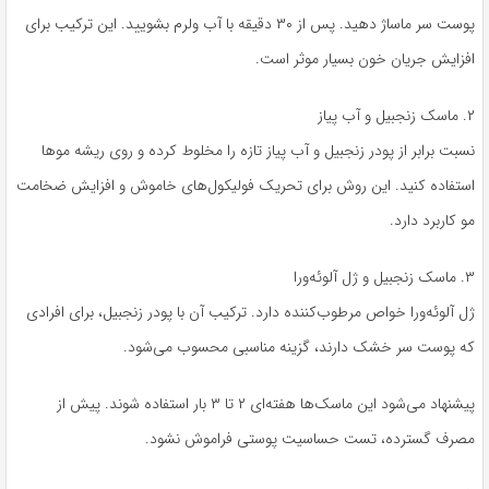
پوست سر ماساژ دهید. پس از ۳۰ دقیقه با آب ولرم بشویید. این ترکیب برای
افزایش جریان خون بسیار موثر است.
۲. ماسک زنجبیل و آب پیاز
نسبت برابر از پودر زنجبیل و آب پیاز تازه را مخلوط کرده و روی ریشه موها
استفاده کنید. این روش برای تحریک فولیکول‌های خاموش و افزایش ضخامت
مو کاربرد دارد.
۳. ماسک زنجبیل و ژل آلوئه‌ورا
ژل آلوئه‌ورا خواص مرطوب‌کننده دارد. ترکیب آن با پودر زنجبیل، برای افرادی
که پوست سر خشک دارند، گزینه مناسبی محسوب می‌شود.
پیشنهاد می‌شود این ماسک‌ها هفته‌ای ۲ تا ۳ بار استفاده شوند. پیش از
مصرف گسترده، تست حساسیت پوستی فراموش نشود.