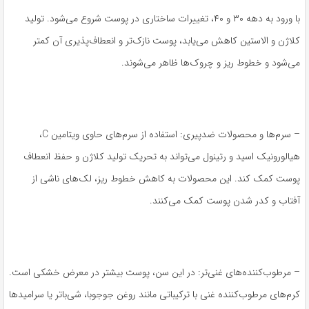
با ورود به دهه ۳۰ و ۴۰، تغییرات ساختاری در پوست شروع می‌شود. تولید
کلاژن و الاستین کاهش می‌یابد، پوست نازک‌تر و انعطاف‌پذیری آن کمتر
می‌شود و خطوط ریز و چروک‌ها ظاهر می‌شوند.
– سرم‌ها و محصولات ضدپیری: استفاده از سرم‌های حاوی ویتامین C،
هیالورونیک اسید و رتینول می‌تواند به تحریک تولید کلاژن و حفظ انعطاف
پوست کمک کند. این محصولات به کاهش خطوط ریز، لک‌های ناشی از
آفتاب و کدر شدن پوست کمک می‌کنند.
– مرطوب‌کننده‌های غنی‌تر: در این سن، پوست بیشتر در معرض خشکی است.
کرم‌های مرطوب‌کننده غنی با ترکیباتی مانند روغن جوجوبا، شی‌باتر یا سرامیدها