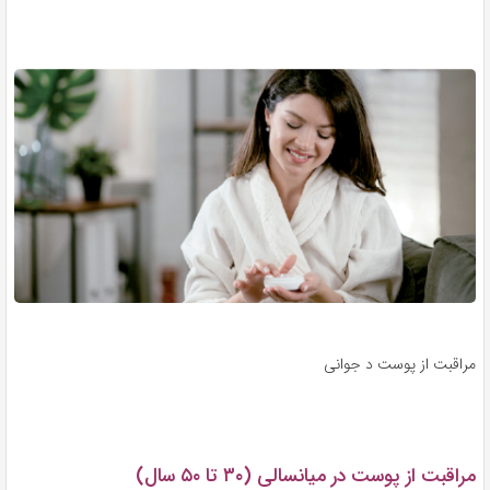
مراقبت از پوست د جوانی
مراقبت از پوست در میانسالی (۳۰ تا ۵۰ سال)