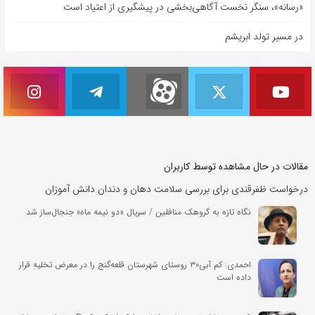
«رسانه»، سنگر نخست آگاهی‌بخشی در پیشگیری از اعتیاد است
در مسیر تولد ابریشم
مقالات در حال مشاهده توسط کاربران
درخواست ظفرقندی برای بررسی سلامت دهان و دندان دانش آموزان
نگاه تازه به گروهک منافقین / سریال «دو نیمه ماه» جنجال‌ساز شد
احمدی: کم آبی۳۰ روستای شهرستان قلعه‌گنج را در معرض تخلیه قرار
داده است