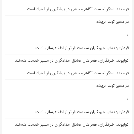
«رسانه»، سنگر نخست آگاهی‌بخشی در پیشگیری از اعتیاد است
در مسیر تولد ابریشم
قیداری: نقش خبرنگاران سلامت فراتر از اطلاع‌رسانی است
کولیوند: خبرنگاران، همراهان صادق امدادگران در مسیر خدمت هستند
«رسانه»، سنگر نخست آگاهی‌بخشی در پیشگیری از اعتیاد است
در مسیر تولد ابریشم
قیداری: نقش خبرنگاران سلامت فراتر از اطلاع‌رسانی است
کولیوند: خبرنگاران، همراهان صادق امدادگران در مسیر خدمت هستند