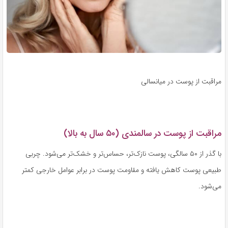
مراقبت از پوست در میانسالی
مراقبت از پوست در سالمندی (۵۰ سال به بالا)
با گذر از ۵۰ سالگی، پوست نازک‌تر، حساس‌تر و خشک‌تر می‌شود. چربی
طبیعی پوست کاهش یافته و مقاومت پوست در برابر عوامل خارجی کمتر
می‌شود.