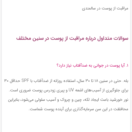
مراقبت از پوست در سالمندی
سوالات متداول درباره مراقبت از پوست در سنین مختلف
۱. آیا پوست در جوانی به ضدآفتاب نیاز دارد؟
بله. حتی در سنین ۱۸ تا ۳۰ سال، استفاده روزانه از ضدآفتاب با SPF حداقل ۳۰
برای جلوگیری از آسیب‌های اشعه UV و پیری زودرس پوست ضروری است.
نور خورشید باعث ایجاد لکه، چین و چروک و آسیب سلولی می‌شود، بنابراین
محافظت در این سن سرمایه‌گذاری برای آینده پوست شماست.