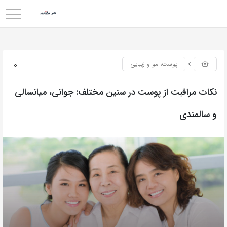
0
پوست، مو و زیبایی
نکات مراقبت از پوست در سنین مختلف: جوانی، میانسالی
و سالمندی