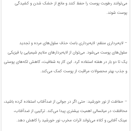
می‌توانند رطوبت پوست را حفظ کنند و مانع از خشک شدن و کشیدگی
پوست شوند.
– لایه‌برداری منظم: لایه‌برداری باعث حذف سلول‌های مرده و تجدید
سلول‌های پوست می‌شود. می‌توان از لایه‌بردارهای ملایم شیمیایی یا فیزیکی
یک تا دو بار در هفته استفاده کرد. این کار به شفافیت، کاهش لکه‌های پوستی
و جذب بهتر محصولات مراقبت از پوست کمک می‌کند.
– حفاظت از نور خورشید: حتی اگر در جوانی از ضدآفتاب استفاده کرده باشید،
محافظت در میانسالی اهمیت بیشتری پیدا می‌کند. ترکیبی از ضدآفتاب،
عینک آفتابی و کلاه می‌تواند اثرات مخرب نور خورشید را کاهش دهد.