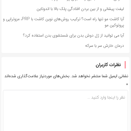
لیفت پیشانی و از بین بردن افتادگی پلک بالا با اندوتاین
آیا کاشت مو تنها راه است؟ ترکیب روش‌های نوین کاشت با PRP، مزوتراپی و
پروتوکین مو
آیا می توانید از ژل دوش بدن برای شستشوی بدن استفاده کرد؟
درمان خارش سر با سرکه
نظرات کاربران
نشانی ایمیل شما منتشر نخواهد شد.
بخش‌های موردنیاز علامت‌گذاری شده‌اند
*