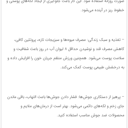
صورت روزانه استفاده شود. این کار باعث جلوگیری از ایجاد لکه‌های پوستی و
خطوط ریز در آینده می‌شود.
– تغذیه و سبک زندگی: مصرف میوه‌ها و سبزیجات تازه، پروتئین کافی،
کاهش مصرف قند و نوشیدن حداقل ۸ لیوان آب در روز باعث شفافیت و
سلامت پوست می‌شود. همچنین ورزش منظم جریان خون را افزایش داده و
به درخشش طبیعی پوست کمک می‌کند.
– پرهیز از دستکاری جوش‌ها: فشار دادن جوش‌ها باعث التهاب، باقی ماندن
جای زخم و لکه‌های دائمی می‌شود. بهتر است از درمان‌های ملایم و
محصولات ضد جوش مناسب استفاده کنید.