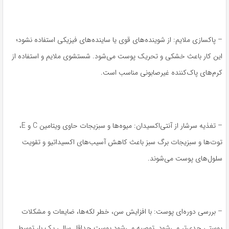
– پاکسازی ملایم: از شوینده‌های قوی یا ساینده‌های فیزیکی استفاده نشود؛
این کار باعث خشکی و تحریک پوست می‌شود. شستشوی ملایم و استفاده از
کرم‌های پاک‌کننده غیرصابونی مناسب است.
– تغذیه سرشار از آنتی‌اکسیدان: میوه‌ها و سبزیجات حاوی ویتامین C و E،
توت‌ها و سبزیجات برگ سبز باعث کاهش آسیب‌های اکسیداتیو و تقویت
سلول‌های پوست می‌شوند.
– بررسی دوره‌ای پوست: با افزایش سن، خطر لکه‌ها، ضایعات و مشکلات
پوستی جدی‌تر می‌شود. توصیه می‌شود پوست حداقل سالی یک بار توسط