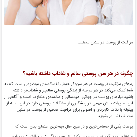
مراقبت از پوست در سنین مختلف
چگونه در هر سن پوستی سالم و شاداب داشته باشیم؟
رازهای مراقبت از پوست در هر سن: از جوانی تا سالمندی
موضوعی است که به
شما کمک می‌کند در هر مرحله از زندگی پوستی سالم‌تر و شاداب‌تر داشته
باشید.نیازهای پوست در جوانی، میانسالی و سالمندی متفاوت است و آگاهی از
این تغییرات نقش مهمی در پیشگیری از مشکلات پوستی دارد.در این مقاله از
بیتوته با نکات کاربردی و اصولی برای مراقبت صحیح از پوست در سنین
مختلف آشنا می‌شوید.
پوست یکی از حساس‌ترین و در عین حال مهم‌ترین اعضای بدن است که
نیازهای آن با گذر زمان تغییر می‌کند. هر سن ویژگی‌ها و چالش‌های خاص