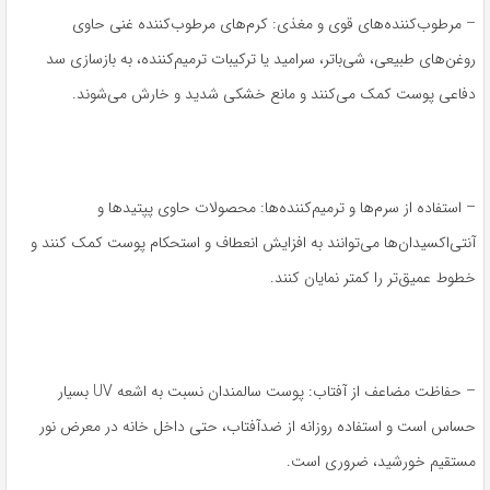
– مرطوب‌کننده‌های قوی و مغذی: کرم‌های مرطوب‌کننده غنی حاوی
روغن‌های طبیعی، شی‌باتر، سرامید یا ترکیبات ترمیم‌کننده، به بازسازی سد
دفاعی پوست کمک می‌کنند و مانع خشکی شدید و خارش می‌شوند.
– استفاده از سرم‌ها و ترمیم‌کننده‌ها: محصولات حاوی پپتیدها و
آنتی‌اکسیدان‌ها می‌توانند به افزایش انعطاف و استحکام پوست کمک کنند و
خطوط عمیق‌تر را کمتر نمایان کنند.
– حفاظت مضاعف از آفتاب: پوست سالمندان نسبت به اشعه UV بسیار
حساس است و استفاده روزانه از ضدآفتاب، حتی داخل خانه در معرض نور
مستقیم خورشید، ضروری است.