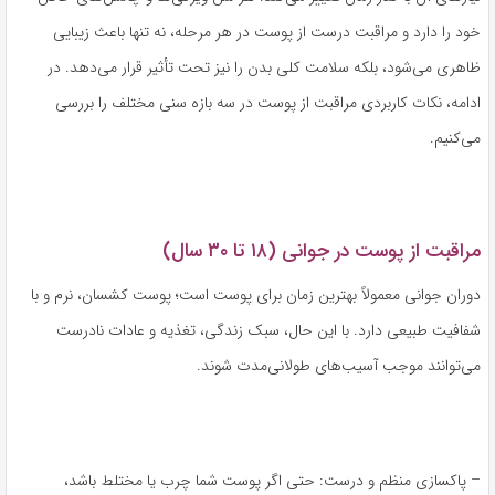
خود را دارد و مراقبت درست از پوست در هر مرحله، نه تنها باعث زیبایی
ظاهری می‌شود، بلکه سلامت کلی بدن را نیز تحت تأثیر قرار می‌دهد. در
ادامه، نکات کاربردی مراقبت از پوست در سه بازه سنی مختلف را بررسی
می‌کنیم.
مراقبت از پوست در جوانی (۱۸ تا ۳۰ سال)
دوران جوانی معمولاً بهترین زمان برای پوست است؛ پوست کشسان، نرم و با
شفافیت طبیعی دارد. با این حال، سبک زندگی، تغذیه و عادات نادرست
می‌توانند موجب آسیب‌های طولانی‌مدت شوند.
– پاکسازی منظم و درست: حتی اگر پوست شما چرب یا مختلط باشد،