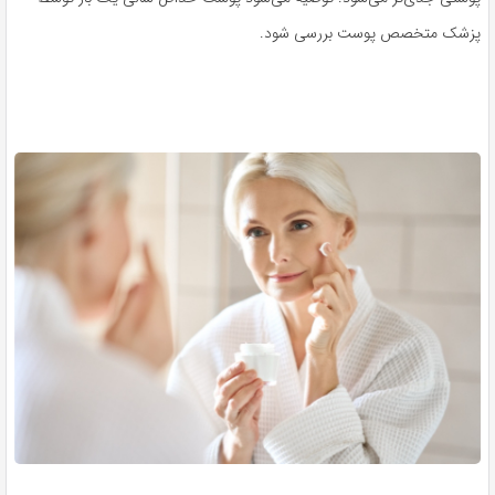
پزشک متخصص پوست بررسی شود.