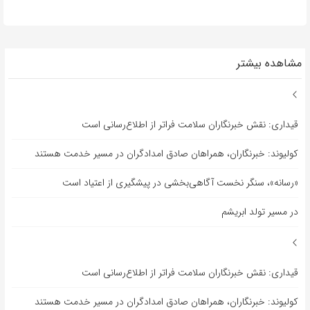
مشاهده بیشتر
قیداری: نقش خبرنگاران سلامت فراتر از اطلاع‌رسانی است
کولیوند: خبرنگاران، همراهان صادق امدادگران در مسیر خدمت هستند
«رسانه»، سنگر نخست آگاهی‌بخشی در پیشگیری از اعتیاد است
در مسیر تولد ابریشم
قیداری: نقش خبرنگاران سلامت فراتر از اطلاع‌رسانی است
کولیوند: خبرنگاران، همراهان صادق امدادگران در مسیر خدمت هستند