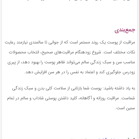
جمع‌بندی
مراقبت از پوست یک روند مستمر است که از جوانی تا سالمندی نیازمند رعایت
نکات مختلف است. شروع زودهنگام مراقبت‌های صحیح، انتخاب محصولات
مناسب سن و سبک زندگی سالم می‌تواند ظاهر پوست را بهبود دهد، از پیری
زودرس جلوگیری کند و اعتماد به نفس را در هر سن افزایش دهد.
به یاد داشته باشید: پوست شما بازتابی از سلامت کلی بدن و سبک زندگی
شماست. مراقبت روزانه و آگاهانه، کلید داشتن پوستی شاداب و سالم در تمام
سنین است.