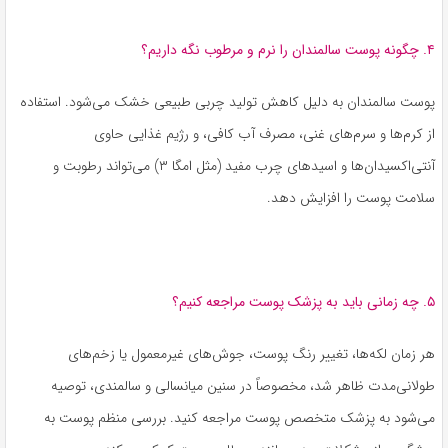
۴. چگونه پوست سالمندان را نرم و مرطوب نگه داریم؟
پوست سالمندان به دلیل کاهش تولید چربی طبیعی خشک می‌شود. استفاده
از کرم‌ها و سرم‌های غنی، مصرف آب کافی، و رژیم غذایی حاوی
آنتی‌اکسیدان‌ها و اسیدهای چرب مفید (مثل امگا ۳) می‌تواند رطوبت و
سلامت پوست را افزایش دهد.
۵. چه زمانی باید به پزشک پوست مراجعه کنیم؟
هر زمان لکه‌ها، تغییر رنگ پوست، جوش‌های غیرمعمول یا زخم‌های
طولانی‌مدت ظاهر شد، مخصوصاً در سنین میانسالی و سالمندی، توصیه
می‌شود به پزشک متخصص پوست مراجعه کنید. بررسی منظم پوست به