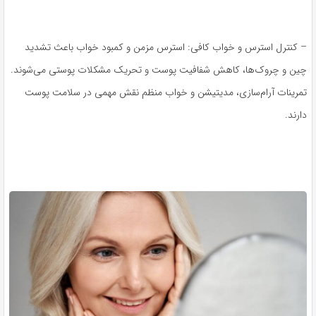
– کنترل استرس و خواب کافی: استرس مزمن و کمبود خواب باعث تشدید
چین و چروک‌ها، کاهش شفافیت پوست و تحریک مشکلات پوستی می‌شوند.
تمرینات آرام‌سازی، مدیتیشن و خواب منظم نقش مهمی در سلامت پوست
دارند.