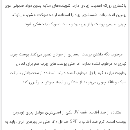
پاکسازی روزانه اهمیت زیادی دارد. شوینده‌های ملایم بدون مواد صابونی قوی
بهترین انتخاب‌اند. شستشوی زیاد یا استفاده از محصولات خشن، می‌تواند
چربی طبیعی پوست را از بین ببرد و باعث تحریک یا خشکی شود.
– مرطوب نگه داشتن پوست: بسیاری از جوانان تصور می‌کنند پوست چرب
نیازی به مرطوب‌کننده ندارد، اما حتی پوست‌های چرب هم برای تعادل
رطوبت نیاز به کرم یا ژل مرطوب‌کننده دارند. استفاده از محصولاتی با بافت
سبک و فاقد چربی می‌تواند از خشکی و ایجاد جوش جلوگیری کند.
– استفاده از ضد آفتاب: اشعه UV یکی از اصلی‌ترین عوامل پیری زودرس
پوست است. کرم ضد آفتاب با SPF حداقل ۳۰، حتی در روزهای ابری، باید به