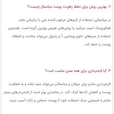
۲. بهترین روش برای حفظ رطوبت پوست میانسال چیست؟
در میانسالی، استفاده از کرم‌های مرطوب‌کننده غنی با ترکیباتی مانند
هیالورونیک اسید، سرامید یا روغن‌های طبیعی بهترین گزینه است. همچنین
استفاده از سرم‌های حاوی ویتامین C و رتینول می‌تواند سلامت و انعطاف
پوست را حفظ کند.
۳. آیا لایه‌برداری برای همه سنین مناسب است؟
لایه‌برداری ملایم برای جوانان و میانسالان می‌تواند مفید باشد و به شفافیت
پوست و کاهش لک‌ها کمک کند. در سالمندی بهتر است از لایه‌بردارهای بسیار
ملایم یا شیمیایی سبک استفاده شود تا پوست حساس و نازک آسیب نبیند.