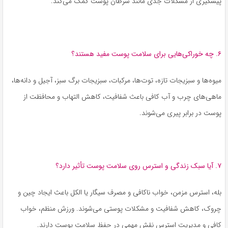
پیشگیری از مشکلات جدی مانند سرطان پوست کمک می‌کند.
۶. چه خوراکی‌هایی برای سلامت پوست مفید هستند؟
میوه‌ها و سبزیجات تازه، توت‌ها، مرکبات، سبزیجات برگ سبز، آجیل و دانه‌ها،
ماهی‌های چرب و آب کافی باعث شفافیت، کاهش التهاب و محافظت از
پوست در برابر پیری می‌شوند.
۷. آیا سبک زندگی و استرس روی سلامت پوست تأثیر دارد؟
بله، استرس مزمن، خواب ناکافی و مصرف سیگار یا الکل باعث ایجاد چین و
چروک، کاهش شفافیت و مشکلات پوستی می‌شوند. ورزش منظم، خواب
کافی و مدیریت استرس نقش مهمی در حفظ سلامت پوست دارند.