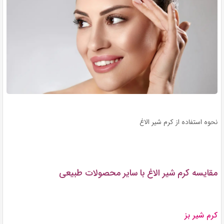
نحوه استفاده از کرم شیر الاغ
مقایسه کرم شیر الاغ با سایر محصولات طبیعی
کرم شیر بز