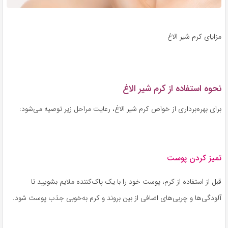
مزایای کرم شیر الاغ
نحوه استفاده از کرم شیر الاغ
برای بهره‌برداری از خواص کرم شیر الاغ، رعایت مراحل زیر توصیه می‌شود:
تمیز کردن پوست
قبل از استفاده از کرم، پوست خود را با یک پاک‌کننده ملایم بشویید تا
آلودگی‌ها و چربی‌های اضافی از بین بروند و کرم به‌خوبی جذب پوست شود.