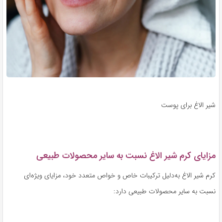
شیر الاغ برای پوست
مزایای کرم شیر الاغ نسبت به سایر محصولات طبیعی
کرم شیر الاغ به‌دلیل ترکیبات خاص و خواص متعدد خود، مزایای ویژه‌ای
نسبت به سایر محصولات طبیعی دارد: