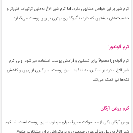
کرم شیر بز نیز خواص مشابهی دارد، اما کرم شیر الاغ به‌دلیل ترکیبات غنی‌تر و
خاصیت‌های بیشتری که دارد، تأثیرگذاری بهتری بر روی پوست می‌گذارد.
کرم آلوئه‌ورا
کرم آلوئه‌ورا معمولاً برای تسکین و آرامش پوست استفاده می‌شود، ولی کرم
شیر الاغ علاوه بر تسکین، به تغذیه عمیق پوست، جلوگیری از پیری و کاهش
لکه‌ها نیز کمک می‌کند.
کرم روغن آرگان
روغن آرگان یکی از محصولات معروف برای مرطوب‌سازی پوست است، اما کرم
شیر الاغ به‌دلیل ویژگی‌های ضدپیری و درمانی‌اش برای مشکلات متنوع