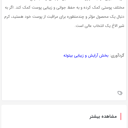
مختلف پوستی کمک کرده و به حفظ جوانی و زیبایی پوست کمک کند. اگر به
دنبال یک محصول مؤثر و چندمنظوره برای مراقبت از پوست خود هستید، کرم
شیر الاغ یک انتخاب عالی است.
گردآوری:
بخش آرایش و زیبایی بیتوته
مشاهده بیشتر