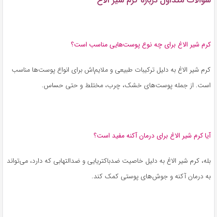
کرم شیر الاغ برای چه نوع پوست‌هایی مناسب است؟
کرم شیر الاغ به دلیل ترکیبات طبیعی و ملایم‌اش برای انواع پوست‌ها مناسب
است. از جمله پوست‌های خشک، چرب، مختلط و حتی حساس.
آیا کرم شیر الاغ برای درمان آکنه مفید است؟
بله، کرم شیر الاغ به دلیل خاصیت ضدباکتریایی و ضدالتهابی که دارد، می‌تواند
به درمان آکنه و جوش‌های پوستی کمک کند.