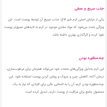
جذب سریع و عمقی
یکی از مزایای اصلی کرم شیر الاغ، جذب سریع آن توسط پوست است. این
ویژگی باعث می‌شود که مواد مغذی موجود در کرم به لایه‌های عمیق‌تر پوست
نفوذ کرده و اثرگذاری بهتری داشته باشد.
چندمنظوره بودن
این کرم به‌دلیل ویژگی‌های متعدد خود می‌تواند همزمان برای مرطوب‌سازی،
درمان آکنه، کاهش چین و چروک و روشن کردن پوست استفاده شود. این
چندمنظوره بودن کرم، آن را به انتخابی عالی برای افرادی که نیاز به یک
محصول جامع برای مراقبت از پوست دارند، تبدیل کرده است.