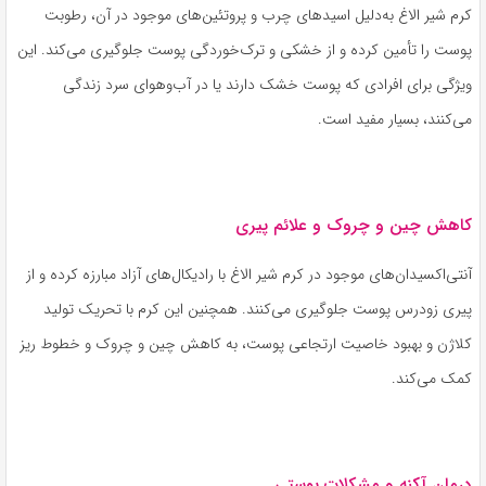
کرم شیر الاغ به‌دلیل اسیدهای چرب و پروتئین‌های موجود در آن، رطوبت
پوست را تأمین کرده و از خشکی و ترک‌خوردگی پوست جلوگیری می‌کند. این
ویژگی برای افرادی که پوست خشک دارند یا در آب‌وهوای سرد زندگی
می‌کنند، بسیار مفید است.
کاهش چین و چروک و علائم پیری
آنتی‌اکسیدان‌های موجود در کرم شیر الاغ با رادیکال‌های آزاد مبارزه کرده و از
پیری زودرس پوست جلوگیری می‌کنند. همچنین این کرم با تحریک تولید
کلاژن و بهبود خاصیت ارتجاعی پوست، به کاهش چین و چروک و خطوط ریز
کمک می‌کند.
درمان آکنه و مشکلات پوستی