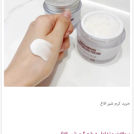
خرید کرم شیر الاغ
سوالات متداول درباره کرم شیر الاغ