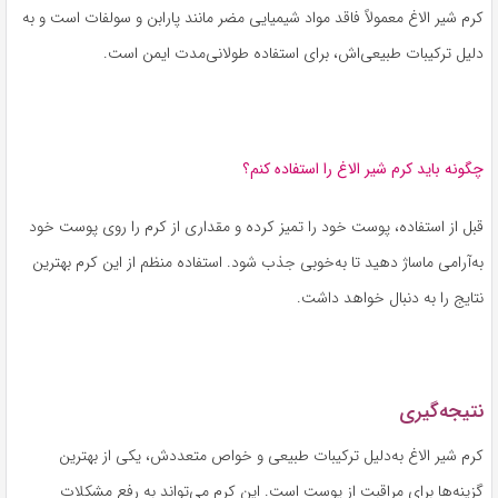
کرم شیر الاغ معمولاً فاقد مواد شیمیایی مضر مانند پارابن و سولفات است و به
دلیل ترکیبات طبیعی‌اش، برای استفاده طولانی‌مدت ایمن است.
چگونه باید کرم شیر الاغ را استفاده کنم؟
قبل از استفاده، پوست خود را تمیز کرده و مقداری از کرم را روی پوست خود
به‌آرامی ماساژ دهید تا به‌خوبی جذب شود. استفاده منظم از این کرم بهترین
نتایج را به دنبال خواهد داشت.
نتیجه‌گیری
کرم شیر الاغ به‌دلیل ترکیبات طبیعی و خواص متعددش، یکی از بهترین
گزینه‌ها برای مراقبت از پوست است. این کرم می‌تواند به رفع مشکلات