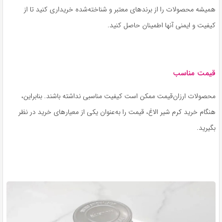
همیشه محصولات را از برندهای معتبر و شناخته‌شده خریداری کنید تا از
کیفیت و ایمنی آنها اطمینان حاصل کنید.
قیمت مناسب
محصولات ارزان‌قیمت ممکن است کیفیت مناسبی نداشته باشند. بنابراین،
هنگام خرید کرم شیر الاغ، قیمت را به‌عنوان یکی از معیارهای خرید در نظر
بگیرید.