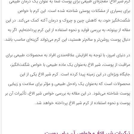
کرم شیر الاغ: معجزه‌ای طبیعی برای پوست شما
به عنوان یک درمان طبیعی
برای بسیاری از مشکلات پوستی شناخته شده است. این کرم با خواص
شگفت‌انگیز خود، به کاهش چین و چروک و درمان آکنه کمک می‌کند. در این
مقاله از بیتوته، به بررسی فواید و نحوه استفاده از این کرم پرداخته‌ایم. اگر به
دنبال پوست روشن‌تر و سالم‌تر هستید، این کرم می‌تواند گزینه‌ای مناسب باشد.
در دنیای امروز، با توجه به افزایش علاقه‌مندی افراد به محصولات طبیعی برای
مراقبت از پوست، شیر الاغ به‌عنوان یک ماده طبیعی با خواص شگفت‌انگیز،
جایگاه ویژه‌ای در این زمینه پیدا کرده است. کرم شیر الاغ یکی از این
محصولات است که به‌عنوان یک راه‌حل طبیعی و مؤثر برای سلامت و زیبایی
پوست شناخته می‌شود. در این مقاله به بررسی خواص شیر الاغ، تأثیرات آن بر
پوست و نحوه استفاده از کرم شیر الاغ پرداخته خواهد شد.
ترکیبات شیر الاغ و خواص آن برای پوست