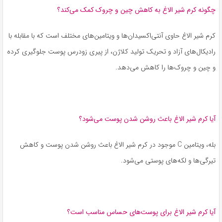
چگونه کرم شیر الاغ به کاهش چین و چروک کمک می‌کند؟
کرم شیر الاغ حاوی آنتی‌اکسیدان‌ها و ویتامین‌های مختلف است که با مقابله با
رادیکال‌های آزاد و تحریک تولید کلاژن، از پیری زودرس پوست جلوگیری کرده
و چین و چروک‌ها را کاهش می‌دهد.
آیا کرم شیر الاغ باعث روشن شدن پوست می‌شود؟
بله، ویتامین C موجود در کرم شیر الاغ باعث روشن شدن پوست و کاهش
تیرگی‌ها و لکه‌های پوستی می‌شود.
آیا کرم شیر الاغ برای پوست‌های حساس مناسب است؟