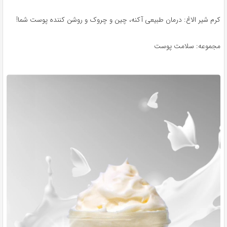
کرم شیر الاغ: درمان طبیعی آکنه، چین و چروک و روشن کننده پوست شما!
مجموعه: سلامت پوست