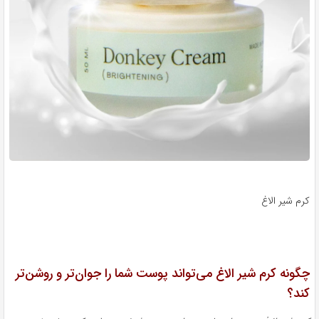
کرم شیر الاغ
چگونه کرم شیر الاغ می‌تواند پوست شما را جوان‌تر و روشن‌تر
کند؟