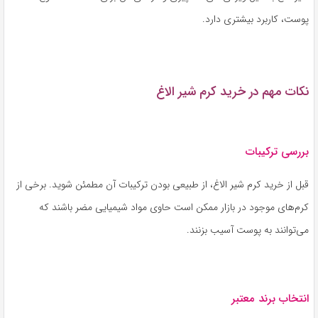
پوست، کاربرد بیشتری دارد.
نکات مهم در خرید کرم شیر الاغ
بررسی ترکیبات
قبل از خرید کرم شیر الاغ، از طبیعی بودن ترکیبات آن مطمئن شوید. برخی از
کرم‌های موجود در بازار ممکن است حاوی مواد شیمیایی مضر باشند که
می‌توانند به پوست آسیب بزنند.
انتخاب برند معتبر