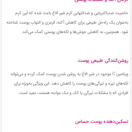
خاصیت ضدباکتریایی و ضدالتهابی کرم شیر الاغ باعث شده که این کرم
به‌عنوان یک راه‌حل طبیعی برای کاهش آکنه، قرمزی و التهاب پوست شناخته
شود. همچنین، به کاهش جوش‌ها و لکه‌های پوستی کمک می‌کند.
روشن‌کنندگی طبیعی پوست
ویتامین C موجود در شیر الاغ به روشن شدن پوست کمک کرده و می‌تواند
لکه‌های تیره و تیرگی‌های پوست را کاهش دهد. این ویژگی به‌ویژه برای
افرادی که با مشکلات تیرگی یا کک و مک مواجه هستند، مفید است.
تسکین‌دهنده پوست حساس