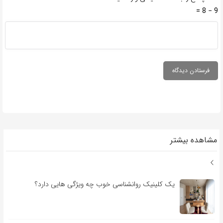
9 − 8 =
مشاهده بیشتر
یک کلینیک روانشناسی خوب چه ویژگی هایی دارد؟