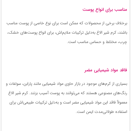
مناسب برای انواع پوست
برخلاف برخی از محصولات که ممکن است برای نوع خاصی از پوست مناسب
باشند، کرم شیر الاغ به‌دلیل ترکیبات ملایم‌اش، برای انواع پوست‌های خشک،
چرب، مختلط و حساس مناسب است.
فاقد مواد شیمیایی مضر
بسیاری از کرم‌های موجود در بازار حاوی مواد شیمیایی مانند پارابن، سولفات و
رنگ‌های مصنوعی هستند که می‌توانند به پوست آسیب بزنند. کرم شیر الاغ
معمولاً فاقد این مواد شیمیایی مضر است و به‌دلیل ترکیبات طبیعی‌اش برای
استفاده طولانی‌مدت ایمن است.