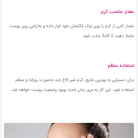
مقدار مناسب کرم
مقدار کمی از کرم را روی نوک انگشتان خود قرار داده و به‌آرامی روی پوست
ماساژ دهید تا کاملاً جذب شود.
استفاده منظم
برای دستیابی به بهترین نتایج، کرم شیر الاغ باید به‌صورت روزانه و منظم
استفاده شود. این کار به مرور زمان باعث بهبود وضعیت پوست خواهد شد.