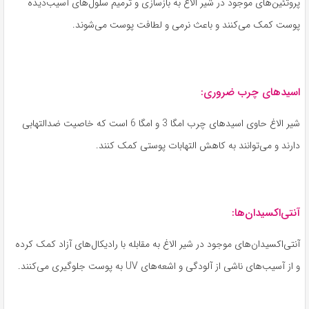
پروتئین‌های موجود در شیر الاغ به بازسازی و ترمیم سلول‌های آسیب‌دیده
پوست کمک می‌کنند و باعث نرمی و لطافت پوست می‌شوند.
اسیدهای چرب ضروری:
شیر الاغ حاوی اسیدهای چرب امگا 3 و امگا 6 است که خاصیت ضدالتهابی
دارند و می‌توانند به کاهش التهابات پوستی کمک کنند.
آنتی‌اکسیدان‌ها:
آنتی‌اکسیدان‌های موجود در شیر الاغ به مقابله با رادیکال‌های آزاد کمک کرده
و از آسیب‌های ناشی از آلودگی و اشعه‌های UV به پوست جلوگیری می‌کنند.