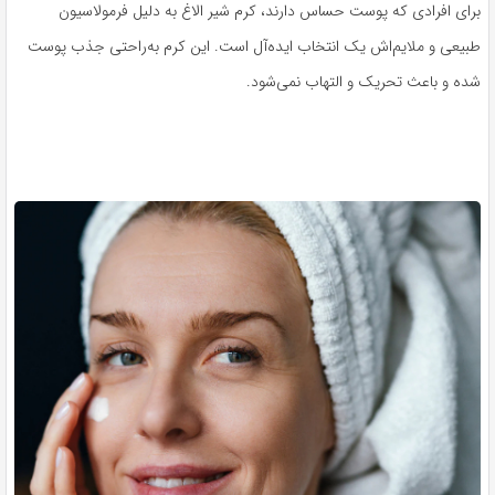
برای افرادی که پوست حساس دارند، کرم شیر الاغ به دلیل فرمولاسیون
طبیعی و ملایم‌اش یک انتخاب ایده‌آل است. این کرم به‌راحتی جذب پوست
شده و باعث تحریک و التهاب نمی‌شود.