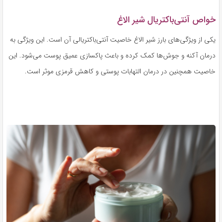
خواص آنتی‌باکتریال شیر الاغ
یکی از ویژگی‌های بارز شیر الاغ خاصیت آنتی‌باکتریالی آن است. این ویژگی به
درمان آکنه و جوش‌ها کمک کرده و باعث پاکسازی عمیق پوست می‌شود. این
خاصیت همچنین در درمان التهابات پوستی و کاهش قرمزی موثر است.