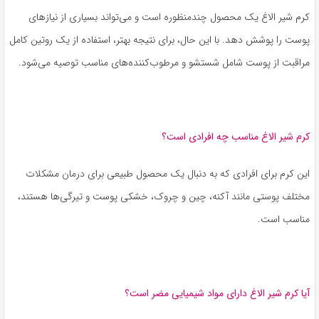
کرم شیر الاغ یک محصول چندمنظوره است و می‌تواند بسیاری از نیازهای
پوست را پوشش دهد. با این حال، برای نتیجه بهتر، استفاده از یک روتین کامل
مراقبت از پوست شامل شستشو و مرطوب‌کننده‌های مناسب توصیه می‌شود.
کرم شیر الاغ مناسب چه افرادی است؟
این کرم برای افرادی که به دنبال یک محصول طبیعی برای درمان مشکلات
مختلف پوستی مانند آکنه، چین و چروک، خشکی پوست و تیرگی‌ها هستند،
مناسب است.
آیا کرم شیر الاغ دارای مواد شیمیایی مضر است؟