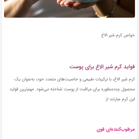
خواص کرم شیر الاغ
فواید کرم شیر الاغ برای پوست
کرم شیر الاغ، با ترکیبات طبیعی و خاصیت‌های متعدد خود، به‌عنوان یک
محصول چندمنظوره برای مراقبت از پوست شناخته می‌شود. مهم‌ترین فواید
این کرم عبارتند از:
مرطوب‌کننده‌ای قوی