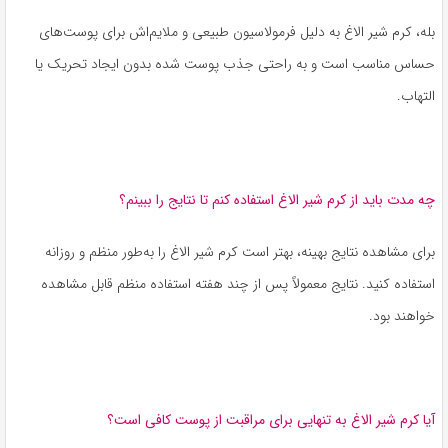
بله، کرم شیر الاغ به دلیل فرمولاسیون طبیعی و ملایم‌اش برای پوست‌های
حساس مناسب است و به راحتی جذب پوست شده بدون ایجاد تحریک یا
التهاب.
چه مدت باید از کرم شیر الاغ استفاده کنم تا نتایج را ببینم؟
برای مشاهده نتایج بهینه، بهتر است کرم شیر الاغ را به‌طور منظم و روزانه
استفاده کنید. نتایج معمولاً پس از چند هفته استفاده منظم قابل مشاهده
خواهند بود.
آیا کرم شیر الاغ به تنهایی برای مراقبت از پوست کافی است؟