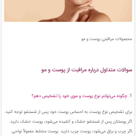
محصولات مراقبتی پوست و مو
سوالات متداول درباره مراقبت از پوست و مو
1. چگونه می‌توانم نوع پوست و موی خود را تشخیص دهم؟
برای تشخیص نوع پوست، به احساس پوست خود پس از شستشو توجه کنید.
اگر پوستتان پس از شستشو خشک و کشیده می‌شود، پوست خشک دارید.
اگر چرب و براق می‌شود، پوست چرب دارید. پوست مختلط معمولاً نواحی