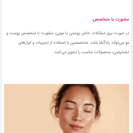
مشورت با متخصص
در صورت بروز مشکلات خاص پوستی یا مویی، مشورت با متخصص پوست و
مو می‌تواند راه‌گشا باشد. متخصصین با استفاده از تجربیات و ابزارهای
تشخیصی، محصولات مناسب را تجویز می‌کنند.