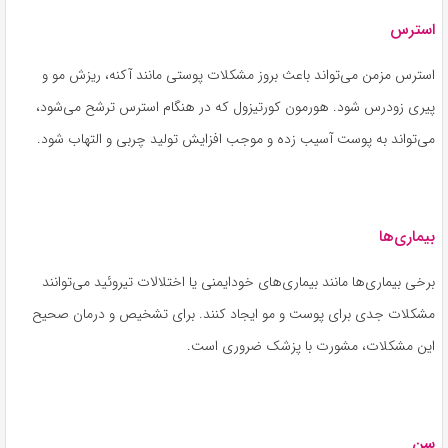
استرس
استرس مزمن می‌تواند باعث بروز مشکلات پوستی مانند آکنه، ریزش مو و
پیری زودرس شود. هورمون کورتیزول که در هنگام استرس ترشح می‌شود،
می‌تواند به پوست آسیب زده و موجب افزایش تولید چربی و التهاب شود.
بیماری‌ها
برخی بیماری‌ها مانند بیماری‌های خودایمنی یا اختلالات تیروئید می‌توانند
مشکلات جدی برای پوست و مو ایجاد کنند. برای تشخیص و درمان صحیح
این مشکلات، مشورت با پزشک ضروری است.
سن