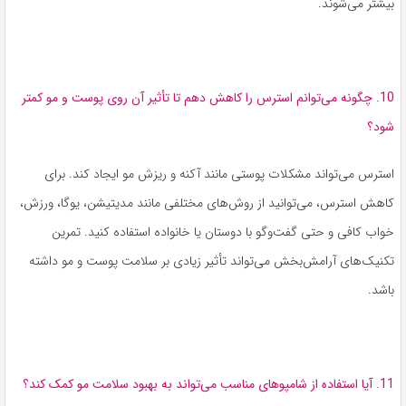
بیشتر می‌شوند.
10. چگونه می‌توانم استرس را کاهش دهم تا تأثیر آن روی پوست و مو کمتر
شود؟
استرس می‌تواند مشکلات پوستی مانند آکنه و ریزش مو ایجاد کند. برای
کاهش استرس، می‌توانید از روش‌های مختلفی مانند مدیتیشن، یوگا، ورزش،
خواب کافی و حتی گفت‌وگو با دوستان یا خانواده استفاده کنید. تمرین
تکنیک‌های آرامش‌بخش می‌تواند تأثیر زیادی بر سلامت پوست و مو داشته
باشد.
11. آیا استفاده از شامپوهای مناسب می‌تواند به بهبود سلامت مو کمک کند؟