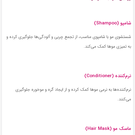
شامپو (Shampoo)
شستشوی مو با شامپوی مناسب، از تجمع چربی و آلودگی‌ها جلوگیری کرده و
به تمیزی موها کمک می‌کند.
نرم‌کننده (Conditioner)
نرم‌کننده‌ها به نرمی موها کمک کرده و از ایجاد گره و موخوره جلوگیری
می‌کنند.
ماسک مو (Hair Mask)