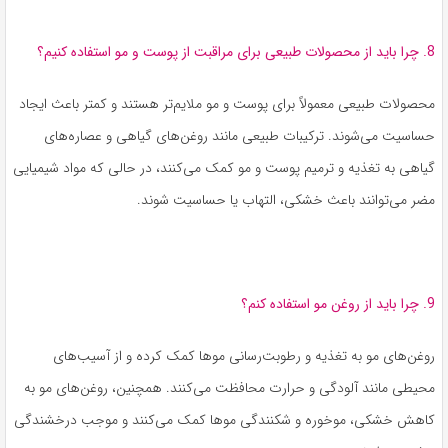
8. چرا باید از محصولات طبیعی برای مراقبت از پوست و مو استفاده کنیم؟
محصولات طبیعی معمولاً برای پوست و مو ملایم‌تر هستند و کمتر باعث ایجاد
حساسیت می‌شوند. ترکیبات طبیعی مانند روغن‌های گیاهی و عصاره‌های
گیاهی به تغذیه و ترمیم پوست و مو کمک می‌کنند، در حالی که مواد شیمیایی
مضر می‌توانند باعث خشکی، التهاب یا حساسیت شوند.
9. چرا باید از روغن مو استفاده کنم؟
روغن‌های مو به تغذیه و رطوبت‌رسانی موها کمک کرده و از آسیب‌های
محیطی مانند آلودگی و حرارت محافظت می‌کنند. همچنین، روغن‌های مو به
کاهش خشکی، موخوره و شکنندگی موها کمک می‌کنند و موجب درخشندگی