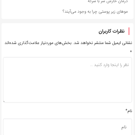
درمان خارش سر با سرکه
مو‌های زیر پوستی چرا به وجود می‌آیند؟
نظرات کاربران
نشانی ایمیل شما منتشر نخواهد شد.
بخش‌های موردنیاز علامت‌گذاری شده‌اند
*
نام*