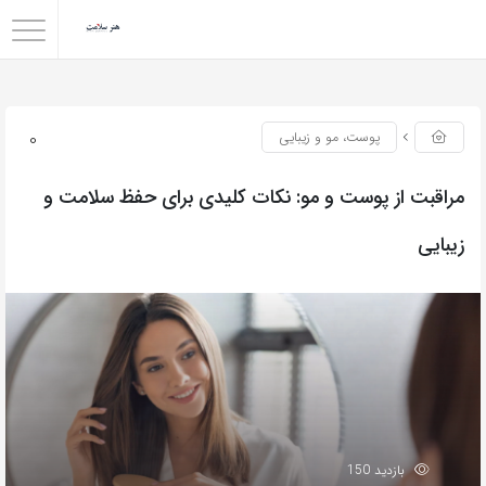
0
پوست، مو و زیبایی
مراقبت از پوست و مو: نکات کلیدی برای حفظ سلامت و
زیبایی
بازدید 150