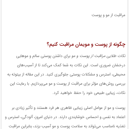
مراقبت از مو و پوست
چگونه از پوست و مویمان مراقبت کنیم؟
نکات طلایی مراقبت از پوست و مو
برای داشتن پوستی سالم و موهایی
درخشان ضروری است. این نکات به شما کمک می‌کند تا از آسیب‌های
محیطی، استرس و مشکلات پوستی جلوگیری کنید. در این مقاله از بیتوته به
بررسی روش‌های مؤثر برای مراقبت از پوست و مو می‌پردازیم. با رعایت این
نکات، زیبایی طبیعی خود را حفظ خواهید کرد.
پوست و مو از عوامل اصلی زیبایی ظاهری هر فرد هستند و تأثیر زیادی بر
اعتماد به نفس و احساس خوشایندی دارند. در دنیای امروز، آلودگی، استرس و
تغذیه نامناسب می‌تواند به سلامت پوست و مو آسیب بزند، بنابراین مراقبت