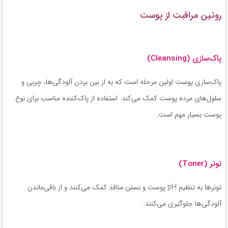
روتین مراقبت از پوست
پاک‌سازی (Cleansing)
پاک‌سازی پوست اولین مرحله است که به از بین بردن آلودگی‌ها، چربی و
سلول‌های مرده پوست کمک می‌کند. استفاده از پاک‌کننده مناسب برای نوع
پوست بسیار مهم است.
تونر (Toner)
تونرها به تنظیم pH پوست و بستن منافذ کمک می‌کنند و از باقی‌ماندن
آلودگی‌ها جلوگیری می‌کنند.