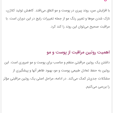
با افزایش سن، روند پیری در پوست و مو اتفاق می‌افتد. کاهش تولید کلاژن،
نازک شدن موها و تغییر رنگ مو از جمله تغییرات رایج در این دوران است. با
مراقبت صحیح می‌توان این روند را کند کرد.
اهمیت روتین مراقبت از پوست و مو
داشتن یک روتین مراقبتی منظم و مناسب برای پوست و مو ضروری است. این
روتین به حفظ تعادل طبیعی پوست و مو، بهبود ظاهر آنها و پیشگیری از
مشکلات جدی‌تر کمک می‌کند. در ادامه، مراحل اصلی یک روتین مراقبتی مؤثر
را بررسی می‌کنیم.