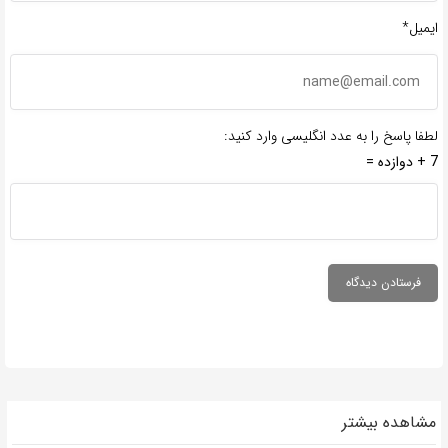
ایمیل*
لطفا پاسخ را به عدد انگلیسی وارد کنید:
7 + دوازده =
مشاهده بیشتر