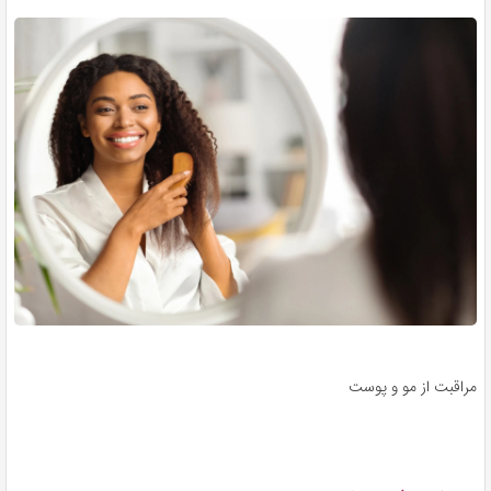
مراقبت از مو و پوست