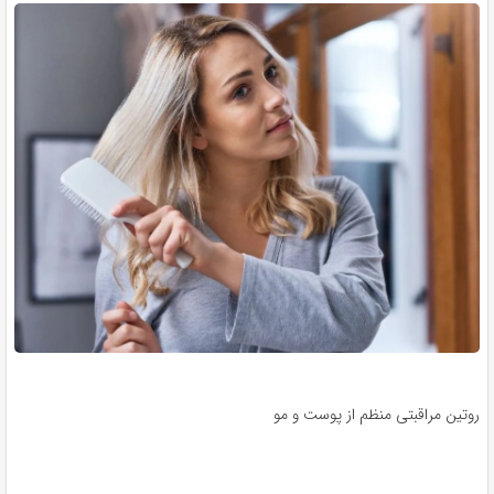
روتین مراقبتی منظم از پوست و مو