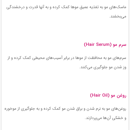
ماسک‌های مو به تغذیه عمیق موها کمک کرده و به آنها قدرت و درخشندگی
می‌بخشند.
سرم مو (Hair Serum)
سرم‌های مو به محافظت از موها در برابر آسیب‌های محیطی کمک کرده و از
وز شدن مو جلوگیری می‌کنند.
روغن مو (Hair Oil)
روغن‌های مو به نرم شدن و براق شدن مو کمک کرده و به جلوگیری از موخوره
و خشکی آن‌ها می‌پردازند.