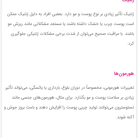
ژنتیک تأثیر زیادی بر نوع پوست و مو دارد. بعضی افراد به دلیل ژنتیک ممکن
است پوست چرب یا خشک داشته باشند یا مستعد مشکلاتی مانند ریزش مو
باشند. با مراقبت صحیح می‌توان از شدت برخی مشکلات ژنتیکی جلوگیری
کرد.
هورمون‌ها
تغییرات هورمونی، مخصوصاً در دوران بلوغ، بارداری یا یائسگی، می‌تواند تأثیر
زیادی بر سلامت پوست و مو بگذارد. برای مثال، هورمون‌های جنسی مانند
تستوسترون می‌توانند تولید چربی پوست را افزایش دهند و باعث بروز جوش و
آکنه شوند.