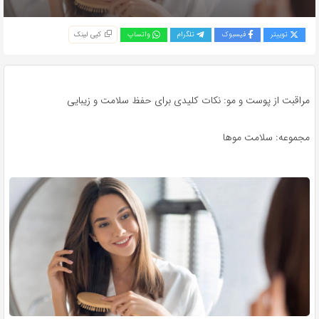
توییتر
فیسبوک
تلگرام
واتساپ
کپی لینک
مراقبت از پوست و مو: نکات کلیدی برای حفظ سلامت و زیبایی
مجموعه: سلامت موها