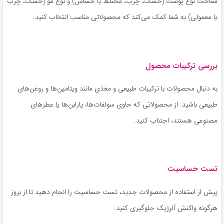
شناخت نوع پوست (خشک، چرب، مختلط یا حساس) و نوع مو (خشک، چرب
یا معمولی) به شما کمک می‌کند که محصولاتی مناسب انتخاب کنید.
بررسی ترکیبات محصول
به دنبال محصولات با ترکیبات طبیعی و مغذی مانند ویتامین‌ها و روغن‌های
طبیعی باشید. از محصولاتی که حاوی سولفات‌ها، پارابن‌ها یا عطرهای
مصنوعی هستند، اجتناب کنید.
تست حساسیت
پیش از استفاده از محصولات جدید، تست حساسیت را انجام دهید تا از بروز
هرگونه واکنش آلرژیک جلوگیری کنید.