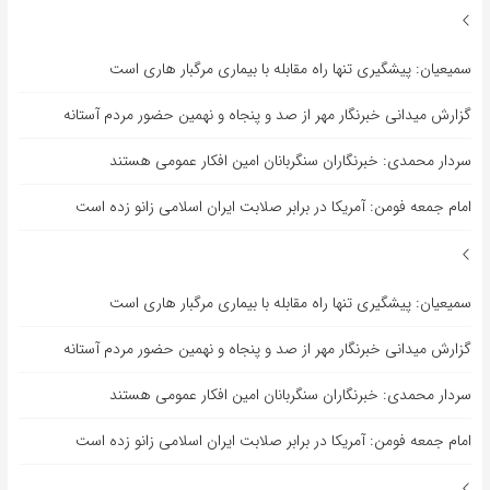
سمیعیان: پیشگیری تنها راه مقابله با بیماری مرگبار هاری است
گزارش میدانی خبرنگار مهر از صد و پنجاه و نهمین حضور مردم آستانه
سردار محمدی: خبرنگاران سنگربانان امین افکار عمومی هستند
امام جمعه فومن: آمریکا در برابر صلابت ایران اسلامی زانو زده است
سمیعیان: پیشگیری تنها راه مقابله با بیماری مرگبار هاری است
گزارش میدانی خبرنگار مهر از صد و پنجاه و نهمین حضور مردم آستانه
سردار محمدی: خبرنگاران سنگربانان امین افکار عمومی هستند
امام جمعه فومن: آمریکا در برابر صلابت ایران اسلامی زانو زده است