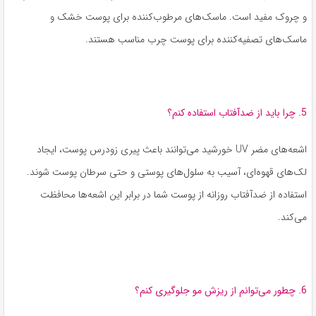
و چروک مفید است. ماسک‌های مرطوب‌کننده برای پوست خشک و
ماسک‌های تصفیه‌کننده برای پوست چرب مناسب هستند.
5. چرا باید از ضدآفتاب استفاده کنم؟
اشعه‌های مضر UV خورشید می‌توانند باعث پیری زودرس پوست، ایجاد
لک‌های قهوه‌ای، آسیب به سلول‌های پوستی و حتی سرطان پوست شوند.
استفاده از ضدآفتاب روزانه از پوست شما در برابر این اشعه‌ها محافظت
می‌کند.
6. چطور می‌توانم از ریزش مو جلوگیری کنم؟