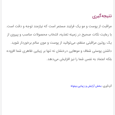
نتیجه‌گیری
مراقبت از پوست و مو یک فرایند مستمر است که نیازمند توجه و دقت است.
با رعایت نکات صحیح در زمینه تغذیه، انتخاب محصولات مناسب و پیروی از
یک روتین مراقبتی منظم، می‌توانید از پوست و موی سالم برخوردار شوید.
داشتن پوستی شفاف و موهایی درخشان نه تنها بر زیبایی ظاهری شما افزوده
بلکه اعتماد به نفس شما را نیز افزایش می‌دهد.
گردآوری:
بخش آرایش و زیبایی بیتوته