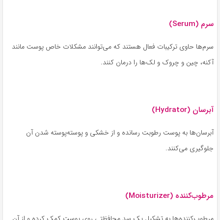
سرم (Serum)
سرم‌ها حاوی ترکیبات فعال هستند که می‌توانند مشکلات خاص پوست مانند
آکنه، چین و چروک و لک‌ها را درمان کنند.
آبرسان (Hydrator)
آبرسان‌ها به پوست رطوبت رسانده و از خشکی و پوسته‌پوسته شدن آن
جلوگیری می‌کنند.
مرطوب‌کننده (Moisturizer)
مرطوب‌کننده‌ها به تشکیل یک سد محافظتی روی پوست کمک کرده و از آن