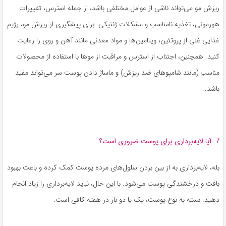
ریزش مو می‌تواند ناشی از عوامل مختلفی باشد، از جمله استرس، تغییرات
هورمونی، تغذیه نامناسب و مشکلات ژنتیکی. برای پیشگیری از ریزش مو، رژیم
غذایی غنی از پروتئین، ویتامین‌ها و مواد معدنی مانند آهن و روی را رعایت
کنید. همچنین، اجتناب از استرس و مراقبت از موها با استفاده از محصولات
مناسب (مانند شامپوهای ضد ریزش) و ماساژ دادن پوست سر می‌تواند مفید
باشد.
7. آیا لایه‌برداری برای پوست ضروری است؟
بله، لایه‌برداری به از بین بردن سلول‌های مرده پوست کمک کرده و باعث بهبود
بافت و درخشندگی پوست می‌شود. با این حال، نباید لایه‌برداری را زیاد انجام
دهید. بسته به نوع پوست، یک یا دو بار در هفته کافی است.