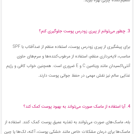
3. چطور می‌توانم از پیری زودرس پوست جلوگیری کنم؟
برای پیشگیری از پیری زودرس پوست، استفاده منظم از ضدآفتاب با SPF
مناسب، لایه‌برداری منظم، استفاده از مرطوب‌کننده‌ها و سرم‌های حاوی
آنتی‌اکسیدان مانند ویتامین C و E ضروری است. همچنین خواب کافی و رژیم
غذایی سالم نیز نقش مهمی در حفظ جوانی پوست دارند.
4. آیا استفاده از ماسک صورت می‌تواند به بهبود پوست کمک کند؟
بله، ماسک‌های صورت می‌توانند به تغذیه عمیق پوست کمک کنند. استفاده از
ماسک‌ها برای درمان مشکلات خاص مانند خشکی پوست، آکنه، لک‌ها یا چین