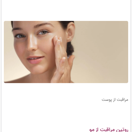
مراقبت از پوست
روتین مراقبت از مو