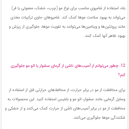
بله، استفاده از شامپوی مناسب برای نوع مو (چرب، خشک، معمولی یا فر)
می‌تواند به بهبود سلامت موها کمک کند. شامپوهای حاوی ترکیبات مغذی
مانند پروتئین‌ها و ویتامین‌ها می‌توانند به تقویت موها، جلوگیری از ریزش و
بهبود ظاهر آنها کمک کنند.
12. چطور می‌توانم از آسیب‌های ناشی از گرمای سشوار یا اتو مو جلوگیری
کنم؟
برای محافظت از مو در برابر حرارت، از محافظ‌های حرارتی قبل از استفاده از
وسایل گرمایی مانند سشوار، اتو مو و بابلیس استفاده کنید. این محصولات به
محافظت از مو در برابر آسیب‌های ناشی از حرارت کمک می‌کنند و از خشکی و
شکنندگی موها جلوگیری می‌کنند.