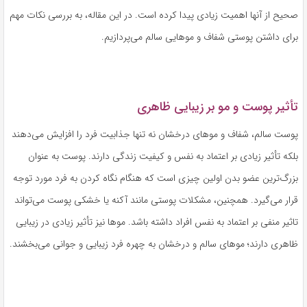
صحیح از آنها اهمیت زیادی پیدا کرده است. در این مقاله، به بررسی نکات مهم
برای داشتن پوستی شفاف و موهایی سالم می‌پردازیم.
تأثیر پوست و مو بر زیبایی ظاهری
پوست سالم، شفاف و موهای درخشان نه تنها جذابیت فرد را افزایش می‌دهند
بلکه تأثیر زیادی بر اعتماد به نفس و کیفیت زندگی دارند. پوست به عنوان
بزرگ‌ترین عضو بدن اولین چیزی است که هنگام نگاه کردن به فرد مورد توجه
قرار می‌گیرد. همچنین، مشکلات پوستی مانند آکنه یا خشکی پوست می‌تواند
تاثیر منفی بر اعتماد به نفس افراد داشته باشد. موها نیز تأثیر زیادی در زیبایی
ظاهری دارند؛ موهای سالم و درخشان به چهره فرد زیبایی و جوانی می‌بخشند.