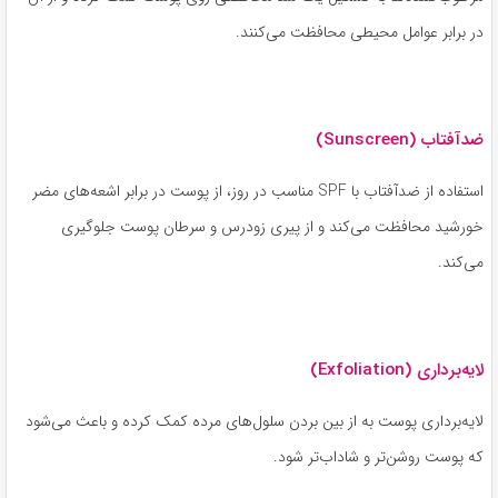
در برابر عوامل محیطی محافظت می‌کنند.
ضدآفتاب (Sunscreen)
استفاده از ضدآفتاب با SPF مناسب در روز، از پوست در برابر اشعه‌های مضر
خورشید محافظت می‌کند و از پیری زودرس و سرطان پوست جلوگیری
می‌کند.
لایه‌برداری (Exfoliation)
لایه‌برداری پوست به از بین بردن سلول‌های مرده کمک کرده و باعث می‌شود
که پوست روشن‌تر و شاداب‌تر شود.