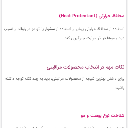
محافظ حرارتی (Heat Protectant)
استفاده از محافظ حرارتی پیش از استفاده از سشوار یا اتو مو می‌تواند از آسیب
دیدن موها در اثر حرارت جلوگیری کند.
نکات مهم در انتخاب محصولات مراقبتی
برای داشتن بهترین نتیجه از محصولات مراقبتی، باید به چند نکته توجه داشته
باشید:
شناخت نوع پوست و مو