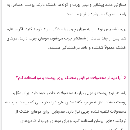
متفاوتی مانند پیشانی و بینی چرب و گونه‌ها خشک دارند. پوست حساس به
راحتی تحریک می‌شود و قرمز می‌شود.
برای تشخیص نوع مو، به میزان چربی یا خشکی موها توجه کنید. اگر موهای
شما پس از چند ساعت از شستشو چرب می‌شود، موهای چرب دارید. موهای
خشک معمولاً شکننده و فاقد درخشندگی هستند.
2. آیا باید از محصولات مراقبتی مختلف برای پوست و مو استفاده کنم؟
بله، هر نوع پوست و مویی نیاز به محصولات خاص خود دارد. برای مثال،
پوست خشک نیاز به مرطوب‌کننده‌های غنی دارد، در حالی که پوست چرب به
محصولات تنظیم‌کننده چربی نیاز دارد. همچنین، برای موهای خشک از
نرم‌کننده‌های آبرسان استفاده کنید و برای موهای چرب از شامپوهای
تنظیم‌کننده چربی بهره ببرید.