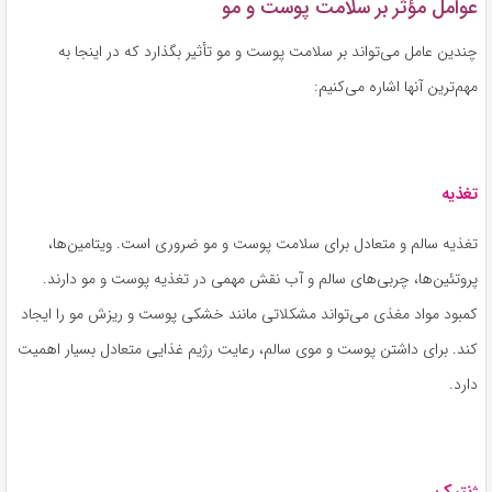
عوامل مؤثر بر سلامت پوست و مو
چندین عامل می‌تواند بر سلامت پوست و مو تأثیر بگذارد که در اینجا به
مهم‌ترین آنها اشاره می‌کنیم:
تغذیه
تغذیه سالم و متعادل برای سلامت پوست و مو ضروری است. ویتامین‌ها،
پروتئین‌ها، چربی‌های سالم و آب نقش مهمی در تغذیه پوست و مو دارند.
کمبود مواد مغذی می‌تواند مشکلاتی مانند خشکی پوست و ریزش مو را ایجاد
کند. برای داشتن پوست و موی سالم، رعایت رژیم غذایی متعادل بسیار اهمیت
دارد.
ژنتیک