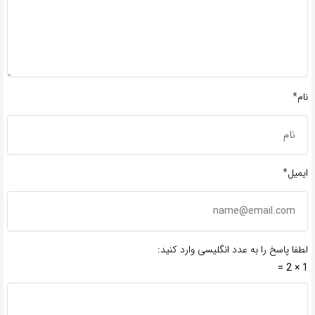
نام*
ایمیل*
لطفا پاسخ را به عدد انگلیسی وارد کنید:
1 × 2 =