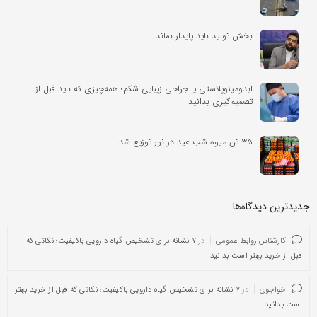
بخش تولید باید پایدار بماند
ابدومینوپلاستی یا جراحی زیبایی شکم؛ همه‌چیزی که باید قبل از
تصمیم‌گیری بدانید
۳۵ تن میوه شب عید در نور توزیع شد
جدیدترین دیدگاه‌‌ها
کارشناس روابط عمومی
در
۷ نشانه برای تشخیص گیاه دارویی باکیفیت؛ نکاتی که
قبل از خرید بهتر است بدانید
خواجوی
در
۷ نشانه برای تشخیص گیاه دارویی باکیفیت؛ نکاتی که قبل از خرید بهتر
است بدانید