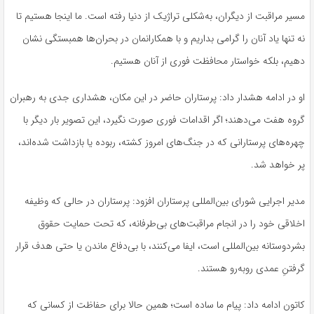
مسیر مراقبت از دیگران، به‌شکلی تراژیک از دنیا رفته است. ما اینجا هستیم تا
نه تنها یاد آنان را گرامی بداریم و با همکارانمان در بحران‌ها همبستگی نشان
دهیم، بلکه خواستار محافظت فوری از آنان هستیم.
او در ادامه هشدار داد: پرستاران حاضر در این مکان، هشداری جدی به رهبران
گروه هفت می‌دهند؛ اگر اقدامات فوری صورت نگیرد، این تصویر بار دیگر با
چهره‌های پرستارانی که در جنگ‌های امروز کشته، ربوده یا بازداشت شده‌اند،
پر خواهد شد.
مدیر اجرایی شورای بین‌المللی پرستاران افزود: پرستاران در حالی که وظیفه
اخلاقی خود را در انجام مراقبت‌های بی‌طرفانه، که تحت حمایت حقوق
بشردوستانه بین‌المللی است، ایفا می‌کنند، با بی‌دفاع ماندن یا حتی هدف قرار
گرفتنِ عمدی روبه‌رو هستند.
کاتون ادامه داد: پیام ما ساده است؛ همین حالا برای حفاظت از کسانی که