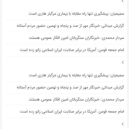
سمیعیان: پیشگیری تنها راه مقابله با بیماری مرگبار هاری است
گزارش میدانی خبرنگار مهر از صد و پنجاه و نهمین حضور مردم آستانه
سردار محمدی: خبرنگاران سنگربانان امین افکار عمومی هستند
امام جمعه فومن: آمریکا در برابر صلابت ایران اسلامی زانو زده است
سمیعیان: پیشگیری تنها راه مقابله با بیماری مرگبار هاری است
گزارش میدانی خبرنگار مهر از صد و پنجاه و نهمین حضور مردم آستانه
سردار محمدی: خبرنگاران سنگربانان امین افکار عمومی هستند
امام جمعه فومن: آمریکا در برابر صلابت ایران اسلامی زانو زده است