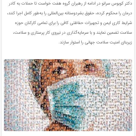
دکتر کوبوس سرانو در ادامه از رهبران گروه هفت خواست تا حملات به کادر
درمان را محکوم کرده، حقوق بشردوستانه بین‌المللی را به‌طور کامل اجرا کنند،
شرایط کاری ایمن و تجهیزات حفاظتی کافی را برای تمامی کارکنان حوزه
سلامت تضمین نمایند و با سرمایه‌گذاری در نیروی کار پرستاری و سلامت،
زیربنای امنیت سلامت جهانی را استوار سازند.