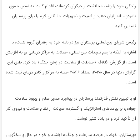
زندگی خود را وقف محافظت از دیگران کرده‌اند، اقدام کنید. به نقض حقوق
بشردوستانه پایان دهید و امنیت و تجهیزات حفاظتی لازم را برای پرستاران
تضمین کنید.
رئیس شورای بین‌المللی پرستاران نیز در نامه خود به رهبران گروه هفت، با
اشاره به اینکه به‌رغم تعهدات بین‌المللی، حملات به مراکز درمانی رو به افزایش
است، از گزارش ائتلاف «حفاظت از سلامت در زمان جنگ» یاد کرد. طبق این
گزارش، تنها در سال ۲۰۲۵، تعداد ۲۵۴۶ حمله به مراکز و کادر درمان ثبت شده
است
.
او با تبیین نقش قدرتمند پرستاران در پیشبرد مسیر صلح و بهبود سلامت
جوامع، بر پیامدهای استراتژیک و گسترده‌ صیانت از نظام سلامت و نیروی کار
آن تأکید کرد و در یادداشتی نوشت:
«پرستاران، خواه در عرصه‌ منازعات و جنگ‌ها باشند و خواه در حال پاسخگویی