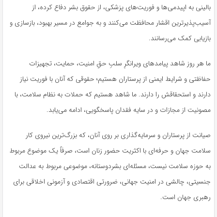
بالینی به اپیدمی‌ها و فوریت‌های پزشکی، از حقوق بشر دفاع کرده، از
آسیب‌پذیرترین اقشار محافظت می‌کنند و به جوامع در مسیر بهبود، بازسازی و
بازیابی کمک می‌رسانند.
ما هر روز شاهد پیامدهای ویرانگرِ سلبِ حقِ امنیت، حمایت، تجهیزات
حفاظتی و شرایط ایمنی از پرستاران هستیم؛ حقوقی که آنان با فوریت نیاز
دارند و استحقاقش را دارند. ما شاهد هستیم که حملات به نظام سلامت، با
مصونیت از مجازات و در سایه فقدان پاسخگویی، ادامه می‌یابد.
صیانت از پرستاران و سرمایه‌گذاری بر روی آنان، که بزرگ‌ترین نیروی کار
سلامت جهان و حرفه‌ای با اکثریت حضور زنان است، صرفاً یک موضوع مربوط
به حوزه سلامت نیست، مسئله‌ای‌ بشردوستانه، موضوعی مربوط به عدالت
جنسیتی، چالشی در امنیت جهانی، ضرورتی اقتصادی و آزمونی اخلاقی برای
رهبری جهان است.