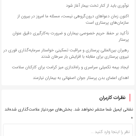
نوآوری باید از کنار تخت بیمار آغاز شود
اکنون زمان دعواهای درون‌گروهی نیست، مسئله ما امروز در بیرون از
سازمان‌های پرستاری است
تأکید بر حفظ حریم خصوصی بیماران و ضرورت به‌کارگیری دقیق عنوان
پرستار
رهبران بین‌المللی پرستاری و مراقبت تسکینی خواستار سرمایه‌گذاری فوری در
نیروی پرستاری برای مقابله با افزایش بار سرطان شدند
ایجاد بیمه تکمیلی سراسری و راه‌اندازی میز کرامت برای کارکنان سلامت
اهدای اعضای بدن پرستار جوان اصفهانی به بیماران نیازمند
نظرات کاربران
نشانی ایمیل شما منتشر نخواهد شد.
بخش‌های موردنیاز علامت‌گذاری شده‌اند
*