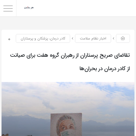
0
اخبار نظام سلامت
کادر درمان، پزشکان و پرستاران
تقاضای صریح پرستاران از رهبران گروه هفت برای صیانت
از کادر درمان در بحران‌ها