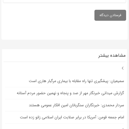
مشاهده بیشتر
سمیعیان: پیشگیری تنها راه مقابله با بیماری مرگبار هاری است
گزارش میدانی خبرنگار مهر از صد و پنجاه و نهمین حضور مردم آستانه
سردار محمدی: خبرنگاران سنگربانان امین افکار عمومی هستند
امام جمعه فومن: آمریکا در برابر صلابت ایران اسلامی زانو زده است