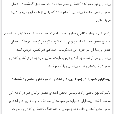
پرستاران نیز جزو اهداکنندگان عضو بوده‌اند. در سه سال گذشته ۱۲ اهدای
عضو از سوی جامعه پرستاری انجام شده که به روح همه این عزیزان درود
می‌فرستیم
.
رئیس‌کل سازمان نظام پرستاری افزود: این تفاهمنامه حرکت مشترکی با انجمن
اهدای عضو است که امیدواریم باعث شود علاوه بر توسعه فرهنگ اهدای
عضو، پرستاران در حوزه این مسئولیت اجتماعی نیز نقش آفرینی کنند.
پرستاران می‌توانند با پر کردن فرم رضایت، تمایل خود به درج نشان اهدای
عضو در کارت‌های نظام پرستاری را اعلام کنند
.
پرستاران همواره در زمینه‌ پیوند و اهدای عضو نقش اساسی داشته‌اند
دکتر کتایون نجفی زاده، رئیس انجمن اهدای عضو ایرانیان نیز در ادامه این
مراسم گفت: پرستاران همواره در زمینه‌های مختلف از جمله پیوند و اهدای
عضو نقش اساسی داشته‌اند بسیاری از هماهنگ کنندگان اهدای عضو در