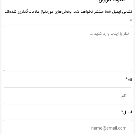
نشانی ایمیل شما منتشر نخواهد شد.
بخش‌های موردنیاز علامت‌گذاری شده‌اند
*
نام*
ایمیل*