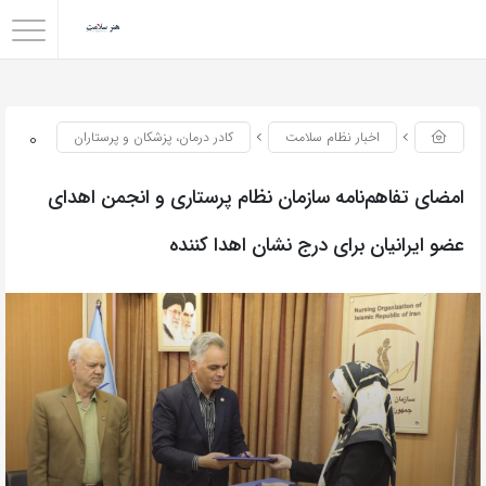
0
اخبار نظام سلامت
کادر درمان، پزشکان و پرستاران
امضای تفاهم‌نامه سازمان نظام پرستاری و انجمن اهدای
عضو ایرانیان برای درج نشان اهدا کننده