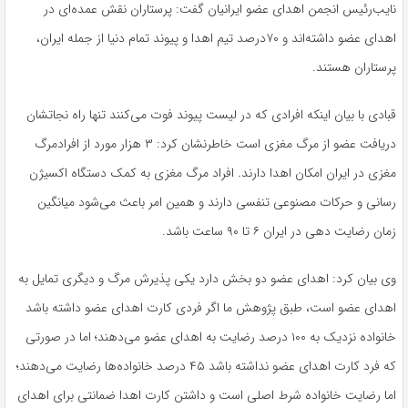
نایب‌رئیس انجمن اهدای عضو ایرانیان گفت: پرستاران نقش عمده‌ای در
اهدای عضو داشته‌اند و ۷۰درصد تیم اهدا و پیوند تمام دنیا از جمله ایران،
پرستاران هستند
.
قبادی با بیان اینکه افرادی که در لیست پیوند فوت می‌کنند تنها راه نجاتشان
دریافت عضو از مرگ مغزی است خاطرنشان کرد: ۳ هزار مورد از افرادمرگ
مغزی در ایران امکان اهدا دارند. افراد مرگ مغزی به کمک دستگاه اکسیژن
رسانی و حرکات مصنوعی تنفسی دارند و همین امر باعث می‌شود میانگین
زمان رضایت دهی در ایران ۶ تا ۹۰ ساعت باشد
.
وی بیان کرد: اهدای عضو دو بخش دارد یکی پذیرش مرگ و دیگری تمایل به
اهدای عضو است، طبق پژوهش ما اگر فردی کارت اهدای عضو داشته باشد
خانواده نزدیک به ۱۰۰ درصد رضایت به اهدای عضو می‌دهند؛ اما در صورتی
که فرد کارت اهدای عضو نداشته باشد ۴۵ درصد خانواده‌ها رضایت می‌دهند؛
اما رضایت خانواده شرط اصلی است و داشتن کارت اهدا ضمانتی برای اهدای