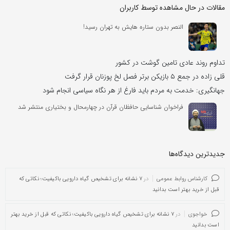
مقالات در حال مشاهده توسط کاربران
النصر بدون ستاره هایش به تهران رسید!
تداوم روند عادی تامین گوشت در کشور
قلی زاده در جمع ۵ بازیکن برتر فصل لخ پوزنان قرار گرفت
جهانگیری: خدمت به مردم باید فارغ از هر نگاه سیاسی انجام شود
فراخوان شناسایی حافظان قرآن در چهارمحال و بختیاری منتشر شد
جدیدترین دیدگاه‌‌ها
کارشناس روابط عمومی
در
۷ نشانه برای تشخیص گیاه دارویی باکیفیت؛ نکاتی که
قبل از خرید بهتر است بدانید
خواجوی
در
۷ نشانه برای تشخیص گیاه دارویی باکیفیت؛ نکاتی که قبل از خرید بهتر
است بدانید