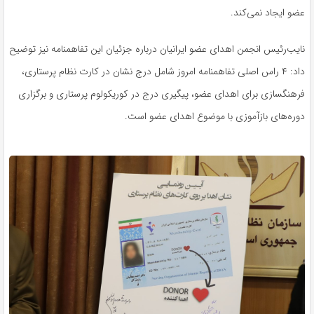
عضو ایجاد نمی‌کند
.
نایب‌رئیس انجمن اهدای عضو ایرانیان درباره جزئیان این تفاهمنامه نیز توضیح
داد: ۴ راس اصلی تفاهمنامه امروز شامل درج نشان در کارت نظام پرستاری،
فرهنگسازی برای اهدای عضو، پیگیری درج در کوریکولوم پرستاری و برگزاری
دوره‌های بازآموزی با موضوع اهدای عضو است.