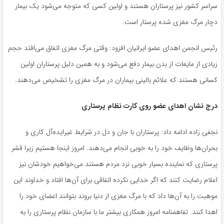
سراسر کشور نیز پرستاران هستند و اولین کسی که متوجه می‌شود یک بیمار
دچار مرگ مغزی شده پرستار است
.
رئیس انجمن اهدای عضو ایرانیان افزود: وقتی مرگ مغزی اتفاق می‌افتد حجم
زیادی از مایعات از بدن بیمار دفع می‌شود و به همین دلیل پرستاران اولین
کسانی هستند که علائم بالینی بیماران در مرگ مغزی را تشخیص می‌دهند
.
درج نشان اهدای عضو روی کارت نظام پرستاری
نجفی زاده ادامه داد: پرستاران با جان و دل در شرایط غیرایده‌آل کاری و
بحران‌ها وظایف خود را به خوبی انجام می‌دهند. امروز اینجا هستیم زیرا قشر
پرستاری که نماینده بسیار خوبی نزد مردم هستند می‌خواهیم خودشان نیز
اعلام رضایت کنند که اگر خدایی نکرده اتفاقی برای آن‌ها افتاد و خداوند این
موهبت را به آن‌ها داد که با مرگ مغزی از دنیا بروند بتوانند اعضای خود را
اهدا کنند. تفاهمنامه امروز همکاری بیشتر ما با سازمان نظام پرستاری را به