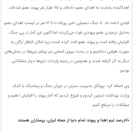
اهداکننده رضایت به اهدای عضو داده‌اند و ۸۵ هزار نفر پیوند عضو شده‌اند
.
قبادی ادامه داد: تا جنگ تحمیلی اخیر روزانه ۱۰ تا ۱۲ نفر در لیست اهدای عضو
به‌دلیل نرسیدن عضو پیوندی فوت می‌کردند؛ اما اکنون این آمار در پی جنگ
افزایش یافته است و پیوند عضو افت کرده است؛ زیرا امکان انتقال ارگان‌ به
صورت هوایی نداشتیم و در بحث نیروی انسانی نیز بیشتر نیروها در بخش‌های
دیگر به کار گرفته شدند و همچنین در زمینه واردات داروها دچار مشکلاتی
بودیم
.
وی اضافه کرد: پروتکل مدیریت بحران در دوران جنگ و پساجنگ با کمک
وزارت بهداشت تدوین کردیم و شروع کردیم که آمار پیوند را افزایش دهیم و
مشکلات را مرتفع کنیم
.
۷۰درصد تیم اهدا و پیوند تمام دنیا از جمله ایران، پرستاران هستند