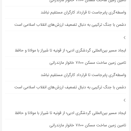
تامین زمین ساخت مسکن ۷۸۰۰ خانوار مازندرانی
واسطه‌گری پابرجاست تا قرارداد کارگران مستقیم نباشد
دشمن با جنگ ترکیبی به دنبال تضعیف ارزش‌های انقلاب اسلامی است
ایجاد مسیر بین‌المللی گردشگری ادبی؛ از قونیه تا شیراز با مولانا و حافظ
تامین زمین ساخت مسکن ۷۸۰۰ خانوار مازندرانی
واسطه‌گری پابرجاست تا قرارداد کارگران مستقیم نباشد
دشمن با جنگ ترکیبی به دنبال تضعیف ارزش‌های انقلاب اسلامی است
ایجاد مسیر بین‌المللی گردشگری ادبی؛ از قونیه تا شیراز با مولانا و حافظ
تامین زمین ساخت مسکن ۷۸۰۰ خانوار مازندرانی