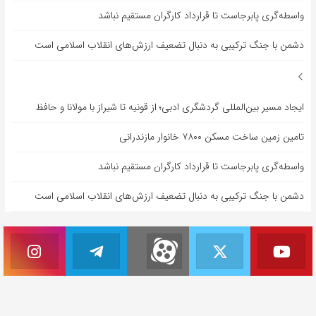
واسطه‌گری پابرجاست تا قرارداد کارگران مستقیم نباشد
دشمن با جنگ ترکیبی به دنبال تضعیف ارزش‌های انقلاب اسلامی است
ایجاد مسیر بین‌المللی گردشگری ادبی؛ از قونیه تا شیراز با مولانا و حافظ
تامین زمین ساخت مسکن ۷۸۰۰ خانوار مازندرانی
واسطه‌گری پابرجاست تا قرارداد کارگران مستقیم نباشد
دشمن با جنگ ترکیبی به دنبال تضعیف ارزش‌های انقلاب اسلامی است