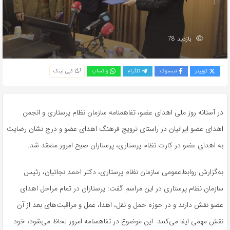
بازدید 78
توییتر
فیسبوک
تلگرام
واتساپ
کپی لینک
در آستانه روز ملی اهدای عضو، تفاهمنامه سازمان نظام پرستاری و انجمن
اهدای عضو ایرانیان در راستای ترویج فرهنگ اهدای عضو و درج نشان رضایت
به اهدای عضو در کارت نظام پرستاری، پرستاران صبح امروز منعقد شد.
به‌گزارش روابط‌عمومی سازمان نظام پرستاری، دکتر احمد نجاتیان، رئیس
سازمان نظام پرستاری در این مراسم گفت: پرستاران در تمام مراحل اهدای
عضو نقش دارند و در حوزه حمل و نقل، اهدا، عمل و مراقبت‌های بعد از آن
نقش مهمی ایفا می‌کنند. این موضوع در تفاهمنامه امروز لحاظ می‌شود، خود