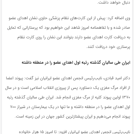
دنبال خواهد داشت
.
وی اضافه کرد: پیش از این کارت‌های نظام پزشکی حاوی نشان اهدای عضو
صادر شده و با تفاهمنامه امروز شاهد این خواهیم بود که پرستارانی که تمایل
به دریافت کارت اهدای عضو دارند بتوانند این نشان را روی کارت نظام
پرستاری خود دریافت کنند
.
ایران طی سالیان گذشته رتبه اول اهدای عضو را در منطقه داشته
دکتر امید قبادی، نایب‌رئیس انجمن اهدای عضو ایرانیان نیز گفت: پیوند اعضا
از افراد مرگ مغزی یک دستاورد پس از پیروزی انقلاب اسلامی است و در سال
۱۳۷۰ اولین پیوند کلیه از مرگ مغزی انجام شد. ایران طی سالیان گذشته رتبه
اول اهدای عضو را در منطقه داشته و ما تنها در یک بیمارستان در شیراز ۷۰۰
پیوند انجام می‌دهیم و ایران پیشتازترین کشور جهان در این زمینه است
.
نایب‌رئیس انجمن اهدای عضو ایرانیان افزود: تا امروز ۱۵ هزار خانواده