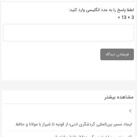
لطفا پاسخ را به عدد انگلیسی وارد کنید:
3 + 13 =
مشاهده بیشتر
ایجاد مسیر بین‌المللی گردشگری ادبی؛ از قونیه تا شیراز با مولانا و حافظ