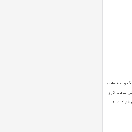
 جنگ و اختصاص
اهش ساعت کاری
یشنهادات به