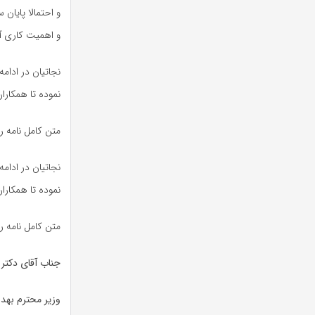
و احتمالا پایان
و اهمیت کاری آن
نجاتیان در ادام
نموده تا همکاران
متن کامل نامه ر
نجاتیان در ادام
نموده تا همکاران
متن کامل نامه ر
جناب آقای دکتر
وزیر محترم بهد