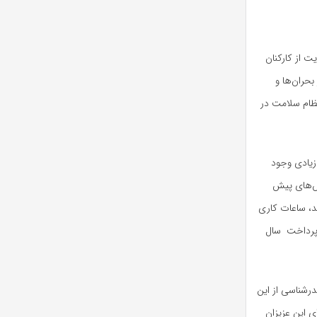
ت از کارکنان
حران‌ها و
ظام سلامت در
زیادی وجود
نس‌های پیش
د، ساعات کاری
 پرداخت سال
درشناسی از این
 این عزیزان