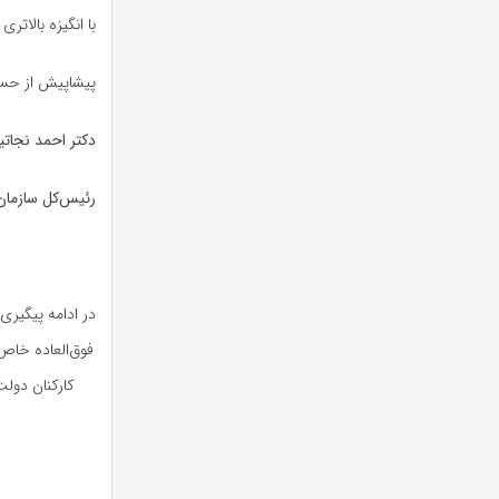
با انگیزه بالاتر
پیشاپیش از حسن
دکتر احمد نجاتی
رئیس‌کل سازمان
در ادامه پیگیر
فوق‌العاده خاص
کارکنان دولت