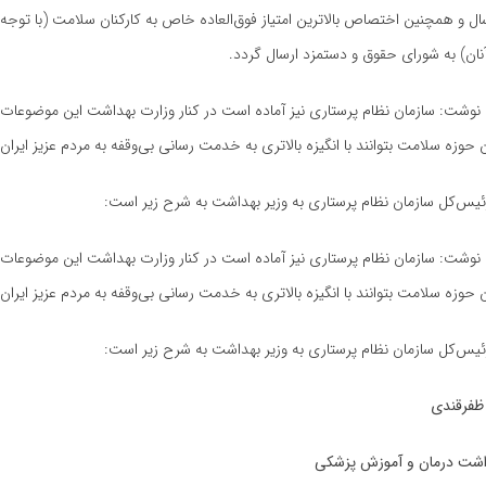
 سال و همچنین اختصاص بالاترین امتیاز فوق‌العاده خاص به کارکنان سلامت (با توجه
ان) به شورای حقوق و دستمزد ارسال گردد
.
ه نوشت: سازمان نظام پرستاری نیز آماده است در کنار وزارت بهداشت این موضوعات 
 حوزه سلامت بتوانند با انگیزه بالاتری به خدمت رسانی بی‌وقفه به مردم عزیز ایران
ئیس‌کل سازمان نظام پرستاری به وزیر بهداشت به شرح زیر است:
ه نوشت: سازمان نظام پرستاری نیز آماده است در کنار وزارت بهداشت این موضوعات 
 حوزه سلامت بتوانند با انگیزه بالاتری به خدمت رسانی بی‌وقفه به مردم عزیز ایران
ئیس‌کل سازمان نظام پرستاری به وزیر بهداشت به شرح زیر است
:
 ظفرقندی
اشت درمان و آموزش پزشکی