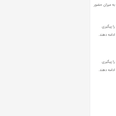
 به میزان حضور
را پیگیری
 ادامه دهند
.
را پیگیری
 ادامه دهند
.