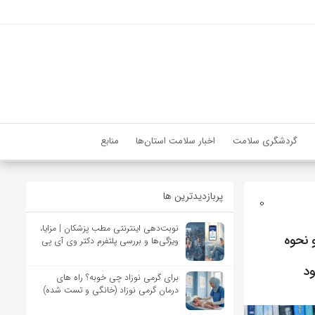
گردشگری سلامت
اخبار سلامت استان‌ها
منابع
پربازدیدترین ها
0
نوبت‌دهی اینترنتی مطب پزشکان | مزایا،
 نحوه
ویژگی‌ها و بررسی پلتفرم دکتر وی آی پی
ود
برای گرمی نوزاد چی خوبه؟ راه های
درمان گرمی نوزاد (خانگی و تست شده)