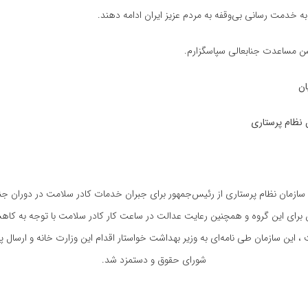
ی به خدمت رسانی بی‌وقفه به مردم عزیز ایران ادامه دهند
.
 مساعدت جنابعالی سپاسگزارم
.
ان
 نظام پرستاری
ی سازمان نظام پرستاری از رئیس‌جمهور برای جبران خدمات کادر سلامت در دوران
 برای این گروه و همچنین رعایت عدالت در ساعت کار کادر سلامت با توجه به ک
 ، این سازمان طی نامه‌ای به وزیر بهداشت خواستار اقدام این وزارت خانه و ارسال پ
شورای حقوق و دستمزد شد.