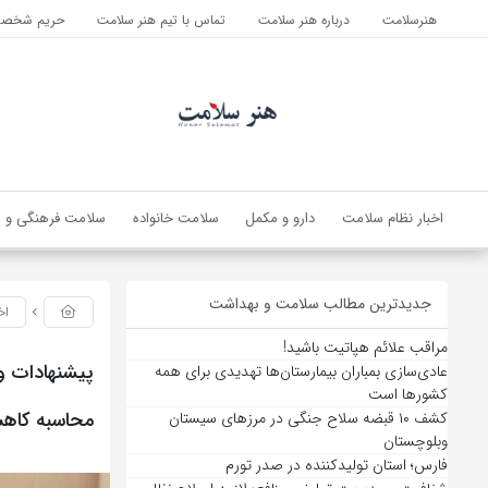
هنرسلامت
درباره هنر سلامت
تماس با تیم هنر سلامت
حریم شخصی 
اخبار نظام سلامت
دارو و مکمل
سلامت خانواده
سلامت فرهنگی و ا
جدیدترین مطالب سلامت و بهداشت
اخ
مراقب علائم هپاتیت باشید!
پیشنهادات و
عادی‌سازی بمباران بیمارستان‌ها تهدیدی برای همه
کشورها است
محاسبه کاهش
کشف ۱۰ قبضه سلاح جنگی در مرزهای سیستان
وبلوچستان
فارس؛ استان تولیدکننده در صدر تورم