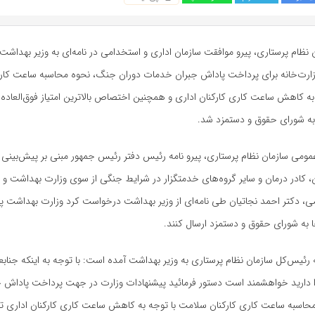
نظام پرستاری، پیرو موافقت سازمان اداری و استخدامی در نامه‌ای به وزیر بهداشت 
زارت‌خانه برای پرداخت پاداش جبران خدمات دوران جنگ، نحوه محاسبه ساعت کاری
ه کاهش ساعت کاری کارکنان اداری و همچنین اختصاص بالاترین امتیاز فوق‌العاده
به شورای حقوق و دستمزد شد.
عمومی سازمان نظام پرستاری، پیرو نامه رئیس دفتر رئیس جمهور مبنی بر پیش‌بینی س
 کادر درمان و سایر گروه‌های خدمتگزار در شرایط جنگی از سوی وزارت بهداشت و ا
ی، دکتر احمد نجاتیان طی نامه‌ای از وزیر بهداشت درخواست کرد وزارت بهداشت پ
ها به شورای حقوق و دستمزد ارسال کنند
.
 رئیس‌کل سازمان نظام پرستاری به وزیر بهداشت آمده است: با توجه به اینکه جنابع
 دارید خواهشمند است دستور فرمائید پیشنهادات وزارت در جهت پرداخت پاداش 
اسبه ساعت کاری کارکنان سلامت با توجه به کاهش ساعت کاری کارکنان اداری تا پ