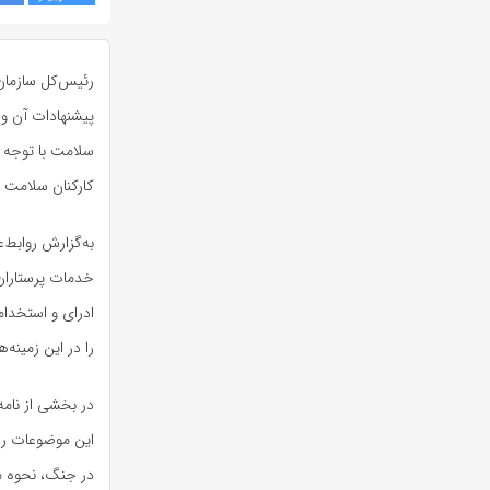
رئیس‌کل سازمان 
پیشنهادات آن و
سلامت با توجه ب
کارکنان سلامت 
به‌گزارش روابط‌
خدمات پرستاران،
ادرای و استخدام
را در این زمینه‌
در بخشی از نامه
این موضوعات را
در جنگ، نحوه مح