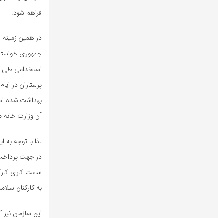
فراهم شود
.
جمهوری خواستار
پرستاران در ایا
آن وزارت خانه
لذا با توجه به 
در جهت پرداخت 
ساعت کاری کارکن
به کارکنان سلام
این سازمان نیز 