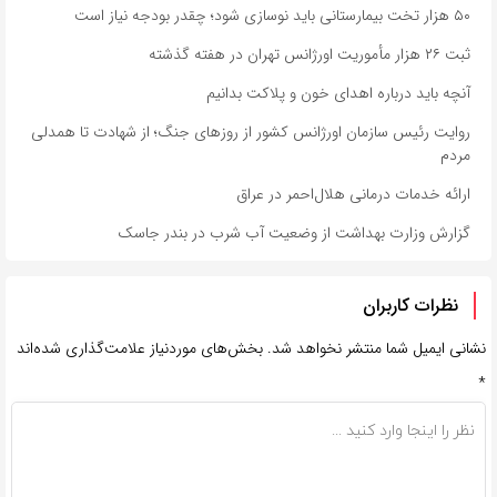
۵۰ هزار تخت بیمارستانی باید نوسازی شود؛ چقدر بودجه نیاز است
ثبت ۲۶ هزار مأموریت اورژانس تهران در هفته گذشته
آنچه باید درباره اهدای خون و پلاکت بدانیم
روایت رئیس سازمان اورژانس کشور از روزهای جنگ؛ از شهادت تا همدلی
مردم
ارائه خدمات درمانی هلال‌احمر در عراق
گزارش وزارت بهداشت از وضعیت آب شرب در بندر جاسک
نظرات کاربران
نشانی ایمیل شما منتشر نخواهد شد.
بخش‌های موردنیاز علامت‌گذاری شده‌اند
*