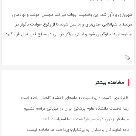
شهریاری یادآور شد: این وضعیت ایجاب می‌کند مجلس، دولت و نهادهای
مرتبط با هم‌افزایی جدی‌تری وارد عمل شوند تا از وقوع حوادث ناگوار در
بیمارستان‌ها جلوگیری شود و ایمنی مراکز درمانی در سطح
قابل قبول
قرار گیرد.
مشاهده بیشتر
ظفرقندی: کمبود دارو نسبت به ماه‌های گذشته کاهش یافته است
رتبه نخست دانشگاه علوم پزشکی ایران در میزبانی مراسم تشییع
میعادفر: زائران در مسیر بازگشت حتما استراحت کنند
نامه نمایندگان پرستاران به پزشکیان؛ پرداخت ها عادلانه نیست