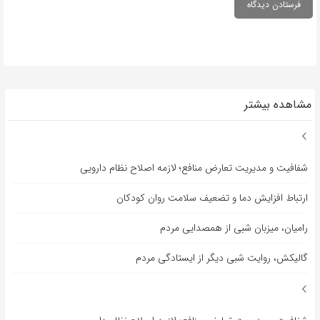
مشاهده بیشتر
شفافیت و مدیریت تعارض منافع؛ لازمه اصلاح نظام دارویی
ارتباط افزایش دما و تضعیف سلامت روان کودکان
رامیان، میزبان شبی از همصدایی مردم
گالیکش، روایت شبی دیگر از ایستادگی مردم