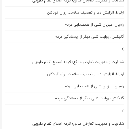
شفافیت و مدیریت تعارض منافع؛ لازمه اصلاح نظام دارویی
ارتباط افزایش دما و تضعیف سلامت روان کودکان
رامیان، میزبان شبی از همصدایی مردم
گالیکش، روایت شبی دیگر از ایستادگی مردم
شفافیت و مدیریت تعارض منافع؛ لازمه اصلاح نظام دارویی
ارتباط افزایش دما و تضعیف سلامت روان کودکان
رامیان، میزبان شبی از همصدایی مردم
گالیکش، روایت شبی دیگر از ایستادگی مردم
شفافیت و مدیریت تعارض منافع؛ لازمه اصلاح نظام دارویی