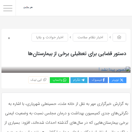
0
اخبار نظام سلامت
اخبار حوادث و بلایا
دستور قضایی برای تعطیلی برخی از بیمارستان‌ها
بازدید 150
توییتر
فیسبوک
تلگرام
واتساپ
کپی لینک
به گزارش خبرگزاری مهر به نقل از خانه ملت، حسینعلی شهریاری، با اشاره به
نگرانی‌های جدی کمیسیون بهداشت و درمان مجلس نسبت به وضعیت ایمنی
برخی بیمارستان‌هایی که در سال‌های گذشته احداث شده‌اند، افزود: بسیاری از