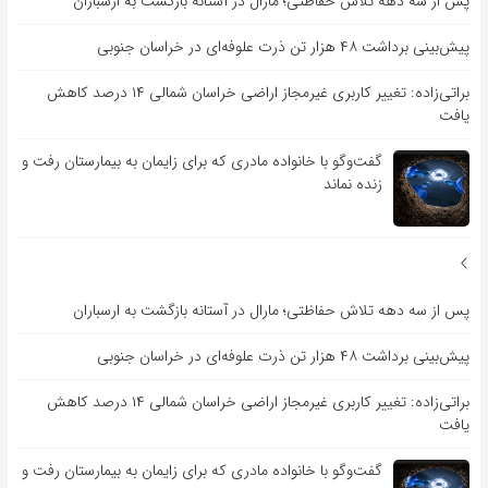
پس از سه دهه تلاش حفاظتی؛ مارال در آستانه بازگشت به ارسباران
پیش‌بینی برداشت ۴۸ هزار تن ذرت علوفه‌ای در خراسان جنوبی
براتی‌زاده: تغییر کاربری غیرمجاز اراضی خراسان شمالی ۱۴ درصد کاهش
یافت
گفت‌وگو با خانواده مادری که برای زایمان به بیمارستان رفت و
زنده نماند
پس از سه دهه تلاش حفاظتی؛ مارال در آستانه بازگشت به ارسباران
پیش‌بینی برداشت ۴۸ هزار تن ذرت علوفه‌ای در خراسان جنوبی
براتی‌زاده: تغییر کاربری غیرمجاز اراضی خراسان شمالی ۱۴ درصد کاهش
یافت
گفت‌وگو با خانواده مادری که برای زایمان به بیمارستان رفت و