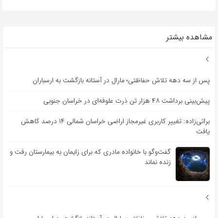
مشاهده بیشتر
پس از سه دهه تلاش حفاظتی؛ مارال در آستانه بازگشت به ارسباران
پیش‌بینی برداشت ۴۸ هزار تن ذرت علوفه‌ای در خراسان جنوبی
براتی‌زاده: تغییر کاربری غیرمجاز اراضی خراسان شمالی ۱۴ درصد کاهش
یافت
گفت‌وگو با خانواده مادری که برای زایمان به بیمارستان رفت و
زنده نماند