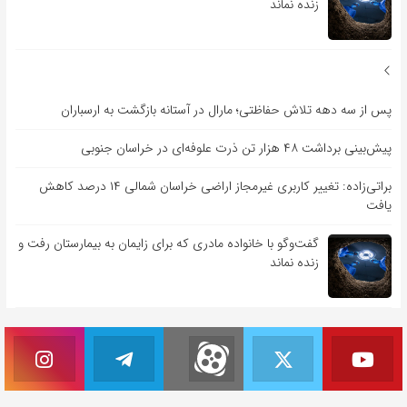
زنده نماند
پس از سه دهه تلاش حفاظتی؛ مارال در آستانه بازگشت به ارسباران
پیش‌بینی برداشت ۴۸ هزار تن ذرت علوفه‌ای در خراسان جنوبی
براتی‌زاده: تغییر کاربری غیرمجاز اراضی خراسان شمالی ۱۴ درصد کاهش
یافت
گفت‌وگو با خانواده مادری که برای زایمان به بیمارستان رفت و
زنده نماند