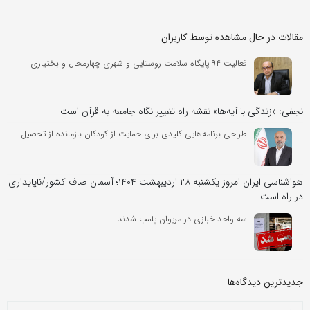
مقالات در حال مشاهده توسط کاربران
فعالیت ۹۴ پایگاه سلامت روستایی و شهری چهارمحال و بختیاری
نجفی: «زندگی با آیه‌ها» نقشه راه تغییر نگاه جامعه به قرآن است
طراحی برنامه‌هایی کلیدی برای حمایت از کودکان بازمانده از تحصیل
هواشناسی ایران امروز یکشنبه ۲۸ اردیبهشت ۱۴۰۴؛ آسمان صاف کشور/ناپایداری
در راه است
سه واحد خبازی در مریوان پلمب شدند
جدیدترین دیدگاه‌‌ها