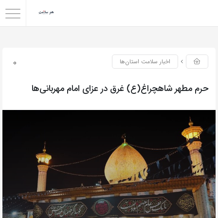
0
اخبار سلامت استان‌ها
حرم مطهر شاهچراغ(ع) غرق در عزای امام مهربانی‌ها