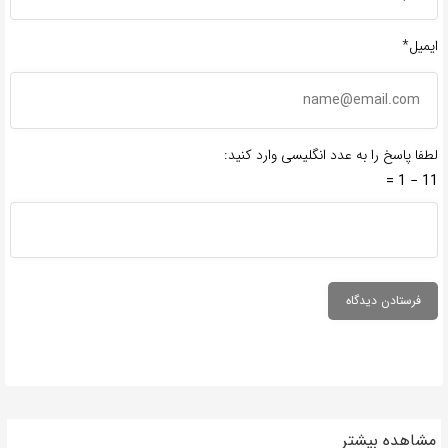
ایمیل*
لطفا پاسخ را به عدد انگلیسی وارد کنید:
11 − 1 =
مشاهده بیشتر