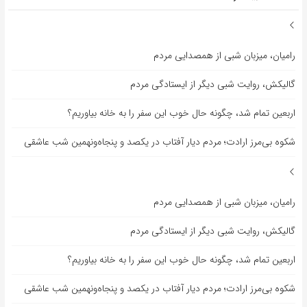
رامیان، میزبان شبی از همصدایی مردم
گالیکش، روایت شبی دیگر از ایستادگی مردم
اربعین تمام شد، چگونه حال خوب این سفر را به خانه بیاوریم؟
شکوه بی‌مرز ارادت؛ مردم دیار آفتاب در یکصد و پنجاه‌ونهمین شب عاشقی
رامیان، میزبان شبی از همصدایی مردم
گالیکش، روایت شبی دیگر از ایستادگی مردم
اربعین تمام شد، چگونه حال خوب این سفر را به خانه بیاوریم؟
شکوه بی‌مرز ارادت؛ مردم دیار آفتاب در یکصد و پنجاه‌ونهمین شب عاشقی