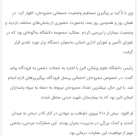
وی با تأکید بر پیگیری مستقیم وضعیت جسمانی مجروحان، اظهار کرد: در
همان روز و همچنین روز بعد، به‌صورت حضوری از بخش‌های مختلف بازدید و
وضعیت بیماران را بررسی کردم. عملکرد مجموعه دانشگاه به‌گونه‌ای بود که در
شورای تأمین و شورای اداری استان، به‌عنوان دستگاه برتر مورد تقدیر قرار
گرفت.
رئیس دانشگاه علوم پزشکی البرز با اشاره به حملات دشمن به فرودگاه پیام،
گفت: در خصوص مجروحان احتمالی پرسنل فرودگاه، پیگیری‌های لازم انجام
شد. با این حال، بیشترین تعداد مجروحان مربوط به حمله به سپاه پاسداران
استان البرز بود که به بیمارستان شهید مدنی منتقل شدند.
او افزود: بیش از ۲۰۰ نیروی داوطلب و جهادی در کنار کادر درمان به میدان
آمدند و کمک بزرگی در مدیریت بحران بودند. این مشارکت مردمی، بخشی
مهم از موفقیت این عملیات درمانی بود.