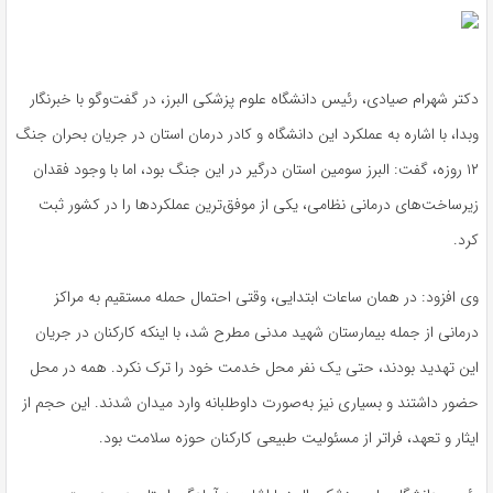
دکتر شهرام صیادی، رئیس دانشگاه علوم پزشکی البرز، در گفت‌وگو با خبرنگار
وبدا، با اشاره به عملکرد این دانشگاه و کادر درمان استان در جریان بحران جنگ
۱۲ روزه، گفت: البرز سومین استان درگیر در این جنگ بود، اما با وجود فقدان
زیرساخت‌های درمانی نظامی، یکی از موفق‌ترین عملکردها را در کشور ثبت
کرد.
وی افزود: در همان ساعات ابتدایی، وقتی احتمال حمله مستقیم به مراکز
درمانی از جمله بیمارستان شهید مدنی مطرح شد، با اینکه کارکنان در جریان
این تهدید بودند، حتی یک نفر محل خدمت خود را ترک نکرد. همه در محل
حضور داشتند و بسیاری نیز به‌صورت داوطلبانه وارد میدان شدند. این حجم از
ایثار و تعهد، فراتر از مسئولیت طبیعی کارکنان حوزه سلامت بود.