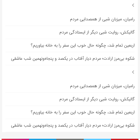
رامیان، میزبان شبی از همصدایی مردم
گالیکش، روایت شبی دیگر از ایستادگی مردم
اربعین تمام شد، چگونه حال خوب این سفر را به خانه بیاوریم؟
شکوه بی‌مرز ارادت؛ مردم دیار آفتاب در یکصد و پنجاه‌ونهمین شب عاشقی
رامیان، میزبان شبی از همصدایی مردم
گالیکش، روایت شبی دیگر از ایستادگی مردم
اربعین تمام شد، چگونه حال خوب این سفر را به خانه بیاوریم؟
شکوه بی‌مرز ارادت؛ مردم دیار آفتاب در یکصد و پنجاه‌ونهمین شب عاشقی