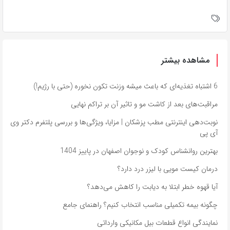
مشاهده بیشتر
6 اشتباه تغذیه‌ای که باعث میشه وزنت تکون نخوره (حتی با رژیم!)
مراقبت‌های بعد از کاشت مو و تاثیر آن بر تراکم نهایی
نوبت‌دهی اینترنتی مطب پزشکان | مزایا، ویژگی‌ها و بررسی پلتفرم دکتر وی
آی پی
بهترین روانشناس کودک و نوجوان اصفهان در پاییز 1404
درمان کیست مویی با لیزر درد دارد؟
آیا قهوه خطر ابتلا به دیابت را کاهش می‌دهد؟
چگونه بیمه تکمیلی مناسب انتخاب کنیم؟ راهنمای جامع
نمایندگی انواع قطعات بیل مکانیکی وارداتی