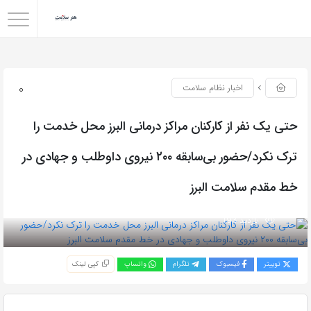
0
اخبار نظام سلامت
حتی یک نفر از کارکنان مراکز درمانی البرز محل خدمت را
ترک نکرد/حضور بی‌سابقه ۲۰۰ نیروی داوطلب و جهادی در
خط مقدم سلامت البرز
بازدید 193
توییتر
فیسبوک
تلگرام
واتساپ
کپی لینک