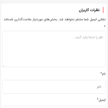
نظرات کاربران
نشانی ایمیل شما منتشر نخواهد شد.
بخش‌های موردنیاز علامت‌گذاری شده‌اند
*
نام*
ایمیل*