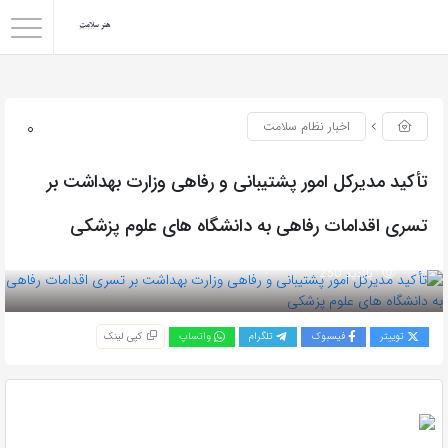
0
اخبار نظام سلامت
تأکید مدیرکل امور پشتیبانی و رفاهی وزارت بهداشت بر
تسری اقدامات رفاهی به دانشگاه های علوم پزشکی
بازدید 250
توییتر
فیسبوک
تلگرام
واتساپ
کپی لینک