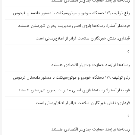
رسانه‌ها نیازمند حمایت جدی‌تر اقتصادی هستند
رفع توقیف ۱۷۹ دستگاه خودرو و موتورسیکلت با دستور دادستان فردوس
فرماندار آستارا: رسانه‌ها بازوی اصلی مدیریت بحران شهرستان هستند
قیداری: نقش خبرنگاران سلامت فراتر از اطلاع‌رسانی است
رسانه‌ها نیازمند حمایت جدی‌تر اقتصادی هستند
رفع توقیف ۱۷۹ دستگاه خودرو و موتورسیکلت با دستور دادستان فردوس
فرماندار آستارا: رسانه‌ها بازوی اصلی مدیریت بحران شهرستان هستند
قیداری: نقش خبرنگاران سلامت فراتر از اطلاع‌رسانی است
رسانه‌ها نیازمند حمایت جدی‌تر اقتصادی هستند