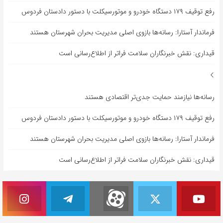
رفع توقیف ۱۷۹ دستگاه خودرو و موتورسیکلت با دستور دادستان فردوس
فرماندار آستارا: رسانه‌ها بازوی اصلی مدیریت بحران شهرستان هستند
قیداری: نقش خبرنگاران سلامت فراتر از اطلاع‌رسانی است
رسانه‌ها نیازمند حمایت جدی‌تر اقتصادی هستند
رفع توقیف ۱۷۹ دستگاه خودرو و موتورسیکلت با دستور دادستان فردوس
فرماندار آستارا: رسانه‌ها بازوی اصلی مدیریت بحران شهرستان هستند
قیداری: نقش خبرنگاران سلامت فراتر از اطلاع‌رسانی است