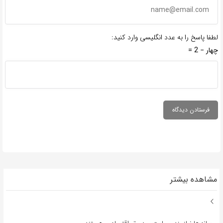
لطفا پاسخ را به عدد انگلیسی وارد کنید:
چهار − 2 =
مشاهده بیشتر