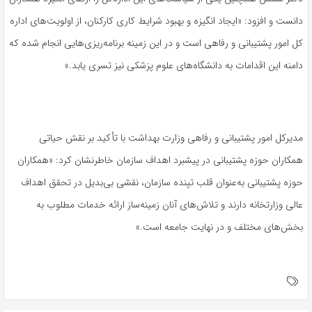
دانست و افزود: «ایجاد انگیزه و بهبود شرایط کاری کارکنان، از اولویت‌های اداره
کل امور پشتیبانی و رفاهی است و در این زمینه برنامه‌ریزی‌هایی انجام شده که
دامنه این اقدامات به دانشگاه‌های علوم پزشکی نیز تسری یابد.»
مدیرکل امور پشتیبانی و رفاهی وزارت بهداشت با تأکید بر نقش حیاتی
همکاران حوزه پشتیبانی در پیشبرد اهداف سازمان خاطرنشان کرد: «همکاران
حوزه پشتیبانی به‌عنوان قلب تپنده سازمان، نقشی بی‌بدیل در تحقق اهداف
عالی وزارتخانه دارند و تلاش‌های آنان زمینه‌ساز ارائه خدمات مطلوب به
بخش‌های مختلف و در نهایت جامعه است.»