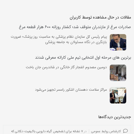
مقالات در حال مشاهده توسط کاربران
صادرات مرغ از مازندران متوقف شد؛ کشتار روزانه ۶۰۰ هزار ‌قطعه مرغ
پیام رئیس کل سازمان نظام پزشکی به مناسبت روز پزشک؛ ضرورت
بازنگری در نگاه مسئولان به جامعه پزشکی
برترین های مرحله اول انتخابی تیم ملی کاراته معرفی شدند
دومین مصدوم انفجار گاز خانگی در شاندرمن جان باخت
مراکز سلامت دهستان اشکور رامسر تجهیز می‌شود
جدیدترین دیدگاه‌‌ها
کارشناس روابط عمومی
در
۷ نشانه برای تشخیص گیاه دارویی باکیفیت؛ نکاتی که