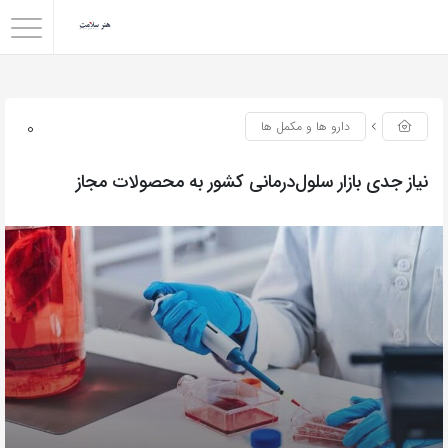
0
دارو ها و مکمل ها
نیاز جدی بازار سلول‌درمانی کشور به محصولات مجاز