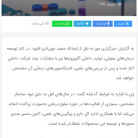
بازدید 166
توییتر
فیسبوک
تلگرام
واتساپ
کپی لینک
به گزارش خبرگزاری مهر به نقل از ایفدانا، سعید مهرزادی افزود: در کنار توسعه
درمان‌های سلولی، تولید داخلی اگزوزوم‌ها نیز با مشارکت چند شرکت داخلی
آغاز شده و پس از بررسی‌های علمی، اندیکاسیون‌های درمانی آن مشخص
خواهد شد.
وی با اشاره به شرایط گذشته گفت: در سال‌های قبل به دلیل نبود ساختار
مشخص، بسیاری از فعالیت‌ها در حوزه سلول‌درمانی به‌صورت پراکنده انجام
می‌شد اما با همکاری اداره کل دارو و پیگیری‌های علمی، اکنون مسیر صدور
مجوزها و توسعه این محصولات شفاف‌تر شده است.