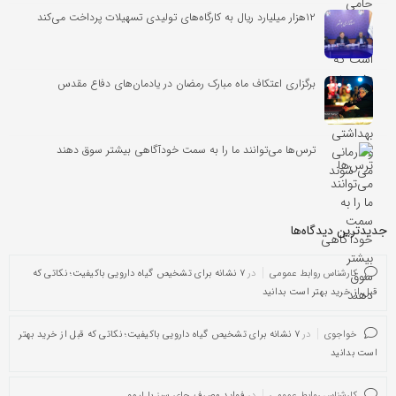
۱۲هزار میلیارد ریال به کارگاه‌های تولیدی تسهیلات پرداخت می‌کند
برگزاری اعتکاف ماه مبارک رمضان در یادمان‌های دفاع مقدس
ترس‌ها می‌توانند ما را به سمت خودآگاهی بیشتر سوق دهند
جدیدترین دیدگاه‌‌ها
کارشناس روابط عمومی
در
۷ نشانه برای تشخیص گیاه دارویی باکیفیت؛ نکاتی که
قبل از خرید بهتر است بدانید
خواجوی
در
۷ نشانه برای تشخیص گیاه دارویی باکیفیت؛ نکاتی که قبل از خرید بهتر
است بدانید
کارشناس روابط عمومی
در
فواید مصرف چای سبز با لیمو