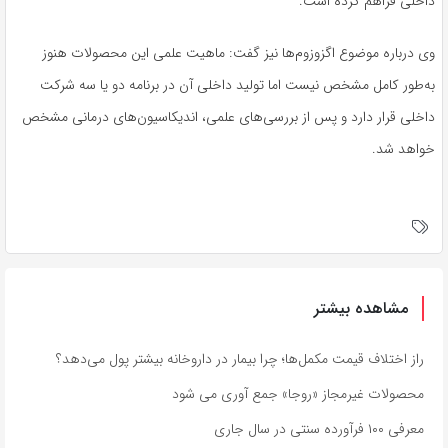
داخلی فراهم کرده است.
وی درباره موضوع اگزوزوم‌ها نیز گفت: ماهیت علمی این محصولات هنوز
به‌طور کامل مشخص نیست اما تولید داخلی آن در برنامه دو یا سه شرکت
داخلی قرار دارد و پس از بررسی‌های علمی، اندیکاسیون‌های درمانی مشخص
خواهد شد.
مشاهده بیشتر
راز اختلاف قیمت مکمل‌ها؛ چرا بیمار در داروخانه بیشتر پول می‌دهد؟
محصولات غیرمجاز «روجا» جمع آوری می شود
معرفی ۱۰۰ فرآورده سنتی در سال جاری