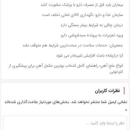
بیماران باید قبل از مصرف دارو با پزشک مشورت کنند
سازمان غذا و دارو: نگهداری کالای امانی تخلف است
درمان چاقی به شرایط بیمار بستگی دارد
ورود تعزیرات به پرونده سبدفروشی دارو
جعفریان: خدمات سلامت در سخت‌ترین شرایط هم متوقف نشد
آیا «رازیانه» باعث افزایش شیرمادر می شود
انواع ملح آهن؛ راهنمای کامل انتخاب بهترین مکمل آهن برای پیشگیری از
کم‌خونی
نظرات کاربران
نشانی ایمیل شما منتشر نخواهد شد.
بخش‌های موردنیاز علامت‌گذاری شده‌اند
*