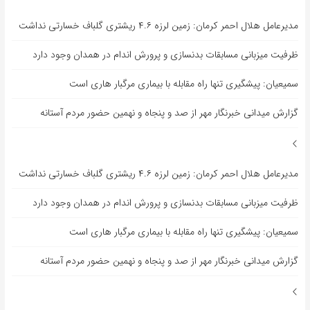
مدیرعامل هلال احمر کرمان: زمین لرزه ۴.۶ ریشتری گلباف خسارتی نداشت
ظرفیت میزبانی مسابقات بدنسازی و پرورش اندام در همدان وجود دارد
سمیعیان: پیشگیری تنها راه مقابله با بیماری مرگبار هاری است
گزارش میدانی خبرنگار مهر از صد و پنجاه و نهمین حضور مردم آستانه
مدیرعامل هلال احمر کرمان: زمین لرزه ۴.۶ ریشتری گلباف خسارتی نداشت
ظرفیت میزبانی مسابقات بدنسازی و پرورش اندام در همدان وجود دارد
سمیعیان: پیشگیری تنها راه مقابله با بیماری مرگبار هاری است
گزارش میدانی خبرنگار مهر از صد و پنجاه و نهمین حضور مردم آستانه