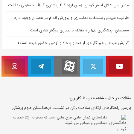
مدیرعامل هلال احمر کرمان: زمین لرزه ۴.۶ ریشتری گلباف خسارتی نداشت
ظرفیت میزبانی مسابقات بدنسازی و پرورش اندام در همدان وجود دارد
سمیعیان: پیشگیری تنها راه مقابله با بیماری مرگبار هاری است
گزارش میدانی خبرنگار مهر از صد و پنجاه و نهمین حضور مردم آستانه
مقالات در حال مشاهده توسط کاربران
بررسی راهکارهای ارتقای سلامت زنان در نشست فرهنگستان علوم پزشکی
دادگستری کرمان حامی طرح هایی است که منجر به ارتقا خدمات
بهداشتی و درمانی می شوند