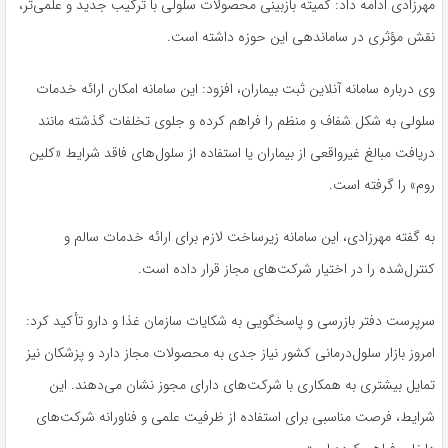
مهرزادی ادامه داد: کمیته بازبینی محصولات سلولی با ترکیب جدید و علمی‌تر،
نقش مؤثری در ساماندهی این حوزه داشته است.
وی درباره سامانه آنلاین ثبت بیماران، افزود: این سامانه امکان ارائه خدمات
سلولی به شکل شفاف و منظم را فراهم کرده و جلوی تخلفات گذشته مانند
دریافت مبالغ غیرواقعی از بیماران یا استفاده از سلول‌های فاقد شرایط «
کلین
روم» را گرفته است.
به گفته مهرزادی، این سامانه زیرساخت لازم برای ارائه خدمات سالم و
کنترل‌شده را در اختیار شرکت‌های مجاز قرار داده است.
سرپرست دفتر بازرسی و پاسخگویی به شکایات سازمان غذا و دارو تأکید کرد:
امروز بازار سلول‌درمانی کشور نیاز جدی به محصولات مجاز دارد و پزشکان نیز
تمایل بیشتری به همکاری با شرکت‌های دارای مجوز نشان می‌دهند. این
شرایط، فرصت مناسبی برای استفاده از ظرفیت علمی و
فناورانه
شرکت‌های