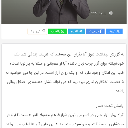
بازدید 229
توییتر
فیسبوک
تلگرام
واتساپ
کپی لینک
به گزارش بهداشت نیوز، آیا نگران این هستید که شریک زندگی شما یک
خودشیفته روان آزار چرب زبان باشد؟ آیا او عصبانی و مبتلا به پارانویا است؟
خب این امکان وجود دارد که او یک روان آزار است. در این جا می خواهیم به
5 خصلت اخلاقی-رفتاری بپردازیم که می تواند نشان دهنده ی اختلال روانی
باشد:
آرامش تحت فشار
افراد روان آزار حتی در استرسی ترین شرایط هم معمولا قادر هستند تا آرامش
خودشان را حفظ کنند و خونسرد بمانند. به همین دلیل آن ها اغلب می توانند