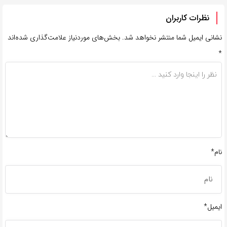
نظرات کاربران
نشانی ایمیل شما منتشر نخواهد شد.
بخش‌های موردنیاز علامت‌گذاری شده‌اند
*
نام*
ایمیل*