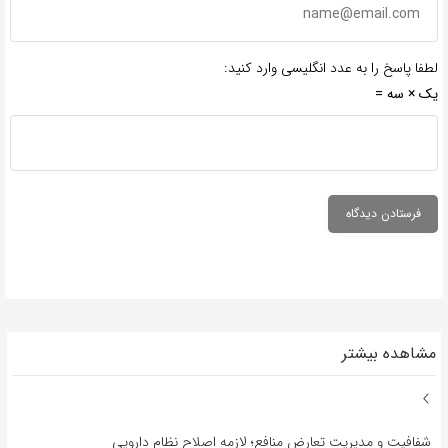
لطفا پاسخ را به عدد انگلیسی وارد کنید:
یک × سه =
مشاهده بیشتر
شفافیت و مدیریت تعارض منافع؛ لازمه اصلاح نظام دارویی