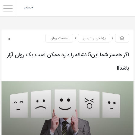
0
پزشکی و درمان
سلامت روان
اگر همسر شما این5 نشانه را دارد ممکن است یک روان آزار
باشد!!