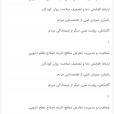
ارتباط افزایش دما و تضعیف سلامت روان کودکان
رامیان، میزبان شبی از همصدایی مردم
گالیکش، روایت شبی دیگر از ایستادگی مردم
شفافیت و مدیریت تعارض منافع؛ لازمه اصلاح نظام دارویی
ارتباط افزایش دما و تضعیف سلامت روان کودکان
رامیان، میزبان شبی از همصدایی مردم
گالیکش، روایت شبی دیگر از ایستادگی مردم
شفافیت و مدیریت تعارض منافع؛ لازمه اصلاح نظام دارویی