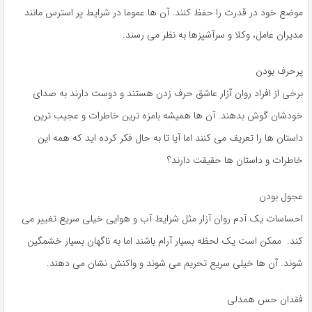
موضع خود در قدرت را حفظ کنند. آن ها عموما در شرایط پر استرس مانند
مدیران عامل، وکلا و سرآشپزها به نظر می رسند.
پرحرف بودن
برخی از افراد روان آزار عاشق حرف زدن هستند و دوست دارند به صدای
خودشان گوش بدهند. آن ها همیشه بامزه ترین خاطرات و عجیب ترین
داستان ها را تعریف می کنند اما آیا تا به حال فکر کرده اید که همه این
خاطرات و داستان ها حقیقت دارند؟
عجول بودن
احساسات یک آدم روان آزار مثل شرایط آب و هوایی خیلی سریع تغییر می
کند. ممکن است یک لحظه بسیار آرام باشند اما به ناگهان بسیار خشمگین
شوند. آن ها خیلی سریع تحریم می شوند و واکنش نشان می دهند.
فقدان حس همدلی