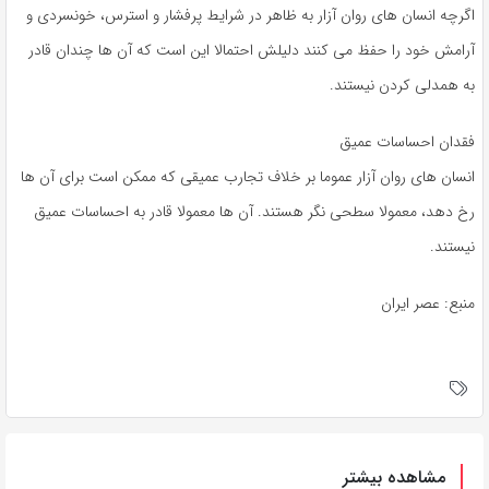
اگرچه انسان های روان آزار به ظاهر در شرایط پرفشار و استرس، خونسردی و
آرامش خود را حفظ می کنند دلیلش احتمالا این است که آن ها چندان قادر
به همدلی کردن نیستند.
فقدان احساسات عمیق
انسان های روان آزار عموما بر خلاف تجارب عمیقی که ممکن است برای آن ها
رخ دهد، معمولا سطحی نگر هستند. آن ها معمولا قادر به احساسات عمیق
نیستند.
منبع: عصر ایران
مشاهده بیشتر