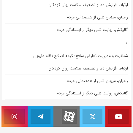
ارتباط افزایش دما و تضعیف سلامت روان کودکان
رامیان، میزبان شبی از همصدایی مردم
گالیکش، روایت شبی دیگر از ایستادگی مردم
شفافیت و مدیریت تعارض منافع؛ لازمه اصلاح نظام دارویی
ارتباط افزایش دما و تضعیف سلامت روان کودکان
رامیان، میزبان شبی از همصدایی مردم
گالیکش، روایت شبی دیگر از ایستادگی مردم