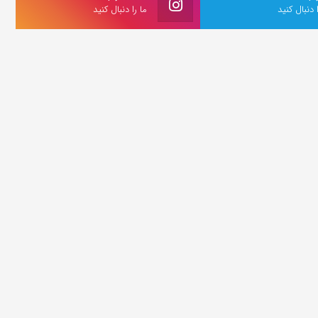
ا دنبال کنید
ما را دنبال کنید