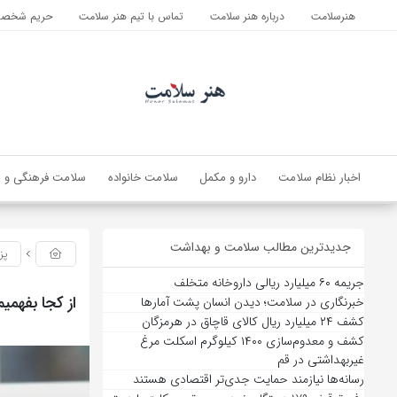
هنرسلامت
درباره هنر سلامت
تماس با تیم هنر سلامت
حریم شخصی 
اخبار نظام سلامت
دارو و مکمل
سلامت خانواده
سلامت فرهنگی و ا
جدیدترین مطالب سلامت و بهداشت
پز
جریمه ۶۰ میلیارد ریالی داروخانه متخلف
از کجا بفهمی
خبرنگاری در سلامت؛ دیدن انسان پشت آمارها
کشف ۲۴ میلیارد ریال کالای قاچاق در هرمزگان
کشف و معدوم‌سازی ۱۴۰۰ کیلوگرم اسکلت مرغ
غیربهداشتی در قم
رسانه‌ها نیازمند حمایت جدی‌تر اقتصادی هستند