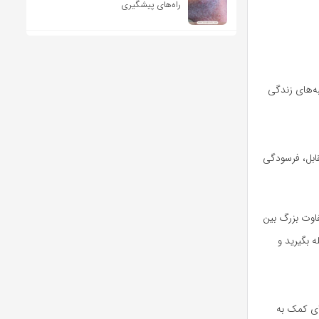
راه‌های پیشگیری
ه‌های زندگی
ابل، فرسودگی
 تفاوت بزرگ بین
ه بگیرید و
ای کمک به