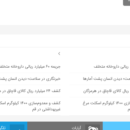
جریمه ۶۰ میلیارد ریالی داروخانه متخلف
مت؛ دیدن انسان پشت آمارها
خبرنگاری در سلامت؛ دیدن انسان پشت 
کشف ۲۴ میلیارد ریال کالای قاچاق در هرمزگان
کشف و معدوم‌سازی ۱۴۰۰ کیلوگرم اسکلت مرغ
کشف و معدوم‌سازی ۱۴۰۰ کی
م
غیربهداشتی در قم
آپارات
تلگر