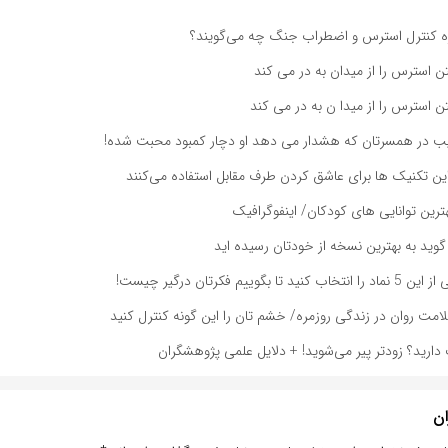
اره کنترل استرس و اضطراب جنگ چه می‌گویند؟
ن استرس را از میدان به در می کند
ن استرس را از میدا ن به در می کند
ب در همسرتان که هشدار می دهد او دچار کمبود محبت شده!
این تکنیک ها برای عاشق کردن طرف مقابل استفاده می‌کنند
ترین توانایی های کودکان/ اینفوگرافیک
بگوییم فکرتان درگیر چیست!
مت روان در زندگی روزمره/ خشم تان را این گونه کنترل کنید
ف دارید؟ زودتر پیر می‌شوید! + دلایل علمی پژوهشگران
ان