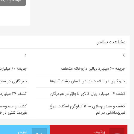
مشاهده بیشتر
جریمه ۶۰ میلیارد ریالی داروخانه متخلف
جریمه ۶۰ میلیارد ریالی داروخانه متخلف
خبرنگاری در سلامت؛ دیدن انسان پشت آمارها
خبرنگاری در سلا
کشف ۲۴ میلیارد ریال کالای قاچاق در هرمزگان
کشف ۲۴ میلیارد ریال کالای قاچاق در هرمزگان
کشف و معدوم‌سازی ۱۴۰۰ کیلوگرم اسکلت مرغ
غیربهداشتی در قم
غیربهداشتی در ق
یوتیوب
توییتر