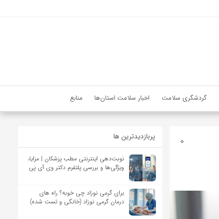
گردشگری سلامت
اخبار سلامت استان‌ها
منابع
پربازدیدترین ها
0
نوبت‌دهی اینترنتی مطب پزشکان | مزایا،
ویژگی‌ها و بررسی پلتفرم دکتر وی آی پی
برای گرمی نوزاد چی خوبه؟ راه های
درمان گرمی نوزاد (خانگی و تست شده)