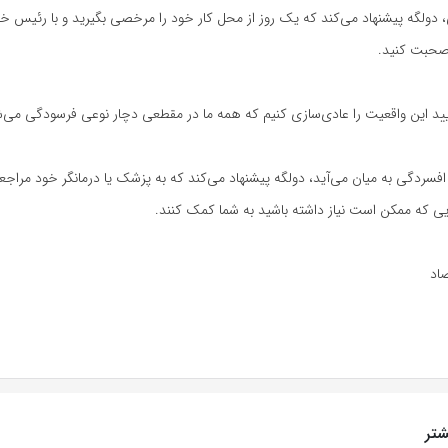
ولگه پیشنهاد می‌کند که یک روز از محل کار خود را مرخصی بگیرید و با رئیس خو
حبت کنید.
ایید این واقعیت را عادی‌سازی کنیم که همه ما در مقطعی دچار نوعی فرسودگی می‌
سردگی به میان می‌آید، دولگه پیشنهاد می‌کند که به پزشک یا درمانگر خود مراجعه ک
یی که ممکن است نیاز داشته باشید به شما کمک کنند.
صاد
تر