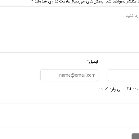
ا منتشر نخواهد شد.
بخش‌های موردنیاز علامت‌گذاری شده‌اند
*
ایمیل*
عدد انگلیسی وارد کنید: