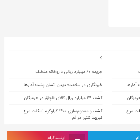
جریمه ۶۰ میلیارد ریالی داروخانه متخلف
آمارها
خبرنگاری در سلامت؛ دیدن انسان پشت آمارها
کشف ۲۴ میلیارد ریال کالای قاچاق در هرمزگان
لوگرم اسکلت مرغ
کشف و معدوم‌سازی ۱۴۰۰ کیلوگرم اسکلت مرغ
غیربهداشتی در قم
ام
اینستاگرام