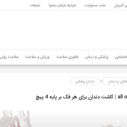
کاربران
سلب مسئولیت
شرایط بازنشر محتوا
تبلیغات
جتماعی
پزشکی و درمان
فناوری سلامت
ورزش و سلامت
سلامت روان
شکی و درمان
دندان پزشکی