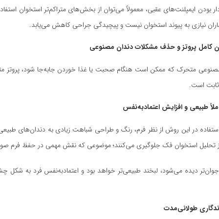
ه‌دار بودن ایمپلنت‌های عقبی، معمولاً می‌توان از بخش‌های متراکم‌تر استخوان استفاد
ماران نیازی به پیوند استخوان نیست و پیچیدگی جراحی کاهش می‌یابد.
صنوعی متحرک که ممکن است هنگام صحبت یا غذا خوردن جابه‌جا شود، پروتز مت
ستفاده در این روش از نظر فرم، رنگ و طراحی شباهت زیادی به دندان‌های طبیعی د
 از تحلیل استخوان فک جلوگیری می‌کنند؛ موضوعی که نقش مهمی در حفظ فرم صور
جوان‌تر دیده می‌شود، لبخند طبیعی‌تر خواهد بود و اعتمادبه‌نفس فرد به شکل چ