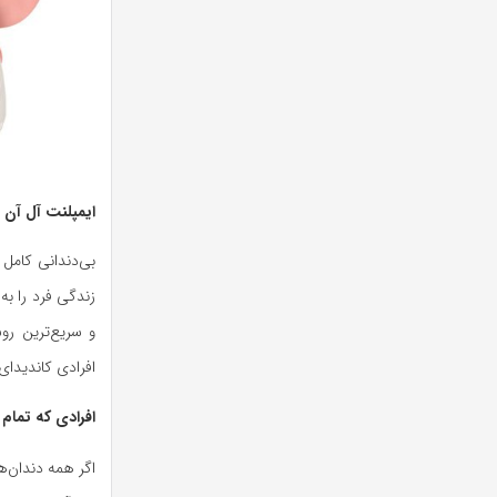
ایمپلنت آل آن 
بی‌دندانی کامل
زندگی فرد را ب
و سریع‌ترین رو
افرادی کاندیدا
افرادی که تمام