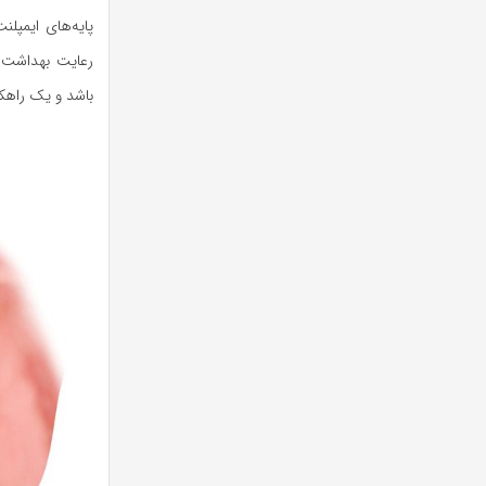
پایه‌های ایمپل
باشد و یک راهک