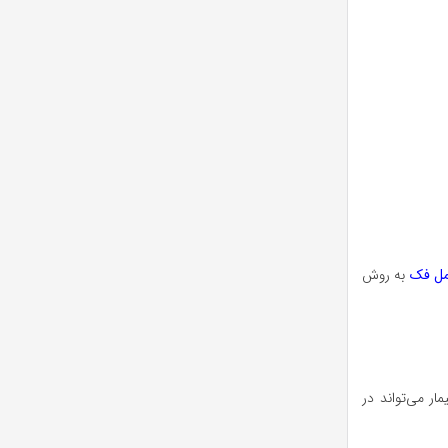
مل فک
به روش
وارد، بیمار می‌تواند در