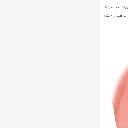
ورند. در صورت
All می‌تواند سال‌ها عملکرد مطلوب داشته