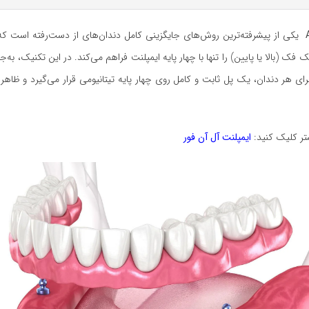
یکی از پیشرفته‌ترین روش‌های جایگزینی کامل دندان‌های از دست‌رفته است که 
فک (بالا یا پایین) را تنها با چهار پایه ایمپلنت فراهم می‌کند. در این تکنیک، به
رای هر دندان، یک پل ثابت و کامل روی چهار پایه تیتانیومی قرار می‌گیرد و ظاهر
تر کلیک کنید:
ایمپلنت آل آن فور