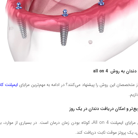
دان به روش all on 4
از متخصصان این روش را پیشنهاد می‌کنند؟ در ادامه به مهم‌ترین مزایای
ایمپلنت کا
یکی از مهم‌ترین مزایای ایمپلنت All on 4، کوتاه بودن زمان درمان است. در بسیاری از م
، یک پروتز موقت ثابت دریافت کند.