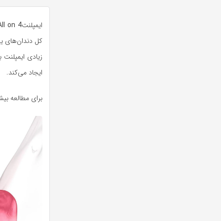
ایمپلنت
All on 4
کل دندان‌های یک 
زیادی ایمپلنت ب
ایجاد می‌کند.
برای مطالعه بیش