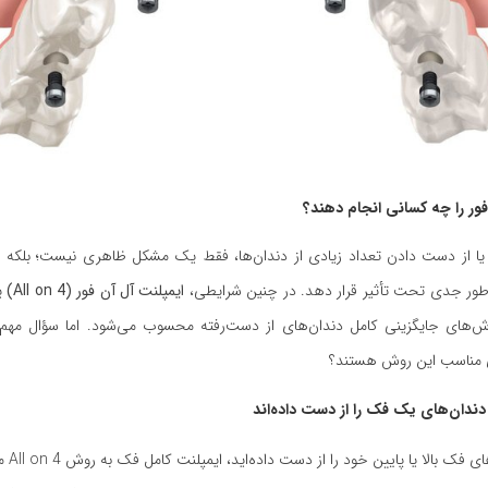
فور را چه کسانی انجام دهند؟
 یا از دست دادن تعداد زیادی از دندان‌ها، فقط یک مشکل ظاهری نیست؛ بلکه م
ه‌طور جدی تحت تأثیر قرار دهد. در چنین شرایطی،
ایمپلنت آل آن فور
(All on 4)
یک
ش‌های جایگزینی کامل دندان‌های از دست‌رفته محسوب می‌شود. اما سؤال مه
ی مناسب این روش هستند؟
 دندان‌های یک فک را از دست داده‌اند
اگر همه دن