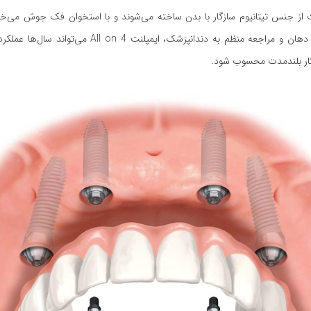
نت از جنس تیتانیوم سازگار با بدن ساخته می‌شوند و با استخوان فک جوش می‌خ
رعایت بهداشت دهان و مراجعه منظم به دندانپزشک، ایمپلنت  on 4
ار بلندمدت محسوب شود.