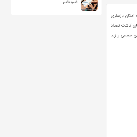
قدم‌به‌قدم
امکان بازسازی
‌جای کاشت تعداد
ی طبیعی و زیبا