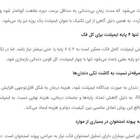
 می‌شود که مدت زمان بی‌دندانی به حداقل برسد، دوره نقاهت کوتاه‌تر شود و ف
ردد. به همین دلیل گاهی از این تکنیک با عنوان ایمپلنت یک روزه نیز یاد می‌شود.
 دو پایه عقبی باعث می‌شود تنها با چهار ایمپلنت، کل قوس دندانی بازسازی شود.
ر دندان به صورت جداگانه ایمپلنت شود، هزینه درمان به شکل قابل‌توجهی افزایش پی
در روش All on 4 به دلیل کاهش تعداد پایه‌ها و جلسات درمانی، هزینه نهایی نسبت به ایمپلن
اقع این روش تعادل مناسبی بین کیفیت، دوام و هزینه ایجاد می‌کند.