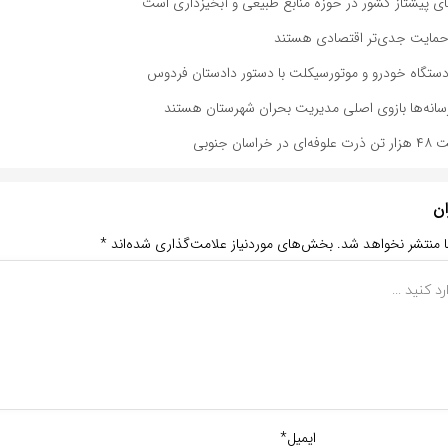
های پیشتاز کشور در حوزه منابع طبیعی و آبخیزداری است
د حمایت جدی‌تر اقتصادی هستند
: رسانه‌ها بازوی اصلی مدیریت بحران شهرستان هستند
ان جنوبی
ان
ا منتشر نخواهد شد.
بخش‌های موردنیاز علامت‌گذاری شده‌اند
*
ایمیل*