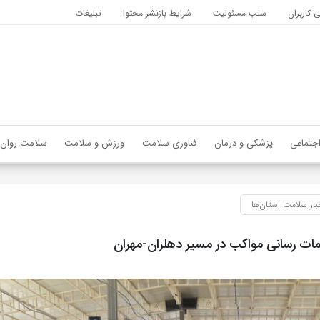
کاربران
سلب مسئولیت
شرایط بازنشر محتوا
تبلیغات
جتماعی
پزشکی و درمان
فناوری سلامت
ورزش و سلامت
سلامت روان
بار سلامت استان‌ها
 رسانی مواکب در مسیر دهلران-مهران