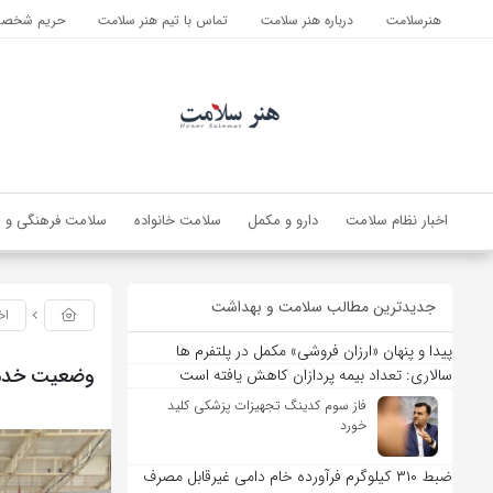
هنرسلامت
درباره هنر سلامت
تماس با تیم هنر سلامت
حریم شخصی 
اخبار نظام سلامت
دارو و مکمل
سلامت خانواده
سلامت فرهنگی و ا
جدیدترین مطالب سلامت و بهداشت
اخ
پیدا و پنهان «ارزان فروشی» مکمل در پلتفرم ها
وضعیت خدمات
سالاری: تعداد بیمه پردازان کاهش یافته است
فاز سوم کدینگ تجهیزات پزشکی کلید
خورد
ضبط ۳۱۰ کیلوگرم فرآورده خام دامی غیرقابل مصرف