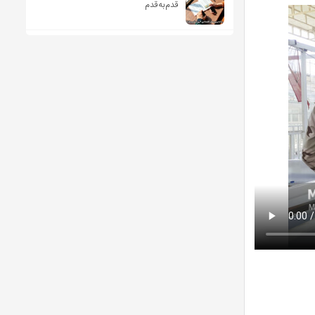
قدم‌به‌قدم