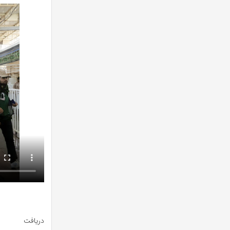
دریافت