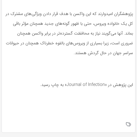
پژوهشگران امیدوارند که این واکسن با هدف قرار دادن ویژگی‌های مشترک در
کل یک خانواده ویروس، حتی با ظهور گونه‌های جدید همچنان مؤثر باقی
بماند. آنها می‌گویند نیاز به محافظت گسترده‌تر در برابر واکسن همچنان
ضروری است، زیرا بسیاری از ویروس‌های بالقوه خطرناک همچنان در حیوانات
سراسر جهان در حال گردش هستند.
این پژوهش در «Journal of Infection» به چاپ رسید.