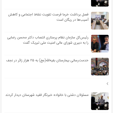
فصل برداشت خرما فرصت تقویت نشاط اجتماعی و کاهش
آسیب‌ها در ریگان است
رئیس‌کل سازمان نظام پرستاری انتصاب دکتر محسن رضایی
را به دبیری شورای عالی امنیت ملی تبریک گفت
خدمت‌رسانی بیمارستان بقیه‌الله(عج) به ۲۵ هزار زائر در نجف
مسئولان دشتی با خانواده خبرنگار فقید شهرستان دیدار کردند