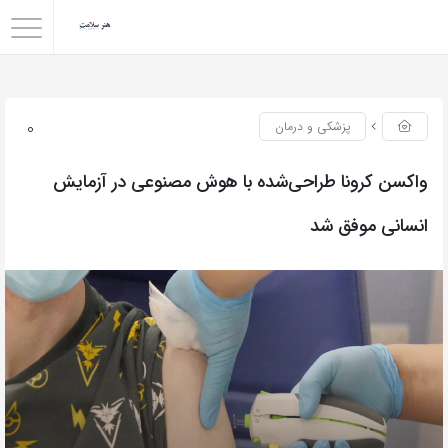
0
پزشکی و درمان
واکسن کرونا طراحی‌شده با هوش مصنوعی در آزمایش
انسانی موفق شد