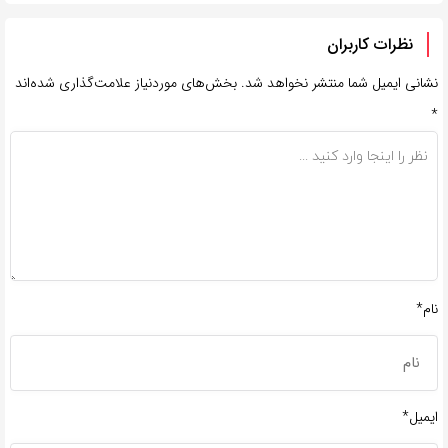
نظرات کاربران
نشانی ایمیل شما منتشر نخواهد شد.
بخش‌های موردنیاز علامت‌گذاری شده‌اند
*
نام*
ایمیل*