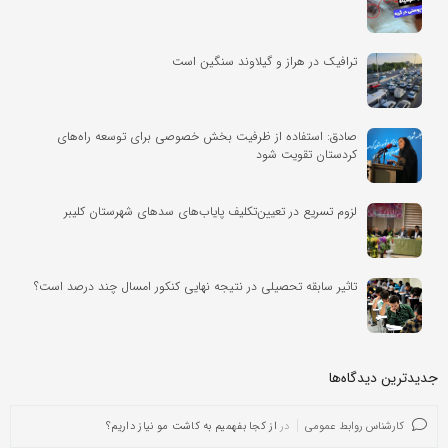
ترافیک در هراز و گیلاوند سنگین است
صادق: استفاده از ظرفیت بخش خصوصی برای توسعه راه‌های
کردستان تقویت شود
لزوم تسریع در تعیین‌تکلیف پایاب‌های سدهای شهرستان کلیبر
تاثیر سابقه تحصیلی در نتیجه نهایی کنکور امسال چند درصد است؟
جدیدترین دیدگاه‌‌ها
کارشناس روابط عمومی
در
از کجا بفهمیم به کاشت مو نیاز داریم؟