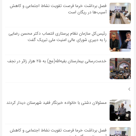
فصل برداشت خرما فرصت تقویت نشاط اجتماعی و کاهش
آسیب‌ها در ریگان است
رئیس‌کل سازمان نظام پرستاری انتصاب دکتر محسن رضایی
را به دبیری شورای عالی امنیت ملی تبریک گفت
خدمت‌رسانی بیمارستان بقیه‌الله(عج) به ۲۵ هزار زائر در نجف
مسئولان دشتی با خانواده خبرنگار فقید شهرستان دیدار کردند
فصل برداشت خرما فرصت تقویت نشاط اجتماعی و کاهش