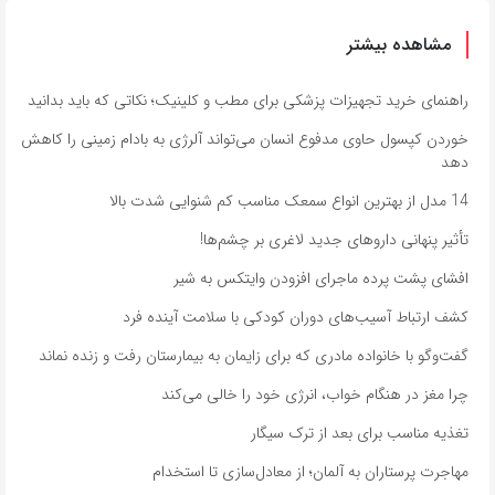
مشاهده بیشتر
راهنمای خرید تجهیزات پزشکی برای مطب و کلینیک؛ نکاتی که باید بدانید
خوردن کپسول حاوی مدفوع انسان می‌تواند آلرژی به بادام زمینی را کاهش
دهد
14 مدل از بهترین انواع سمعک مناسب کم شنوایی شدت بالا
تأثیر پنهانی داروهای جدید لاغری بر چشم‌ها!
افشای پشت پرده ماجرای افزودن وایتکس به شیر
کشف ارتباط آسیب‌های دوران کودکی با سلامت آینده فرد
گفت‌وگو با خانواده مادری که برای زایمان به بیمارستان رفت و زنده نماند
چرا مغز در هنگام خواب، انرژی خود را خالی می‌کند
تغذیه مناسب برای بعد از ترک سیگار
مهاجرت پرستاران به آلمان؛ از معادل‌سازی تا استخدام