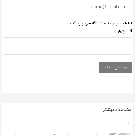
لطفا پاسخ را به عدد انگلیسی وارد کنید:
4 − چهار =
مشاهده بیشتر