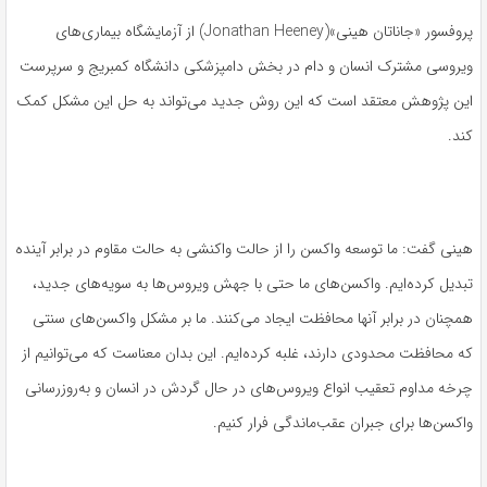
پروفسور «جاناتان هینی»(Jonathan Heeney) از آزمایشگاه بیماری‌های
ویروسی مشترک انسان و دام در بخش دامپزشکی دانشگاه کمبریج و سرپرست
این پژوهش معتقد است که این روش جدید می‌تواند به حل این مشکل کمک
کند.
هینی گفت: ما توسعه واکسن را از حالت واکنشی به حالت مقاوم در برابر آینده
تبدیل کرده‌ایم. واکسن‌های ما حتی با جهش ویروس‌ها به سویه‌های جدید،
همچنان در برابر آنها محافظت ایجاد می‌کنند. ما بر مشکل واکسن‌های سنتی
که محافظت محدودی دارند، غلبه کرده‌ایم. این بدان معناست که می‌توانیم از
چرخه مداوم تعقیب انواع ویروس‌های در حال گردش در انسان و به‌روزرسانی
واکسن‌ها برای جبران عقب‌ماندگی فرار کنیم.