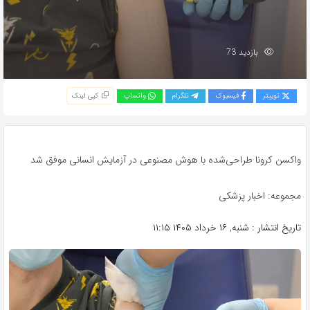
بازدید 73
توییتر
فیسبوک
تلگرام
واتساپ
کپی لینک
واکسن کرونا طراحی‌شده با هوش مصنوعی در آزمایش انسانی موفق شد
مجموعه: اخبار پزشکی
تاریخ انتشار : شنبه, ۱۶ خرداد ۱۴۰۵ ۱۱:۱۵