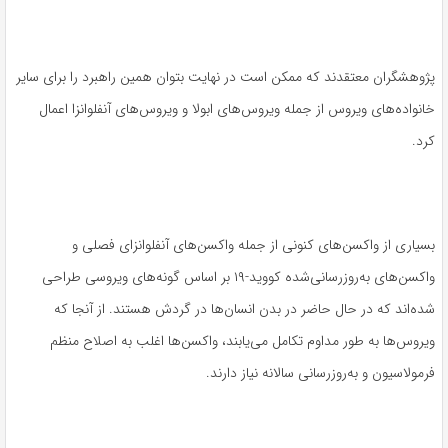
پژوهشگران معتقدند که ممکن است در نهایت بتوان همین راهبرد را برای سایر
خانواده‌های ویروس از جمله ویروس‌های ابولا و ویروس‌های آنفلوانزا اعمال
کرد.
بسیاری از واکسن‌های کنونی از جمله واکسن‌های آنفلوانزای فصلی و
واکسن‌های به‌روزرسانی‌شده کووید-۱۹ بر اساس گونه‌های ویروسی طراحی
شده‌اند که در حال حاضر در بدن انسان‌ها در گردش هستند. از آنجا که
ویروس‌ها به طور مداوم تکامل می‌یابند، واکسن‌ها اغلب به اصلاح منظم
فرمولاسیون و به‌روزرسانی سالانه نیاز دارند.