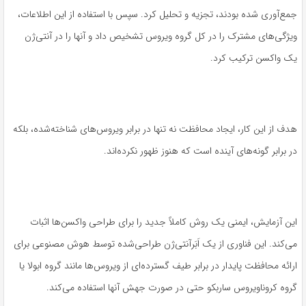
جمع‌آوری شده بودند، تجزیه و تحلیل کرد. سپس با استفاده از این اطلاعات،
ویژگی‌های مشترک را در کل گروه ویروس تشخیص داد و آنها را در آنتی‌ژن
یک واکسن ترکیب کرد.
هدف از این کار، ایجاد محافظت نه تنها در برابر ویروس‌های شناخته‌شده، بلکه
در برابر گونه‌های آینده‌ است که هنوز ظهور نکرده‌اند.
این آزمایش، ایمنی یک روش کاملاً جدید را برای طراحی واکسن‌ها اثبات
می‌کند. این فناوری از یک اَبَرآنتی‌ژن طراحی‌شده توسط هوش مصنوعی برای
ارائه محافظت پایدار در برابر طیف گسترده‌ای از ویروس‌ها مانند گروه ابولا یا
گروه کروناویروس ساربکو حتی در صورت جهش آنها استفاده می‌کند.