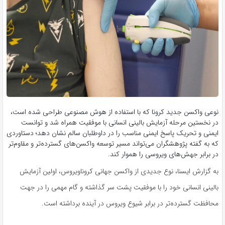
نوعی واکسن جدید کرونا که با استفاده از هوش مصنوعی طراحی شده است،
در نخستین مرحله آزمایش بالینی انسانی با موفقیت همراه شد و توانست
ایمنی و تحریک پاسخ ایمنی مناسب را در داوطلبان سالم نشان دهد؛ دستاوردی
که به گفته پژوهشگران می‌تواند مسیر توسعه واکسن‌های گسترده‌تر و مقاوم‌تر
در برابر جهش‌های ویروسی را هموار کند.
به گزارش ایسنا، نوع جدیدی از واکسن جهانی کروناویروس، اولین آزمایش
بالینی انسانی خود را با موفقیت پشت سر گذاشته و گام مهمی را در جهت
محافظت گسترده‌تر در برابر شیوع ویروس در آینده برداشته است.