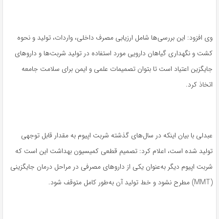
وی افزود: این بررسی‌ها شامل ارزیابی مصرف داخلی، واردات، تولید و نحوه
کشت و نگهداری گیاهان دارویی مورد استفاده در تولید شربت‌ها و داروهای
جایگزین اعتیاد است تا بتوان تصمیمات علمی و ایمن برای سلامت جامعه
اتخاذ کرد.
عبدلی با بیان اینکه در سال‌های گذشته شربت اپیوم به مقدار قابل توجهی
تولید شده است، اعلام کرد: تصمیم قطعی کمیسیون بهداشت این است که
شربت اپیوم دیگر به‌عنوان یکی از داروهای مصرفی در مراحل درمان جایگزینی
(MMT) مطرح نشود و خط تولید آن به‌طور کامل متوقف شود.