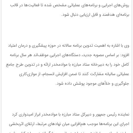
روش‌های اجرایی و برنامه‌های عملیاتی مشخص شده تا فعالیت‌ها در قالب
برنامه‌ای هدفمند و قابل ارزیابی دنبال شود.
وی با اشاره به اهمیت تدوین برنامه سالانه در حوزه پیشگیری و درمان اعتیاد
افزود: بر اساس مصوبه جدید، دستگاه‌های اجرایی موظف‌اند هر سال برنامه
کامل خود را به دبیرخانه ستاد مبارزه با موادمخدر ارائه و در تدوین طرح جامع
عملیاتی سالیانه مشارکت کنند تا ضمن افزایش انسجام، از موازی‌کاری
جلوگیری و خلأهای موجود پوشش داده شود.
نماینده رئیس جمهور و دبیرکل ستاد مبارزه با موادمخدر ابراز امیدواری کرد
اجرای این برنامه‌ها موجب هم‌افزایی میان نهادهای مرتبط، ارتقای اثربخشی