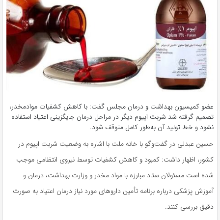
عضو کمیسیون بهداشت و درمان مجلس گفت: با کاهش کشفیات موادمخدر،
تصمیم گرفته شد شربت اپیوم دیگر در مراحل درمان جایگزینی اعتیاد استفاده
نشود و خط تولید آن به‌طور کامل متوقف شود.
حسین عبدلی در گفت‌وگو با خانه ملت با اشاره به وضعیت شربت اپیوم در
کشور، اظهار داشت: کمبود و کاهش کشفیات توسط نیروی انتظامی موجب
شده است مسئولان ستاد مبارزه با مواد مخدر و وزارت بهداشت، درمان و
آموزش پزشکی درباره برنامه تأمین داروهای مورد نیاز درمان اعتیاد به صورت
دقیق بررسی کنند.