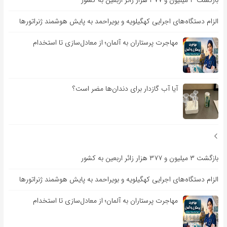
بازگشت ۳ میلیون و ۳۷۷ هزار زائر اربعین به کشور
الزام دستگاه‌های اجرایی کهگیلویه و بویراحمد به پایش هوشمند ژنراتورها
مهاجرت پرستاران به آلمان؛ از معادل‌سازی تا استخدام
آیا آب گازدار برای دندان‌ها مضر است؟
بازگشت ۳ میلیون و ۳۷۷ هزار زائر اربعین به کشور
الزام دستگاه‌های اجرایی کهگیلویه و بویراحمد به پایش هوشمند ژنراتورها
مهاجرت پرستاران به آلمان؛ از معادل‌سازی تا استخدام