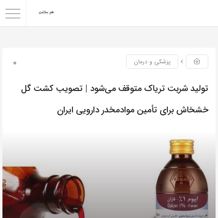
0
پزشکی و درمان
تولید شربت تریاک متوقف می‌شود | تصویب کشت گل
خشخاش برای تأمین موادمخدر دارویی ایران