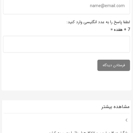
لطفا پاسخ را به عدد انگلیسی وارد کنید:
7 + هفده =
مشاهده بیشتر