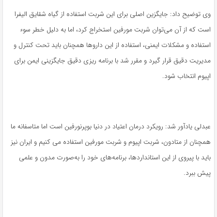
وی توضیح داد: جایگزین اصلی برای این شربت استفاده از گیاه شقایق الیفرا
است که از آن می‌توان شربت مورفین استخراج کرد، اما به دلیل خطر سوء
استفاده و مشکلات ایمنی، استفاده از این داروها همچنان باید تحت کنترل و
مدیریت دقیق قرار گیرد و مقرر شد با برنامه ریزی دقیق جایگزینی ایمن برای
اپیوم انتخاب شود.
عبدلی یادآور شد: رویکرد درمان اعتیاد در دنیا بوپرنورفین است اما متاسفانه ما
همچنان از متادون، شربت اپیوم و شربت مورفین استفاده می کنیم و ایران نیز
باید با پیروی از این استانداردها، برنامه‌های خود را به‌صورت مدون و علمی
پیش ببرد.