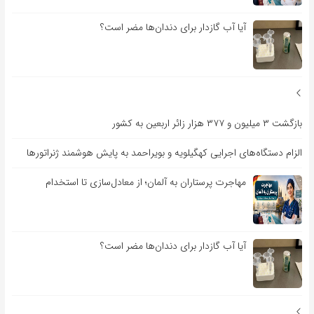
آیا آب گازدار برای دندان‌ها مضر است؟
بازگشت ۳ میلیون و ۳۷۷ هزار زائر اربعین به کشور
الزام دستگاه‌های اجرایی کهگیلویه و بویراحمد به پایش هوشمند ژنراتورها
مهاجرت پرستاران به آلمان؛ از معادل‌سازی تا استخدام
آیا آب گازدار برای دندان‌ها مضر است؟