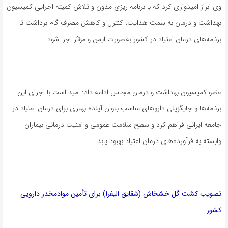
وی ابراز امیدواری کرد که با برنامه ریزی مدون و تلاش کمیته اجرایی کمیسیون
بهداشت و درمان به سمت هدایت، کنترل و کاهش مصرف گام برداشت تا
برنامه‌های درمان اعتیاد در کشور به‌صورت ایمن و مؤثر اجرا شود.
عضو کمیسیون بهداشت و درمان مجلس ادامه داد: امید است با اجرای این
برنامه‌ها و جایگزینی داروهای مناسب بتوان آینده بهتری برای درمان اعتیاد در
جامعه ایرانی فراهم کرد و سطح سلامت عمومی و امنیت درمانی بیماران
وابسته به فرآورده‌های درمان اعتیاد بهبود یابد.
تصویب کشت گل خشخاش (شقایق الیفرا) برای تأمین موادمخدر دارویی
کشور