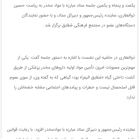
یکصد و پنجاه و یکمین جلسه ستاد مبارزه با مواد مخدر به ریاست حسین
ذوالفقاری، نماینده رئیس‌جمهور و دبیرکل ستاد، و با حضور نمایندگان
دستگاه‌های عضو در مجتمع فرهنگی شقایق برگزار شد.
ذوالفقاری در حاشیه این نشست با اشاره به دستور جلسه گفت: یکی از
مهم‌ترین مصوبات امروز، تأمین مواد اولیه داروهای مخدر پزشکی از طریق
کشت داخلی گیاه «شقایق الیفرا» بود؛ گیاهی که به گفته وی، از سوی عموم
قابل استحصال نیست و خطرات و پیامدهای اجتماعی مشابه خشخاش را
ندارد.
نماینده رئیس‌جمهور و دبیرکل ستاد مبارزه با موادمخدر افزود: با رعایت قوانین