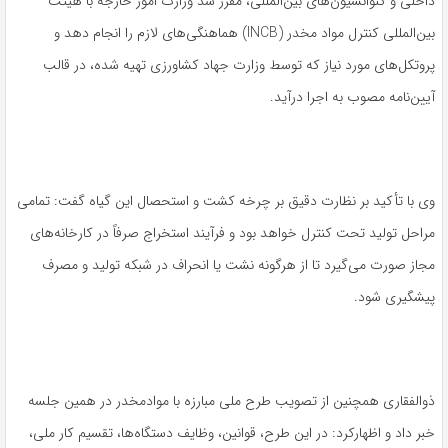
داخلی و کنوانسیون‌های بین‌المللی، مقرر شد وزارت امور خارجه با هیئت
بین‌المللی کنترل مواد مخدر (INCB) هماهنگی‌های لازم را انجام دهد و
پروتکل‌های مورد نیاز که توسط وزارت جهاد کشاورزی تهیه شده، در قالب
آیین‌نامه مصوب به اجرا درآید.
وی با تأکید بر نظارت دقیق بر چرخه کشت و استحصال این گیاه گفت: تمامی
مراحل تولید تحت کنترل خواهد بود و فرآیند استخراج صرفاً در کارخانه‌های
مجاز صورت می‌گیرد تا از هرگونه نشت یا انحراف در شبکه تولید و مصرف
پیشگیری شود.
ذوالفقاری همچنین از تصویب طرح ملی مبارزه با موادمخدر در همین جلسه
خبر داد و اظهارکرد: در این طرح، قوانین، وظایف دستگاه‌ها، تقسیم کار ملی،