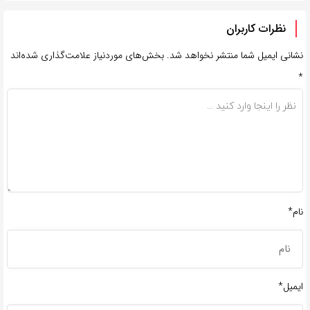
نظرات کاربران
نشانی ایمیل شما منتشر نخواهد شد.
بخش‌های موردنیاز علامت‌گذاری شده‌اند
*
نام*
ایمیل*