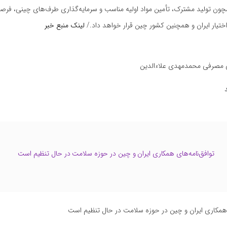
مچون تولید مشترک، تأمین مواد اولیه مناسب و سرمایه‌گذاری طرف‌های چینی، فر
اختیار ایران و همچنین کشور چین قرار خواهد داد./
لینک منبع خبر
 مصرفی محمدمهدی علاءالدین
توافق‌نامه‌‌های همکاری ایران و چین در حوزه سلامت در حال تنظیم است