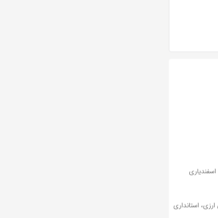
اسفندیاری
ارزی، استانداری