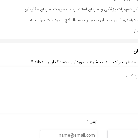
 کل تجهیزات پزشکی و سازمان استاندارد با محوریت سازمان غذاودارو
ان
ا منتشر نخواهد شد.
بخش‌های موردنیاز علامت‌گذاری شده‌اند
*
ایمیل*