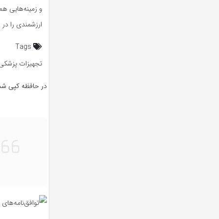
و زمینه‌هایی ه
ارزشمندی را در 
Tags
تجهیزات پزشکی
در حافظه کپی شد