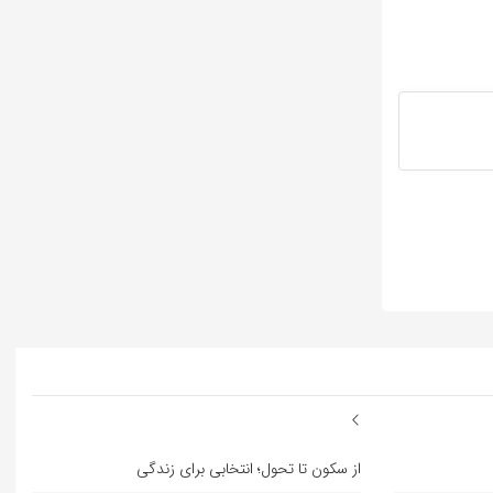
از سکون تا تحول؛ انتخابی برای زندگی