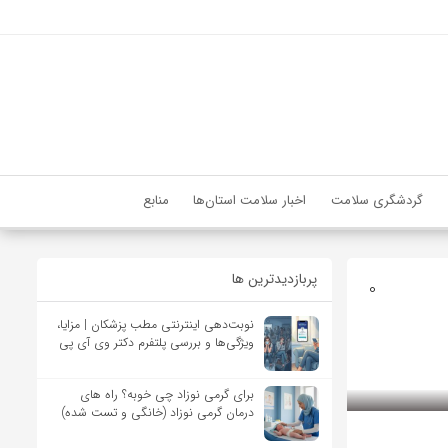
گردشگری سلامت
اخبار سلامت استان‌ها
منابع
پربازدیدترین ها
0
نوبت‌دهی اینترنتی مطب پزشکان | مزایا،
ویژگی‌ها و بررسی پلتفرم دکتر وی آی پی
برای گرمی نوزاد چی خوبه؟ راه های
درمان گرمی نوزاد (خانگی و تست شده)