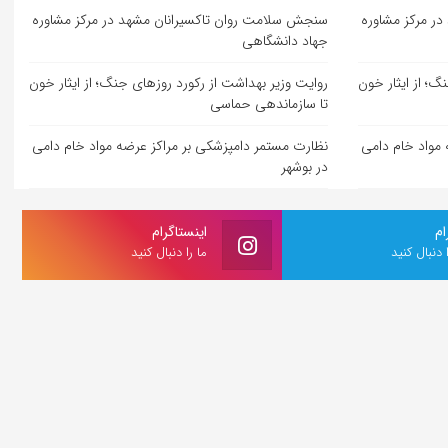
ر مرکز مشاوره
سنجش سلامت روان تاکسیرانان مشهد در مرکز مشاوره
جهاد دانشگاهی
گ؛ از ایثار خون
روایت وزیر بهداشت از رکورد روزهای جنگ؛ از ایثار خون
تا سازماندهی حماسی
 مواد خام دامی
نظارت مستمر دامپزشکی بر مراکز عرضه مواد خام دامی
در بوشهر
ام
اینستاگرام
ا دنبال کنید
ما را دنبال کنید