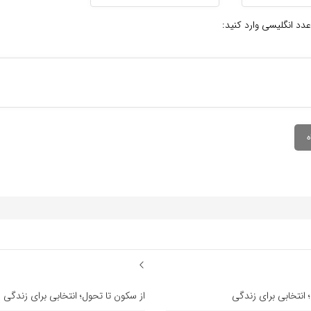
عدد انگلیسی وارد کنید:
 انتخابی برای زندگی
از سکون تا تحول؛ انتخابی برای زندگی