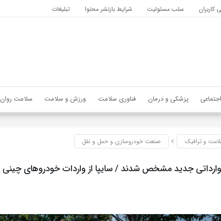
کاربران
سلب مسئولیت
شرایط بازنشر محتوا
تبلیغات
جتماعی
پزشکی و درمان
فناوری سلامت
ورزش و سلامت
سلامت روان
امت و ترافیک
صنعت خودروسازی و حمل و نقل
ارداتی جدید مشخص شدند / سایپا از واردات خودروهای چینی 