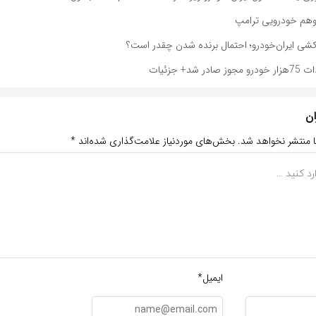
 توهم خودرویی ترامپ
کشی ایران‌خودرو؛ احتمال برنده شدن چقدر است؟
شد+ جزئیات
ان
ا منتشر نخواهد شد.
بخش‌های موردنیاز علامت‌گذاری شده‌اند
*
ایمیل*