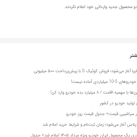
و محصول جدید وارداتی خود اعلام نکردند.
تر
می‌شود؛ فروش کوئیک S با پیش‌پرداخت ۵۰۰ میلیونی
 میلیاردی آماده نیست!
 اقامت / ۸ میلیارد بده خودرو وارد کن!
 در سراشیبی قیمت+ جدول قیمت روز خودرو
لاس آغاز می‌شود؛ زمان ثبت‌نام و شرایط خرید اعلام شد
محصول ایران خودرو ویژه مرداد ۱۴۰۵ اعلام شد+ جدول