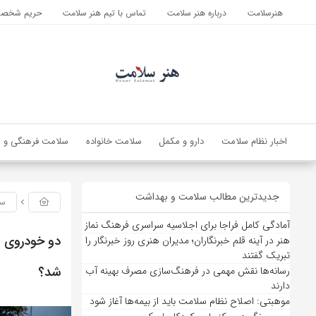
هنرسلامت
درباره هنر سلامت
تماس با تیم هنر سلامت
حریم شخصی 
اخبار نظام سلامت
دارو و مکمل
سلامت خانواده
سلامت فرهنگی و ا
جدیدترین مطالب سلامت و بهداشت
سل
آمادگی کامل فراجا برای اجلاسیه سراسری فرهنگ نماز
دو خودروی و
هنر در آینه قلم خبرنگاران؛ مدیران هنری روز خبرنگار را
تبریک گفتند
شد؟
رسانه‌ها نقش مهمی در فرهنگ‌سازی مصرف بهینه آب
دارند
موهبتی: اصلاح نظام سلامت باید از بیمه‌ها آغاز شود