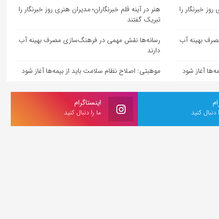
روز خبرنگار را
هنر در آینه قلم خبرنگاران؛ مدیران هنری روز خبرنگار را
تبریک گفتند
صرف بهینه آب
رسانه‌ها نقش مهمی در فرهنگ‌سازی مصرف بهینه آب
دارند
‌ها آغاز شود
موهبتی: اصلاح نظام سلامت باید از بیمه‌ها آغاز شود
ام
اینستاگرام
ا دنبال کنید
ما را دنبال کنید