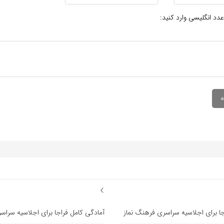
عدد انگلیسی وارد کنید:
جا برای اجلاسیه سراسری فرهنگ نماز
آمادگی کامل فراجا برای اجلاسیه سراس