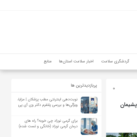
گردشگری سلامت
اخبار سلامت استان‌ها
منابع
پربازدیدترین ها
0
نوبت‌دهی اینترنتی مطب پزشکان | مزایا،
پشیمان
ویژگی‌ها و بررسی پلتفرم دکتر وی آی پی
برای گرمی نوزاد چی خوبه؟ راه های
درمان گرمی نوزاد (خانگی و تست شده)