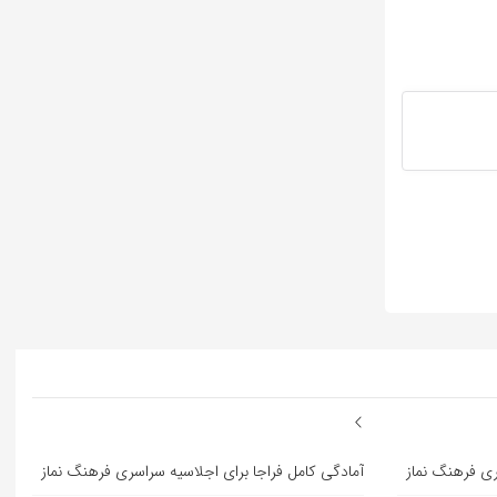
ری فرهنگ نماز
آمادگی کامل فراجا برای اجلاسیه سراسری فرهنگ نماز