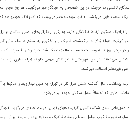
ز یک ساعت طول می‌کشد. نه تنها سوخت هدر می‌رود، بلکه استهلاک خودرو هم ک
با ترافیک سنگین ارتباط تنگاتنگی دارد، به یکی از نگرانی‌های اصلی ساکنان تبد
دی ۱۴۰۳، شاخص کیفیت هوا (AQI) در پاکدشت، قرچک و رباط‌کریم به سطح «ناسالم ب
تشکیل می‌دهند، در این شهرستان‌ها نیز نقش مهمی دارند، زیرا بسیاری از ساکنا
فنی غیرمعتبر استفاده می‌کنند.
زارت بهداشت، سال گذشته شش هزار نفر در تهران به دلیل بیماری‌های مرتبط با آ
ادند، آماری که احتمالاً شامل ساکنان حومه نیز می‌شود.
 مدیرعامل سابق شرکت کنترل کیفیت هوای تهران، در مصاحبه‌ای می‌گوید: آلودگی 
سابقه، نتیجه ترکیب عوامل مختلفی مانند ترافیک و صنایع بوده و حومه نیز از آن مت