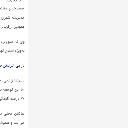
جمعیت و رفت‌وآ
عمومی ارزان، ر
وی که هیچ راه ح
به‌ویژه استان ت
در پی افزایش ظ
۷۰ درصد آلودگی هوای پایتخت را به وسایل نقلیه نسبت می‌دهند.
می‌آیند و همیشه