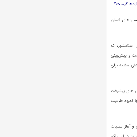
تان‌های استان
 اسلامشهر، که
عیت است و پیش‌بینی
. اما پروژه‌های مشابه برای
رساختی هنوز پیشرفت
ی نیز با کمبود ظرفیت
و آغاز عملیات
 به دلیل تراکم