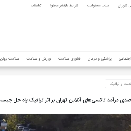
کاربران
سلب مسئولیت
شرایط بازنشر محتوا
تبلیغات
جتماعی
پزشکی و درمان
فناوری سلامت
ورزش و سلامت
سلامت روان
امت و ترافیک