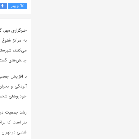
توییتر
ف
خبرگزاری مهر، گر
به مراکز شلوغ 
می‌کنند، شهرستا
چالش‌های گسترش
آلودگی و بحران
خودروهای شخصی
نفر است که ترا
شغلی در تهران 