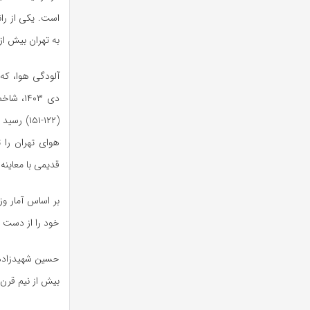
به تهران بیش ا
آلودگی هوا، که 
هوای تهران را 
قدیمی با معاینه 
بر اساس آمار و
خود را از دست د
حسین شهیدزاده،
بیش از نیم قرن 