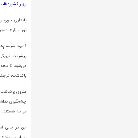
وزیر کشور: فاصله شهروندان تا 
پایداری جوی و 
تهران بارها من
کمبود سیستم‌ها
پاکدشت، قرچک و 
مواجه هستند.
این در حالی اس
اجرایی پروژه‌ها