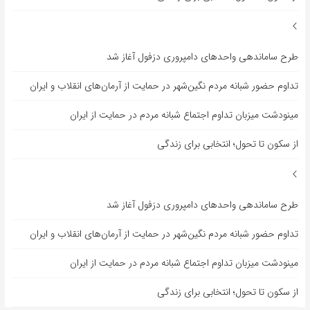
طرح ساماندهی واحدهای دامپروری دزفول آغاز شد
تداوم حضور شبانه مردم نگین‌شهر در حمایت از آرمان‌های انقلاب و ایران
مینودشت میزبان تداوم اجتماع شبانه مردم در حمایت از ایران
از سکون تا تحول؛ انتخابی برای زندگی
طرح ساماندهی واحدهای دامپروری دزفول آغاز شد
تداوم حضور شبانه مردم نگین‌شهر در حمایت از آرمان‌های انقلاب و ایران
مینودشت میزبان تداوم اجتماع شبانه مردم در حمایت از ایران
از سکون تا تحول؛ انتخابی برای زندگی