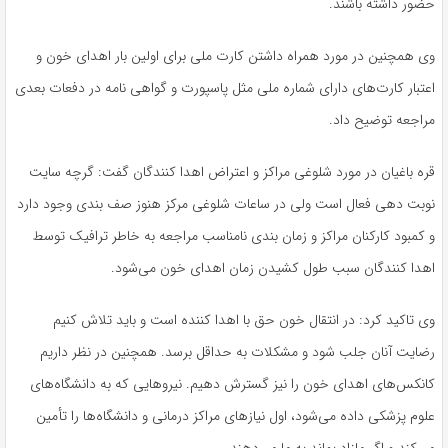
حضور داشته باشند.
وی همچنین در مورد همراه داشتن کارت ملی برای اولین بار اهدای خون و
اعتبار کارت‌های دارای شماره ملی مثل پاسپورت و گواهی نامه در دفعات بعدی
مراجعه توضیح داد.
قره باغیان در مورد شلوغی مراکز و اعتراض اهدا کنندگان گفت: گرچه سایت
نوبت دهی فعال است ولی در ساعات شلوغی مرکز هنوز صف بندی وجود دارد
و کمبود کارکنان مراکز و زمان بندی نامناسب مراجعه به خاطر ترافیک توسط
اهدا کنندگان سبب طول کشیدن زمان اهدای خون می‌شود.
وی تاکید کرد: در انتقال خون حق با اهدا کننده است و باید تلاش کنیم
رضایت آنان جلب شود و مشکلات به حداقل برسد. همچنین در نظر داریم
کانکس‌های اهدای خون را نیز گسترش دهیم. نیروهایی که به دانشگاه‌های
علوم پزشکی داده می‌شود، اول نیازهای مراکز درمانی و دانشگاه‌ها را تأمین