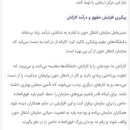
نیاز این مرکز درمانی را تهیه کنند.
پیگیری افزایش حقوق و درآمد کارکنان
مدیرعامل سازمان انتقال خون با اشاره به نداشتن درآمد زیاد برخلاف
دانشگاه‌های علوم پزشکی، تاکید کرد: کارانه از در آمد به دست می‌آید که
سازمان انتقال خون از آن بی بهره است.
کارکنان ما خودشان را با کارکنان دانشگاه‌ها مقایسه می‌کنند و می‌بینند که
تفاوت پرداختی زیادی دارند و کار در انتقال خون برایشان جذابیت را از دست
می‌دهد و به کارهای دیگری جذب می‌شوند که تأمین معاش بهتری داشته
باشد. برای اینکه قادر باشیم نیروهای سازمان را حفظ کنیم باید فوق‌العاده
خاص را برای سازمان برقرار کنند و این افزایش در حکم همکاران دیده شود.
همکاران سازمان برنامه و بودجه باید به اهمیت حیاتی سازمان انتقال خون
واقف شوند و رقم نه چندان بزرگ فوق‌العاده خاص را در نظر بگیرند.