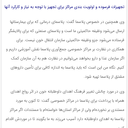
تجهیزات فرسوده و اولویت بندی مراکز برای تجهیز با توجه به نیاز و کارکرد آنها
وی همچنین در خصوص پلاسما گفت: پلاسمای درمانی که برای بیمارستانها
ارسال می‌شود وظیفه حاکمیتی ما است و پلاسمای صنعتی که برای پالایشگر
فرستاده می‌شود
جزو
وظیفه حاکمیتی سازمان انتقال خون نیست. برای
همکاری در نظارت بر مراکز خصوصی جمع‌آوری پلاسما نقش آموزشی داریم و
اگر سازمان غذا و دارو بخواهد می‌توانیم در نظارت هم به آن سازمان کمک
کنیم. نگاه من این است که باید پلاسما به اندازه کافی برای تأمین داروهای
مشتق از پلاسما تهیه شود.
وی در مورد چالش تغییر فرهنگ اهدای داوطلبانه خون در اثر رواج اهدای
همراه با پرداخت برای پلاسما در مراکز خصوصی گفت: تا کنون به مورد
مستندی بر نخورده‌ام ولی از مراکز استان‌ها خواسته‌ام با مستندات اگر مراکز
پلاسما به اهدای داوطلبانه دارد آسیب می‌زند به ما بگویند تا در موردش اقدام