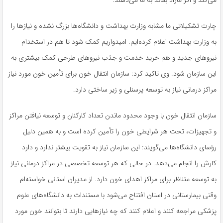
می‌کند و اگر مازاد بماند به ما می‌دهند.
چارت تشکیلاتی ما مشابه وزارت بهداشت و دانشگاه‌ها بزرگ نشده و نیازها را
به وزارت بهداشت اعلام کرده‌ایم. امیدواریم کمک شود تا هم در استخدام
نیروهای جدید و هم خرید خدمت و جذب نیروهای طرحی کمک بیشتری به
این سازمان شود. وی تاکید کرد: سازمان انتقال خون برای تأمین خون مورد نیاز
مراکز درمانی نیاز به توسعه پرسنلی و زیر ساختی دارد.
سازمان انتقال خون با وجود محدود ماندن تعداد کارکنان و توسعه نیافتن مراکز
و تجهیزات، تحت هر شرایطی خون را تأمین کرده است و به همین دلیل
رؤسای دانشگاه‌ها می‌گویند: این سازمان نیاز به تقویت بیشتر ندارد و دارد
کارش را انجام می‌دهد. در حالی که هر توسعه تخصصی در مراکز درمانی نیاز
به توسعه متناظر برای مراکز اهدای خون دارد. از مدیران استانی خواسته‌ام
وقتی بیمارستانی در استان افتتاح می‌شود با مستندات به دانشگاه‌های علوم
پزشکی مراجعه کنند و اعلام کنند که چه نیازهایی دارند تا بتوانند خون مورد