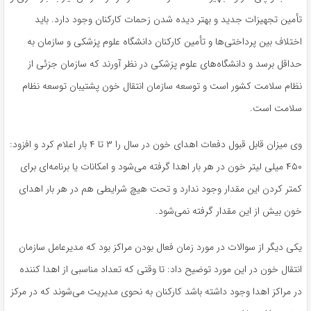
تأمین تجهیزات جدید و بهتر دیده شدن زحمات کارکنان وجود دارد. باید
اختلاف بین پرداختی‌ها و تأمین کارکنان دانشگاه علوم پزشکی و سازمان به
حداقل برسد و دانشگاه‌های علوم پزشکی در نظر آورند که سازمان جزئی از
نظام سلامت کشور است و توسعه سازمان انتقال خون پشتیبان توسعه نظام
سلامت است.
وی میزان قابل قبول دفعات اهدای خون در سال را ۳ تا ۴ بار اعلام کرد و افزود:
۴۵۰ میلی لیتر خون در هر بار اهدا گرفته می‌شود و امکانات یا برنامه‌ای برای
کمتر کردن این مقدار وجود ندارد و تحت هیچ شرایطی هم در هر بار اهدای
خون بیش از این مقدار گرفته نمی‌شود.
یکی دیگر از سوالات در مورد زمان فعال بودن مراکز بود که مدیرعامل سازمان
انتقال خون در این مورد توضیح داد: تا وقتی که تعداد مناسبی از اهدا کننده
در مراکز اهدا وجود داشته باشد کارکنان به نحوی مدیریت می‌شوند که در مرکز