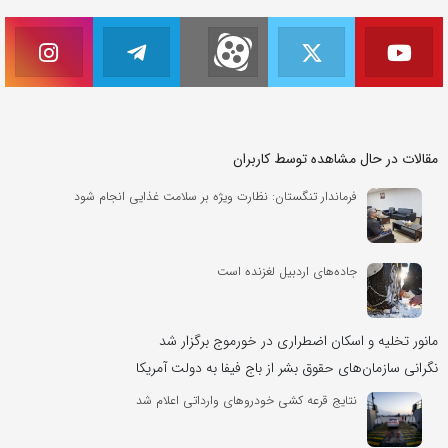
مقالات در حال مشاهده توسط کاربران
فرماندار تنگستان: نظارت ویژه بر سلامت غذایی انجام شود
جاده‌های اردبیل لغزنده است
مانور تخلیه و اسکان اضطراری در خورموج برگزار شد
نگرانی سازمان‌های حقوق بشر از باج فیفا به دولت آمریکا
نتایج قرعه کشی خودروهای وارداتی اعلام شد