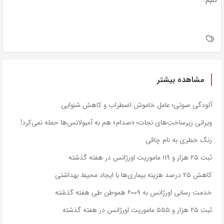
کنیم.
مشاهده بیشتر
آلودگی صوتی؛ عامل خاموش اضطراب و کاهش شنوایی
ویرانی زیرساخت‌های نجات؛ «صدام» هم به آمبولانس‌ها حمله نمی‌کرد!
زنگ خطری به نام چاقی
ثبت ۲۵ هزار و ۱۱۹ ماموریت اورژانس در هفته گذشته
کاهش ۲۵ درصد هزینه بیماری‌ها با ایجاد محیط بهداشتی
خدمت رسانی اورژانس به ۶۰۰۹ هموطن طی هفته گذشته
ثبت ۲۵ هزار و ۵۵۵ ماموریت اورژانس در هفته گذشته