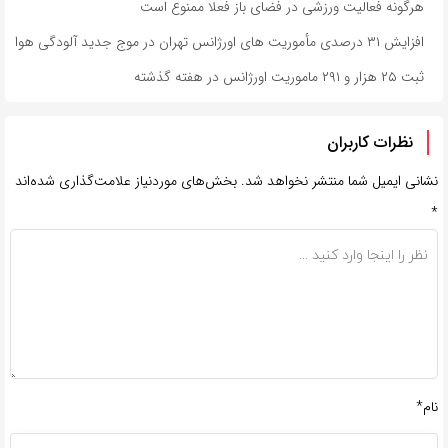
هرگونه فعالیت ورزشی در فضای باز فعلا ممنوع است
افزایش ۳۱ درصدی مأموریت های اورژانس تهران در موج جدید آلودگی هوا
ثبت ۲۵ هزار و ۲۹۱ ماموریت اورژانس در هفته گذشته
نظرات کاربران
نشانی ایمیل شما منتشر نخواهد شد.
بخش‌های موردنیاز علامت‌گذاری شده‌اند
*
نام*