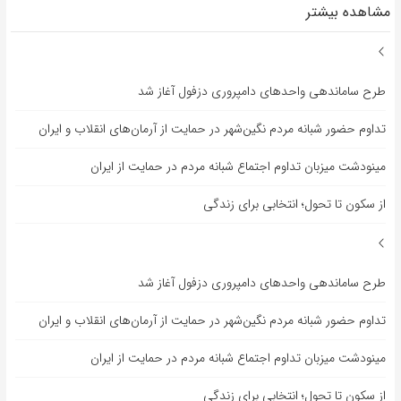
مشاهده بیشتر
طرح ساماندهی واحدهای دامپروری دزفول آغاز شد
تداوم حضور شبانه مردم نگین‌شهر در حمایت از آرمان‌های انقلاب و ایران
مینودشت میزبان تداوم اجتماع شبانه مردم در حمایت از ایران
از سکون تا تحول؛ انتخابی برای زندگی
طرح ساماندهی واحدهای دامپروری دزفول آغاز شد
تداوم حضور شبانه مردم نگین‌شهر در حمایت از آرمان‌های انقلاب و ایران
مینودشت میزبان تداوم اجتماع شبانه مردم در حمایت از ایران
از سکون تا تحول؛ انتخابی برای زندگی