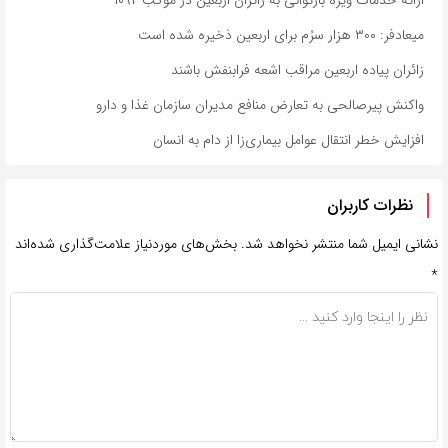
میعادفر: ۳۰۰ هزار سرُم برای اربعین ذخیره شده است
زائران پیاده اربعین مراقب اشعه فرابنفش باشند
واکنش پیرصالحی به تعارض منافع مدیران سازمان غذا و دارو
افزایش خطر انتقال عوامل بیماری‌زا از دام به انسان
نظرات کاربران
نشانی ایمیل شما منتشر نخواهد شد.
بخش‌های موردنیاز علامت‌گذاری شده‌اند
*