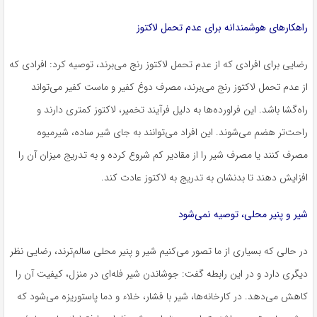
راهکارهای هوشمندانه برای عدم تحمل لاکتوز
رضایی برای افرادی که از عدم تحمل لاکتوز رنج می‌برند، توصیه کرد: افرادی که
از عدم تحمل لاکتوز رنج می‌برند، مصرف دوغ کفیر و ماست کفیر می‌تواند
راه‌گشا باشد. این فراورده‌ها به دلیل فرآیند تخمیر، لاکتوز کمتری دارند و
راحت‌تر هضم می‌شوند. این افراد می‌توانند به جای شیر ساده،
شیرمیوه
مصرف کنند یا مصرف شیر را از مقادیر کم شروع کرده و به تدریج میزان آن را
افزایش دهند تا بدنشان به تدریج به لاکتوز عادت کند.
شیر و پنیر محلی، توصیه نمی‌شود
در حالی که بسیاری از ما تصور می‌کنیم شیر و پنیر محلی سالم‌ترند، رضایی نظر
دیگری دارد و در این رابطه گفت: جوشاندن شیر فله‌ای در منزل، کیفیت آن را
کاهش می‌دهد. در کارخانه‌ها، شیر با فشار،
خلاء
و دما پاستوریزه می‌شود که