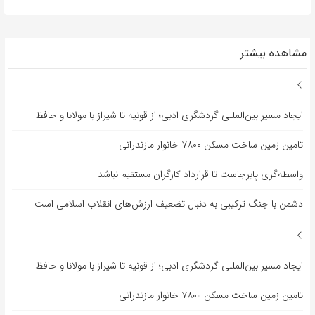
مشاهده بیشتر
ایجاد مسیر بین‌المللی گردشگری ادبی؛ از قونیه تا شیراز با مولانا و حافظ
تامین زمین ساخت مسکن ۷۸۰۰ خانوار مازندرانی
واسطه‌گری پابرجاست تا قرارداد کارگران مستقیم نباشد
دشمن با جنگ ترکیبی به دنبال تضعیف ارزش‌های انقلاب اسلامی است
ایجاد مسیر بین‌المللی گردشگری ادبی؛ از قونیه تا شیراز با مولانا و حافظ
تامین زمین ساخت مسکن ۷۸۰۰ خانوار مازندرانی