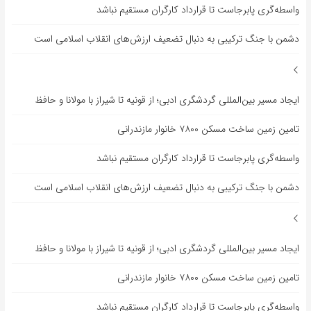
واسطه‌گری پابرجاست تا قرارداد کارگران مستقیم نباشد
دشمن با جنگ ترکیبی به دنبال تضعیف ارزش‌های انقلاب اسلامی است
ایجاد مسیر بین‌المللی گردشگری ادبی؛ از قونیه تا شیراز با مولانا و حافظ
تامین زمین ساخت مسکن ۷۸۰۰ خانوار مازندرانی
واسطه‌گری پابرجاست تا قرارداد کارگران مستقیم نباشد
دشمن با جنگ ترکیبی به دنبال تضعیف ارزش‌های انقلاب اسلامی است
ایجاد مسیر بین‌المللی گردشگری ادبی؛ از قونیه تا شیراز با مولانا و حافظ
تامین زمین ساخت مسکن ۷۸۰۰ خانوار مازندرانی
واسطه‌گری پابرجاست تا قرارداد کارگران مستقیم نباشد